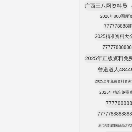
广西三八网资料员
2026年800图库
7777788
2025精准资料
7777788888
2025年正版资料
曾道道人484
2025全年免费资料杳
2025年精准免
7777888
7777788888
新门内部最准确更新方式