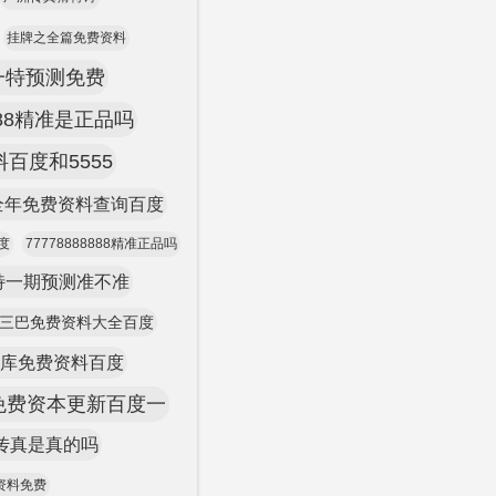
挂牌之全篇免费资料
一特预测免费
8888精准是正品吗
料百度和5555
6全年免费资料查询百度
度
77778888888精准正品吗
特一期预测准不准
三巴免费资料大全百度
图库免费资料百度
版免费资本更新百度一
88传真是真的吗
资料免费