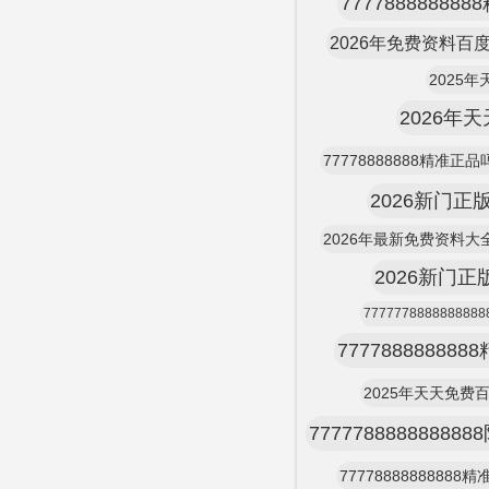
77778888888
2026年免费资料百
2025
2026年
77778888888精准正品
2026新门
2026年最新免费资料大
2026新门
77777788888888
7777888888
2025年天天免费
77777888888888
77778888888888