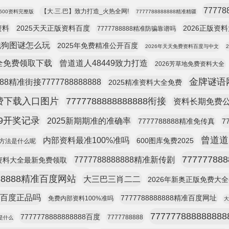
7777
【大.三.巴】致力打造_火热全网!
600资料完整版
7777788888888精准精疆
资料
2025天天正版资料百度
2026正版资
7777788888精准防骗靠谱吗
88跑狗图谜怎么玩
2025年免费精准公开百度
2026年天天免费资料百度与中文
大全免费领取下载
曾道道人48449致力打造
2026芳草地免费资料大全
金牌谜语
888精准街接7777788888888
2025精准资料大全免费
免费下载入口图片
7777788888888888衔接
资料长期免费
49开奖记录
2025新期期准的准确率
7777788888精准免传真
7
曾道道
内部资料最准100%准吗
600图库兔费2025
询方法是什么呢
77777788
7777788888888精准新传剧
费资料大全最新免费领取
888888精准百度网站
大三巴三肖二二
2026年新奥正版免费大全
888百度正品吗
7777788888888精准百度网址
免费内部资料100%准吗
大
7777778888888
7777778888888888百度
7777788888
是什么