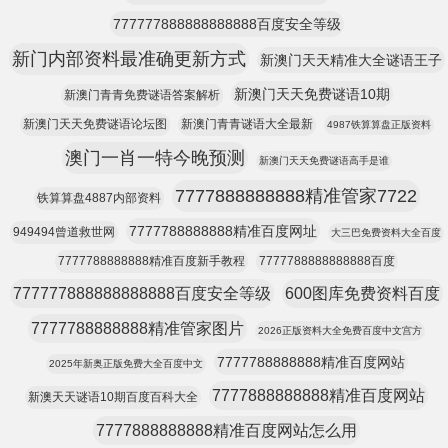
777777888888888888百度安全等级
新门内部资料最准确更新方式
新澳门天天精准大全谜语王子
新澳门天天免费谜语10期
新澳门青青免费谜语答案解析
新澳门天天免费谜语论坛图
新澳门青青谜语大全最新
4987铁算算盘正版资料
澳门一肖一特今晚预测
新澳门天天免费谜语高手是谁
7777888888888精准管家7722
铁算算盘4887内部资料
7777788888888精准百度网址
949494曾道救世网
大三巴免费资料大全百度
7777788888888精准百度新手教程
7777788888888888百度
777777888888888888百度安全等级
600图库免费资料百度
7777788888888精准管家图片
2026正版资料大全免费百度中文宫方
7777788888888精准百度网站
2025年新奥正版免费大全百度中文
7777888888888精准百度网站
新澳天天谜语10期百度百科大全
7777888888888精准百度网站怎么用