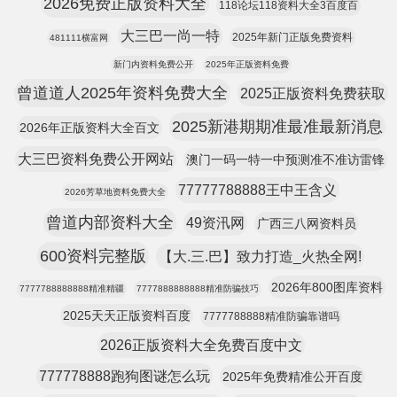
2026免费正版资料大全
118论坛118资料大全3百度百
大三巴一尚一特
2025年新门正版免费资料
481111横富网
新门内资料免费公开
2025年正版资料免费
曾道道人2025年资料免费大全
2025正版资料免费获取
2025新港期期准最准最新消息
2026年正版资料大全百文
大三巴资料免费公开网站
澳门一码一特一中预测准不准访雷锋
77777788888王中王含义
2026芳草地资料免费大全
曾道内部资料大全
49资汛网
广西三八网资料员
600资料完整版
【大.三.巴】致力打造_火热全网!
2026年800图库资料
7777788888888精准精疆
7777888888888精准防骗技巧
2025天天正版资料百度
7777788888精准防骗靠谱吗
2026正版资料大全免费百度中文
777778888跑狗图谜怎么玩
2025年免费精准公开百度