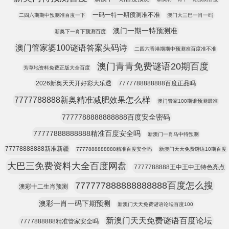
一码一特一期预测准不准
二四六期期中预测准百度一下
澳门大三巴一肖一码
澳门一期一特预测准
新奥下一肖下预测百度
澳门管家婆100谜语答案头码诗
二四六香港期期中预测准百度准不准
澳门青青免费谜语20期百度
芳草地资料免费正版大全百度
2026新奥天天开好彩大乐透
7777788888888百度正品吗
7777788888新奥精准减肥效果怎么样
澳门管家100期谁预测最准
7777788888888888百度安全密码
77777888888888精准百度安全吗
新澳门一肖马中特预测
77778888888新准新疆
7777888888888精准百度安全吗
新澳门天天免费谜语10期百度
大巴三免费资料大全百度网盘
7777788888王中王中王特色亮点
777777888888888888百度怎么搜
澳彩十二生肖预测
澳彩一肖一码下期预测
新澳门天天免费谜语论坛百度100
新澳门天天免费谜语百度论坛
7777888888精准管家安全吗