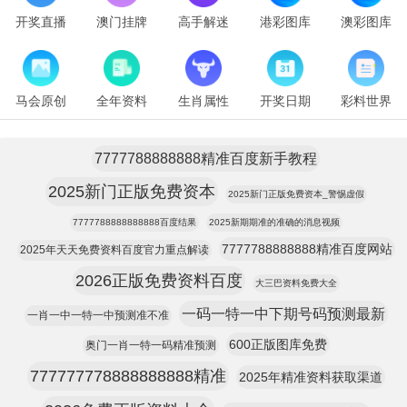
开奖直播
澳门挂牌
高手解迷
港彩图库
澳彩图库
马会原创
全年资料
生肖属性
开奖日期
彩料世界
7777788888888精准百度新手教程
2025新门正版免费资本
2025新门正版免费资本_警惕虚假
7777788888888888百度结果
2025新期期准的准确的消息视频
7777788888888精准百度网站
2025年天天免费资料百度官力重点解读
2026正版免费资料百度
大三巴资料免费大全
一码一特一中下期号码预测最新
一肖一中一特一中预测准不准
600正版图库免费
奥门一肖一特一码精准预测
777777778888888888精准
2025年精准资料获取渠道