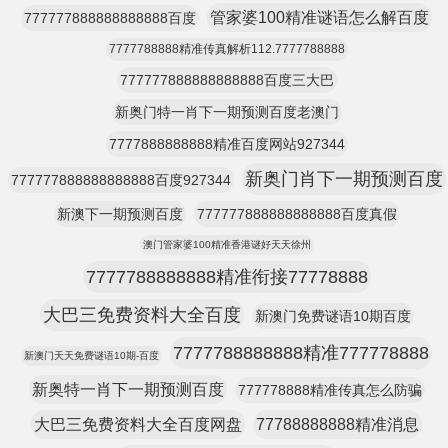
管家婆100精准谜语怎么解百度
777777888888888888百度
7777788888精准传真解析112.7777788888
777777888888888888百度三大巴
新奥门特一肖下一期预测百度老澳门
7777888888888精准百度网站927344
新奥门肖下一期预测百度
777777888888888888百度927344
新澳下一期预测百度
777777888888888888百度真假
澳门管家婆100精准香港谜好天天徐州
7777788888888精准衔接77778888
大巴三免费资料大全百度
新澳门免费谜语10期百度
7777788888888精准777778888
新澳门天天免费谜语10期-百度
新奥特一肖下一期预测百度
777778888精准传真怎么防骗
大巴三免费资料大全百度网盘
77788888888精准消息