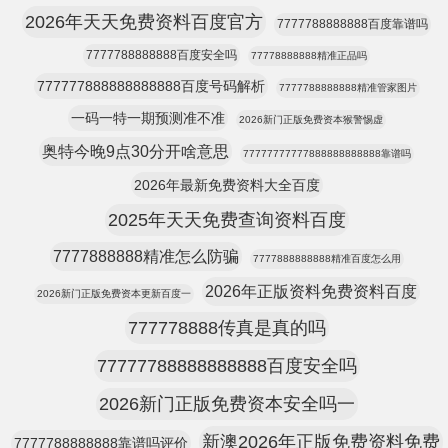
2026年天天免费资料百度官方
7777788888888百度靠谱吗
7777788888888百度安全吗
77778888888精准正品吗
777777888888888888百度号码解析
7777788888888精准管家图片
一码一特一期预测准不准
2026新门正版免费资本猴警惕虚
奥特今晚9点30分开啥意思
77777777777888888888888靠谱吗
2026年最新免费资料大全百度
2025年天天免费查询资料百度
7777888888精准怎么防骗
7777888888888精准百度怎么用
2026年正版资料免费资料百度
2026新门正版免费资本更新百度一
777778888传真是真的吗
77777788888888888百度安全吗
2026新门正版免费资本安全吗一
新澳2026年正版免费资料免费
7777788888888靠谱吗评价