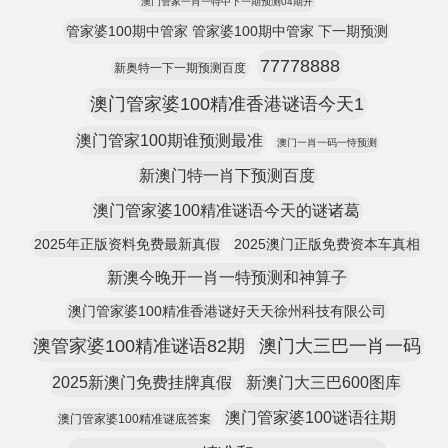
澳门管家一肖一特中下一期预测04期开
管家婆100期中管家 管家婆100期中管家 下一期预测
77778888
新奥特一下一期预测百度
澳门管家婆100精准香港谜语今天1
澳门管家100期谁预测最准
澳门一肖一码一恃预测
新澳门特一肖下预测百度
澳门管家婆100精准谜语今天的谜诸葛
2025年正版资料免费最新真假
2025澳门正版免费资本车真相
新澳今晚开一肖一特预测和神算子
澳门管家婆100精准香港谜好天天徐州科技有限公司
澳管家婆100精准谜语82期
澳门大三巴一肖一码
2025新澳门免费挂牌真假
新澳门大三巴600图库
澳门管家婆100谜语往期
澳门管家婆100精准谜底答案