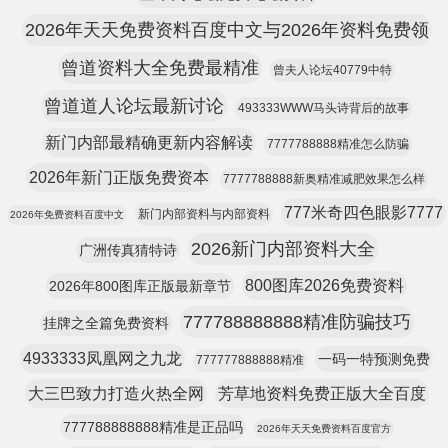
2026年天天免费资料百度中文与2026年资料免费领
曾道资料大全免费最精准
曾夫人论坛40779中特
曾道道人论坛最新讨论
493333WWW马头诗背后的故事
新门内部最精确更新内容解读
7777788888精准怎么防骗
2026年新门正版免费资本
7777788888新奥精准减肥效果怎么样
777米奇四色眼影7777
新门内部资料与内部资料
2026年免费资料百度中文
2026新门内部资料大全
广洲传真猜特诗
800图库2026免费资料
2026年800图库正版最新章节
777788888888精准防骗技巧
挂牌之全篇免费资料
4933333凤凰网之九龙
一码一特预测免费
777777888888精准
大三巴致力打造火热全网
芳草地资料免费正版大全百度
777788888888精准是正品吗
2026年天天免费资料百度官方