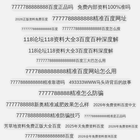
7777788888888百度正品吗
免费内部资料100%准吗
7777788888888精准百度网址
2026正版资料免费百度
777777888888888888百度怎么搜
7777778888888888百度
118论坛118资料大全3百度百种深度解
118论坛118资料大全3百度百料深度解
777777888888888888百度三大巴怎么用
7777888888888精准百度网站怎么用
7777888888888精准靠谱吗
493333WWW马头诗背后的故事
7777788888精准怎么防骗
7777788888新奥精准减肥效果怎么样
2026年免费资料百度中文
777788888888精准防骗技巧
777788888888精准是正品吗
芳草地资料免费正版大全百度
2025年天免费资料百度
2026年免费资料百度
7777788888888888百度
2026全年免费资料查询百度