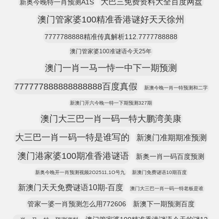
大巴三免费资料大全百度网盘
新奥今晚特一肖预测A1S
澳门管家婆100精准香港谜好天天徐州
7777788888精准传真解析112.7777788888
澳门管家婆100准谜语今天25年
澳门一肖一马一恃一中下一期预测
777777888888888888百度真假
新澳今晚一肖一特预测和二字
新澳门开六今晚一特一下期预测327期
澳门大三巴一肖一码一特大鹏湾美康
大三巴一肖一码一特是谁写的
新澳门准期期准预测
澳门港家婆100期准香港谜语
新奥一肖一码百度预测
新奥今晚开一肖预测视频2O2511,1O号九
新澳门免费谜语10期百度
新澳门天天免费谜语10期-百度
澳门大三巴一肖一码一特老板是谁
管家一婆一肖预测怎么用772606
新澳下一期预测百度