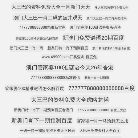
大三巴的资料免费大全一同新门天天
澳大三巴的资料免费大全
澳门大三巴一肖二码的坐井观天
澳门大三巴一肖二肖开奖结果
7777788888888精准新官家
澳门管家婆100谜语答案头码诗
新澳门免费谜语20期百度
管家婆100精准谜题怎么解百度
澳门大三巴一肖一码
新奥门特一肖下预测百度
澳门精准资料10期谜语百度
www.49900.com开奖查询-百度免.
澳门管家婆100准谜语今天26年香港
7777888888888888精准传情
新奥一肖一期预测
777777888888888888百度
管家婆100精准谜语怎么解百度
大三巴的资料免费大全虎略龙韬
新奥门特一肖下一期预测百度老澳门
777777888888888888百度三大巴
新奥门肖下一期预测百度
官家婆一肖一马预测怎么用
一码一特一期预测准不准天下风云
大巴三免费资料大全百度