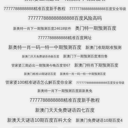
7777788888888精准百度新手教程
777777888888888888百度安全等级
777777888888888888百度风险高吗
奥门特一期预测百度
新奥特一肖下一期预测百度24618软件
7777788888888精准百度网址
新奥特一肖一码一特一中期预测百度
新澳门准期期准预测
新澳门下一期预测百度潍坊鲁
新澳门天天免费谜语诗曲百度
新澳门特肖下期预测百度
管家婆三期必出一期预测今晚百度管67
新澳门精准10期谜语百度
新奥特一肖一码一特一中期预测百度
管家婆100精准谜语怎么解百度你全家
777777888888888888百度安全等级
新奥特一肖下一期预测百度跟新奥免
7777788888888精准百度新手教程
新澳门天天免费谜语四七百度
新澳天天谜语10期百度百科大全
新澳门免费谜语10期百度4