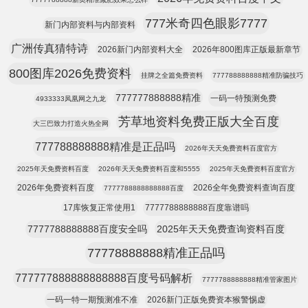
777米奇四色眼影7777
新门内部资料与内部资料
广洲传真猜特诗
2026新门内部资料大全
2026年800图库正版最新章节
800图库2026免费资料
挂牌之全篇免费资料
777788888888精准防骗技巧
777777888888精准
一码一特预测免费
4933333凤凰网之九龙
芳草地资料免费正版大全百度
大三巴致力打造火热全网
777788888888精准是正品吗
2026年天天免费资料百度官方
2025年天免费资料百度
2026年天天免费资料百度和5555
2025年天免费资料百度官方
2026年免费资料百度
2026全年免费资料查询百度
7777788888888888百度
17库恢复正常使用1
7777788888888百度靠谱吗
7777788888888百度安全吗
2025年天天免费查询资料百度
77778888888精准正品吗
777777888888888888百度号码解析
7777788888888精准管家图片
一码一特一期预测准不准
2026新门正版免费资本猴警惕虚