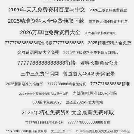
2026年天天免费资料百度与中文
2026正版资料免费百度
2025精准资料大全免费领取下载
曾道道人48449致力打造
2026芳草地免费资料大全
2025精准资料免费领取
7777788888888精准街接7777788888888
2025精准资料大全免费
金牌谜语网站大全免费
2025年正版资料免费下载入口图片
7777788888888888衔接
资料长期免费公开
三中三免费平码网
曾道道人48449开奖记录
7777778888888精准
2025新期期准的准确率
7777788888精准免传真
内部资料最准100%准吗
2025全年免费资料杳询方法是什么呢
600图库兔费2025
曾道道2026年官方网站
2025年精准免费资料大全最新免费领取
77777788888888888百度
7777788888888精准新传剧
7777888888888精准百度网站
大三巴三肖二二
2026年新奥正版免费大全-百度2025年全