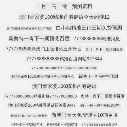
一肖一马一特一预测资料
澳门管家婆100精准香港谜语今天的谜12
白小姐精准三肖三期免费预测
澳门管家婆100准谜语今天26年香港
新奥特一肖下一期预测百度
77788888888精准消息
7777788888新澳门正版排列五开什么
奥门一肖下一期预测百度
7777888888888精准百度网站927344
7777888888888精准是正品吗777788888888精准
新澳门一肖马中特预测
澳门管家婆100精准香港谜语今天的谜什么
澳门管家婆100精准香港谜语
7777788888888精准街接777778888888
奥特一肖下一期预测百度
澳门管家婆100精准香港谜题答案9947
澳门一肖一特今晚预测资料
新澳门天天免费谜语10期百度
新澳门今晚一肖一马中特预测
一码一特一期预测准不准
新奥今晚特一肖预测百度
7777788888888888靠谱吗