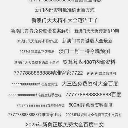
新门内部资料最准确更新方式
新澳门天天精准大全谜语王子
新澳门青青免费谜语答案解析
新澳门天天免费谜语10期
新澳门青青谜语大全最新
新澳门天天免费谜语论坛图
澳门一肖一特今晚预测
4987铁算算盘正版资料
铁算算盘4887内部资料
新澳门天天免费谜语高手是谁
7777888888888精准管家7722
949494曾道救世网
大三巴免费资料大全百度
7777788888888精准百度网址
7777788888888888百度
7777788888888精准百度新手教程
600图库免费资料百度
777777888888888888百度安全等级
7777788888888精准管家图片
2026正版资料大全免费百度中文宫方
2025年新奥正版免费大全百度中文