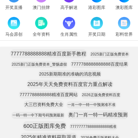
开奖直播
澳门挂牌
高手解迷
港彩图库
澳彩图库
马会原创
全年资料
生肖属性
开奖日期
彩料世界
7777788888888精准百度新手教程
2025新门正版免费资本
7777788888888888百度结果
2025新门正版免费资本_警惕虚假
2025新期期准的准确的消息视频
2025年天天免费资料百度官力重点解读
7777788888888精准百度网站
2026正版免费资料百度
大三巴资料免费大全
一肖一中一特一中预测准不准
奥门一肖一特一码精准预测
一码一特一中下期号码预测最新
600正版图库免费
777777778888888888精准
2025年精准资料获取渠道
2026免费正版资料大全