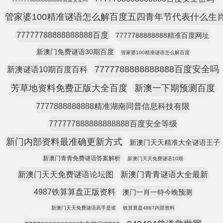
管家婆100精准谜语怎么解百度五四青年节代表什么生
77777788888888888百度
7777788888888精准百度网址
新澳门免费谜语30期百度
管家婆100精准谜语怎么解百度
7777788888888888百度安全吗
新澳谜语10期百度百科
芳草地资料免费正版大全百度
新澳一下期预测百度
7777888888888精准湖南同普信息科技有限
777777888888888888百度安全等级
新门内部资料最准确更新方式
新澳门天天精准大全谜语王子
新澳门青青免费谜语答案解析
新澳门天天免费谜语10期
新澳门天天免费谜语论坛图
新澳门青青谜语大全最新
4987铁算算盘正版资料
澳门一肖一特今晚预测
新澳门天天免费谜语高手是谁
铁算算盘4887内部资料