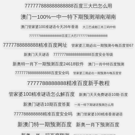
777777888888888888百度三大巴怎么用
澳门一100%一中一特下期预测湖南湖南
澳门管家婆100准谜语今天26年香港
大三巴成都三肖三码中特
777777888888888888百度三大巴77777788888888888
7777788888888精准百度网址
管家婆三期必出一期预测今晚百度管67
新澳门天天谜语
777777888888888888百度安全等级
新奥特一肖下一期预测百度24618软件
澳门一肖中特百度预测
77777788888888888百度安全吗
管家婆三期必出一期预测今晚百度管
7777788888888精准百度新手教程
管家婆100精准谜语怎么解百度
新澳门天天免费谜语10期-百度
新澳门谜语10期百度答案
一肖一特下期谜语预测怎么用
777788888888精准百度安全吗
澳门管家婆100精准香港谜语
新澳门特一期预测百度
新奥一肖下预测百度