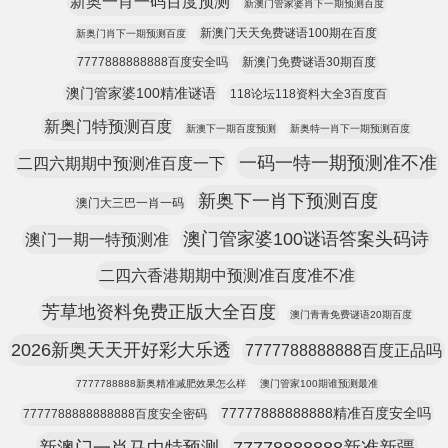
新奥一肖一码百度预测
新澳门管家婆肖下一期预测百度
新澳门天天免费谜语100期在百度
新奥门肖下一期预测百度
7777888888888百度安全吗
新澳门免费谜语30期百度
澳门管家婆100精准谜语
118论坛118资料大全3百度百
新奥门特预测百度
新澳下一期百度预测
新奥特一肖下一期预测百度
一码一特一期预测准不准
二四六期期中预测准百度一下
新奥下一肖下预测百度
澳门大三巴一肖一码
澳门管家婆100谜语答案头码诗
澳门一期一特预测准
二四六香港期期中预测准百度准不准
芳草地资料免费正版大全百度
澳门青青免费谜语20期百度
2026新奥天天开好彩大乐透
7777788888888百度正品吗
7777788888新奥精准减肥效果怎么样
澳门管家100期谁预测最准
77777888888888精准百度安全吗
7777788888888888百度安全密码