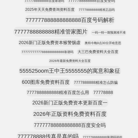
7777788888888百度安全吗
7777788888888百度靠谱吗
2025年天天免费查询资料百度
77778888888精准正品吗
777777888888888888百度号码解析
7777788888888精准管家图片
一码一特一期预测准不准
2026新门正版免费资本猴警惕虚
奥特今晚9点30分开啥意思
大三巴免费资料大全百度
77777777777888888888888靠谱吗
2026年最新免费资料大全百度
555525oom王中王5555555的寓意和象征
600图库免费资料百度
7777888888精准怎么防骗
7777888888888精准百度怎么用
77778888
2026新门正版免费资本更新百度一
2026年正版资料免费资料百度
77777788888888888百度安全吗
777778888传真是真的吗
7777788888888靠谱吗评价