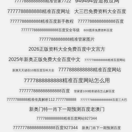
949494曾道救世网
7777888888888精准管家7722
7777788888888精准百度网址
大三巴免费资料大全百度
7777788888888精准百度新手教程
7777788888888888百度
777777888888888888百度安全等级
600图库免费资料百度
7777788888888精准管家图片
2026正版资料大全免费百度中文宫方
2025年新奥正版免费大全百度中文
7777788888888精准百度网站
7777888888888精准百度网站
新澳天天谜语10期百度百科大全
7777888888888精准百度网站怎么用
777777888888888888百度
管家婆100精准谜语怎么解百度
7777788888精准传真解析112.7777788888
777777888888888888百度三大巴
新奥门特一肖下一期预测百度老澳门
7777888888888精准百度网站927344
777777888888888888百度927344
新奥门肖下一期预测百度