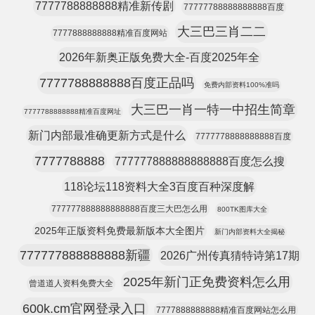
7777788888888精准新传剧
77777788888888888百度
大三巴三肖二二
7777888888888精准百度网站
2026年新奥正版免费大全-百度2025年全
7777788888888百度正品吗
免费内部资料100%准吗
大三巴一肖一特一中招生简章
7777788888888精准百度网址
新门内部最准确更新方式是什么
7777778888888888百度
7777788888
777777888888888888百度怎么搜
118论坛118资料大全3百度百种深度解
777777888888888888百度三大巴怎么用
800TK图库大全
2025年正版资料免费最新版本大全图片
新门内部资料大全揭秘
777777888888888新疆
2026广州传真猜特诗第17期
2025年新门正免费资料怎么用
曾道道人资料免费大全
600k.cm官网登录入口
7777888888888精准百度网站怎么用