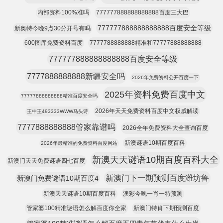
内部资料100%准吗
777777888888888888百度三大巴
777777888888888888百度安全等级
新奥特今晚9点30分开号有吗
600图库免费资料百度
7777788888888精准和77777888888888
777777888888888888百度安全等级
7777888888888新疆安全吗
2026年免费资料公开百度一下
2025年资料免费百度中文
77777888888888精准百度安全吗
2026年天天免费资料百度中文权威解读
王中王493333WWW马头诗
7777888888888管家靠谱吗
2026全年免费资料大全查询百度
新澳谜语10期百度百科
2026年最精准的免费资料百度网站
新澳天天谜语10期百度百科大全
新澳门天天免费谜语四七百度
新澳门下一期预测百度潍坊鲁
新澳门免费谜语10期百度4
新澳天天谜语10期百度百科
澳彩今晚一肖一特预测
管家婆100精准谜语怎么解百度你全家
新澳门特肖下期预测百度