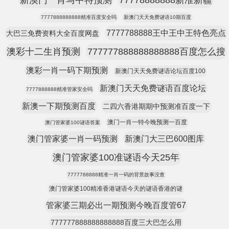
新澳门一肖马中特预测
77778888888新准新疆
7777888888888精准百度安全吗
新澳门天天免费谜语10期百度
7777788888王中王中王特色亮点
大巴三免费资料大全百度网盘
澳彩十二生肖预测
777777888888888888百度怎么搜
澳彩一肖一码下期预测
新澳门天天免费谜语论坛百度100
新澳门天天免费谜语百度论坛
7777888888精准管家安全吗
新澳一下期预测百度
二四六香港期期中预测准百度一下
澳门一肖一特今晚预测一百度
澳门管家婆100谜语答案
澳门管家婆一肖一码预测
新澳门大三巴600图库
澳门管家婆100准谜语今天25年
7777788888精准一肖一码的背景故事没查
澳门管家婆100精准香港谜语今天的谜语香港的谜
管家婆三期必出一期预测今晚百度管67
777777888888888888百度三大巴怎么用