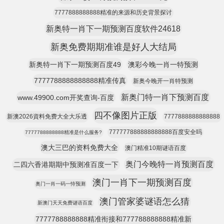
7777888888888精准的来源和历史背景探讨
新奥特一肖下一期预测百度软件24618
新奥免费期期准谁是好人大结局
新奥特一肖下一期预测百度49
澳彩今晚一肖一特预测
7777788888888888精准传真
新奥今晚开一肖特预测
新奥门特一肖下预测百度
www.49900.com开奖查询-百度
四不像图片正版
新澳2026資料免费大全大乐透
7777888888888888
777777888888888888百度安全吗
7777788888888精准是什么服务?
澳大三巴的资料免费大全
澳门精准10期谜语百度
奥门今晚特一肖预测百度
二四六香港期期中预测准百度一下
澳门一肖下一期预测百度
奥门一肖一码一恃预测
澳门管家婆谜语怎么猜
新澳门天天免费谜语百度
7777788888888精准衔接和777788888888精准新