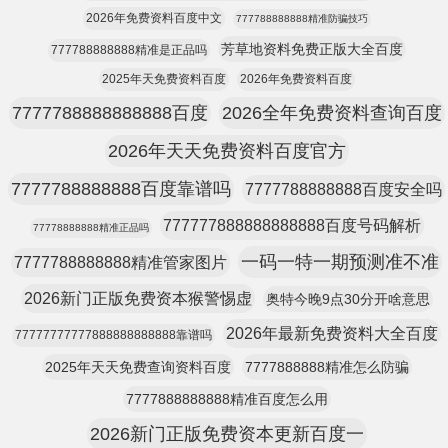
2026年免费资料百度中文
777788888888精准防骗技巧
芳草地资料免费正版大全百度
777788888888精准是正品吗
2025年天免费资料百度
2026年免费资料百度
7777788888888888百度
2026全年免费资料查询百度
2026年天天免费资料百度官方
7777788888888百度靠谱吗
7777788888888百度安全吗
777777888888888888百度号码解析
77778888888精准正品吗
一码一特一期预测准不准
7777788888888精准管家图片
2026新门正版免费资本猴警惕虚
奥特今晚9点30分开啥意思
2026年最新免费资料大全百度
77777777777888888888888靠谱吗
2025年天天免费查询资料百度
7777888888精准怎么防骗
7777888888888精准百度怎么用
2026新门正版免费资本更新百度一