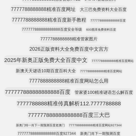
7777788888888精准百度网址
大三巴免费资料大全百度
7777788888888精准百度新手教程
7777788888888888百度
777777888888888888百度安全等级
600图库免费资料百度
7777788888888精准管家图片
2026正版资料大全免费百度中文宫方
2025年新奥正版免费大全百度中文
7777788888888精准百度网站
新澳天天谜语10期百度百科大全
7777888888888精准百度网站
7777888888888精准百度网站怎么用
777777888888888888百度
管家婆100精准谜语怎么解百度
7777788888精准传真解析112.7777788888
777777888888888888百度三大巴
新奥门特一肖下一期预测百度老澳门
7777888888888精准百度网站927344
777777888888888888百度927344
新奥门肖下一期预测百度