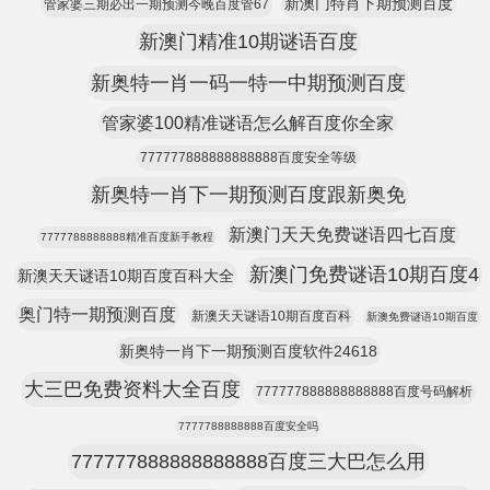
新澳门特肖下期预测百度
管家婆三期必出一期预测今晚百度管67
新澳门精准10期谜语百度
新奥特一肖一码一特一中期预测百度
管家婆100精准谜语怎么解百度你全家
777777888888888888百度安全等级
新奥特一肖下一期预测百度跟新奥免
新澳门天天免费谜语四七百度
7777788888888精准百度新手教程
新澳门免费谜语10期百度4
新澳天天谜语10期百度百科大全
奥门特一期预测百度
新澳天天谜语10期百度百科
新澳免费谜语10期百度
新奥特一肖下一期预测百度软件24618
大三巴免费资料大全百度
777777888888888888百度号码解析
7777788888888百度安全吗
777777888888888888百度三大巴怎么用