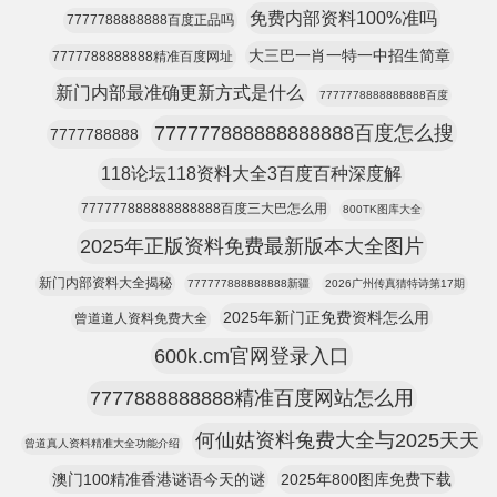
免费内部资料100%准吗
7777788888888百度正品吗
大三巴一肖一特一中招生简章
7777788888888精准百度网址
新门内部最准确更新方式是什么
7777778888888888百度
777777888888888888百度怎么搜
7777788888
118论坛118资料大全3百度百种深度解
777777888888888888百度三大巴怎么用
800TK图库大全
2025年正版资料免费最新版本大全图片
新门内部资料大全揭秘
777777888888888新疆
2026广州传真猜特诗第17期
2025年新门正免费资料怎么用
曾道道人资料免费大全
600k.cm官网登录入口
7777888888888精准百度网站怎么用
何仙姑资料兔费大全与2025天天
曾道真人资料精准大全功能介绍
澳门100精准香港谜语今天的谜
2025年800图库免费下载