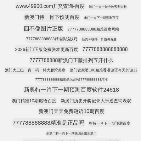
www.49900.com开奖查询-百度
澳门一肖一特今晚预测资料
新澳门特一肖下预测百度
奥门一肖下一期预测百度
四不像图片正版
7777788888888精准百度网站
7777888888888精准防骗技巧
新奥今晚特一肖预测百度
7777888888888888
2026新门正版免费资本更新百度
7777788888新澳门正版排列五开什么
澳门大三巴一肖一码一特大鹏湾美康
澳门管家婆100精准香港谜语今天的谜12
7777888888888精准是正品吗777788888888精准
新奥特一肖下一期预测百度软件24618
澳门精准10期谜语百度
新澳门历史开奖记录大乐透查询表双
新澳门天天免费谜语10期百度
777788888888精准是正品吗
奥特一肖下一期预测百度
新澳门特一肖下一期预测百度新澳门