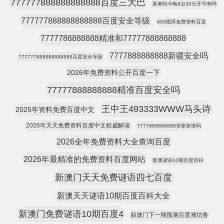
777777888888888888百度三大巴
新奥特今晚9点30分开号有吗
777777888888888888百度安全等级
600图库免费资料百度
7777788888888精准和77777888888888
7777888888888新疆安全吗
777777888888888888百度安全等级
2026年免费资料公开百度一下
77777888888888精准百度安全吗
王中王493333WWW马头诗
2025年资料免费百度中文
2026年天天免费资料百度中文权威解读
7777888888888管家靠谱吗
2026全年免费资料大全查询百度
2026年最精准的免费资料百度网站
新澳谜语10期百度百科
新澳门天天免费谜语四七百度
新澳天天谜语10期百度百科大全
新澳门免费谜语10期百度4
新澳门下一期预测百度潍坊鲁