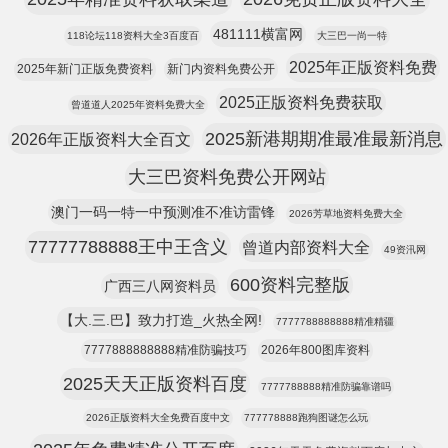
481111横富网
118论坛118资料大全3百度百
大三巴一尚一特
2025年正版资料免费
2025年新门正版免费资料
新门内资料免费公开
2025正版资料免费获取
曾道道人2025年资料免费大全
2025新港期期准最准最新消息
2026年正版资料大全百文
大三巴资料免费公开网站
澳门一码一特一中预测准不准访雷锋
2026芳草地资料免费大全
77777788888王中王含义
曾道内部资料大全
49资汛网
600资料完整版
广西三八网资料员
【大.三.巴】致力打造_火热全网!
7777788888888精准精疆
7777888888888精准防骗技巧
2026年800图库资料
2025天天正版资料百度
7777788888精准防骗靠谱吗
2026正版资料大全免费百度中文
777778888跑狗图谜怎么玩