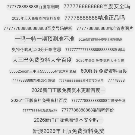
7777788888888百度安全吗
7777788888888百度靠谱吗
77778888888精准正品吗
2025年天天免费查询资料百度
777777888888888888百度号码解析
7777788888888精准管家图片
一码一特一期预测准不准
2026新门正版免费资本猴警惕虚
奥特今晚9点30分开啥意思
77777777777888888888888靠谱吗
大三巴免费资料大全百度
2026年最新免费资料大全百度
600图库免费资料百度
555525oom王中王5555555的寓意和象征
7777888888精准怎么防骗
77778888
7777888888888精准百度怎么用
2026新门正版免费资本更新百度一
2026年正版资料免费资料百度
77777788888888888百度安全吗
7777788888888靠谱吗评价
777778888传真是真的吗
2026新门正版免费资本安全吗一
新澳2026年正版免费资料免费