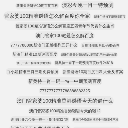
澳彩今晚一肖一特预测
新澳天天谜语10期百度百科
管家婆100精准谜语怎么解百度你全家
新澳门特肖下期预测百度
管家婆100精准谜语怎么解百度五四青年节代表什么生肖
澳门管家100谜题怎么解百度
7777788888新澳门正版排列五开什么
百度预测四肖四码准确吗
新澳门精准10期谜语百度
新澳门天天免费谜语10期百度,不吃饭吃啥呢
新奥特一肖下一期预测百度软件24618
澳门一肖一特今晚预测资料
白小姐精准三肖三期免费预测
新澳谜语10期百度百科大全及答案
新奥特一肖一码一特一中期预测百度
7777777777788888882325
澳门管家婆100精准香港谜语今天的谜什么
澳门管家婆100精准香港谜语今天的谜12
新澳门开六今晚一特一下期预测327期
新澳门今晚四肖期期中特预测准不准