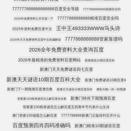
777777888888888888百度安全等级
7777888888888新疆安全吗
77777888888888精准百度安全吗
2026年免费资料公开百度一下
王中王493333WWW马头诗
2025年资料免费百度中文
7777888888888管家靠谱吗
2026年天天免费资料百度中文权威解读
2026全年免费资料大全查询百度
2026年最精准的免费资料百度网站
新澳谜语10期百度百科
新澳门天天免费谜语四七百度
新澳天天谜语10期百度百科大全
新澳门免费谜语10期百度4
新澳门下一期预测百度潍坊鲁
新澳天天谜语10期百度百科
澳彩今晚一肖一特预测
新澳门特肖下期预测百度
管家婆100精准谜语怎么解百度你全家
管家婆100精准谜语怎么解百度五四青年节代表什么生肖
澳门管家100谜题怎么解百度
7777788888新澳门正版排列五开什么
百度预测四肖四码准确吗
新澳门精准10期谜语百度