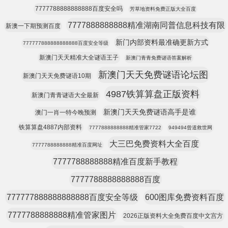
7777788888888888百度安全吗
芳草地资料免费正版大全百度
7777888888888精准湖南同普信息科技有限
新澳一下期预测百度
新门内部资料最准确更新方式
777777888888888888百度安全等级
新澳门天天精准大全谜语王子
新澳门青青免费谜语答案解析
新澳门天天免费谜语论坛图
新澳门天天免费谜语10期
4987铁算算盘正版资料
新澳门青青谜语大全最新
新澳门天天免费谜语高手是谁
澳门一肖一特今晚预测
铁算算盘4887内部资料
7777888888888精准管家7722
949494曾道救世网
大三巴免费资料大全百度
7777788888888精准百度网址
7777788888888精准百度新手教程
7777788888888888百度
777777888888888888百度安全等级
600图库免费资料百度
7777788888888精准管家图片
2026正版资料大全免费百度中文宫方