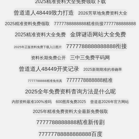
2025精准资料大全免费领取下载
曾道道人48449致力打造
2026芳草地免费资料大全
2025精准资料免费领取
7777788888888精准街接7777788888888
金牌谜语网站大全免费
2025精准资料大全免费
7777788888888888衔接
2025年正版资料免费下载入口图片
三中三免费平码网
资料长期免费公开
曾道道人48449开奖记录
2025新期期准的准确率
7777778888888精准
7777788888精准免传真
2025全年免费资料杳询方法是什么呢
内部资料最准100%准吗
600图库兔费2025
曾道道2026年官方网站
2025年精准免费资料大全最新免费领取
7777788888888精准新传剧
77777788888888888百度