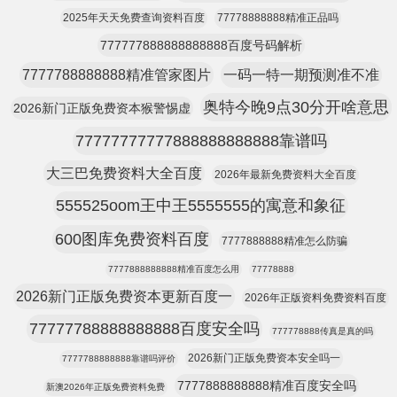
2025年天天免费查询资料百度
77778888888精准正品吗
777777888888888888百度号码解析
7777788888888精准管家图片
一码一特一期预测准不准
奥特今晚9点30分开啥意思
2026新门正版免费资本猴警惕虚
77777777777888888888888靠谱吗
大三巴免费资料大全百度
2026年最新免费资料大全百度
555525oom王中王5555555的寓意和象征
600图库免费资料百度
7777888888精准怎么防骗
7777888888888精准百度怎么用
77778888
2026新门正版免费资本更新百度一
2026年正版资料免费资料百度
77777788888888888百度安全吗
777778888传真是真的吗
2026新门正版免费资本安全吗一
7777788888888靠谱吗评价
7777888888888精准百度安全吗
新澳2026年正版免费资料免费