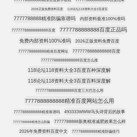
7777788888888精准百度新手教程
7777788888888888百度结果
2026正版免费资料百度
118论坛118资料大全3百度百
7777788888精准防骗靠谱吗
内部资料最准100%准吗
7777788888888百度正品吗
77777788888888888百度
免费内部资料100%准吗
2026正版资料免费百度
7777778888888888百度
7777788888888精准百度网址
777777888888888888百度怎么搜
118论坛118资料大全3百度百种深度解
118论坛118资料大全3百度百料深度解
777777888888888888百度三大巴怎么用
7777888888888精准百度网站怎么用
493333WWW马头诗背后的故事
7777888888888精准靠谱吗
7777788888新奥精准减肥效果怎么样
7777788888精准怎么防骗
2026年免费资料百度中文
777788888888精准防骗技巧