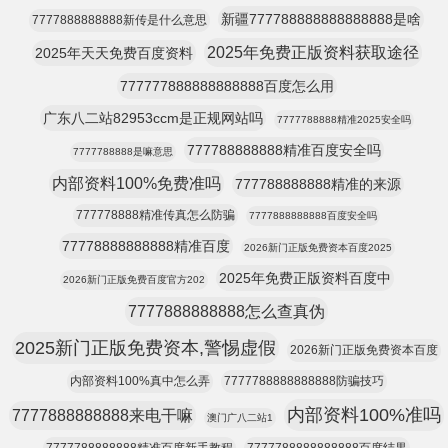
新疆777788888888888888是啥
7777888888888新传是什么意思
2025年免费正版资料获取途径
2025年天天免费百度资料
777777888888888888百度怎么用
广东八二站82953ccm是正规网站吗
7777788888精准2025安全吗
777788888888精准百度安全吗
7777788888是嘛意思
内部资料100%免费准吗
777788888888精准的来源
777778888精准传真怎么防骗
7777888888888百度安全吗
77778888888888精准百度
2026新门正版免费资本百度2025
2025年免费正版资料百度中
2026新门正版免费百度官方202
7777888888888怎么查真伪
2025新门正版免费资本,警惕虚假
2026新门正版免费资本百度
内部资料100%真中怎么弄
7777788888888888防骗技巧
内部资料100%准吗
7777888888888来电干嘛
澳门广八二站1