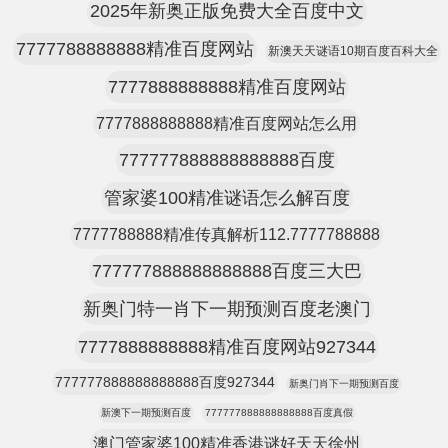
2025年新奥正版免费大全百度中文
7777788888888精准百度网站
新澳天天谜语10期百度百科大全
7777888888888精准百度网站
7777888888888精准百度网站怎么用
777777888888888888百度
管家婆100精准谜语怎么解百度
7777788888精准传真解析112.7777788888
777777888888888888百度三大巴
新奥门特一肖下一期预测百度老澳门
7777888888888精准百度网站927344
777777888888888888百度927344
新奥门肖下一期预测百度
新澳下一期预测百度
777777888888888888百度真假
澳门管家婆100精准香港谜好天天徐州