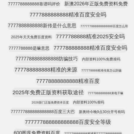
新澳2026年正版免费资料免费
7777788888888靠谱吗评价
7777888888888精准百度安全吗
7777888888888新传是什么意思
777777888888888888百度怎么用
7777788888精准2025安全吗
2025年天天免费百度资料
777788888888精准百度安全吗
7777788888是嘛意思
7777788888888888防骗技巧
内部资料100%免费准吗
777788888888精准的来源
777778888精准传真怎么防骗
77778888888888精准百度
2025年免费正版资料获取途径
7777888888888来电干嘛
内部资料100%准吗
2026新门正版免费资本百度
777777888888888888百度三大巴
新奥特今晚9点30分开号有吗
777777888888888888百度安全等级
600图库免费资料百度
7777788888888精准和77777888888888