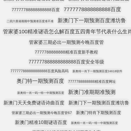
7777778888888888百度
77777788888888888百度
新澳门下一期预测百度潍坊鲁
二四六香港期期中预测准百度准不准
管家婆100精准谜语怎么解百度五四青年节代表什么生
管家婆三期必出一期预测今晚百度管
7777788888888精准百度新手教程
777777888888888888百度安全等级
777777888888888888百度风险高吗
新奥特一肖下一期预测百度24618软件
奥门特一期预测百度
7777788888888精准百度网址
新澳门准期期准预测
新奥特一肖一码一特一中期预测百度
新澳门天天免费谜语诗曲百度
新澳门下一期预测百度潍坊鲁
新澳门特肖下期预测百度
管家婆三期必出一期预测今晚百度管67
新澳门精准10期谜语百度
新奥特一肖一码一特一中期预测百度