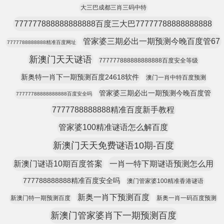
大三巴成都三肖三码中特
777777888888888888百度三大巴77777788888888888
管家婆三期必出一期预测今晚百度管67
7777788888888精准百度网址
新澳门天天谜语
777777888888888888百度安全等级
新奥特一肖下一期预测百度24618软件
澳门一肖中特百度预测
管家婆三期必出一期预测今晚百度管
77777788888888888百度安全吗
7777788888888精准百度新手教程
管家婆100精准谜语怎么解百度
新澳门天天免费谜语10期-百度
新澳门谜语10期百度答案
一肖一特下期谜语预测怎么用
777788888888精准百度安全吗
澳门管家婆100精准香港谜语
新奥一肖下预测百度
新澳门特一期预测百度
新奥一肖一码百度预测
新澳门管家婆肖下一期预测百度