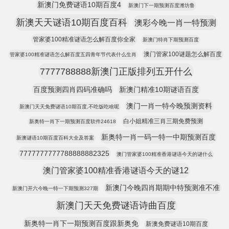
新澳门免费谜语10期百度4
新澳门下一期预测百度潍坊鲁
新澳天天谜语10期百度百科
澳彩今晚一肖一特预测
管家婆100精准谜语怎么解百度你全家
新澳门特肖下期预测百度
澳门管家100谜题怎么解百度
管家婆100精准谜语怎么解百度五四青年节代表什么生肖
7777788888新澳门正版排列五开什么
百度预测四肖四码准确吗
新澳门精准10期谜语百度
澳门一肖一特今晚预测资料
新澳门天天免费谜语10期百度,不吃饭吃啥呢
白小姐精准三肖三期免费预测
新奥特一肖下一期预测百度软件24618
新奥特一肖一码一特一中期预测百度
新澳谜语10期百度百科大全及答案
7777777777788888882325
澳门管家婆100精准香港谜语今天的谜什么
澳门管家婆100精准香港谜语今天的谜12
新澳门今晚四肖期期中特预测准不准
新澳门开六今晚一特一下期预测327期
新澳门天天免费谜语诗曲百度
新奥特一肖下一期预测百度跟新奥免
新澳免费谜语10期百度