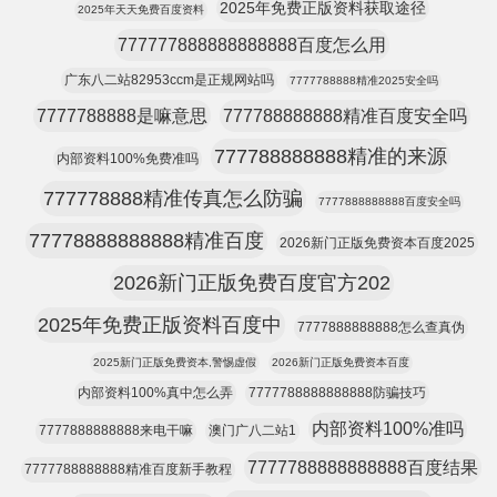
2025年免费正版资料获取途径
2025年天天免费百度资料
777777888888888888百度怎么用
广东八二站82953ccm是正规网站吗
7777788888精准2025安全吗
7777788888是嘛意思
777788888888精准百度安全吗
777788888888精准的来源
内部资料100%免费准吗
777778888精准传真怎么防骗
7777888888888百度安全吗
77778888888888精准百度
2026新门正版免费资本百度2025
2026新门正版免费百度官方202
2025年免费正版资料百度中
7777888888888怎么查真伪
2025新门正版免费资本,警惕虚假
2026新门正版免费资本百度
内部资料100%真中怎么弄
7777788888888888防骗技巧
内部资料100%准吗
7777888888888来电干嘛
澳门广八二站1
7777788888888888百度结果
7777788888888精准百度新手教程