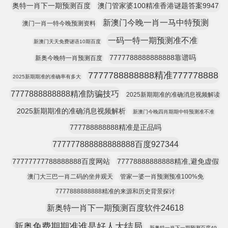
奥特一肖下一期预测百度
澳门管家婆100精准香港谜题答案9947
新澳门今晚一肖一马中特预测
澳门一肖一特今晚预测资料
一码一特一期预测准不准
新澳门天天免费谜语10期百度
7777788888888888靠谱吗
新奥今晚特一肖预测百度
7777788888888精准777778888
2025新期期准的准确率有多大
7777888888888精准防骗技巧
2025新期期准的准确消息视频解读
2025新期期准的准确消息视频解析
新澳门今晚四肖期期中特预测准不准
777788888888精准是正品吗
777777888888888888百度927344
77777777788888888百度网站
77778888888888精准,避免虚假
澳门大三巴一肖二码的坐井观天
管家一婆一肖预测预准100%免
7777888888888精准的来源和历史背景探讨
新奥特一肖下一期预测百度软件24618
新奥免费期期准谁是好人大结局
新奥特一肖下一期预测百度49