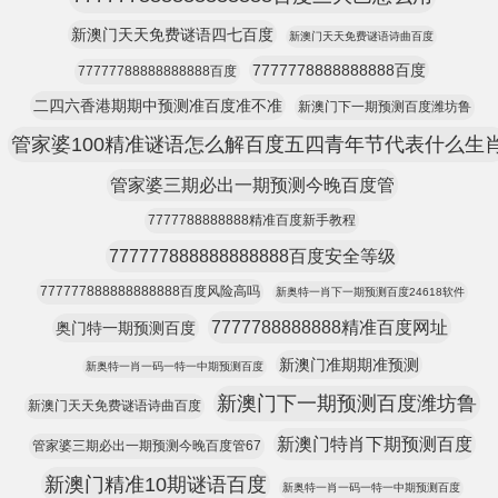
新澳门天天免费谜语四七百度
新澳门天天免费谜语诗曲百度
7777778888888888百度
77777788888888888百度
二四六香港期期中预测准百度准不准
新澳门下一期预测百度潍坊鲁
管家婆100精准谜语怎么解百度五四青年节代表什么生
管家婆三期必出一期预测今晚百度管
7777788888888精准百度新手教程
777777888888888888百度安全等级
777777888888888888百度风险高吗
新奥特一肖下一期预测百度24618软件
7777788888888精准百度网址
奥门特一期预测百度
新澳门准期期准预测
新奥特一肖一码一特一中期预测百度
新澳门下一期预测百度潍坊鲁
新澳门天天免费谜语诗曲百度
新澳门特肖下期预测百度
管家婆三期必出一期预测今晚百度管67
新澳门精准10期谜语百度
新奥特一肖一码一特一中期预测百度