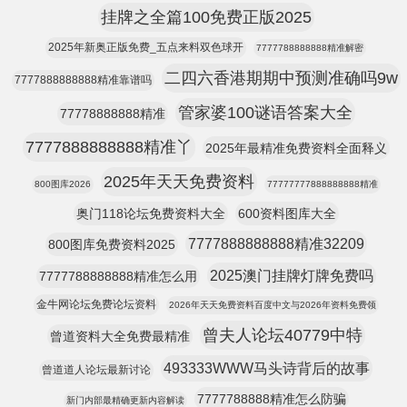
挂牌之全篇100免费正版2025
2025年新奥正版免费_五点来料双色球开
7777788888888精准解密
二四六香港期期中预测准确吗9w
7777888888888精准靠谱吗
管家婆100谜语答案大全
77778888888精准
7777888888888精准丫
2025年最精准免费资料全面释义
2025年天天免费资料
800图库2026
77777777888888888精准
奥门118论坛免费资料大全
600资料图库大全
7777888888888精准32209
800图库免费资料2025
2025澳门挂牌灯牌免费吗
7777788888888精准怎么用
金牛网论坛免费论坛资料
2026年天天免费资料百度中文与2026年资料免费领
曾夫人论坛40779中特
曾道资料大全免费最精准
493333WWW马头诗背后的故事
曾道道人论坛最新讨论
7777788888精准怎么防骗
新门内部最精确更新内容解读