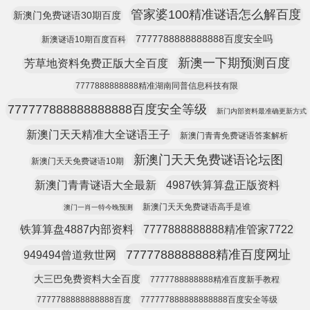
管家婆100精准谜语怎么解百度
新澳门免费谜语30期百度
7777788888888888百度安全吗
新澳谜语10期百度百科
新澳一下期预测百度
芳草地资料免费正版大全百度
7777888888888精准湖南同普信息科技有限
777777888888888888百度安全等级
新门内部资料最准确更新方式
新澳门天天精准大全谜语王子
新澳门青青免费谜语答案解析
新澳门天天免费谜语论坛图
新澳门天天免费谜语10期
新澳门青青谜语大全最新
4987铁算算盘正版资料
新澳门天天免费谜语高手是谁
澳门一肖一特今晚预测
铁算算盘4887内部资料
7777888888888精准管家7722
7777788888888精准百度网址
949494曾道救世网
大三巴免费资料大全百度
7777788888888精准百度新手教程
7777788888888888百度
777777888888888888百度安全等级