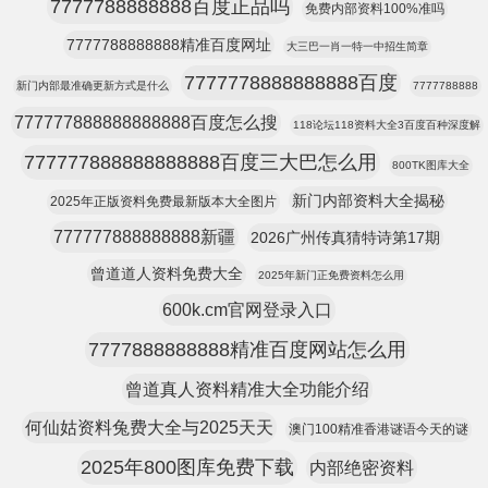
7777788888888百度正品吗
免费内部资料100%准吗
7777788888888精准百度网址
大三巴一肖一特一中招生简章
7777778888888888百度
新门内部最准确更新方式是什么
7777788888
777777888888888888百度怎么搜
118论坛118资料大全3百度百种深度解
777777888888888888百度三大巴怎么用
800TK图库大全
新门内部资料大全揭秘
2025年正版资料免费最新版本大全图片
777777888888888新疆
2026广州传真猜特诗第17期
曾道道人资料免费大全
2025年新门正免费资料怎么用
600k.cm官网登录入口
7777888888888精准百度网站怎么用
曾道真人资料精准大全功能介绍
何仙姑资料兔费大全与2025天天
澳门100精准香港谜语今天的谜
2025年800图库免费下载
内部绝密资料