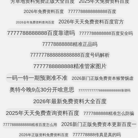
芳草地资料免费正版大全百度
2025年天免费资料百度
2026年免费资料百度
7777788888888888百度
2026年天天免费资料百度官方
2026全年免费资料查询百度
7777788888888百度靠谱吗
7777788888888百度安全吗
77778888888精准正品吗
777777888888888888百度号码解析
7777788888888精准管家图片
一码一特一期预测准不准
2026新门正版免费资本猴警惕虚
奥特今晚9点30分开啥意思
77777777777888888888888靠谱吗
2026年最新免费资料大全百度
2025年天天免费查询资料百度
7777888888精准怎么防骗
2026新门正版免费资本更新百度一
7777888888888精准百度怎么用
777778888传真是真的吗
2026年正版资料免费资料百度