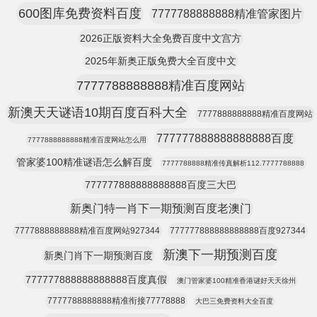
600图库免费资料百度
7777788888888精准管家图片
2026正版资料大全免费百度中文宫方
2025年新奥正版免费大全百度中文
7777788888888精准百度网站
新澳天天谜语10期百度百科大全
7777888888888精准百度网站
777777888888888888百度
7777888888888精准百度网站怎么用
管家婆100精准谜语怎么解百度
7777788888精准传真解析112.7777788888
777777888888888888百度三大巴
新奥门特一肖下一期预测百度老澳门
7777888888888精准百度网站927344
777777888888888888百度927344
新澳下一期预测百度
新奥门肖下一期预测百度
777777888888888888百度真假
澳门管家婆100精准香港谜好天天徐州
7777788888888精准衔接77778888
大巴三免费资料大全百度