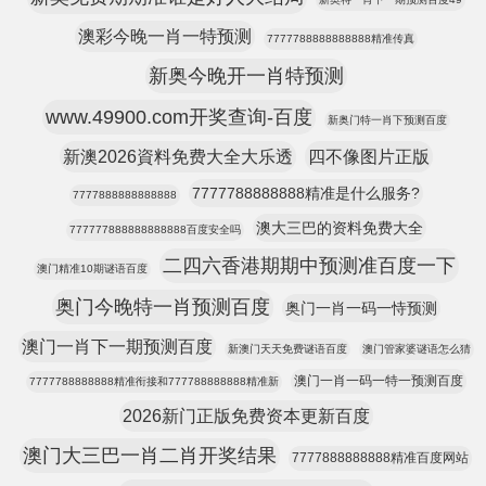
澳彩今晚一肖一特预测
7777788888888888精准传真
新奥今晚开一肖特预测
www.49900.com开奖查询-百度
新奥门特一肖下预测百度
新澳2026資料免费大全大乐透
四不像图片正版
7777788888888精准是什么服务?
7777888888888888
澳大三巴的资料免费大全
777777888888888888百度安全吗
二四六香港期期中预测准百度一下
澳门精准10期谜语百度
奥门今晚特一肖预测百度
奥门一肖一码一恃预测
澳门一肖下一期预测百度
新澳门天天免费谜语百度
澳门管家婆谜语怎么猜
澳门一肖一码一特一预测百度
7777788888888精准衔接和777788888888精准新
2026新门正版免费资本更新百度
澳门大三巴一肖二肖开奖结果
7777888888888精准百度网站