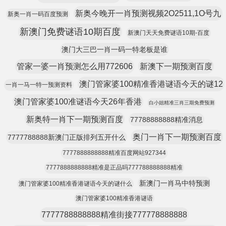
新奥今晚开一肖预测视频2O2511,1O号九
新奥一肖一码百度预测
新澳门免费谜语10期百度
新澳门天天免费谜语10期-百度
澳门大三巴一肖一码一特老板是谁
管家一婆一肖预测怎么用772606
新澳下一期预测百度
澳门管家婆100精准香港谜语今天的谜12
一肖一马一特一预测资料
澳门管家婆100准谜语今天26年香港
白小姐精准三肖三期免费预测
新奥特一肖下一期预测百度
77788888888精准消息
奥门一肖下一期预测百度
7777788888新澳门正版排列五开什么
7777888888888精准百度网站927344
7777888888888精准是正品吗777788888888精准
新澳门一肖马中特预测
澳门管家婆100精准香港谜语今天的谜什么
澳门管家婆100精准香港谜语
7777788888888精准街接777778888888