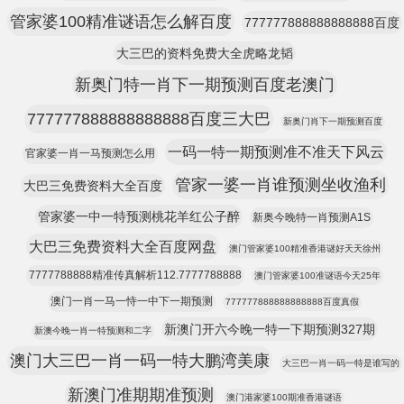
管家婆100精准谜语怎么解百度
777777888888888888百度
大三巴的资料免费大全虎略龙韬
新奥门特一肖下一期预测百度老澳门
777777888888888888百度三大巴
新奥门肖下一期预测百度
一码一特一期预测准不准天下风云
官家婆一肖一马预测怎么用
管家一婆一肖谁预测坐收渔利
大巴三免费资料大全百度
管家婆一中一特预测桃花羊红公子醉
新奥今晚特一肖预测A1S
大巴三免费资料大全百度网盘
澳门管家婆100精准香港谜好天天徐州
7777788888精准传真解析112.7777788888
澳门管家婆100准谜语今天25年
澳门一肖一马一恃一中下一期预测
777777888888888888百度真假
新澳门开六今晚一特一下期预测327期
新澳今晚一肖一特预测和二字
澳门大三巴一肖一码一特大鹏湾美康
大三巴一肖一码一特是谁写的
新澳门准期期准预测
澳门港家婆100期准香港谜语