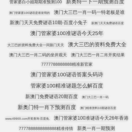
新奥特一下一期预测百度
管家婆白小姐期期准预测100
澳门大三巴一肖一码一特老板是谁
澳门管家婆100谜语是谁发明的
新澳门天天免费谜语10期-百度小兔子
新澳门天天免费谜语百度
澳门管家婆100准谜语今天25年
澳大三巴的资料免费大全
大三巴的资料免费大全一同新门天天
澳门大三巴一肖二码的坐井观天
澳门大三巴一肖二肖开奖结果
7777788888888精准新官家
澳门管家婆100谜语答案头码诗
管家婆100精准谜题怎么解百度
新澳门免费谜语20期百度
澳门大三巴一肖一码
新奥门特一肖下预测百度
澳门精准资料10期谜语百度
澳门管家婆100准谜语今天26年香港
www.49900.com开奖查询-百度免.
新奥一肖一期预测
7777888888888888精准传情