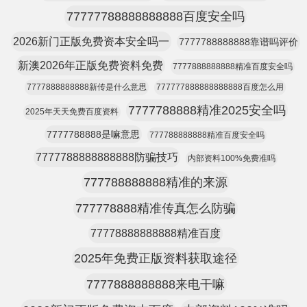
77777788888888888百度安全吗
2026新门正版免费资本安全吗一
7777788888888靠谱吗评价
新澳2026年正版免费资料免费
7777888888888精准百度安全吗
7777888888888新传是什么意思
777777888888888888百度怎么用
7777788888精准2025安全吗
2025年天天免费百度资料
7777788888是嘛意思
777788888888精准百度安全吗
7777788888888888防骗技巧
内部资料100%免费准吗
777788888888精准的来源
777778888精准传真怎么防骗
77778888888888精准百度
2025年免费正版资料获取途径
7777888888888来电干嘛