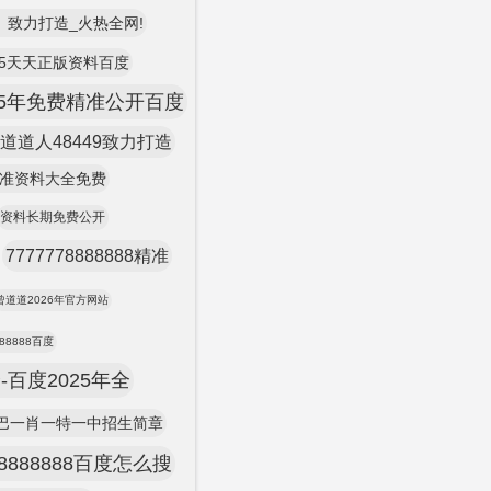
巴】致力打造_火热全网!
25天天正版资料百度
25年免费精准公开百度
道道人48449致力打造
5精准资料大全免费
资料长期免费公开
7777778888888精准
曾道道2026年官方网站
888888百度
-百度2025年全
巴一肖一特一中招生简章
888888888百度怎么搜