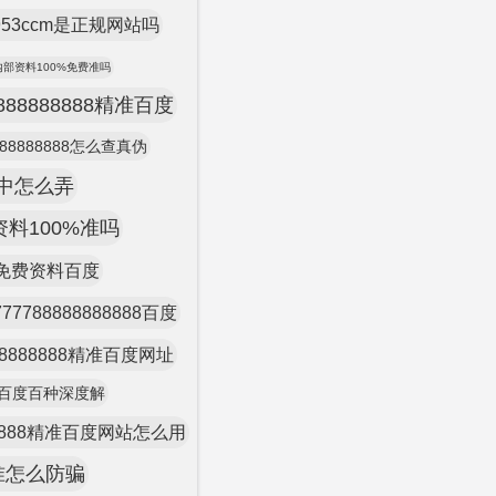
53ccm是正规网站吗
内部资料100%免费准吗
8888888888精准百度
888888888怎么查真伪
真中怎么弄
料100%准吗
版免费资料百度
777788888888888百度
88888888精准百度网址
3百度百种深度解
888888精准百度网站怎么用
精准怎么防骗