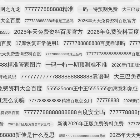
777777888888精准
凤凰网之九龙
一码一特预测免费
大三巴致
版大全百度
2026年天天免费资料百度官方
777788888888精准是正品吗
2025年天免费资料百度官方
2026年免费资料百度
5555
询百度
17库恢复正常使用1
7777788888888百度靠谱吗
777
年天天免费查询资料百度
777777888888888888
77778888888精准正品吗
88888精准管家图片
一码一特一期预测准不准
2026新门正
77777777777888888888888靠谱吗
大三巴免
分开啥意思
新免费资料大全百度
555525oom王中王5555555的寓意和象征
8精准怎么防骗
77778888
7777888888888精准百度怎么用
2026
77777788888888888百度安全吗
7777788
免费资料百度
新澳2026年正版免费资料免费
评价
777
2026新门正版免费资本安全吗一
8888888新传是什么意思
2025年天天
新疆777788888888888888是啥