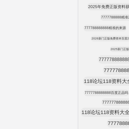
2025年免费正版资料
7777788888精
777788888888精准的来源
2026新门正版免费资本百度2
2025新门正
7777788888
777778
118论坛118资料
7777788888888百度正品吗
7777778888
118论坛118资料
777788