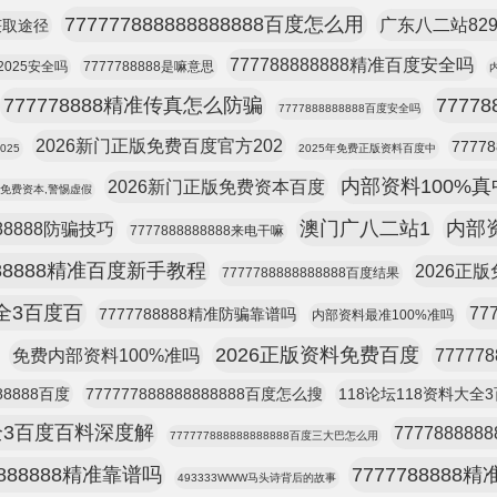
777777888888888888百度怎么用
广东八二站829
获取途径
777788888888精准百度安全吗
准2025安全吗
7777788888是嘛意思
777778888精准传真怎么防骗
7777
7777888888888百度安全吗
2026新门正版免费百度官方202
7777
025
2025年免费正版资料百度中
内部资料100%
2026新门正版免费资本百度
版免费资本,警惕虚假
澳门广八二站1
内部资
888888防骗技巧
7777888888888来电干嘛
8888888精准百度新手教程
2026正
7777788888888888百度结果
大全3百度百
77
7777788888精准防骗靠谱吗
内部资料最准100%准吗
2026正版资料免费百度
免费内部资料100%准吗
77777
888888百度
777777888888888888百度怎么搜
118论坛118资料大全
大全3百度百料深度解
7777888
777777888888888888百度三大巴怎么用
8888888精准靠谱吗
7777788888
493333WWW马头诗背后的故事