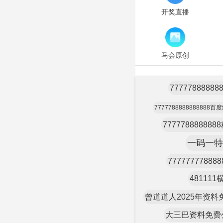
开奖直播
马会原创
777778888
7777788888888888百
7777788888
一码一特
77777777888
48111
曾道道人2025年资料
大三巴资料免费