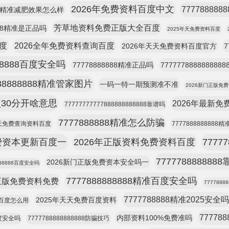
2026年免费资料百度中文
77778888
8新奥精准减肥效果怎么样
芳草地资料免费正版大全百度
8888精准是正品吗
2025年天免费资料百度
百度
2026全年免费资料查询百度
2026年天天免费资料百度官方
7
888888百度安全吗
77778888888精准正品吗
77777788888888
788888888精准管家图片
一码一特一期预测准不准
2026新门正版免
30分开啥意思
2026年最新
77777777777888888888888靠谱吗
7777888888精准怎么防骗
天天免费查询资料百度
777788888888
免费资本更新百度一
2026年正版资料免费资料百度
777
77777888888
2026新门正版免费资本安全吗一
8888888百度安全吗
7777888888888精准百度安全吗
年正版免费资料免费
777788
7777788888精准2025安全吗
2025年天天免费百度资料
88百度怎么用
77778
内部资料100%免费准吗
百度安全吗
7777788888888888防骗技巧