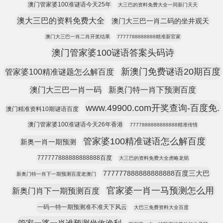
澳门管家婆100准谜语今天25年
大三巴的资料免费大全一同新门天天
澳大三巴的资料免费大全
澳门大三巴一肖二码的坐井观天
澳门大三巴一肖二肖开奖结果
7777788888888精准新官家
澳门管家婆100谜语答案头码诗
新澳门免费谜语20期百度
管家婆100精准谜题怎么解百度
澳门大三巴一肖一码
新奥门特一肖下预测百度
www.49900.com开奖查询-百度免.
澳门精准资料10期谜语百度
澳门管家婆100准谜语今天26年香港
7777888888888888精准传情
管家婆100精准谜语怎么解百度
新奥一肖一期预测
777777888888888888百度
大三巴的资料免费大全虎略龙韬
777777888888888888百度三大巴
新奥门特一肖下一期预测百度老澳门
官家婆一肖一马预测怎么用
新奥门肖下一期预测百度
一码一特一期预测准不准天下风云
大巴三免费资料大全百度