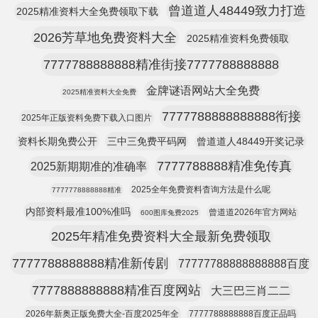
曾道道人48449致力打造
2025精准资料大全免费领取下载
2026芳草地免费资料大全
2025精准资料免费领取
7777788888888精准街接7777788888888
金牌谜语网站大全免费
2025精准资料大全免费
7777788888888888衔接
2025年正版资料免费下载入口图片
资料长期免费公开
三中三免费平码网
曾道道人48449开奖记录
7777788888精准免传真
2025新期期准的准确率
2025全年免费资料杳询方法是什么呢
7777778888888精准
内部资料最准100%准吗
曾道道2026年官方网站
600图库兔费2025
2025年精准免费资料大全最新免费领取
7777788888888精准新传剧
77777788888888888百度
7777888888888精准百度网站
大三巴三肖二二
2026年新奥正版免费大全-百度2025年全
7777788888888百度正品吗