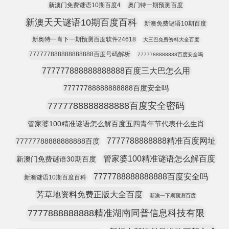
新澳门免费谜语10期百度4
奥门特一期预测百度
新澳天天谜语10期百度百科
新澳免费谜语10期百度
新奥特一肖下一期预测百度软件24618
大三巴免费资料大全百度
777777888888888888百度号码解析
7777788888888百度安全吗
777777888888888888百度三大巴怎么用
77777788888888888百度安全吗
7777788888888888百度安全密码
管家婆100精准谜语怎么解百度五四青年节代表什么生肖
7777788888888精准百度网址
77777788888888888百度
管家婆100精准谜语怎么解百度
新澳门免费谜语30期百度
7777788888888888百度安全吗
新澳谜语10期百度百科
芳草地资料免费正版大全百度
新澳一下期预测百度
7777888888888精准湖南同普信息科技有限