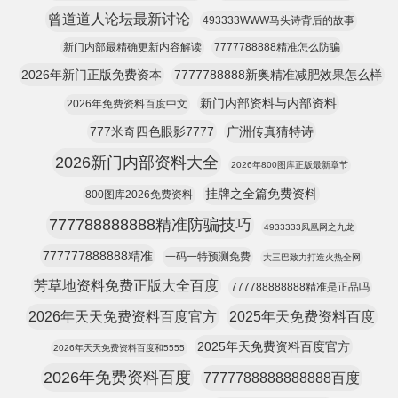
曾道道人论坛最新讨论
493333WWW马头诗背后的故事
新门内部最精确更新内容解读
7777788888精准怎么防骗
2026年新门正版免费资本
7777788888新奥精准减肥效果怎么样
新门内部资料与内部资料
2026年免费资料百度中文
777米奇四色眼影7777
广洲传真猜特诗
2026新门内部资料大全
2026年800图库正版最新章节
挂牌之全篇免费资料
800图库2026免费资料
777788888888精准防骗技巧
4933333凤凰网之九龙
777777888888精准
一码一特预测免费
大三巴致力打造火热全网
芳草地资料免费正版大全百度
777788888888精准是正品吗
2026年天天免费资料百度官方
2025年天免费资料百度
2025年天免费资料百度官方
2026年天天免费资料百度和5555
2026年免费资料百度
7777788888888888百度