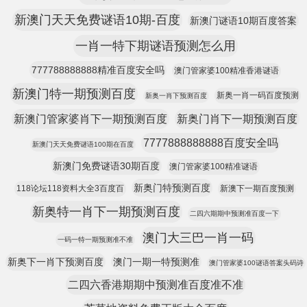
新澳门天天免费谜语10期-百度
新澳门谜语10期百度答案
一肖一特下期谜语预测怎么用
777788888888精准百度安全吗
澳门管家婆100精准香港谜语
新澳门特一期预测百度
新奥一肖一码百度预测
新奥一肖下预测百度
新澳门管家婆肖下一期预测百度
新奥门肖下一期预测百度
7777888888888百度安全吗
新澳门天天免费谜语100期在百度
新澳门免费谜语30期百度
澳门管家婆100精准谜语
新奥门特预测百度
118论坛118资料大全3百度百
新澳下一期百度预测
新奥特一肖下一期预测百度
二四六期期中预测准百度一下
澳门大三巴一肖一码
一码一特一期预测准不准
新奥下一肖下预测百度
澳门一期一特预测准
澳门管家婆100谜语答案头码诗
二四六香港期期中预测准百度准不准