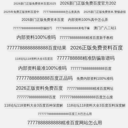
2026新门正版免费百度官方202
2026新门正版免费资本百度2025
2025年免费正版资料百度中
7777888888888怎么查真伪
2025新门正版免费资本,警惕虚假
2026新门正版免费资本百度
内部资料100%真中怎么弄
澳门广八二站1
7777788888888888防骗技巧
7777888888888来电干嘛
内部资料100%准吗
7777788888888精准百度新手教程
2026正版免费资料百度
7777788888888888百度结果
7777788888精准防骗靠谱吗
118论坛118资料大全3百度百
内部资料最准100%准吗
77777788888888888百度
7777788888888百度正品吗
免费内部资料100%准吗
2026正版资料免费百度
7777788888888精准百度网址
7777778888888888百度
777777888888888888百度怎么搜
118论坛118资料大全3百度百种深度解
118论坛118资料大全3百度百料深度解
777777888888888888百度三大巴怎么用
7777888888888精准百度网站怎么用