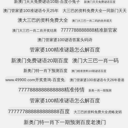
新澳门天天免费谜语10期-百度小兔子
新澳门天天免费谜语百度
澳门管家婆100准谜语今天25年
大三巴的资料免费大全一同新门天天
澳大三巴的资料免费大全
澳门大三巴一肖二码的坐井观天
7777788888888精准新官家
澳门大三巴一肖二肖开奖结果
澳门管家婆100谜语答案头码诗
管家婆100精准谜题怎么解百度
新澳门免费谜语20期百度
澳门大三巴一肖一码
新奥门特一肖下预测百度
澳门精准资料10期谜语百度
www.49900.com开奖查询-百度免.
澳门管家婆100准谜语今天26年香港
7777888888888888精准传情
新奥一肖一期预测
管家婆100精准谜语怎么解百度
777777888888888888百度
大三巴的资料免费大全虎略龙韬
新奥门特一肖下一期预测百度老澳门