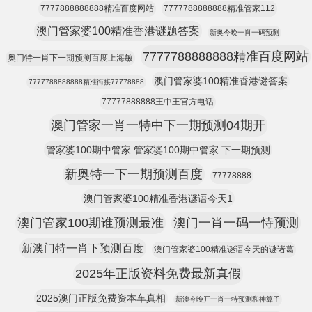
7777888888888精准百度网站
7777788888888精准管家112
澳门管家婆100精准香港谜题答案
新奥今晚一肖一码预测
7777788888888精准百度网站
奥门特一肖下一期预测百度上海敏
澳门管家婆100精准香港谜答案
7777788888888精准衔接77778888
77777888888王中王官方电话
澳门管家一肖一特中下一期预测04期开
管家婆100期中管家 管家婆100期中管家 下一期预测
新奥特一下一期预测百度
77778888
澳门管家婆100精准香港谜语今天1
澳门管家100期谁预测最准
澳门一肖一码一恃预测
新澳门特一肖下预测百度
澳门管家婆100精准谜语今天的谜诸葛
2025年正版资料免费最新真假
2025澳门正版免费资本车真相
新澳今晚开一肖一特预测和神算子