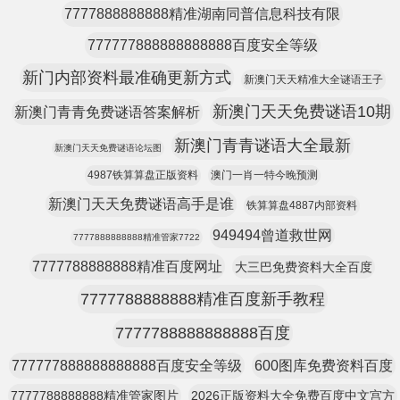
7777888888888精准湖南同普信息科技有限
777777888888888888百度安全等级
新门内部资料最准确更新方式
新澳门天天精准大全谜语王子
新澳门天天免费谜语10期
新澳门青青免费谜语答案解析
新澳门青青谜语大全最新
新澳门天天免费谜语论坛图
4987铁算算盘正版资料
澳门一肖一特今晚预测
新澳门天天免费谜语高手是谁
铁算算盘4887内部资料
949494曾道救世网
7777888888888精准管家7722
7777788888888精准百度网址
大三巴免费资料大全百度
7777788888888精准百度新手教程
7777788888888888百度
777777888888888888百度安全等级
600图库免费资料百度
7777788888888精准管家图片
2026正版资料大全免费百度中文宫方