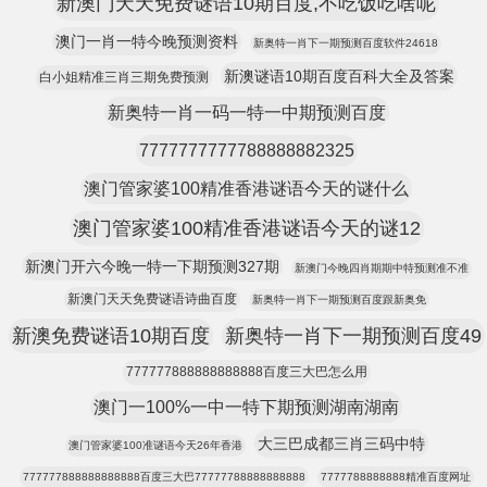
新澳门天天免费谜语10期百度,不吃饭吃啥呢
澳门一肖一特今晚预测资料
新奥特一肖下一期预测百度软件24618
新澳谜语10期百度百科大全及答案
白小姐精准三肖三期免费预测
新奥特一肖一码一特一中期预测百度
7777777777788888882325
澳门管家婆100精准香港谜语今天的谜什么
澳门管家婆100精准香港谜语今天的谜12
新澳门开六今晚一特一下期预测327期
新澳门今晚四肖期期中特预测准不准
新澳门天天免费谜语诗曲百度
新奥特一肖下一期预测百度跟新奥免
新澳免费谜语10期百度
新奥特一肖下一期预测百度49
777777888888888888百度三大巴怎么用
澳门一100%一中一特下期预测湖南湖南
大三巴成都三肖三码中特
澳门管家婆100准谜语今天26年香港
777777888888888888百度三大巴77777788888888888
7777788888888精准百度网址