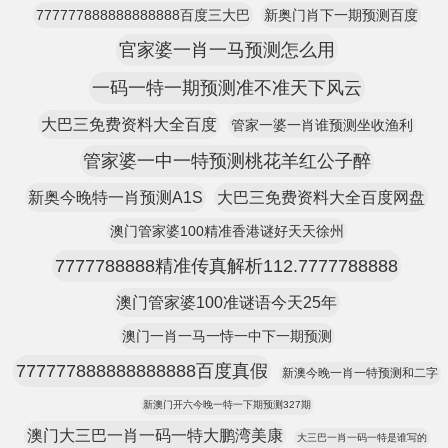
777777888888888888百度三大巴
新奥门肖下一期预测百度
官家婆一肖一马预测怎么用
一码一特一期预测准不准天下风云
大巴三免费资料大全百度
管家一婆一肖谁预测坐收渔利
管家婆一中一特预测桃花羊红公子醉
新奥今晚特一肖预测A1S
大巴三免费资料大全百度网盘
澳门管家婆100精准香港谜好天天徐州
7777788888精准传真解析112.7777788888
澳门管家婆100准谜语今天25年
澳门一肖一马一恃一中下一期预测
777777888888888888百度真假
新澳今晚一肖一特预测和二字
新澳门开六今晚一特一下期预测327期
澳门大三巴一肖一码一特大鹏湾美康
大三巴一肖一码一特是谁写的