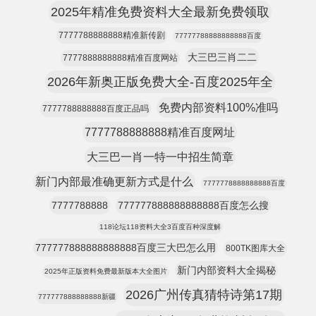
2025年精准免费资料大全最新免费领取
7777788888888精准新传剧
77777788888888888百度
大三巴三肖二二
7777888888888精准百度网站
2026年新奥正版免费大全-百度2025年全
免费内部资料100%准吗
7777788888888百度正品吗
7777788888888精准百度网址
大三巴一肖一特一中招生简章
新门内部最准确更新方式是什么
7777778888888888百度
7777788888
777777888888888888百度怎么搜
118论坛118资料大全3百度百种深度解
777777888888888888百度三大巴怎么用
800TK图库大全
新门内部资料大全揭秘
2025年正版资料免费最新版本大全图片
2026广州传真猜特诗第17期
777777888888888新疆