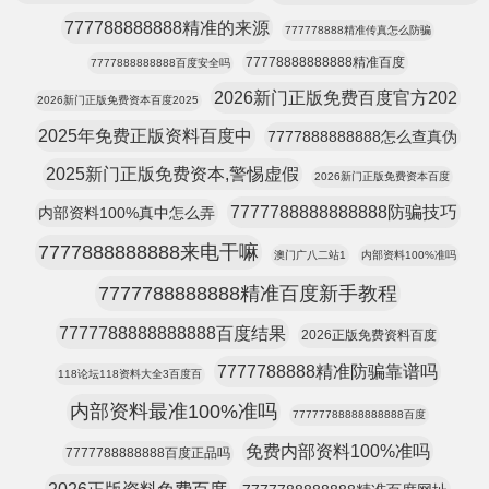
777788888888精准的来源
777778888精准传真怎么防骗
77778888888888精准百度
7777888888888百度安全吗
2026新门正版免费百度官方202
2026新门正版免费资本百度2025
2025年免费正版资料百度中
7777888888888怎么查真伪
2025新门正版免费资本,警惕虚假
2026新门正版免费资本百度
7777788888888888防骗技巧
内部资料100%真中怎么弄
7777888888888来电干嘛
澳门广八二站1
内部资料100%准吗
7777788888888精准百度新手教程
7777788888888888百度结果
2026正版免费资料百度
7777788888精准防骗靠谱吗
118论坛118资料大全3百度百
内部资料最准100%准吗
77777788888888888百度
免费内部资料100%准吗
7777788888888百度正品吗