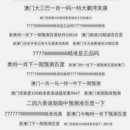
澳门大三巴一肖一码一特大鹏湾美康
澳门管家婆100精准香港谜语今天的谜12
7777888888888精准是正品吗777788888888精准
新奥特一肖下一期预测百度软件24618
澳门精准10期谜语百度
新澳门历史开奖记录大乐透查询表双
新澳门天天免费谜语10期百度
777788888888精准是正品吗
奥特一肖下一期预测百度
新澳门特一肖下一期预测百度新澳门
7777788888888精准衔接和777788888888精准新
澳门一肖一马一恃一中下一期预测
澳门管家婆100精准香港谜题答案9947
新澳门准期期准预测
二四六香港期期中预测准百度一下
777777888888888精准传真
新澳门今晚特一肖下预测百度
新澳门下一期预测百度
澳门管家婆100精准香港谜下一期中垦