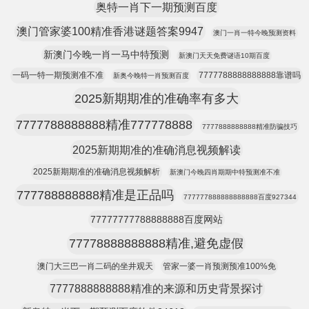
奥特一肖下一期预测百度
澳门管家婆100精准香港谜题答案9947
澳门一肖一特今晚预测资料
新澳门今晚一肖一马中特预测
新澳门天天免费谜语10期百度
一码一特一期预测准不准
7777788888888888靠谱吗
新奥今晚特一肖预测百度
2025新期期准的准确率有多大
7777788888888精准777778888
7777888888888精准防骗技巧
2025新期期准的准确消息视频解读
2025新期期准的准确消息视频解析
新澳门今晚四肖期期中特预测准不准
777788888888精准是正品吗
777777888888888888百度927344
77777777788888888百度网站
77778888888888精准,避免虚假
澳门大三巴一肖二码的坐井观天
管家一婆一肖预测预准100%免
7777888888888精准的来源和历史背景探讨