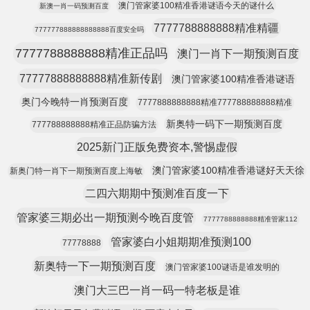
澳门管家婆100精准香港谜语今天的谜什么
新澳一肖一码预测百度
7777788888888精准精疆
777777888888888888百度安全吗
7777788888888精准正品吗
澳门一肖下一期预测百度
77777888888888精准新传剧
澳门管家婆100精准香港谜语
奥门今晚特一肖预测百度
7777888888888精准777788888888精准
新奥特一码下一期预测百度
777788888888精准正品防骗方法
2025新门正版免费资本,警惕虚假
澳门管家婆100精准香港谜好天天徐
新奥门特一肖下一期预测百度上海敏
二四六期期中预测准百度一下
管家婆三期必出一期预测今晚百度管
7777788888888精准管家112
管家婆白小姐期期准预测100
77778888
新奥特一下一期预测百度
澳门管家婆100谜语是谁发明的
澳门大三巴一肖一码一特老板是谁