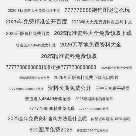
777778888跑狗图谜怎么玩
2026正版资料大全免费百度中文
2025年免费精准公开百度
2026年天天免费资料百度与中文
2025精准资料大全免费领取下载
2026正版资料免费百度
2026芳草地免费资料大全
曾道道人48449致力打造
2025精准资料免费领取
7777788888888精准街接7777788888888
2025精准资料大全免费
2025年正版资料免费下载入口图片
金牌谜语网站大全免费
资料长期免费公开
三中三免费平码网
7777788888888888衔接
曾道道人48449开奖记录
2025新期期准的准确率
7777788888精准免传真
7777778888888精准
2025全年免费资料杳询方法是什么呢
内部资料最准100%准吗
600图库兔费2025
曾道道2026年官方网站