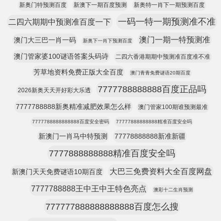
新奥门特预测百度
新澳下一期百度预测
新奥特一肖下一期预测百度
一码一特一期预测准不准
二四六期期中预测准百度一下
澳门一期一特预测准
澳门大三巴一肖一码
新奥下一肖下预测百度
澳门管家婆100谜语答案头码诗
二四六香港期期中预测准百度准不准
芳草地资料免费正版大全百度
澳门青青免费谜语20期百度
7777788888888百度正品吗
2026新奥天天开好彩大乐透
7777788888新奥精准减肥效果怎么样
澳门管家100期谁预测最准
7777788888888888百度安全密码
77777888888888精准百度安全吗
新澳门一肖马中特预测
77778888888新准新疆
7777888888888精准百度安全吗
大巴三免费资料大全百度网盘
新澳门天天免费谜语10期百度
7777788888王中王中王特色亮点
澳彩十二生肖预测
777777888888888888百度怎么搜