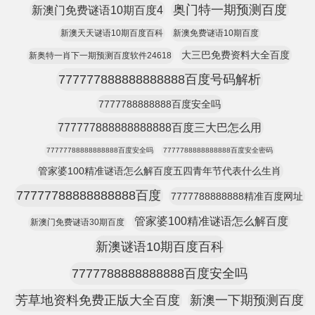
奥门特一期预测百度
新澳门免费谜语10期百度4
新澳天天谜语10期百度百科
新澳免费谜语10期百度
大三巴免费资料大全百度
新奥特一肖下一期预测百度软件24618
777777888888888888百度号码解析
7777788888888百度安全吗
777777888888888888百度三大巴怎么用
77777788888888888百度安全吗
7777788888888888百度安全密码
管家婆100精准谜语怎么解百度五四青年节代表什么生肖
77777788888888888百度
7777788888888精准百度网址
管家婆100精准谜语怎么解百度
新澳门免费谜语30期百度
新澳谜语10期百度百科
7777788888888888百度安全吗
芳草地资料免费正版大全百度
新澳一下期预测百度