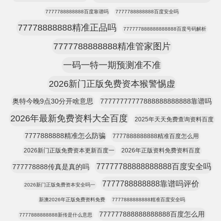
7777788888888百度靠谱吗
7777788888888百度安全吗
77778888888精准正品吗
777777888888888888百度号码解析
7777788888888精准管家图片
一码一特一期预测准不准
2026新门正版免费资本猴警惕虚
奥特今晚9点30分开啥意思
77777777777888888888888靠谱吗
2026年最新免费资料大全百度
2025年天天免费查询资料百度
7777888888精准怎么防骗
7777888888888精准百度怎么用
2026新门正版免费资本更新百度一
2026年正版资料免费资料百度
77777788888888888百度安全吗
777778888传真是真的吗
7777788888888靠谱吗评价
2026新门正版免费资本安全吗一
新澳2026年正版免费资料免费
7777888888888精准百度安全吗
777777888888888888百度怎么用
7777888888888新传是什么意思