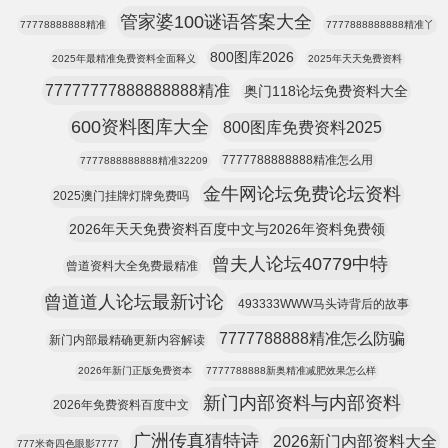
管家婆100谜语答案大全
77778888888精准
7777888888888精准丫
800图库2026
2025年最精准免费资料全面释义
2025年天天免费资料
77777777888888888精准
奥门118论坛免费资料大全
600资料图库大全
800图库免费资料2025
7777788888888精准怎么用
7777888888888精准32209
金牛网论坛免费论坛资料
2025澳门挂牌灯牌免费吗
2026年天天免费资料百度中文与2026年资料免费领
曾夫人论坛40779中特
曾道资料大全免费最精准
曾道道人论坛最新讨论
493333WWW马头诗背后的故事
7777788888精准怎么防骗
新门内部最精确更新内容解读
2026年新门正版免费资本
7777788888新奥精准减肥效果怎么样
新门内部资料与内部资料
2026年免费资料百度中文
广洲传真猜特诗
2026新门内部资料大全
777米奇四色眼影7777