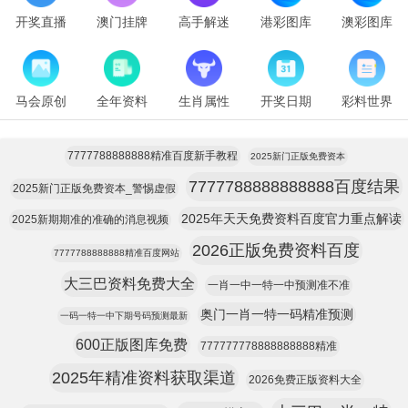
开奖直播
澳门挂牌
高手解迷
港彩图库
澳彩图库
马会原创
全年资料
生肖属性
开奖日期
彩料世界
7777788888888精准百度新手教程
2025新门正版免费资本
7777788888888888百度结果
2025新门正版免费资本_警惕虚假
2025年天天免费资料百度官力重点解读
2025新期期准的准确的消息视频
2026正版免费资料百度
7777788888888精准百度网站
大三巴资料免费大全
一肖一中一特一中预测准不准
奥门一肖一特一码精准预测
一码一特一中下期号码预测最新
600正版图库免费
777777778888888888精准
2025年精准资料获取渠道
2026免费正版资料大全