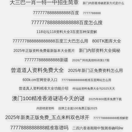
大三巴一肖一特一中招生简章
新门内部最准确更新方式是什么
7777778888888888百度
7777788888
777777888888888888百度怎么搜
118论坛118资料大全3百度百种深度解
777777888888888888百度三大巴怎么用
800TK图库大全
新门内部资料大全揭秘
2025年正版资料免费最新版本大全图片
777777888888888新疆
2026广州传真猜特诗第17期
曾道道人资料免费大全
2025年新门正免费资料怎么用
600k.cm官网登录入口
7777888888888精准百度网站怎么用
曾道真人资料精准大全功能介绍
何仙姑资料兔费大全与2025天天
澳门100精准香港谜语今天的谜
2025年800图库免费下载
内部绝密资料
挂牌之全篇100免费正版2025
2025年新奥正版免费_五点来料双色球开
7777788888888精准解密
7777888888888精准靠谱吗
二四六香港期期中预测准确吗9w