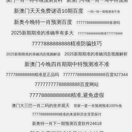
澳门一肖一特今晚预测资料
新澳门今晚一肖一马中特预测
新澳门天天免费谜语10期百度
一码一特一期预测准不准
新奥今晚特一肖预测百度
7777788888888888靠谱吗
2025新期期准的准确率有多大
7777788888888精准777778888
7777888888888精准防骗技巧
2025新期期准的准确消息视频解析
2025新期期准的准确消息视频解读
新澳门今晚四肖期期中特预测准不准
777788888888精准是正品吗
777777888888888888百度927344
77777777788888888百度网站
77778888888888精准,避免虚假
澳门大三巴一肖二码的坐井观天
管家一婆一肖预测预准100%免
7777888888888精准的来源和历史背景探讨
新奥特一肖下一期预测百度软件24618