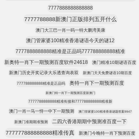
7777888888888888
7777788888新澳门正版排列五开什么
澳门大三巴一肖一码一特大鹏湾美康
澳门管家婆100精准香港谜语今天的谜12
7777888888888精准是正品吗777788888888精准
新奥特一肖下一期预测百度软件24618
澳门精准10期谜语百度
新澳门历史开奖记录大乐透查询表双
新澳门天天免费谜语10期百度
奥特一肖下一期预测百度
777788888888精准是正品吗
新澳门特一肖下一期预测百度新澳门
7777788888888精准衔接和777788888888精准新
澳门一肖一马一恃一中下一期预测
澳门管家婆100精准香港谜题答案9947
二四六香港期期中预测准百度一下
新澳门准期期准预测
777777888888888精准传真
新澳门今晚特一肖下预测百度