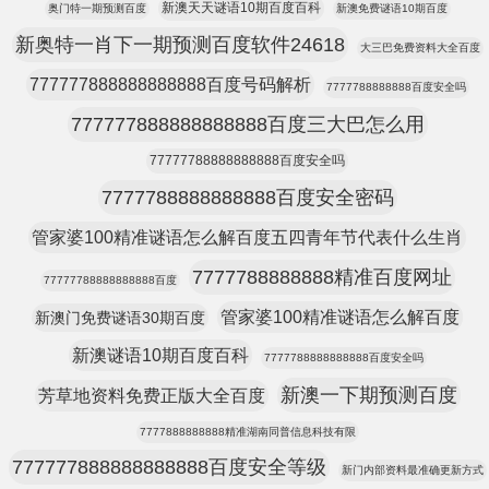
新澳天天谜语10期百度百科
奥门特一期预测百度
新澳免费谜语10期百度
新奥特一肖下一期预测百度软件24618
大三巴免费资料大全百度
777777888888888888百度号码解析
7777788888888百度安全吗
777777888888888888百度三大巴怎么用
77777788888888888百度安全吗
7777788888888888百度安全密码
管家婆100精准谜语怎么解百度五四青年节代表什么生肖
7777788888888精准百度网址
77777788888888888百度
管家婆100精准谜语怎么解百度
新澳门免费谜语30期百度
新澳谜语10期百度百科
7777788888888888百度安全吗
新澳一下期预测百度
芳草地资料免费正版大全百度
7777888888888精准湖南同普信息科技有限
777777888888888888百度安全等级
新门内部资料最准确更新方式