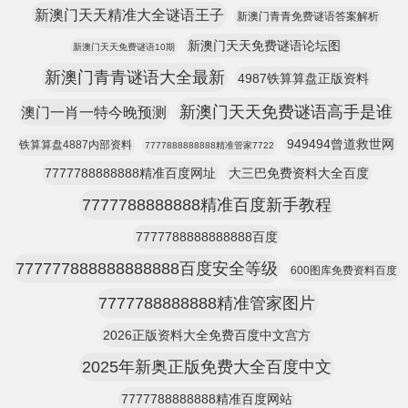
新澳门天天精准大全谜语王子
新澳门青青免费谜语答案解析
新澳门天天免费谜语论坛图
新澳门天天免费谜语10期
新澳门青青谜语大全最新
4987铁算算盘正版资料
新澳门天天免费谜语高手是谁
澳门一肖一特今晚预测
949494曾道救世网
铁算算盘4887内部资料
7777888888888精准管家7722
7777788888888精准百度网址
大三巴免费资料大全百度
7777788888888精准百度新手教程
7777788888888888百度
777777888888888888百度安全等级
600图库免费资料百度
7777788888888精准管家图片
2026正版资料大全免费百度中文宫方
2025年新奥正版免费大全百度中文
7777788888888精准百度网站