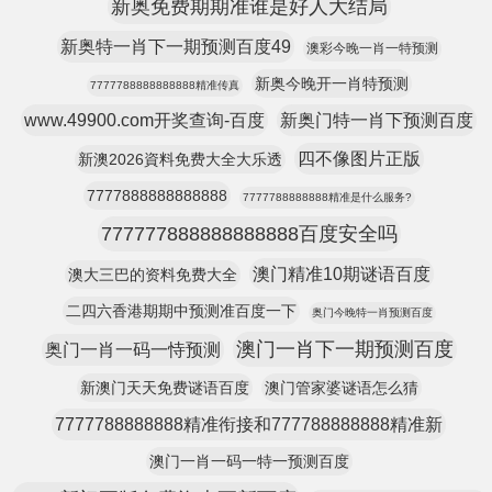
新奥免费期期准谁是好人大结局
新奥特一肖下一期预测百度49
澳彩今晚一肖一特预测
新奥今晚开一肖特预测
7777788888888888精准传真
www.49900.com开奖查询-百度
新奥门特一肖下预测百度
四不像图片正版
新澳2026資料免费大全大乐透
7777888888888888
7777788888888精准是什么服务?
777777888888888888百度安全吗
澳门精准10期谜语百度
澳大三巴的资料免费大全
二四六香港期期中预测准百度一下
奥门今晚特一肖预测百度
澳门一肖下一期预测百度
奥门一肖一码一恃预测
新澳门天天免费谜语百度
澳门管家婆谜语怎么猜
7777788888888精准衔接和777788888888精准新
澳门一肖一码一特一预测百度