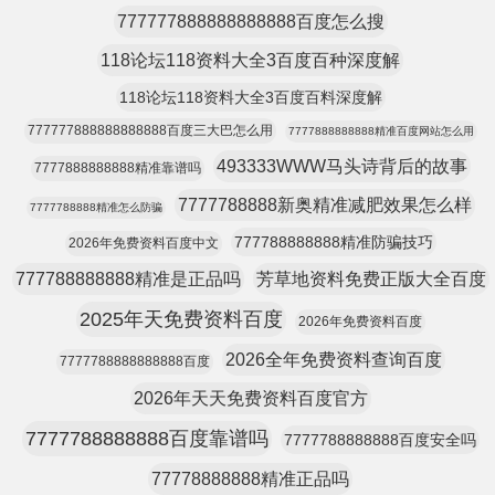
777777888888888888百度怎么搜
118论坛118资料大全3百度百种深度解
118论坛118资料大全3百度百料深度解
777777888888888888百度三大巴怎么用
7777888888888精准百度网站怎么用
493333WWW马头诗背后的故事
7777888888888精准靠谱吗
7777788888新奥精准减肥效果怎么样
7777788888精准怎么防骗
777788888888精准防骗技巧
2026年免费资料百度中文
777788888888精准是正品吗
芳草地资料免费正版大全百度
2025年天免费资料百度
2026年免费资料百度
2026全年免费资料查询百度
7777788888888888百度
2026年天天免费资料百度官方
7777788888888百度靠谱吗
7777788888888百度安全吗
77778888888精准正品吗