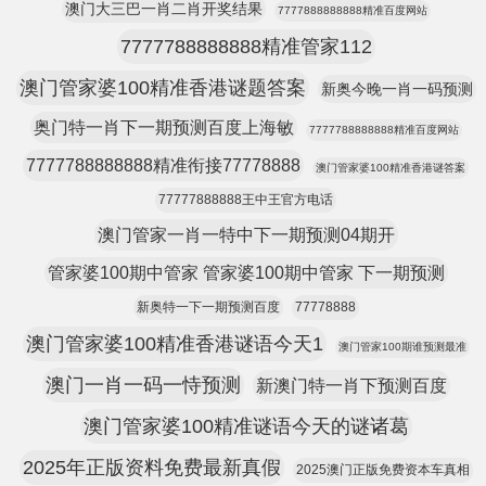
澳门大三巴一肖二肖开奖结果
7777888888888精准百度网站
7777788888888精准管家112
澳门管家婆100精准香港谜题答案
新奥今晚一肖一码预测
奥门特一肖下一期预测百度上海敏
7777788888888精准百度网站
7777788888888精准衔接77778888
澳门管家婆100精准香港谜答案
77777888888王中王官方电话
澳门管家一肖一特中下一期预测04期开
管家婆100期中管家 管家婆100期中管家 下一期预测
新奥特一下一期预测百度
77778888
澳门管家婆100精准香港谜语今天1
澳门管家100期谁预测最准
澳门一肖一码一恃预测
新澳门特一肖下预测百度
澳门管家婆100精准谜语今天的谜诸葛
2025年正版资料免费最新真假
2025澳门正版免费资本车真相