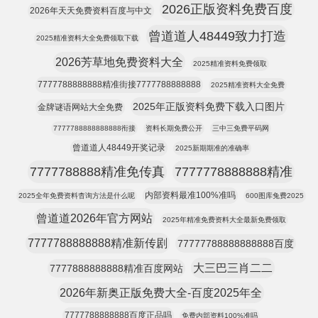
2026正版资料免费百度
2026年天天免费资料百度与中文
曾道道人48449致力打造
2025精准资料大全免费领取下载
2026芳草地免费资料大全
2025精准资料免费领取
7777788888888精准街接7777788888888
2025精准资料大全免费
2025年正版资料免费下载入口图片
金牌谜语网站大全免费
7777788888888888衔接
资料长期免费公开
三中三免费平码网
曾道道人48449开奖记录
2025新期期准的准确率
7777788888精准免传真
7777778888888精准
内部资料最准100%准吗
2025全年免费资料杳询方法是什么呢
600图库兔费2025
曾道道2026年官方网站
2025年精准免费资料大全最新免费领取
7777788888888精准新传剧
77777788888888888百度
大三巴三肖二二
7777888888888精准百度网站
2026年新奥正版免费大全-百度2025年全
7777788888888百度正品吗
免费内部资料100%准吗