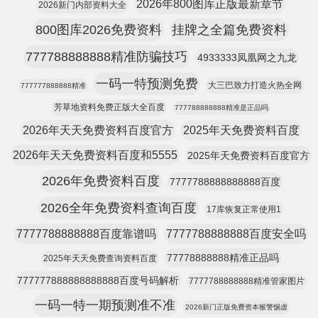
2026年800图库正版最新章节
2026新门内部资料大全
800图库2026免费资料
挂牌之全篇免费资料
777788888888精准防骗技巧
4933333凤凰网之九龙
一码一特预测免费
大三巴致力打造火热全网
777777888888精准
芳草地资料免费正版大全百度
777788888888精准是正品吗
2026年天天免费资料百度官方
2025年天免费资料百度
2026年天天免费资料百度和5555
2025年天免费资料百度官方
2026年免费资料百度
7777788888888888百度
2026全年免费资料查询百度
17库恢复正常使用1
7777788888888百度靠谱吗
7777788888888百度安全吗
77778888888精准正品吗
2025年天天免费查询资料百度
777777888888888888百度号码解析
7777788888888精准管家图片
一码一特一期预测准不准
2026新门正版免费资本猴警惕虚