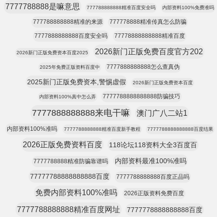
7777788888是嘛意思
777788888888精准百度安全吗
内部资料100%免费准吗
777788888888精准的来源
777778888精准传真怎么防骗
7777888888888百度安全吗
77778888888888精准百度
2026新门正版免费百度官方202
2026新门正版免费资本百度2025
7777888888888怎么查真伪
2025年免费正版资料百度中
2025新门正版免费资本,警惕虚假
2026新门正版免费资本百度
7777788888888888防骗技巧
内部资料100%真中怎么弄
7777888888888来电干嘛
澳门广八二站1
内部资料100%准吗
7777788888888精准百度新手教程
7777788888888888百度结果
2026正版免费资料百度
118论坛118资料大全3百度百
内部资料最准100%准吗
7777788888精准防骗靠谱吗
77777788888888888百度
7777788888888百度正品吗
免费内部资料100%准吗
2026正版资料免费百度
7777788888888精准百度网址
7777778888888888百度