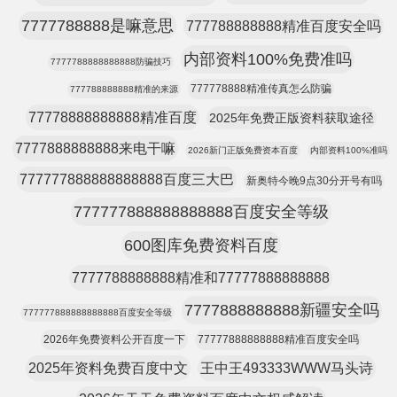
7777788888是嘛意思
777788888888精准百度安全吗
内部资料100%免费准吗
7777788888888888防骗技巧
777778888精准传真怎么防骗
777788888888精准的来源
77778888888888精准百度
2025年免费正版资料获取途径
7777888888888来电干嘛
2026新门正版免费资本百度
内部资料100%准吗
777777888888888888百度三大巴
新奥特今晚9点30分开号有吗
777777888888888888百度安全等级
600图库免费资料百度
7777788888888精准和77777888888888
7777888888888新疆安全吗
777777888888888888百度安全等级
2026年免费资料公开百度一下
77777888888888精准百度安全吗
2025年资料免费百度中文
王中王493333WWW马头诗