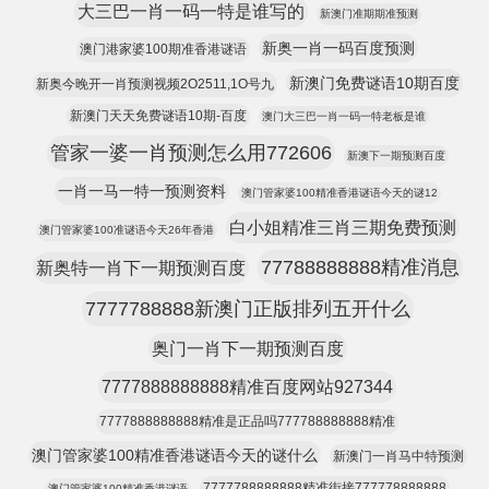
大三巴一肖一码一特是谁写的
新澳门准期期准预测
新奥一肖一码百度预测
澳门港家婆100期准香港谜语
新澳门免费谜语10期百度
新奥今晚开一肖预测视频2O2511,1O号九
新澳门天天免费谜语10期-百度
澳门大三巴一肖一码一特老板是谁
管家一婆一肖预测怎么用772606
新澳下一期预测百度
一肖一马一特一预测资料
澳门管家婆100精准香港谜语今天的谜12
白小姐精准三肖三期免费预测
澳门管家婆100准谜语今天26年香港
77788888888精准消息
新奥特一肖下一期预测百度
7777788888新澳门正版排列五开什么
奥门一肖下一期预测百度
7777888888888精准百度网站927344
7777888888888精准是正品吗777788888888精准
澳门管家婆100精准香港谜语今天的谜什么
新澳门一肖马中特预测
7777788888888精准街接777778888888
澳门管家婆100精准香港谜语