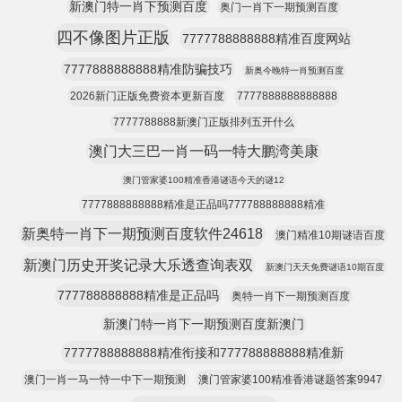
新澳门特一肖下预测百度
奥门一肖下一期预测百度
四不像图片正版
7777788888888精准百度网站
7777888888888精准防骗技巧
新奥今晚特一肖预测百度
2026新门正版免费资本更新百度
7777888888888888
7777788888新澳门正版排列五开什么
澳门大三巴一肖一码一特大鹏湾美康
澳门管家婆100精准香港谜语今天的谜12
7777888888888精准是正品吗777788888888精准
新奥特一肖下一期预测百度软件24618
澳门精准10期谜语百度
新澳门历史开奖记录大乐透查询表双
新澳门天天免费谜语10期百度
777788888888精准是正品吗
奥特一肖下一期预测百度
新澳门特一肖下一期预测百度新澳门
7777788888888精准衔接和777788888888精准新
澳门一肖一马一恃一中下一期预测
澳门管家婆100精准香港谜题答案9947