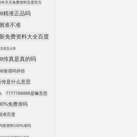
26年天天免费资料百度官方
888精准正品吗
测准不准
年最新免费资料大全百度
精准百度怎么用
888传真是真的吗
8888靠谱吗评价
88新传是什么意思
7777788888是嘛意思
吗
00%免费准吗
88精准百度
内部资料100%准吗