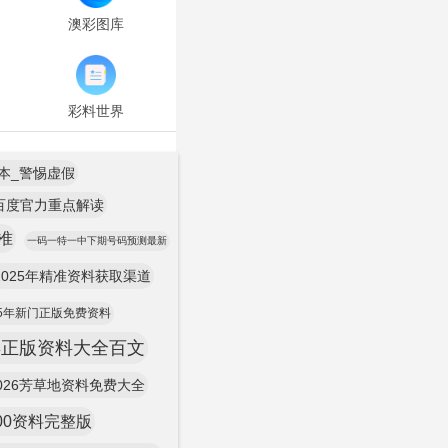
澳彩图库
彩料世界
资本_警惕虚假
料百度官力重点解读
准
一码一特一中下期号码预测最新
2025年精准资料获取渠道
25年新门正版免费资料
6年正版资料大全百文
026芳草地资料免费大全
00资料完整版