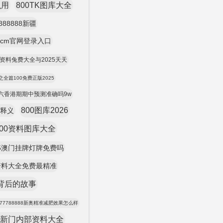
么用
800TK图库大全
8888888新疆
k.cm官网登录入口
资料兔费大全与2025天天
之全篇100免费正版2025
六香港期期中预测准确吗9w
800图库2026
面释义
600资料图库大全
25澳门挂牌灯牌免费吗
资料大全免费最精准
诗背后的故事
777788888新奥精准减肥效果怎么样
26新门内部资料大全