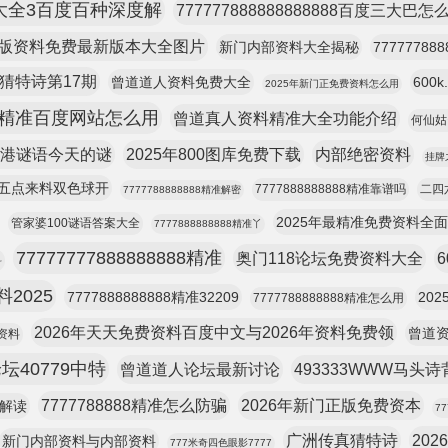
料大全3百度百种深度解
777777888888888888百度三大巴怎
年正版资料免费最新版本大全图片
新门内部资料大全揭秘
77777788
真猜特诗第17期
曾道道人资料免费大全
600
2025年新门正免费资料怎么用
888精准百度网站怎么用
曾道真人资料精准大全功能介绍
何仙姑
香港谜语今天的谜
2025年800图库免费下载
内部绝密资料
挂牌
_五点来料双色球开
7777888888888精准靠谱吗
二四
7777788888888精准解密
2025年最精准免费资料全
管家婆100谜语答案大全
7777888888888精准丫
77777777888888888精准
奥门118论坛免费资料大全
料
2025
7777888888888精准32209
20
7777788888888精准怎么用
2026年天天免费资料百度中文与2026年资料免费领
曾道
资料
坛40779中特
曾道道人论坛最新讨论
493333WWW马头
7777788888精准怎么防骗
2026年新门正版免费资本
解读
7
广洲传真猜特诗
20
新门内部资料与内部资料
777米奇四色眼影7777