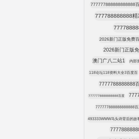
7777778888888888
7777888888
777788
2026新门正版免费百
2026新门正版
澳门广八二站1
内部资
118论坛118资料大全3百度百
77777888888
777
7777778888888888百度
7777778888888888
493333WWW马头诗背后的故
77778888