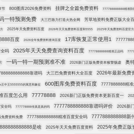
挂牌之全篇免费资料
800图库2026免费资料
章节
777788888888精准
码一特预测免费
芳草地资料免费正版大全
大三巴致力打造火热全网
2025年天免费资料百度
官方
2026年天天免费资料百度和5555
2025年天免费资料百度官方
17库恢复正常使用1
88888百度
777778
2026全年免费资料查询百度
2025年天天免费查询资料百度
度安全吗
77778888888精准正品吗
777
一码一特一期预测准不准
奥特
片
2026新门正版免费资本猴警惕虚
2026年最新免
77888888888888靠谱吗
大三巴免费资料大全百度
600图库免费资料百度
7777888888
oom王中王5555555的寓意和象征
77778888
8精准百度怎么用
2026新门正版免费资本更新百度一
2
7777788888888靠谱吗评价
2026
百度安全吗
777778888传真是真的吗
777788888888
7777888888888精准百度安全吗
正版免费资料免费
888888888888是啥
2025年免费正
2025年天天免费百度资料