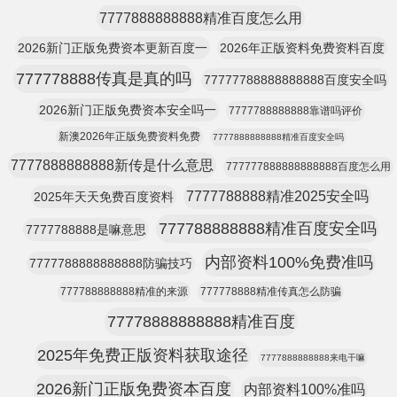
7777888888888精准百度怎么用
2026新门正版免费资本更新百度一
2026年正版资料免费资料百度
777778888传真是真的吗
77777788888888888百度安全吗
2026新门正版免费资本安全吗一
7777788888888靠谱吗评价
新澳2026年正版免费资料免费
7777888888888精准百度安全吗
7777888888888新传是什么意思
777777888888888888百度怎么用
7777788888精准2025安全吗
2025年天天免费百度资料
777788888888精准百度安全吗
7777788888是嘛意思
内部资料100%免费准吗
7777788888888888防骗技巧
777788888888精准的来源
777778888精准传真怎么防骗
77778888888888精准百度
2025年免费正版资料获取途径
7777888888888来电干嘛
2026新门正版免费资本百度
内部资料100%准吗