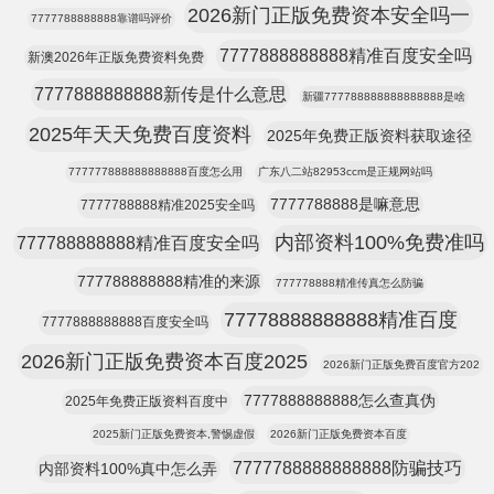
2026新门正版免费资本安全吗一
7777788888888靠谱吗评价
7777888888888精准百度安全吗
新澳2026年正版免费资料免费
7777888888888新传是什么意思
新疆777788888888888888是啥
2025年天天免费百度资料
2025年免费正版资料获取途径
777777888888888888百度怎么用
广东八二站82953ccm是正规网站吗
7777788888是嘛意思
7777788888精准2025安全吗
内部资料100%免费准吗
777788888888精准百度安全吗
777788888888精准的来源
777778888精准传真怎么防骗
77778888888888精准百度
7777888888888百度安全吗
2026新门正版免费资本百度2025
2026新门正版免费百度官方202
7777888888888怎么查真伪
2025年免费正版资料百度中
2025新门正版免费资本,警惕虚假
2026新门正版免费资本百度
7777788888888888防骗技巧
内部资料100%真中怎么弄