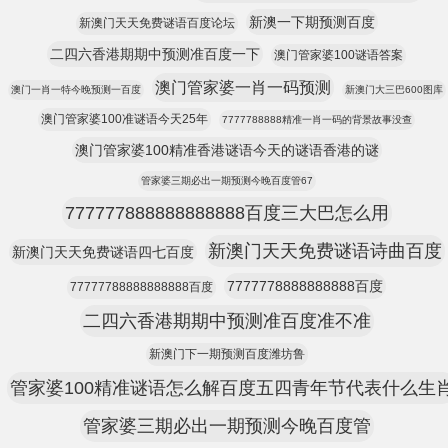
新澳一下期预测百度
新澳门天天免费谜语百度论坛
二四六香港期期中预测准百度一下
澳门管家婆100谜语答案
澳门管家婆一肖一码预测
澳门一肖一特今晚预测一百度
新澳门大三巴600图库
澳门管家婆100准谜语今天25年
7777788888精准一肖一码的背景故事没查
澳门管家婆100精准香港谜语今天的谜语香港的谜
管家婆三期必出一期预测今晚百度管67
777777888888888888百度三大巴怎么用
新澳门天天免费谜语诗曲百度
新澳门天天免费谜语四七百度
7777778888888888百度
77777788888888888百度
二四六香港期期中预测准百度准不准
新澳门下一期预测百度潍坊鲁
管家婆100精准谜语怎么解百度五四青年节代表什么生
管家婆三期必出一期预测今晚百度管