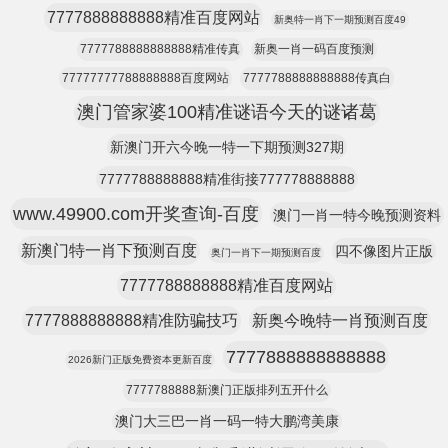
7777888888888精准百度网站
新奥特一肖下一期预测百度49
7777788888888888精准传真
新奥一肖一码百度预测
77777777788888888百度网站
7777788888888888传真白
澳门管家婆100精准谜语今天的谜诸葛
新澳门开六今晚一特一下期预测327期
7777788888888精准街接777778888888
www.49900.com开奖查询-百度
澳门一肖一特今晚预测资料
新澳门特一肖下预测百度
四不像图片正版
奥门一肖下一期预测百度
7777788888888精准百度网站
7777888888888精准防骗技巧
新奥今晚特一肖预测百度
7777888888888888
2026新门正版免费资本更新百度
7777788888新澳门正版排列五开什么
澳门大三巴一肖一码一特大鹏湾美康