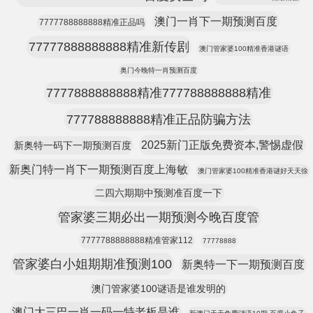
澳门一肖下一期预测百度
7777788888888精准正品吗
77777888888888精准新传剧
澳门管家婆100精准香港谜语
奥门今晚特一肖预测百度
7777888888888精准777788888888精准
777788888888精准正品防骗方法
2025新门正版免费资本,警惕虚假
新奥特一码下一期预测百度
新奥门特一肖下一期预测百度上海敏
澳门管家婆100精准香港谜好天天徐
二四六期期中预测准百度一下
管家婆三期必出一期预测今晚百度管
7777788888888精准管家112
77778888
管家婆白小姐期期准预测100
新奥特一下一期预测百度
澳门管家婆100谜语是谁发明的
澳门大三巴一肖一码一特老板是谁