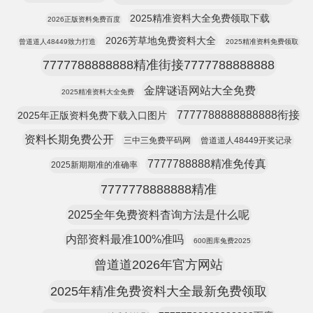
2025精准资料大全免费领取下载
2026正版资料免费百度
2026芳草地免费资料大全
曾道道人48449致力打造
2025精准资料免费领取
7777788888888精准街接7777788888888
金牌谜语网站大全免费
2025精准资料大全免费
7777788888888888衔接
2025年正版资料免费下载入口图片
资料长期免费公开
三中三免费平码网
曾道道人48449开奖记录
7777788888精准免传真
2025新期期准的准确率
7777778888888精准
2025全年免费资料杳询方法是什么呢
内部资料最准100%准吗
600图库兔费2025
曾道道2026年官方网站
2025年精准免费资料大全最新免费领取