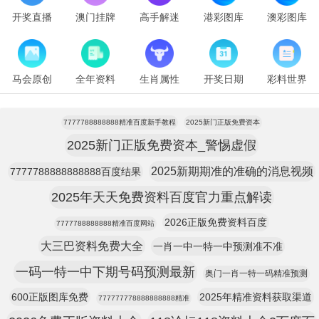
开奖直播
澳门挂牌
高手解迷
港彩图库
澳彩图库
马会原创
全年资料
生肖属性
开奖日期
彩料世界
7777788888888精准百度新手教程
2025新门正版免费资本
2025新门正版免费资本_警惕虚假
2025新期期准的准确的消息视频
7777788888888888百度结果
2025年天天免费资料百度官力重点解读
2026正版免费资料百度
7777788888888精准百度网站
大三巴资料免费大全
一肖一中一特一中预测准不准
一码一特一中下期号码预测最新
奥门一肖一特一码精准预测
600正版图库免费
2025年精准资料获取渠道
777777778888888888精准