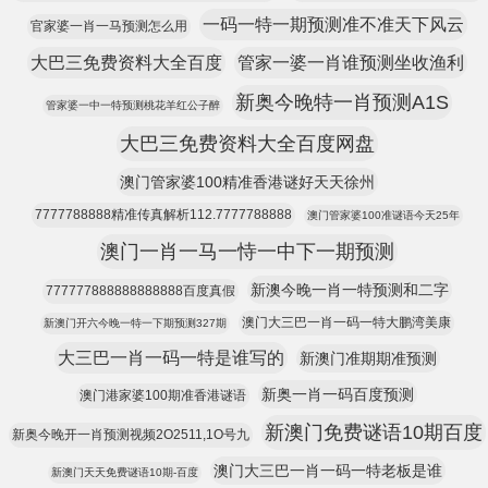
一码一特一期预测准不准天下风云
官家婆一肖一马预测怎么用
大巴三免费资料大全百度
管家一婆一肖谁预测坐收渔利
新奥今晚特一肖预测A1S
管家婆一中一特预测桃花羊红公子醉
大巴三免费资料大全百度网盘
澳门管家婆100精准香港谜好天天徐州
7777788888精准传真解析112.7777788888
澳门管家婆100准谜语今天25年
澳门一肖一马一恃一中下一期预测
新澳今晚一肖一特预测和二字
777777888888888888百度真假
澳门大三巴一肖一码一特大鹏湾美康
新澳门开六今晚一特一下期预测327期
大三巴一肖一码一特是谁写的
新澳门准期期准预测
新奥一肖一码百度预测
澳门港家婆100期准香港谜语
新澳门免费谜语10期百度
新奥今晚开一肖预测视频2O2511,1O号九
澳门大三巴一肖一码一特老板是谁
新澳门天天免费谜语10期-百度