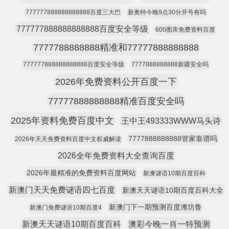
777777888888888888百度三大巴
新奥特今晚9点30分开号有吗
777777888888888888百度安全等级
600图库免费资料百度
7777788888888精准和77777888888888
777777888888888888百度安全等级
7777888888888新疆安全吗
2026年免费资料公开百度一下
77777888888888精准百度安全吗
2025年资料免费百度中文
王中王493333WWW马头诗
7777888888888管家靠谱吗
2026年天天免费资料百度中文权威解读
2026全年免费资料大全查询百度
2026年最精准的免费资料百度网站
新澳谜语10期百度百科
新澳门天天免费谜语四七百度
新澳天天谜语10期百度百科大全
新澳门下一期预测百度潍坊鲁
新澳门免费谜语10期百度4
新澳天天谜语10期百度百科
澳彩今晚一肖一特预测