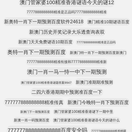
澳门管家婆100精准香港谜语今天的谜12
7777888888888精准是正品吗777788888888精准
新奥特一肖下一期预测百度软件24618
澳门精准10期谜语百度
新澳门历史开奖记录大乐透查询表双
新澳门天天免费谜语10期百度
777788888888精准是正品吗
奥特一肖下一期预测百度
新澳门特一肖下一期预测百度新澳门
7777788888888精准衔接和777788888888精准新
澳门一肖一马一恃一中下一期预测
新澳门准期期准预测
澳门管家婆100精准香港谜题答案9947
二四六香港期期中预测准百度一下
777777888888888精准传真
新澳门今晚特一肖下预测百度
澳门管家婆100精准香港谜下一期中垦
新澳门下一期预测百度
新澳一肖一码预测百度
澳门管家婆100精准香港谜语今天的谜什么
777777888888888888百度安全吗
7777788888888精准精疆