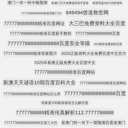
澳门一肖一特今晚预测
新澳门天天免费谜语高手是谁
铁算算盘4887内部资料
949494曾道救世网
7777888888888精准管家7722
大三巴免费资料大全百度
7777788888888精准百度网址
7777788888888精准百度新手教程
7777788888888888百度
777777888888888888百度安全等级
600图库免费资料百度
7777788888888精准管家图片
2026正版资料大全免费百度中文宫方
2025年新奥正版免费大全百度中文
7777788888888精准百度网站
新澳天天谜语10期百度百科大全
7777888888888精准百度网站
777777888888888888百度
7777888888888精准百度网站怎么用
管家婆100精准谜语怎么解百度
7777788888精准传真解析112.7777788888
新奥门特一肖下一期预测百度老澳门
777777888888888888百度三大巴