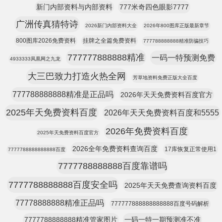
新门内部资料与内部资料
777米奇四色眼影7777
广洲传真猜特诗
2026新门内部资料大全
2026年800图库正版最新章节
800图库2026免费资料
挂牌之全篇免费资料
777788888888精准防骗技巧
777777888888精准
一码一特预测免费
4933333凤凰网之九龙
大三巴致力打造火热全网
芳草地资料免费正版大全百度
777788888888精准是正品吗
2026年天天免费资料百度官方
2025年天免费资料百度
2026年天天免费资料百度和5555
2026年免费资料百度
2025年天免费资料百度官方
2026全年免费资料查询百度
17库恢复正常使用1
7777788888888888百度
7777788888888百度靠谱吗
7777788888888百度安全吗
2025年天天免费查询资料百度
77778888888精准正品吗
777777888888888888百度号码解析
7777788888888精准管家图片
一码一特一期预测准不准