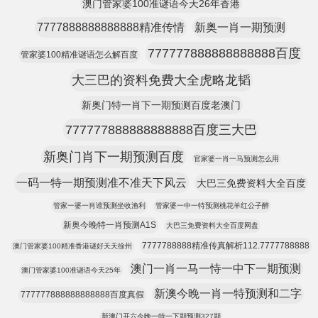
澳门管家婆100准谜语今天26年香港
7777888888888888精准传情
新奥一肖一期预测
777777888888888888百度
管家婆100精准谜语怎么解百度
大三巴的资料免费大全虎略龙韬
新奥门特一肖下一期预测百度老澳门
777777888888888888百度三大巴
新奥门肖下一期预测百度
官家婆一肖一马预测怎么用
一码一特一期预测准不准天下风云
大巴三免费资料大全百度
管家一婆一肖谁预测坐收渔利
管家婆一中一特预测桃花羊红公子醉
新奥今晚特一肖预测A1S
大巴三免费资料大全百度网盘
7777788888精准传真解析112.7777788888
澳门管家婆100精准香港谜好天天徐州
澳门一肖一马一恃一中下一期预测
澳门管家婆100准谜语今天25年
新澳今晚一肖一特预测和二字
777777888888888888百度真假
新澳门开六今晚一特一下期预测327期