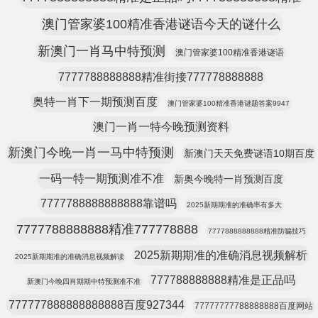
澳门管家婆100精准香港谜语今天的谜什么
新澳门一肖马中特预测
澳门管家婆100精准香港谜语
7777788888888精准街接777778888888
奥特一肖下一期预测百度
澳门管家婆100精准香港谜题答案9947
澳门一肖一特今晚预测资料
新澳门今晚一肖一马中特预测
新澳门天天免费谜语10期百度
一码一特一期预测准不准
新奥今晚特一肖预测百度
7777788888888888靠谱吗
2025新期期准的准确率有多大
7777788888888精准777778888
7777888888888精准防骗技巧
2025新期期准的准确消息视频解析
2025新期期准的准确消息视频解读
777788888888精准是正品吗
新澳门今晚四肖期期中特预测准不准
777777888888888888百度927344
77777777788888888百度网站