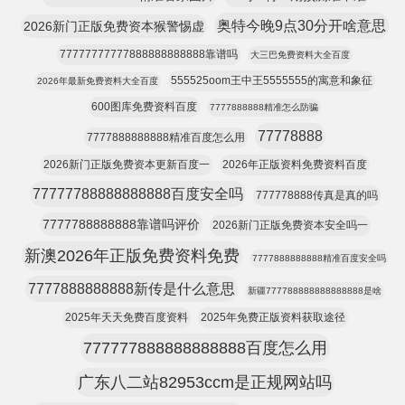
奥特今晚9点30分开啥意思
2026新门正版免费资本猴警惕虚
77777777777888888888888靠谱吗
大三巴免费资料大全百度
555525oom王中王5555555的寓意和象征
2026年最新免费资料大全百度
600图库免费资料百度
7777888888精准怎么防骗
77778888
7777888888888精准百度怎么用
2026新门正版免费资本更新百度一
2026年正版资料免费资料百度
77777788888888888百度安全吗
777778888传真是真的吗
7777788888888靠谱吗评价
2026新门正版免费资本安全吗一
新澳2026年正版免费资料免费
7777888888888精准百度安全吗
7777888888888新传是什么意思
新疆777788888888888888是啥
2025年天天免费百度资料
2025年免费正版资料获取途径
777777888888888888百度怎么用
广东八二站82953ccm是正规网站吗