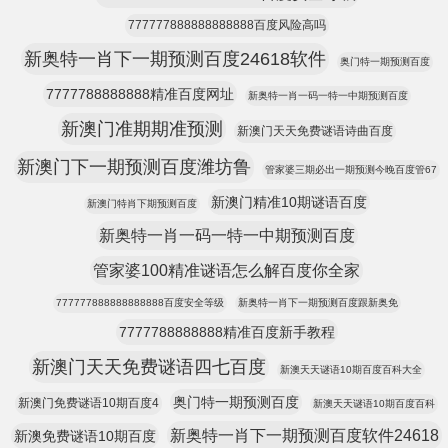
777777888888888888百度风险高吗
新奥特一肖下一期预测百度24618软件
奥门特一期预测百度
7777788888888精准百度网址
新奥特一肖一码一特一中期预测百度
新澳门准期期准预测
新澳门天天免费谜语诗曲百度
新澳门下一期预测百度潍坊鲁
管家婆三期必出一期预测今晚百度管67
新澳门精准10期谜语百度
新澳门特肖下期预测百度
新奥特一肖一码一特一中期预测百度
管家婆100精准谜语怎么解百度你全家
777777888888888888百度安全等级
新奥特一肖下一期预测百度跟新奥免
7777788888888精准百度新手教程
新澳门天天免费谜语四七百度
新澳天天谜语10期百度百科大全
奥门特一期预测百度
新澳门免费谜语10期百度4
新澳天天谜语10期百度百科
新奥特一肖下一期预测百度软件24618
新澳免费谜语10期百度