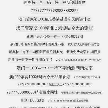
新奥特一肖一码一特一中期预测百度
7777777777788888882325
澳门管家婆100精准香港谜语今天的谜什么
澳门管家婆100精准香港谜语今天的谜12
新澳门开六今晚一特一下期预测327期
新澳门今晚四肖期期中特预测准不准
新澳门天天免费谜语诗曲百度
新奥特一肖下一期预测百度跟新奥免
新澳免费谜语10期百度
新奥特一肖下一期预测百度49
777777888888888888百度三大巴怎么用
澳门一100%一中一特下期预测湖南湖南
澳门管家婆100准谜语今天26年香港
大三巴成都三肖三码中特
777777888888888888百度三大巴77777788888888888
7777788888888精准百度网址
管家婆三期必出一期预测今晚百度管67
新澳门天天谜语
777777888888888888百度安全等级