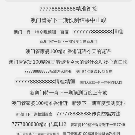
777788888888精准衡接
澳门管家下一期预测结果中山峻
7777778888888精准
澳门一肖一特今晚预测一百度
新澳门特一肖下一期预测百度新澳门
澳门管家婆100精准香港谜语今天的谜语
澳门管家婆100精准香港谜语今天的谜什么动物心直口快
777788888888新疆怎么防骗
澳门精准谜语10期百度
7777788888888精准精疆
澳门大三巴一肖一特中官网入口
新奥门特一肖下一期预测百度上海敏
澳门管家婆100精准香港谜
新澳下一期百度预测资料
7777788888888传真防骗方法
新澳门下一期预测百度
7777888888精准传真112
管家婆100精准香港谜下一期7749
澳门管家婆100精准香港谜题跑狗图
澳门管家婆下一期期中管家预测