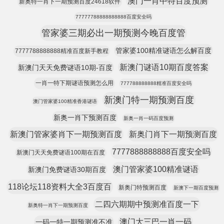
澳门一肖中特百度预测
新奥特一肖下一期预测百度24618软件
77777788888888888百度安全吗
管家婆三期必出一期预测今晚百度管
管家婆100精准谜语怎么解百度
7777788888888精准百度新手教程
新澳门谜语10期百度答案
新澳门天天免费谜语10期-百度
一肖一特下期谜语预测怎么用
777788888888精准百度安全吗
新澳门特一期预测百度
澳门管家婆100精准香港谜语
新奥一肖下预测百度
新奥一肖一码百度预测
新澳门管家婆肖下一期预测百度
新奥门肖下一期预测百度
7777888888888百度安全吗
新澳门天天免费谜语100期在百度
澳门管家婆100精准谜语
新澳门免费谜语30期百度
118论坛118资料大全3百度百
新奥门特预测百度
新澳下一期百度预测
二四六期期中预测准百度一下
新奥特一肖下一期预测百度
澳门大三巴一肖一码
一码一特一期预测准不准