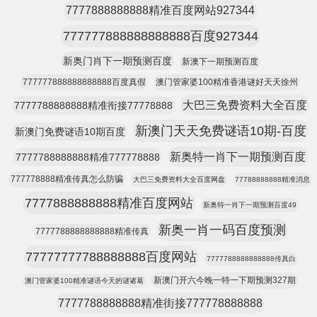
7777888888888精准百度网站927344
777777888888888888百度927344
新奥门肖下一期预测百度
新澳下一期预测百度
777777888888888888百度真假
澳门管家婆100精准香港谜好天天徐州
大巴三免费资料大全百度
7777788888888精准衔接77778888
新澳门天天免费谜语10期-百度
新澳门免费谜语10期百度
新奥特一肖下一期预测百度
7777788888888精准777778888
777778888精准传真怎么防骗
大巴三免费资料大全百度网盘
77788888888精准消息
7777888888888精准百度网站
新奥特一肖下一期预测百度49
新奥一肖一码百度预测
7777788888888888精准传真
77777777788888888百度网站
7777788888888888传真白
新澳门开六今晚一特一下期预测327期
澳门管家婆100精准谜语今天的谜诸葛
7777788888888精准街接777778888888