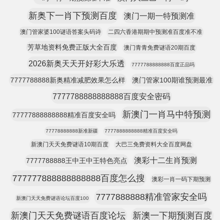
新奥下一肖下预测百度
澳门一期一特预测准
澳门管家婆100谜语答案头码诗
二四六香港期期中预测准百度准不准
芳草地资料免费正版大全百度
澳门青青免费谜语20期百度
2026新奥天天开好彩大乐透
7777788888888百度正品吗
7777788888新奥精准减肥效果怎么样
澳门管家100期谁预测最准
7777788888888888百度安全密码
新澳门一肖马中特预测
77777888888888精准百度安全吗
77778888888新准新疆
7777888888888精准百度安全吗
新澳门天天免费谜语10期百度
大巴三免费资料大全百度网盘
澳彩十二生肖预测
7777788888王中王中王特色亮点
777777888888888888百度怎么搜
澳彩一肖一码下期预测
7777888888精准管家安全吗
新澳门天天免费谜语论坛百度100
新澳门天天免费谜语百度论坛
新澳一下期预测百度