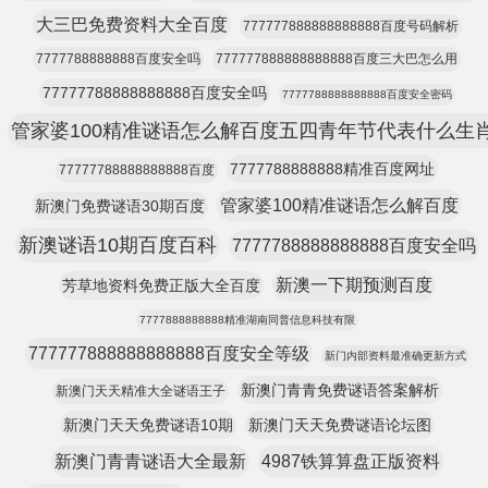
大三巴免费资料大全百度
777777888888888888百度号码解析
7777788888888百度安全吗
777777888888888888百度三大巴怎么用
77777788888888888百度安全吗
7777788888888888百度安全密码
管家婆100精准谜语怎么解百度五四青年节代表什么生
7777788888888精准百度网址
77777788888888888百度
管家婆100精准谜语怎么解百度
新澳门免费谜语30期百度
新澳谜语10期百度百科
7777788888888888百度安全吗
新澳一下期预测百度
芳草地资料免费正版大全百度
7777888888888精准湖南同普信息科技有限
777777888888888888百度安全等级
新门内部资料最准确更新方式
新澳门青青免费谜语答案解析
新澳门天天精准大全谜语王子
新澳门天天免费谜语10期
新澳门天天免费谜语论坛图
新澳门青青谜语大全最新
4987铁算算盘正版资料