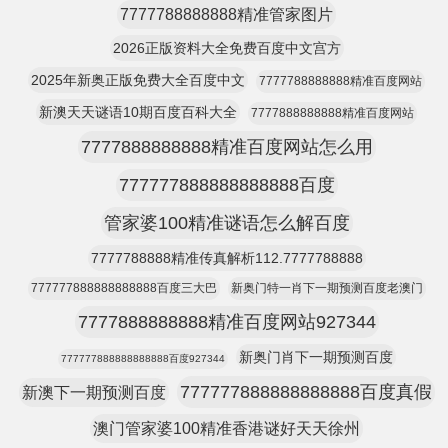
7777788888888精准管家图片
2026正版资料大全免费百度中文宫方
2025年新奥正版免费大全百度中文
7777788888888精准百度网站
新澳天天谜语10期百度百科大全
7777888888888精准百度网站
7777888888888精准百度网站怎么用
777777888888888888百度
管家婆100精准谜语怎么解百度
7777788888精准传真解析112.7777788888
777777888888888888百度三大巴
新奥门特一肖下一期预测百度老澳门
7777888888888精准百度网站927344
新奥门肖下一期预测百度
777777888888888888百度927344
777777888888888888百度真假
新澳下一期预测百度
澳门管家婆100精准香港谜好天天徐州