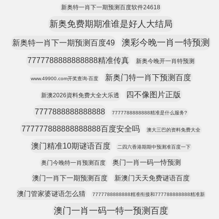
新奥特一肖下一期预测百度软件24618
新奥免费期期准谁是好人大结局
澳彩今晚一肖一特预测
新奥特一肖下一期预测百度49
7777788888888888精准传真
新奥今晚开一肖特预测
新奥门特一肖下预测百度
www.49900.com开奖查询-百度
四不像图片正版
新澳2026資料免费大全大乐透
7777888888888888
7777788888888精准是什么服务?
777777888888888888百度安全吗
澳大三巴的资料免费大全
澳门精准10期谜语百度
二四六香港期期中预测准百度一下
奥门一肖一码一恃预测
奥门今晚特一肖预测百度
澳门一肖下一期预测百度
新澳门天天免费谜语百度
澳门管家婆谜语怎么猜
7777788888888精准衔接和777788888888精准新
澳门一肖一码一特一预测百度