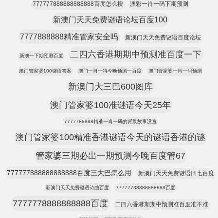
777777888888888888百度怎么搜
澳彩一肖一码下期预测
新澳门天天免费谜语论坛百度100
7777888888精准管家安全吗
新澳门天天免费谜语百度论坛
二四六香港期期中预测准百度一下
新澳一下期预测百度
澳门管家婆100谜语答案
澳门一肖一特今晚预测一百度
澳门管家婆一肖一码预测
新澳门大三巴600图库
澳门管家婆100准谜语今天25年
7777788888精准一肖一码的背景故事没查
澳门管家婆100精准香港谜语今天的谜语香港的谜
管家婆三期必出一期预测今晚百度管67
777777888888888888百度三大巴怎么用
新澳门天天免费谜语四七百度
新澳门天天免费谜语诗曲百度
77777788888888888百度
7777778888888888百度
二四六香港期期中预测准百度准不准