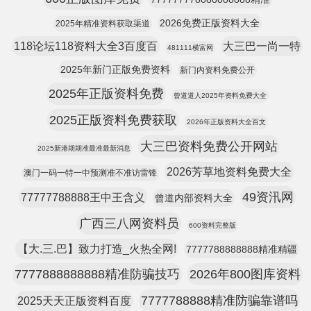
2026免费正版资料大全
2025年精准资料获取渠道
118论坛118资料大全3百度百
大三巴一尚一特
481111横富网
2025年新门正版免费资料
新门内资料免费公开
2025年正版资料免费
曾道道人2025年资料免费大全
2025正版资料免费获取
2026年正版资料大全百文
大三巴资料免费公开网站
2025新港期期准最准最新消息
2026芳草地资料免费大全
澳门一码一特一中预测准不准访雷锋
49资汛网
77777788888王中王含义
曾道内部资料大全
广西三八网资料员
600资料完整版
【大.三.巴】致力打造_火热全网!
7777788888888精准精疆
7777888888888精准防骗技巧
2026年800图库资料
7777788888精准防骗靠谱吗
2025天天正版资料百度