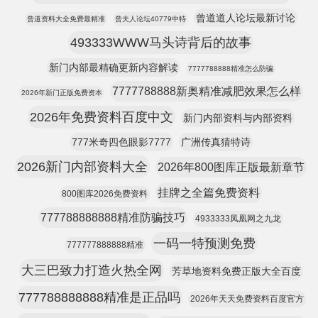
曾道道人论坛最新讨论
曾道资料大全免费最精准
曾夫人论坛40779中特
493333WWW马头诗背后的故事
新门内部最精确更新内容解读
7777788888精准怎么防骗
7777788888新奥精准减肥效果怎么样
2026年新门正版免费资本
2026年免费资料百度中文
新门内部资料与内部资料
777米奇四色眼影7777
广洲传真猜特诗
2026新门内部资料大全
2026年800图库正版最新章节
挂牌之全篇免费资料
800图库2026免费资料
777788888888精准防骗技巧
4933333凤凰网之九龙
一码一特预测免费
777777888888精准
大三巴致力打造火热全网
芳草地资料免费正版大全百度
777788888888精准是正品吗
2026年天天免费资料百度官方