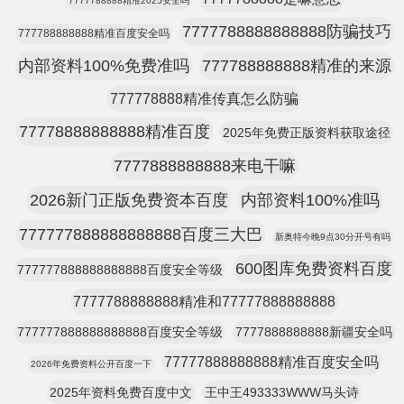
7777788888精准2025安全吗
7777788888888888防骗技巧
777788888888精准百度安全吗
内部资料100%免费准吗
777788888888精准的来源
777778888精准传真怎么防骗
77778888888888精准百度
2025年免费正版资料获取途径
7777888888888来电干嘛
2026新门正版免费资本百度
内部资料100%准吗
777777888888888888百度三大巴
新奥特今晚9点30分开号有吗
600图库免费资料百度
777777888888888888百度安全等级
7777788888888精准和77777888888888
777777888888888888百度安全等级
7777888888888新疆安全吗
77777888888888精准百度安全吗
2026年免费资料公开百度一下
2025年资料免费百度中文
王中王493333WWW马头诗