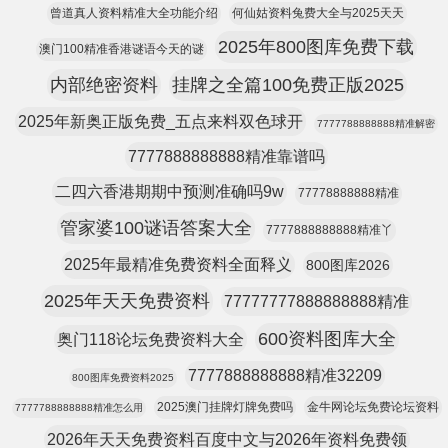
曾道真人资料精准大全功能介绍
何仙姑资料兔费大全与2025天天
2025年800图库免费下载
澳门100精准香港谜语今天的谜
内部绝密资料
挂牌之全篇100免费正版2025
2025年新奥正版免费_五点来料双色球开
7777788888888精准解密
7777888888888精准靠谱吗
二四六香港期期中预测准确吗9w
77778888888精准
管家婆100谜语答案大全
7777888888888精准丫
2025年最精准免费资料全面释义
800图库2026
2025年天天免费资料
77777777888888888精准
600资料图库大全
奥门118论坛免费资料大全
7777888888888精准32209
800图库免费资料2025
2025澳门挂牌灯牌免费吗
金牛网论坛免费论坛资料
7777788888888精准怎么用
2026年天天免费资料百度中文与2026年资料免费领