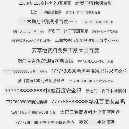
新奥门特预测百度
118论坛118资料大全3百度百
新澳下一期百度预测
新奥特一肖下一期预测百度
二四六期期中预测准百度一下
一码一特一期预测准不准
新奥下一肖下预测百度
澳门大三巴一肖一码
澳门一期一特预测准
二四六香港期期中预测准百度准不准
澳门管家婆100谜语答案头码诗
芳草地资料免费正版大全百度
澳门青青免费谜语20期百度
2026新奥天天开好彩大乐透
7777788888新奥精准减肥效果怎么样
7777788888888百度正品吗
澳门管家100期谁预测最准
7777788888888888百度安全密码
77777888888888精准百度安全吗
新澳门一肖马中特预测
7777888888888精准百度安全吗
77778888888新准新疆
大巴三免费资料大全百度网盘
新澳门天天免费谜语10期百度
澳彩十二生肖预测
7777788888王中王中王特色亮点