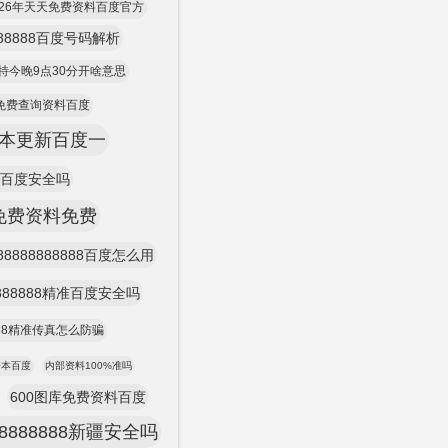
026年天天免费资料百度官方
8888888百度号码解析
特今晚9点30分开啥意思
天免费查询资料百度
资本更新百度一
888百度安全吗
版免费资料免费
888888888888百度怎么用
8888888精准百度安全吗
8888精准传真怎么防骗
资本百度
内部资料100%准吗
600图库免费资料百度
88888888新疆安全吗