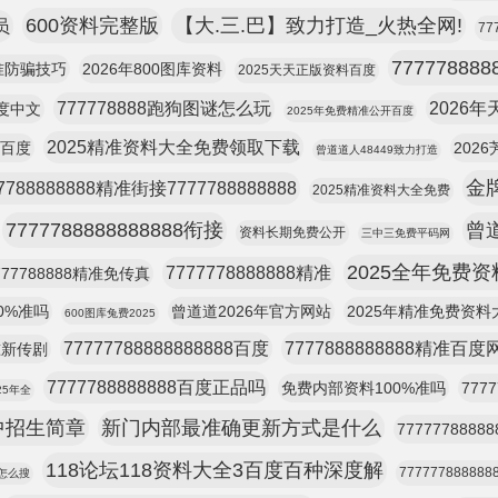
600资料完整版
【大.三.巴】致力打造_火热全网!
员
77
7777788
8精准防骗技巧
2026年800图库资料
2025天天正版资料百度
777778888跑狗图谜怎么玩
2026
度中文
2025年免费精准公开百度
2025精准资料大全免费领取下载
费百度
202
曾道道人48449致力打造
金
7788888888精准街接7777788888888
2025精准资料大全免费
7777788888888888衔接
曾
资料长期免费公开
三中三免费平码网
2025全年免费
7777778888888精准
777788888精准免传真
0%准吗
曾道道2026年官方网站
2025年精准免费资
600图库兔费2025
77777788888888888百度
7777888888888精准百度
精准新传剧
7777788888888百度正品吗
免费内部资料100%准吗
777
25年全
中招生简章
新门内部最准确更新方式是什么
7777778888
118论坛118资料大全3百度百种深度解
7777778888
度怎么搜