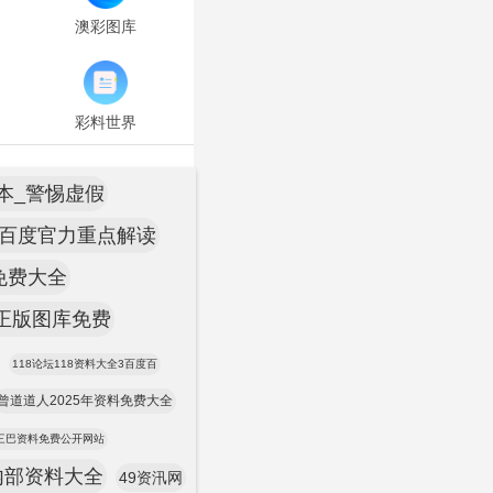
澳彩图库
彩料世界
资本_警惕虚假
料百度官力重点解读
免费大全
0正版图库免费
118论坛118资料大全3百度百
曾道道人2025年资料免费大全
三巴资料免费公开网站
内部资料大全
49资汛网