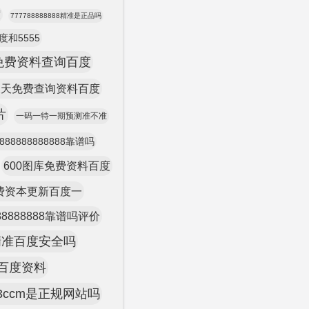
度
777788888888精准是正品吗
度和5555
年免费资料查询百度
年天天免费查询资料百度
片
一码一特一期预测准不准
7888888888888靠谱吗
600图库免费资料百度
免费资本更新百度一
788888888靠谱吗评价
88精准百度安全吗
费百度资料
3ccm是正规网站吗