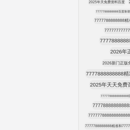
2025年天免费资料百度
7777788888888百度靠
777778888888
7777777777
77778888
2026
2026新门正
77778888888
2025年天天免
77777888888888
777788888888
777777888888888
7777788888888精准和7777