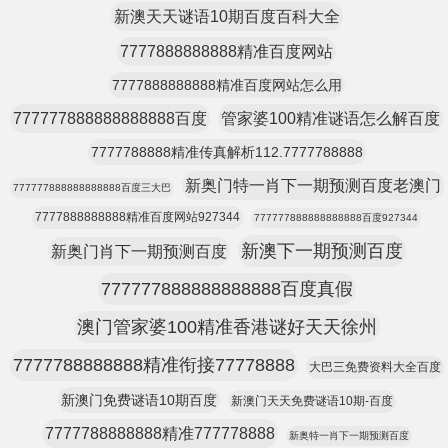
新澳天天谜语10期百度百科大全
7777888888888精准百度网站
7777888888888精准百度网站怎么用
777777888888888888百度
管家婆100精准谜语怎么解百度
7777788888精准传真解析112.7777788888
新奥门特一肖下一期预测百度老澳门
777777888888888888百度三大巴
7777888888888精准百度网站927344
777777888888888888百度927344
新澳下一期预测百度
新奥门肖下一期预测百度
777777888888888888百度真假
澳门管家婆100精准香港谜好天天徐州
7777788888888精准衔接77778888
大巴三免费资料大全百度
新澳门免费谜语10期百度
新澳门天天免费谜语10期-百度
7777788888888精准777778888
新奥特一肖下一期预测百度