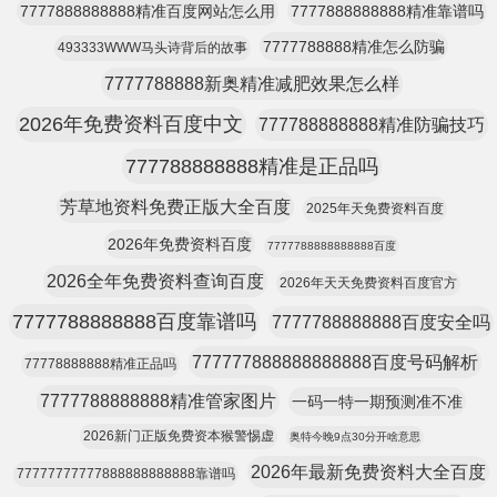
7777888888888精准百度网站怎么用
7777888888888精准靠谱吗
7777788888精准怎么防骗
493333WWW马头诗背后的故事
7777788888新奥精准减肥效果怎么样
2026年免费资料百度中文
777788888888精准防骗技巧
777788888888精准是正品吗
芳草地资料免费正版大全百度
2025年天免费资料百度
2026年免费资料百度
7777788888888888百度
2026全年免费资料查询百度
2026年天天免费资料百度官方
7777788888888百度靠谱吗
7777788888888百度安全吗
777777888888888888百度号码解析
77778888888精准正品吗
7777788888888精准管家图片
一码一特一期预测准不准
2026新门正版免费资本猴警惕虚
奥特今晚9点30分开啥意思
2026年最新免费资料大全百度
77777777777888888888888靠谱吗