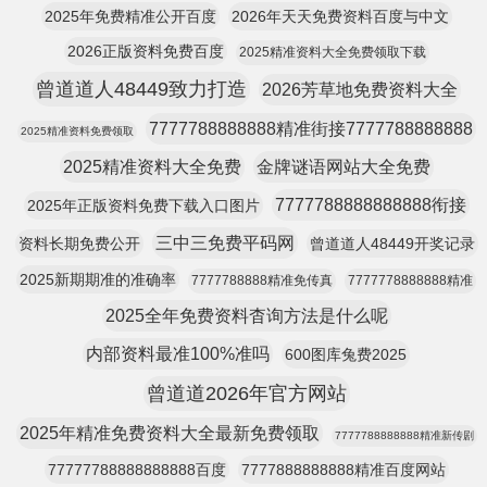
2025年免费精准公开百度
2026年天天免费资料百度与中文
2026正版资料免费百度
2025精准资料大全免费领取下载
曾道道人48449致力打造
2026芳草地免费资料大全
7777788888888精准街接7777788888888
2025精准资料免费领取
2025精准资料大全免费
金牌谜语网站大全免费
7777788888888888衔接
2025年正版资料免费下载入口图片
三中三免费平码网
资料长期免费公开
曾道道人48449开奖记录
2025新期期准的准确率
7777788888精准免传真
7777778888888精准
2025全年免费资料杳询方法是什么呢
内部资料最准100%准吗
600图库兔费2025
曾道道2026年官方网站
2025年精准免费资料大全最新免费领取
7777788888888精准新传剧
77777788888888888百度
7777888888888精准百度网站