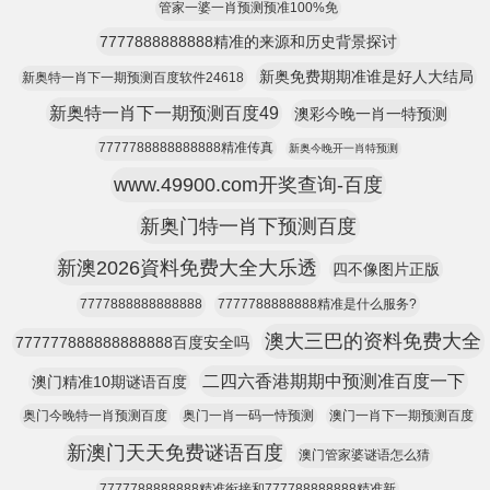
管家一婆一肖预测预准100%免
7777888888888精准的来源和历史背景探讨
新奥免费期期准谁是好人大结局
新奥特一肖下一期预测百度软件24618
新奥特一肖下一期预测百度49
澳彩今晚一肖一特预测
7777788888888888精准传真
新奥今晚开一肖特预测
www.49900.com开奖查询-百度
新奥门特一肖下预测百度
新澳2026資料免费大全大乐透
四不像图片正版
7777888888888888
7777788888888精准是什么服务?
澳大三巴的资料免费大全
777777888888888888百度安全吗
二四六香港期期中预测准百度一下
澳门精准10期谜语百度
奥门今晚特一肖预测百度
奥门一肖一码一恃预测
澳门一肖下一期预测百度
新澳门天天免费谜语百度
澳门管家婆谜语怎么猜
7777788888888精准衔接和777788888888精准新