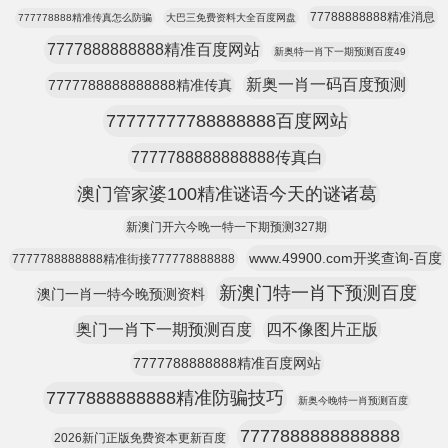
77788888888精准消息
777778888精准传真怎么防骗
大巴三免费资料大全百度网盘
7777888888888精准百度网站
新奥特一肖下一期预测百度49
新奥一肖一码百度预测
7777788888888888精准传真
77777777788888888百度网站
7777788888888888传真白
澳门管家婆100精准谜语今天的谜诸葛
新澳门开六今晚一特一下期预测327期
www.49900.com开奖查询-百度
7777788888888精准街接777778888888
新澳门特一肖下预测百度
澳门一肖一特今晚预测资料
奥门一肖下一期预测百度
四不像图片正版
7777788888888精准百度网站
7777888888888精准防骗技巧
新奥今晚特一肖预测百度
7777888888888888
2026新门正版免费资本更新百度