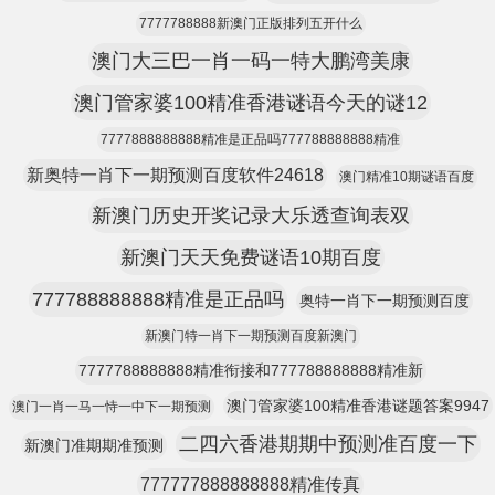
7777788888新澳门正版排列五开什么
澳门大三巴一肖一码一特大鹏湾美康
澳门管家婆100精准香港谜语今天的谜12
7777888888888精准是正品吗777788888888精准
新奥特一肖下一期预测百度软件24618
澳门精准10期谜语百度
新澳门历史开奖记录大乐透查询表双
新澳门天天免费谜语10期百度
777788888888精准是正品吗
奥特一肖下一期预测百度
新澳门特一肖下一期预测百度新澳门
7777788888888精准衔接和777788888888精准新
澳门管家婆100精准香港谜题答案9947
澳门一肖一马一恃一中下一期预测
二四六香港期期中预测准百度一下
新澳门准期期准预测
777777888888888精准传真