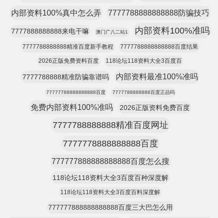
内部资料100%真中怎么弄
7777788888888888防骗技巧
内部资料100%准吗
7777888888888来电干嘛
澳门广八二站1
7777788888888精准百度新手教程
7777788888888888百度结果
2026正版免费资料百度
118论坛118资料大全3百度百
内部资料最准100%准吗
7777788888精准防骗靠谱吗
77777788888888888百度
7777788888888百度正品吗
免费内部资料100%准吗
2026正版资料免费百度
7777788888888精准百度网址
7777778888888888百度
777777888888888888百度怎么搜
118论坛118资料大全3百度百种深度解
118论坛118资料大全3百度百料深度解
777777888888888888百度三大巴怎么用