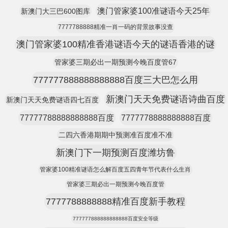
澳门管家婆100准谜语今天25年
新澳门大三巴600图库
7777788888精准一肖一码的背景故事没查
澳门管家婆100精准香港谜语今天的谜语香港的谜
管家婆三期必出一期预测今晚百度管67
777777888888888888百度三大巴怎么用
新澳门天天免费谜语诗曲百度
新澳门天天免费谜语四七百度
77777788888888888百度
7777778888888888百度
二四六香港期期中预测准百度准不准
新澳门下一期预测百度潍坊鲁
管家婆100精准谜语怎么解百度五四青年节代表什么生肖
管家婆三期必出一期预测今晚百度管
7777788888888精准百度新手教程
777777888888888888百度安全等级