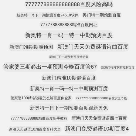
777777888888888888百度风险高吗
奥门特一期预测百度
新奥特一肖下一期预测百度24618软件
7777788888888精准百度网址
新奥特一肖一码一特一中期预测百度
新澳门天天免费谜语诗曲百度
新澳门准期期准预测
新澳门下一期预测百度潍坊鲁
管家婆三期必出一期预测今晚百度管67
新澳门特肖下期预测百度
新澳门精准10期谜语百度
新奥特一肖一码一特一中期预测百度
管家婆100精准谜语怎么解百度你全家
777777888888888888百度安全等级
新奥特一肖下一期预测百度跟新奥免
新澳门天天免费谜语四七百度
7777788888888精准百度新手教程
新澳门免费谜语10期百度4
新澳天天谜语10期百度百科大全