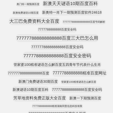
新澳天天谜语10期百度百科
奥门特一期预测百度
新奥特一肖下一期预测百度软件24618
新澳免费谜语10期百度
大三巴免费资料大全百度
777777888888888888百度号码解析
7777788888888百度安全吗
777777888888888888百度三大巴怎么用
77777788888888888百度安全吗
7777788888888888百度安全密码
管家婆100精准谜语怎么解百度五四青年节代表什么生肖
7777788888888精准百度网址
77777788888888888百度
新澳门免费谜语30期百度
管家婆100精准谜语怎么解百度
新澳谜语10期百度百科
7777788888888888百度安全吗
芳草地资料免费正版大全百度
新澳一下期预测百度
7777888888888精准湖南同普信息科技有限