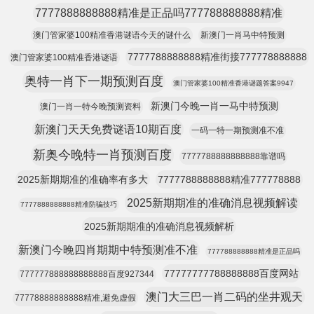
7777888888888精准是正品吗777788888888精准
澳门管家婆100精准香港谜语今天的谜什么
新澳门一肖马中特预测
7777788888888精准街接777778888888
澳门管家婆100精准香港谜语
奥特一肖下一期预测百度
澳门管家婆100精准香港谜题答案9947
新澳门今晚一肖一马中特预测
澳门一肖一特今晚预测资料
新澳门天天免费谜语10期百度
一码一特一期预测准不准
新奥今晚特一肖预测百度
7777788888888888靠谱吗
2025新期期准的准确率有多大
7777788888888精准777778888
2025新期期准的准确消息视频解读
7777888888888精准防骗技巧
2025新期期准的准确消息视频解析
新澳门今晚四肖期期中特预测准不准
777788888888精准是正品吗
77777777788888888百度网站
777777888888888888百度927344
澳门大三巴一肖二码的坐井观天
77778888888888精准,避免虚假