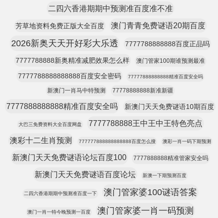
二四六香港期期中预测准百度准不准
澳门青青免费谜语20期百度
芳草地资料免费正版大全百度
2026新奥天天开好彩大乐透
7777788888888百度正品吗
7777788888新奥精准减肥效果怎么样
澳门管家100期谁预测最准
7777788888888888百度安全密码
77777888888888精准百度安全吗
新澳门一肖马中特预测
77778888888新准新疆
7777888888888精准百度安全吗
新澳门天天免费谜语10期百度
7777788888王中王中王特色亮点
大巴三免费资料大全百度网盘
澳彩十二生肖预测
777777888888888888百度怎么搜
澳彩一肖一码下期预测
新澳门天天免费谜语论坛百度100
7777888888精准管家安全吗
新澳门天天免费谜语百度论坛
新澳一下期预测百度
澳门管家婆100谜语答案
二四六香港期期中预测准百度一下
澳门管家婆一肖一码预测
澳门一肖一特今晚预测一百度