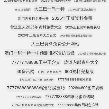
2025年精准资料获取渠道
2026免费正版资料大全
118论坛118资料大全3百度百
大三巴一尚一特
481111横富网
2025年新门正版免费资料
2025年正版资料免费
新门内资料免费公开
曾道道人2025年资料免费大全
2025正版资料免费获取
2026年正版资料大全百文
2025新港期期准最准最新消息
大三巴资料免费公开网站
澳门一码一特一中预测准不准访雷锋
2026芳草地资料免费大全
77777788888王中王含义
曾道内部资料大全
49资汛网
600资料完整版
广西三八网资料员
7777788888888精准精疆
【大.三.巴】致力打造_火热全网!
7777888888888精准防骗技巧
2026年800图库资料
7777788888精准防骗靠谱吗
2025天天正版资料百度
777778888跑狗图谜怎么玩
2026正版资料大全免费百度中文