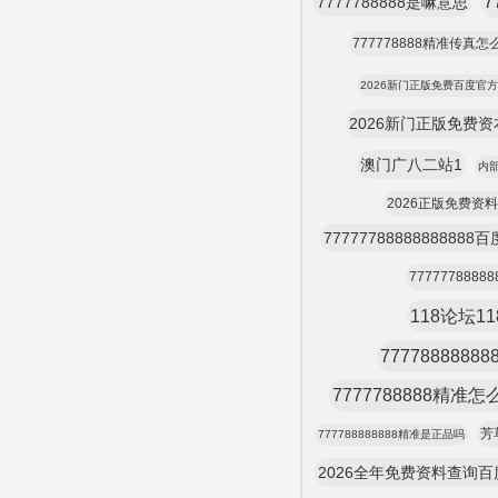
7
7777788888是嘛意思
777778888精准传真怎
2026新门正版免费百度官方
2026新门正版免费
澳门广八二站1
内部
2026正版免费资
77777788888888888百
7777778888
118论坛
77778888
7777788888精准
芳
777788888888精准是正品吗
2026全年免费资料查询百