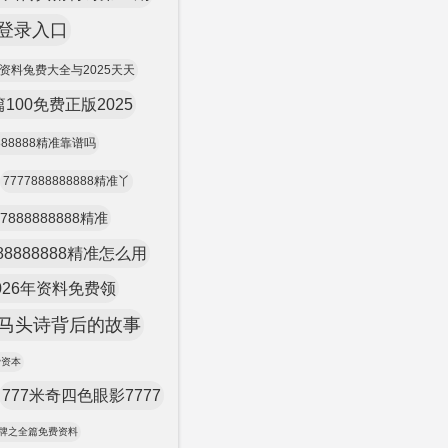
官网登录入口
资料兔费大全与2025天天
100免费正版2025
8888888精准靠谱吗
7777888888888精准丫
77888888888精准
788888888精准怎么用
026年资料免费领
WW马头诗背后的故事
费资本
777米奇四色眼影7777
牌之全篇免费资料