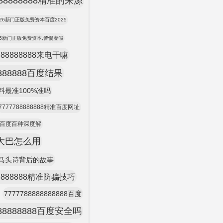
788888888精准的来源
026新门正版免费资本百度2025
25新门正版免费资本,警惕虚假
888888888来电干嘛
8888888百度结果
料最准100%准吗
7777788888888精准百度网址
全3百度百种深度解
度三大巴怎么用
WW马头诗背后的故事
88888888精准防骗技巧
7777788888888888百度
788888888百度安全吗