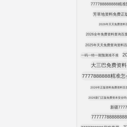
777788888888
芳草地资料免费正
2026年天天免费资料百
2026全年免费资料查询百
2025年天天免费查询资料
2
一码一特一期预测准不准
大三巴免费资料
7777888888精准
2026年正版资料免费资料百
2026新门正版免费资本安全吗
新疆7777
77777788888