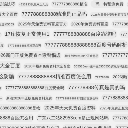
精准防骗技巧
777777888888精准
一码一特预测免费
4933333凤凰网之九龙
777788888888精准是正品吗
版大全百度
2026年天天免费资料百度官
2025年天免费资料百度官方
2026年免费资料百度
777778
度和5555
17库恢复正常使用1
7777788888888百度靠谱吗
77
度
777777888888888888百度号码解析
百度
77778888888精准正品吗
026新门正版免费资本猴警惕虚
777777777
奥特今晚9点30分开啥意思
大全百度
2026年最新免费资料大全百度
555525oom王中王5555555的寓意和象征
怎么防骗
7777888888888精准百度怎么用
2026
77778888
777778888传真是真的吗
77777788888888888百度安全吗
度
7777888
新澳2026年正版免费资料免费
一
7777888888888精准百度安全吗
2025年天天免费百度资料
88888888888888是啥
2025年免费正版
8888888百度怎么用
广东八二站82953ccm是正规网站吗
77777