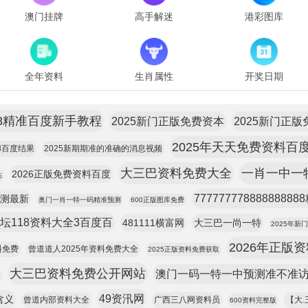
澳门挂牌
高手解迷
港彩图库
全年资料
生肖属性
开奖日期
8888精准百度新手教程
2025新门正版免费资本
2025新门正
2025年天天免费资料百
888百度结果
2025新期期准的准确的消息视频
大三巴资料免费大全
一肖一中一
2026正版免费资料百度
站
77777777888888888
测最新
奥门一肖一特一码精准预测
600正版图库免费
论坛118资料大全3百度百
481111横富网
大三巴一尚一特
2025年新
2026年正版
料免费
曾道道人2025年资料免费大全
2025正版资料免费获取
大三巴资料免费公开网站
澳门一码一特一中预测准不准
49资汛网
王含义
曾道内部资料大全
广西三八网资料员
【大.
600资料完整版