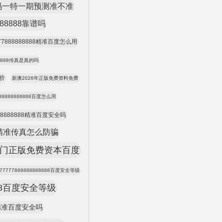
码一特一期预测准不准
8888888靠谱吗
77888888888精准百度怎么用
78888传真是真的吗
评价
新澳2026年正版免费资料免费
888888888888百度怎么用
788888888精准百度安全吗
88精准传真怎么防骗
6新门正版免费资本百度
77777888888888888百度安全等级
8888百度安全等级
88精准百度安全吗