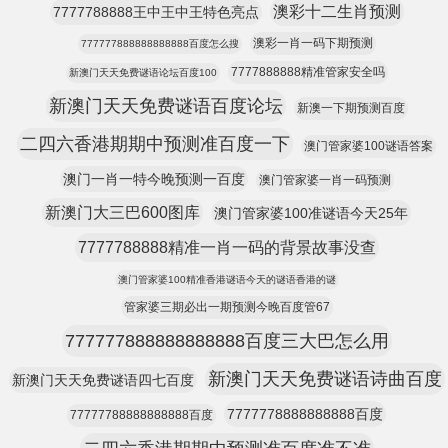
澳彩十二生肖预测
7777788888王中王中王特色亮点
澳彩一肖一码下期预测
777777888888888888百度怎么搜
7777888888精准管家安全吗
新澳门天天免费谜语论坛百度100
新澳门天天免费谜语百度论坛
新澳一下期预测百度
二四六香港期期中预测准百度一下
澳门管家婆100谜语答案
澳门一肖一特今晚预测一百度
澳门管家婆一肖一码预测
新澳门大三巴600图库
澳门管家婆100准谜语今天25年
7777788888精准一肖一码的背景故事没查
澳门管家婆100精准香港谜语今天的谜语香港的谜
管家婆三期必出一期预测今晚百度管67
777777888888888888百度三大巴怎么用
新澳门天天免费谜语诗曲百度
新澳门天天免费谜语四七百度
7777778888888888百度
77777788888888888百度