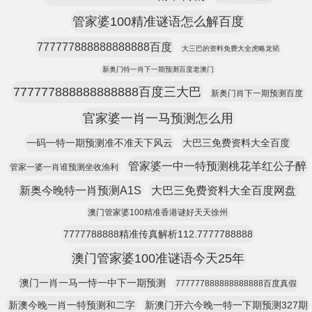
管家婆100精准谜语怎么解百度
777777888888888888百度
大三巴的资料免费大全虎略龙韬
新奥门特一肖下一期预测百度老澳门
777777888888888888百度三大巴
新奥门肖下一期预测百度
官家婆一肖一马预测怎么用
一码一特一期预测准不准天下风云
大巴三免费资料大全百度
管家婆一中一特预测桃花羊红公子醉
管家一婆一肖谁预测坐收渔利
新奥今晚特一肖预测A1S
大巴三免费资料大全百度网盘
澳门管家婆100精准香港谜好天天徐州
7777788888精准传真解析112.7777788888
澳门管家婆100准谜语今天25年
澳门一肖一马一恃一中下一期预测
777777888888888888百度真假
新澳今晚一肖一特预测和二字
新澳门开六今晚一特一下期预测327期