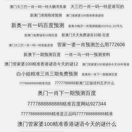
大三巴一肖一码一特是谁写的
澳门大三巴一肖一码一特大鹏湾美康
新澳门准期期准预测
澳门港家婆100期准香港谜语
新奥一肖一码百度预测
新奥今晚开一肖预测视频2O2511,1O号九
新澳门天天免费谜语10期-百度
新澳门免费谜语10期百度
管家一婆一肖预测怎么用772606
澳门大三巴一肖一码一特老板是谁
新澳下一期预测百度
一肖一马一特一预测资料
澳门管家婆100精准香港谜语今天的谜12
澳门管家婆100准谜语今天26年香港
白小姐精准三肖三期免费预测
新奥特一肖下一期预测百度
7777788888新澳门正版排列五开什么
77788888888精准消息
奥门一肖下一期预测百度
7777888888888精准百度网站927344
7777888888888精准是正品吗777788888888精准
澳门管家婆100精准香港谜语今天的谜什么