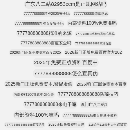
广东八二站82953ccm是正规网站吗
7777788888精准2025安全吗
7777788888是嘛意思
内部资料100%免费准吗
777788888888精准百度安全吗
777788888888精准的来源
777778888精准传真怎么防骗
7777888888888百度安全吗
77778888888888精准百度
2026新门正版免费百度官方202
2026新门正版免费资本百度2025
2025年免费正版资料百度中
7777888888888怎么查真伪
2025新门正版免费资本,警惕虚假
2026新门正版免费资本百度
7777788888888888防骗技巧
内部资料100%真中怎么弄
7777888888888来电干嘛
澳门广八二站1
内部资料100%准吗
7777788888888精准百度新手教程
2026正版免费资料百度
7777788888888888百度结果
118论坛118资料大全3百度百