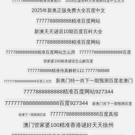
7777788888888精准管家图片
2026正版资料大全免费百度中文宫方
2025年新奥正版免费大全百度中文
7777788888888精准百度网站
新澳天天谜语10期百度百科大全
7777888888888精准百度网站
7777888888888精准百度网站怎么用
777777888888888888百度
管家婆100精准谜语怎么解百度
7777788888精准传真解析112.7777788888
新奥门特一肖下一期预测百度老澳门
777777888888888888百度三大巴
7777888888888精准百度网站927344
777777888888888888百度927344
新奥门肖下一期预测百度
777777888888888888百度真假
新澳下一期预测百度
澳门管家婆100精准香港谜好天天徐州