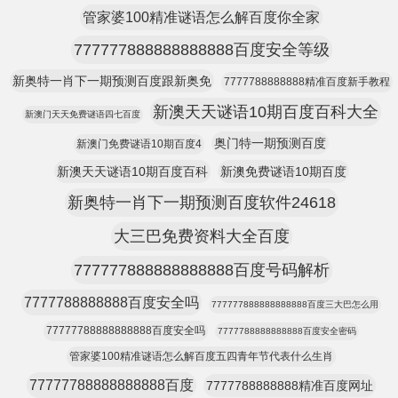
管家婆100精准谜语怎么解百度你全家
777777888888888888百度安全等级
新奥特一肖下一期预测百度跟新奥免
7777788888888精准百度新手教程
新澳天天谜语10期百度百科大全
新澳门天天免费谜语四七百度
奥门特一期预测百度
新澳门免费谜语10期百度4
新澳天天谜语10期百度百科
新澳免费谜语10期百度
新奥特一肖下一期预测百度软件24618
大三巴免费资料大全百度
777777888888888888百度号码解析
7777788888888百度安全吗
777777888888888888百度三大巴怎么用
77777788888888888百度安全吗
7777788888888888百度安全密码
管家婆100精准谜语怎么解百度五四青年节代表什么生肖
77777788888888888百度
7777788888888精准百度网址