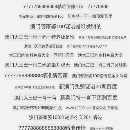
7777788888888精准管家112
77778888
新奥特一下一期预测百度
管家婆白小姐期期准预测100
澳门管家婆100谜语是谁发明的
澳门大三巴一肖一码一特老板是谁
新澳门天天免费谜语10期-百度小兔子
新澳门天天免费谜语百度
澳门管家婆100准谜语今天25年
大三巴的资料免费大全一同新门天天
澳大三巴的资料免费大全
澳门大三巴一肖二码的坐井观天
澳门大三巴一肖二肖开奖结果
7777788888888精准新官家
澳门管家婆100谜语答案头码诗
新澳门免费谜语20期百度
管家婆100精准谜题怎么解百度
新奥门特一肖下预测百度
澳门大三巴一肖一码
澳门精准资料10期谜语百度
www.49900.com开奖查询-百度免.
澳门管家婆100准谜语今天26年香港
7777888888888888精准传情
新奥一肖一期预测