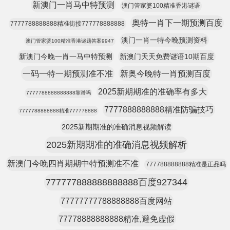
新澳门一肖马中特预测
澳门管家婆100精准香港谜语
奥特一肖下一期预测百度
7777788888888精准街接777778888888
澳门一肖一特今晚预测资料
澳门管家婆100精准香港谜题答案9947
新澳门今晚一肖一马中特预测
新澳门天天免费谜语10期百度
一码一特一期预测准不准
新奥今晚特一肖预测百度
2025新期期准的准确率有多大
7777788888888888靠谱吗
7777888888888精准防骗技巧
7777788888888精准777778888
2025新期期准的准确消息视频解读
2025新期期准的准确消息视频解析
新澳门今晚四肖期期中特预测准不准
777788888888精准是正品吗
777777888888888888百度927344
77777777788888888百度网站
77778888888888精准,避免虚假