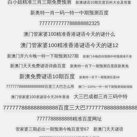
白小姐精准三肖三期免费预测
新澳谜语10期百度百科大全及答案
新奥特一肖一码一特一中期预测百度
7777777777788888882325
澳门管家婆100精准香港谜语今天的谜什么
澳门管家婆100精准香港谜语今天的谜12
新澳门开六今晚一特一下期预测327期
新澳门今晚四肖期期中特预测准不准
新澳门天天免费谜语诗曲百度
新奥特一肖下一期预测百度跟新奥免
新澳免费谜语10期百度
新奥特一肖下一期预测百度49
777777888888888888百度三大巴怎么用
澳门一100%一中一特下期预测湖南湖南
大三巴成都三肖三码中特
澳门管家婆100准谜语今天26年香港
777777888888888888百度三大巴7777778888888888
7777788888888精准百度网址
管家婆三期必出一期预测今晚百度管67
新澳门天天谜语