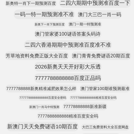
二四六期期中预测准百度一下
新奥特一肖下一期预测百度
一码一特一期预测准不准
澳门大三巴一肖一码
澳门一期一特预测准
新奥下一肖下预测百度
澳门管家婆100谜语答案头码诗
二四六香港期期中预测准百度准不准
芳草地资料免费正版大全百度
澳门青青免费谜语20期百度
2026新奥天天开好彩大乐透
7777788888888百度正品吗
7777788888新奥精准减肥效果怎么样
澳门管家100期谁预测最准
7777788888888888百度安全密码
77777888888888精准百度安全吗
77778888888新准新疆
新澳门一肖马中特预测
7777888888888精准百度安全吗
新澳门天天免费谜语10期百度
大巴三免费资料大全百度网盘