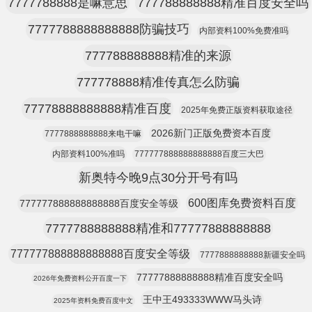
7777788888是嘛意思
777788888888精准百度安全吗
7777788888888888防骗技巧
内部资料100%免费准吗
777788888888精准的来源
777778888精准传真怎么防骗
77778888888888精准百度
2025年免费正版资料获取途径
2026新门正版免费资本百度
7777888888888来电干嘛
内部资料100%准吗
777777888888888888百度三大巴
新奥特今晚9点30分开号有吗
600图库免费资料百度
777777888888888888百度安全等级
7777788888888精准和77777888888888
777777888888888888百度安全等级
7777888888888新疆安全吗
77777888888888精准百度安全吗
2026年免费资料公开百度一下
王中王493333WWW马头诗
2025年资料免费百度中文