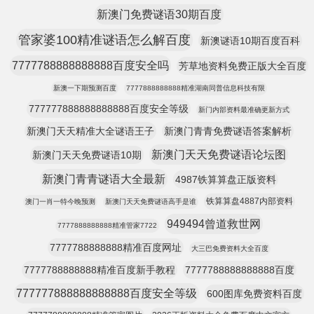
新澳门免费谜语30期百度
管家婆100精准谜语怎么解百度
新澳谜语10期百度百科
7777788888888888百度安全吗
芳草地资料免费正版大全百度
新澳一下期预测百度
7777888888888精准湖南同普信息科技有限
777777888888888888百度安全等级
新门内部资料最准确更新方式
新澳门天天精准大全谜语王子
新澳门青青免费谜语答案解析
新澳门天天免费谜语论坛图
新澳门天天免费谜语10期
新澳门青青谜语大全最新
4987铁算算盘正版资料
铁算算盘4887内部资料
澳门一肖一特今晚预测
新澳门天天免费谜语高手是谁
949494曾道救世网
7777888888888精准管家7722
7777788888888精准百度网址
大三巴免费资料大全百度
7777788888888精准百度新手教程
7777788888888888百度
777777888888888888百度安全等级
600图库免费资料百度