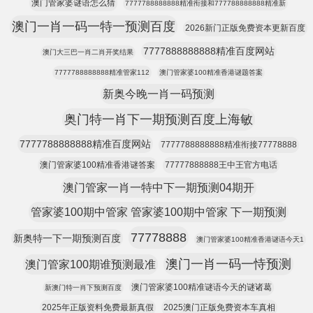
澳门管家婆谜语怎么猜
7777788888888精准衔接和777788888888精准新
澳门一肖一码一特一预测百度
2026新门正版免费资本更新百度
7777888888888精准百度网站
澳门大三巴一肖二肖开奖结果
7777788888888精准管家112
澳门管家婆100精准香港谜题答案
新奥今晚一肖一码预测
奥门特一肖下一期预测百度上海敏
7777788888888精准百度网站
7777788888888精准衔接77778888
澳门管家婆100精准香港谜答案
77777888888王中王官方电话
澳门管家一肖一特中下一期预测04期开
管家婆100期中管家 管家婆100期中管家 下一期预测
77778888
新奥特一下一期预测百度
澳门管家婆100精准香港谜语今天1
澳门一肖一码一恃预测
澳门管家100期谁预测最准
澳门管家婆100精准谜语今天的谜诸葛
新澳门特一肖下预测百度
2025年正版资料免费最新真假
2025澳门正版免费资本车真相