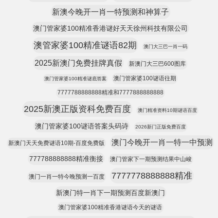
新澳今晚开一肖一特预测和神算子
澳门管家婆100精准香港谜好天天徐州科技有限公司
澳管家婆100精准谜语82期
澳门大三巴一肖一码
2025新澳门免费挂牌真假
新澳门大三巴600图库
澳门管家婆100谜语往期
澳门管家婆100精准谜底答案
7777788888888精准和7777888888888
2025新澳正版资科免费百度
澳门精准资料10期谜语百度
澳门管家婆100谜语答案头码诗
2026新门正版免费百度
澳门今晚开一肖一特一中预测
新澳门天天免费谜语10期-百度免费版
777788888888精准衡接
澳门管家下一期预测结果中山峻
7777778888888精准
澳门一肖一特今晚预测一百度
新澳门特一肖下一期预测百度新澳门
澳门管家婆100精准香港谜语今天的谜语