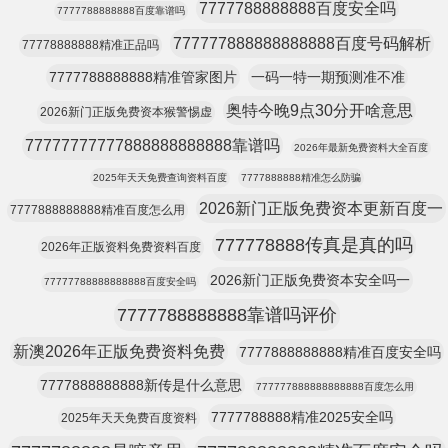
7777788888888百度安全吗
7777788888888百度靠谱吗
777777888888888888百度号码解析
77778888888精准正品吗
7777788888888精准管家图片
一码一特一期预测准不准
奥特今晚9点30分开啥意思
2026新门正版免费资本猴警惕虚
77777777777888888888888靠谱吗
2026年最新免费资料大全百度
2025年天天免费查询资料百度
7777888888精准怎么防骗
2026新门正版免费资本更新百度一
7777888888888精准百度怎么用
777778888传真是真的吗
2026年正版资料免费资料百度
2026新门正版免费资本安全吗一
77777788888888888百度安全吗
7777788888888靠谱吗评价
新澳2026年正版免费资料免费
7777888888888精准百度安全吗
7777888888888新传是什么意思
777777888888888888百度怎么用
7777788888精准2025安全吗
2025年天天免费百度资料