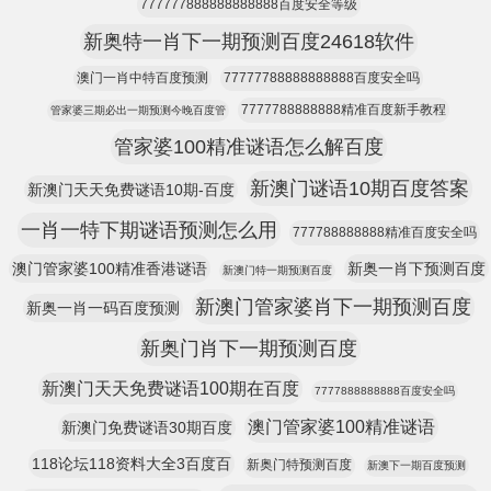
777777888888888888百度安全等级
新奥特一肖下一期预测百度24618软件
澳门一肖中特百度预测
77777788888888888百度安全吗
7777788888888精准百度新手教程
管家婆三期必出一期预测今晚百度管
管家婆100精准谜语怎么解百度
新澳门谜语10期百度答案
新澳门天天免费谜语10期-百度
一肖一特下期谜语预测怎么用
777788888888精准百度安全吗
澳门管家婆100精准香港谜语
新奥一肖下预测百度
新澳门特一期预测百度
新澳门管家婆肖下一期预测百度
新奥一肖一码百度预测
新奥门肖下一期预测百度
新澳门天天免费谜语100期在百度
7777888888888百度安全吗
澳门管家婆100精准谜语
新澳门免费谜语30期百度
118论坛118资料大全3百度百
新奥门特预测百度
新澳下一期百度预测