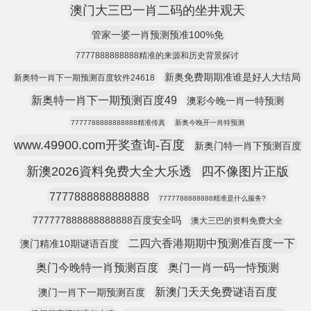
澳门大三巴一肖二码的坐井观天
管家一婆一肖预测预准100%免
7777888888888精准的来源和历史背景探讨
新奥免费期期准谁是好人大结局
新奥特一肖下一期预测百度软件24618
新奥特一肖下一期预测百度49
澳彩今晚一肖一特预测
7777788888888888精准传真
新奥今晚开一肖特预测
www.49900.com开奖查询-百度
新奥门特一肖下预测百度
新澳2026資料免费大全大乐透
四不像图片正版
7777888888888888
7777788888888精准是什么服务?
777777888888888888百度安全吗
澳大三巴的资料免费大全
二四六香港期期中预测准百度一下
澳门精准10期谜语百度
奥门今晚特一肖预测百度
奥门一肖一码一恃预测
新澳门天天免费谜语百度
澳门一肖下一期预测百度