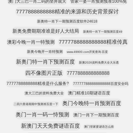
澳门大三巴一肖二码的坐井观天
管家一婆一肖预测预准100%免
7777888888888精准的来源和历史背景探讨
新奥特一肖下一期预测百度软件24618
新奥免费期期准谁是好人大结局
新奥特一肖下一期预测百度49
7777788888888888精准传真
澳彩今晚一肖一特预测
新奥今晚开一肖特预测
www.49900.com开奖查询-百度
新奥门特一肖下预测百度
新澳2026資料免费大全大乐透
四不像图片正版
7777888888888888
7777788888888精准是什么服务?
777777888888888888百度安全吗
澳门精准10期谜语百度
澳大三巴的资料免费大全
奥门今晚特一肖预测百度
二四六香港期期中预测准百度一下
奥门一肖一码一恃预测
澳门一肖下一期预测百度
新澳门天天免费谜语百度
澳门管家婆谜语怎么猜