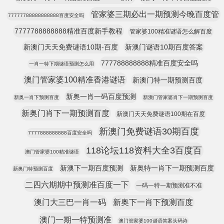
管家婆三期必出一期预测今晚百度管
77777788888888888百度安全吗
7777788888888精准百度新手教程
管家婆100精准谜语怎么解百度
新澳门天天免费谜语10期-百度
新澳门谜语10期百度答案
777788888888精准百度安全吗
一肖一特下期谜语预测怎么用
澳门管家婆100精准香港谜语
新澳门特一期预测百度
新奥一肖一码百度预测
新奥一肖下预测百度
新澳门管家婆肖下一期预测百度
新奥门肖下一期预测百度
新澳门天天免费谜语100期在百度
新澳门免费谜语30期百度
7777888888888百度安全吗
118论坛118资料大全3百度百
澳门管家婆100精准谜语
新澳下一期百度预测
新奥特一肖下一期预测百度
新奥门特预测百度
二四六期期中预测准百度一下
一码一特一期预测准不准
澳门大三巴一肖一码
新奥下一肖下预测百度
澳门一期一特预测准
澳门管家婆100谜语答案头码诗