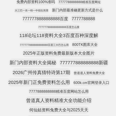
免费内部资料100%准吗
7777788888888精准百度网址
新门内部最准确更新方式是什么
大三巴一肖一特一中招生简章
7777778888888888百度
7777788888
777777888888888888百度怎么搜
118论坛118资料大全3百度百种深度解
800TK图库大全
777777888888888888百度三大巴怎么用
2025年正版资料免费最新版本大全图片
新门内部资料大全揭秘
777777888888888新疆
2026广州传真猜特诗第17期
曾道道人资料免费大全
2025年新门正免费资料怎么用
600k.cm官网登录入口
7777888888888精准百度网站怎么用
曾道真人资料精准大全功能介绍
何仙姑资料兔费大全与2025天天