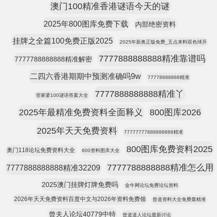
澳门100精准香港谜语今天的谜
2025年800图库免费下载
内部绝密资料
挂牌之全篇100免费正版2025
2025年新奥正版免费_五点来料双色球开
7777888888888精准靠谱吗
7777788888888精准解密
二四六香港期期中预测准确吗9w
77778888888精准
7777888888888精准丫
管家婆100谜语答案大全
2025年最精准免费资料全面释义
800图库2026
2025年天天免费资料
77777777888888888精准
800图库免费资料2025
奥门118论坛免费资料大全
600资料图库大全
7777788888888精准怎么用
7777888888888精准32209
2025澳门挂牌灯牌免费吗
金牛网论坛免费论坛资料
2026年天天免费资料百度中文与2026年资料免费领
曾道资料大全免费最精准
曾夫人论坛40779中特
曾道道人论坛最新讨论