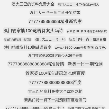
澳大三巴的资料免费大全
澳门大三巴一肖二码的坐井观天
澳门大三巴一肖二肖开奖结果
7777788888888精准新官家
澳门管家婆100谜语答案头码诗
管家婆100精准谜题怎么解百度
澳门大三巴一肖一码
新奥门特一肖下预测百度
新澳门免费谜语20期百度
澳门精准资料10期谜语百度
www.49900.com开奖查询-百度免.
澳门管家婆100准谜语今天26年香港
7777888888888888精准传情
新奥一肖一期预测
管家婆100精准谜语怎么解百度
777777888888888888百度
大三巴的资料免费大全虎略龙韬
新奥门特一肖下一期预测百度老澳门
777777888888888888百度三大巴
新奥门肖下一期预测百度