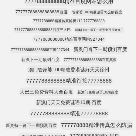
7777888888888精准百度网站怎么用
777777888888888888百度
管家婆100精准谜语怎么解百度
7777788888精准传真解析112.7777788888
777777888888888888百度三大巴
新奥门特一肖下一期预测百度老澳门
7777888888888精准百度网站927344
新奥门肖下一期预测百度
777777888888888888百度927344
新澳下一期预测百度
777777888888888888百度真假
澳门管家婆100精准香港谜好天天徐州
7777788888888精准衔接77778888
大巴三免费资料大全百度
新澳门免费谜语10期百度
新澳门天天免费谜语10期-百度
7777788888888精准777778888
777778888精准传真怎么防骗
新奥特一肖下一期预测百度