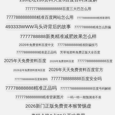
777777888888888888百度三大巴怎么用
7777888888888精准百度网站怎么用
7777888888888精准靠谱吗
493333WWW马头诗背后的故事
7777788888精准怎么防骗
7777788888新奥精准减肥效果怎么样
2026年免费资料百度中文
777788888888精准防骗技巧
777788888888精准是正品吗
芳草地资料免费正版大全百度
2025年天免费资料百度
7777788888888888百度
2026年免费资料百度
2026年天天免费资料百度官方
2026全年免费资料查询百度
7777788888888百度安全吗
7777788888888百度靠谱吗
77778888888精准正品吗
777777888888888888百度号码解析
7777788888888精准管家图片
一码一特一期预测准不准
2026新门正版免费资本猴警惕虚