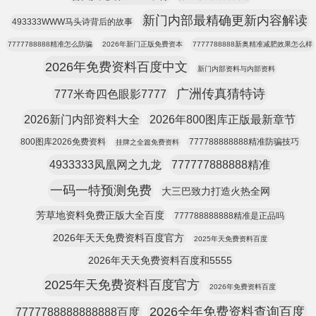
新门内部最精确更新内容解读
493333WWW马头诗背后的故事
7777788888精准怎么防骗
2026年新门正版免费资本
7777788888新奥精准减肥效果怎么样
2026年免费资料百度中文
新门内部资料与内部资料
广洲传真猜特诗
777米奇四色眼影7777
2026新门内部资料大全
2026年800图库正版最新章节
800图库2026免费资料
777788888888精准防骗技巧
挂牌之全篇免费资料
4933333凤凰网之九龙
777777888888精准
一码一特预测免费
大三巴致力打造火热全网
芳草地资料免费正版大全百度
777788888888精准是正品吗
2026年天天免费资料百度官方
2025年天免费资料百度
2026年天天免费资料百度和5555
2025年天免费资料百度官方
2026年免费资料百度
2026全年免费资料查询百度
7777788888888888百度