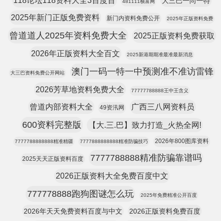
118论坛118资料大全3百度百
大三巴一尚一特
481111横富网
2025年新门正版免费资料
新门内资料免费公开
2025年正版资料免费
曾道道人2025年资料免费大全
2025正版资料免费获取
2026年正版资料大全百文
2025新港期期准最准最新消息
澳门一码一特一中预测准不准访雷锋
大三巴资料免费公开网站
2026芳草地资料免费大全
77777788888王中王含义
曾道内部资料大全
广西三八网资料员
49资汛网
600资料完整版
【大.三.巴】致力打造_火热全网!
2026年800图库资料
7777788888888精准精疆
7777888888888精准防骗技巧
7777788888精准防骗靠谱吗
2025天天正版资料百度
2026正版资料大全免费百度中文
777778888跑狗图谜怎么玩
2025年免费精准公开百度
2026年天天免费资料百度与中文
2026正版资料免费百度