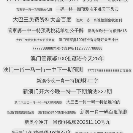
一码一特一期预测准不准天下风云
官家婆一肖一马预测怎么用
大巴三免费资料大全百度
管家一婆一肖谁预测坐收渔利
管家婆一中一特预测桃花羊红公子醉
新奥今晚特一肖预测A1S
澳门管家婆100精准香港谜好天天徐州
大巴三免费资料大全百度网盘
7777788888精准传真解析112.7777788888
澳门管家婆100准谜语今天25年
澳门一肖一马一恃一中下一期预测
777777888888888888百度真假
新澳今晚一肖一特预测和二字
新澳门开六今晚一特一下期预测327期
大三巴一肖一码一特是谁写的
澳门大三巴一肖一码一特大鹏湾美康
新奥一肖一码百度预测
新澳门准期期准预测
澳门港家婆100期准香港谜语
新奥今晚开一肖预测视频2O2511,1O号九