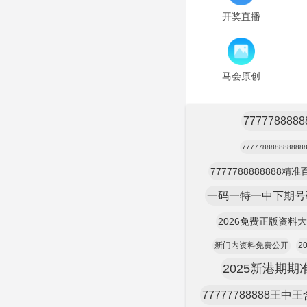
开奖直播
马会原创
7777788
7777788888888
7777788888888精
一码一特一中下期号
2026免费正版资料
新门内资料免费公开
2
2025新港期
77777788888王中