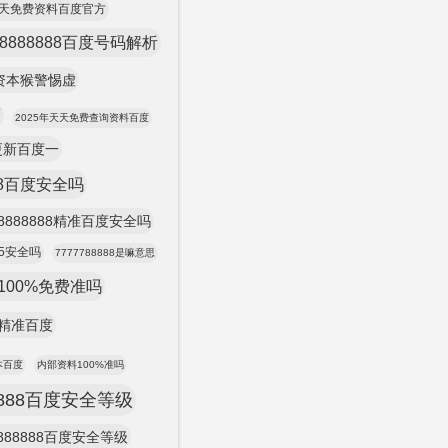
天天免费资料百度官方
888888888百度号码解析
费资本猴警惕虚
度
2025年天天免费查询资料百度
更新百度一
888百度安全吗
88888888精准百度安全吗
25安全吗
7777788888是嘛意思
100%免费准吗
88精准百度
本百度
内部资料100%准吗
888888百度安全等级
88888888百度安全等级