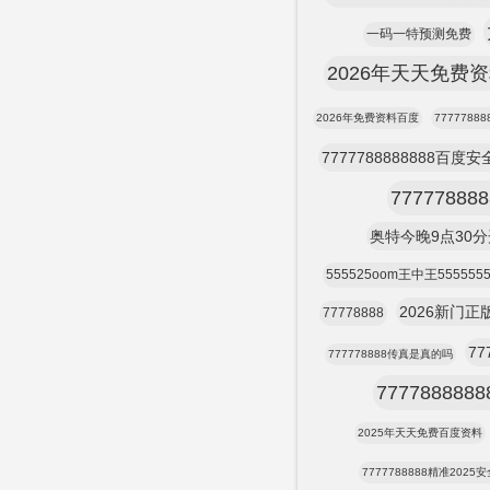
一码一特预测免费
2026年天天免费
2026年免费资料百度
7777788
7777788888888百度
7777788
奥特今晚9点30
555525oom王中王5555
2026新门
77778888
77
777778888传真是真的吗
77778888
2025年天天免费百度资料
7777788888精准2025