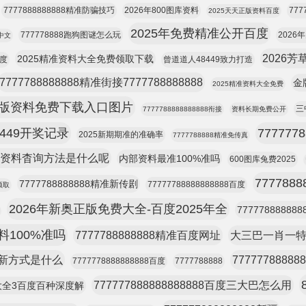
7777888888888精准防骗技巧
2026年800图库资料
77
2025天天正版资料百度
2025年免费精准公开百度
777778888跑狗图谜怎么玩
202
中文
2026
2025精准资料大全免费领取下载
百度
曾道道人48449致力打造
7777788888888精准街接7777788888888
金
2025精准资料大全免费
年正版资料免费下载入口图片
三
7777788888888888衔接
资料长期免费公开
449开奖记录
777777
2025新期期准的准确率
7777788888精准免传真
免费资料杳询方法是什么呢
内部资料最准100%准吗
600图库兔费2025
777788
7777788888888精准新传剧
77777788888888888百度
领取
2026年新奥正版免费大全-百度2025年全
7777788888
料100%准吗
7777788888888精准百度网址
大三巴一肖一
新方式是什么
7777778888
7777778888888888百度
7777788888
777777888888888888百度三大巴怎么用
料大全3百度百种深度解