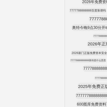
2026年免费
7777788888888百度靠谱吗
77777
奥特今晚9点30分开
7777888
2026年
2026新门正版免费资本安
7777888888888新传是什么意思
77778888
7777888
2025年免费
777777888888
600图库免费资