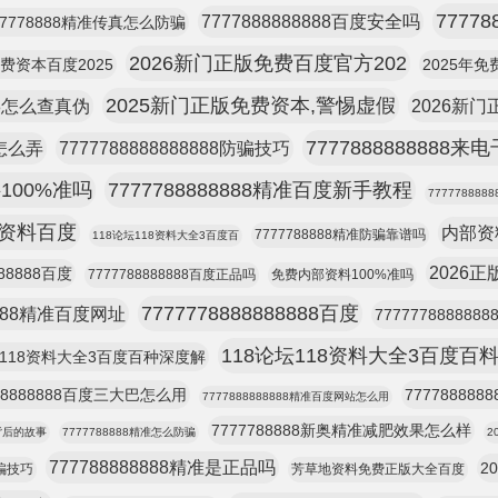
7777
7777888888888百度安全吗
77778888精准传真怎么防骗
2026新门正版免费百度官方202
费资本百度2025
2025年
2025新门正版免费资本,警惕虚假
888怎么查真伪
2026新
7777888888888来
怎么弄
7777788888888888防骗技巧
100%准吗
7777788888888精准百度新手教程
777778888
费资料百度
内部资
7777788888精准防骗靠谱吗
118论坛118资料大全3百度百
2026
888888百度
7777788888888百度正品吗
免费内部资料100%准吗
7777778888888888百度
88888精准百度网址
77777788888
118论坛118资料大全3百度百
坛118资料大全3百度百种深度解
8888888888百度三大巴怎么用
77778888
7777888888888精准百度网站怎么用
7777788888新奥精准减肥效果怎么样
背后的故事
7777788888精准怎么防骗
2
777788888888精准是正品吗
2
防骗技巧
芳草地资料免费正版大全百度