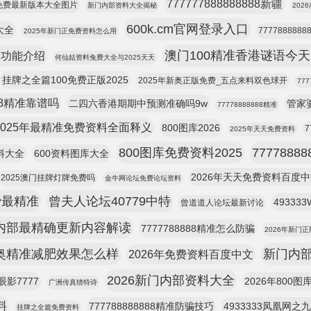
777777888888888新疆
料免费最新版本大全图片
新门内部资料大全揭秘
202
600k.cm官网登录入口
大全
77778888
2025年新门正免费资料怎么用
澳门100精准香港谜语今
全功能介绍
何仙姑资料兔费大全与2025天天
挂牌之全篇100免费正版2025
2025年新奥正版免费_五点来料双色球开
77
888精准靠谱吗
二四六香港期期中预测准确吗9w
管家
77778888888精准
2025年最精准免费资料全面释义
800图库2026
7
2025年天天免费资料
800图库免费资料2025
7777888
料大全
600资料图库大全
2026年天天免费资料百度中
2025澳门挂牌灯牌免费吗
金牛网论坛免费论坛资料
费最精准
曾夫人论坛40779中特
4933
曾道道人论坛最新讨论
内部最精确更新内容解读
7777788888精准怎么防骗
2026年新门
88新奥精准减肥效果怎么样
新门内
2026年免费资料百度中文
2026新门内部资料大全
眼影7777
2026年800
广洲传真猜特诗
料
777788888888精准防骗技巧
4933333凤凰网之
挂牌之全篇免费资料