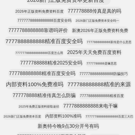
2026新门正版免费资本更新百度一
777778888传真是真的吗
2026年正版资料免费资料百度
77777788888888888百度安全吗
2026新门正版免费资本安全吗一
7777788888888靠谱吗评价
新澳2026年正版免费资料免费
7777888888888精准百度安全吗
7777888888888新传是什么意思
2025年天天免费百度资料
777777888888888888百度怎么用
7777788888精准2025安全吗
7777788888是嘛意思
777788888888精准百度安全吗
7777788888888888防骗技巧
内部资料100%免费准吗
777788888888精准的来源
777778888精准传真怎么防骗
77778888888888精准百度
7777888888888来电干嘛
2025年免费正版资料获取途径
内部资料100%准吗
2026新门正版免费资本百度
777777888888888888百度三大巴
新奥特今晚9点30分开号有吗