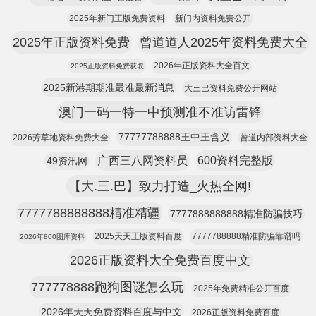
2025年新门正版免费资料
新门内资料免费公开
2025年正版资料免费
曾道道人2025年资料免费大全
2026年正版资料大全百文
2025正版资料免费获取
2025新港期期准最准最新消息
大三巴资料免费公开网站
澳门一码一特一中预测准不准访雷锋
77777788888王中王含义
2026芳草地资料免费大全
曾道内部资料大全
广西三八网资料员
600资料完整版
49资汛网
【大.三.巴】致力打造_火热全网!
7777788888888精准精疆
7777888888888精准防骗技巧
2025天天正版资料百度
7777788888精准防骗靠谱吗
2026年800图库资料
2026正版资料大全免费百度中文
777778888跑狗图谜怎么玩
2025年免费精准公开百度
2026年天天免费资料百度与中文
2026正版资料免费百度