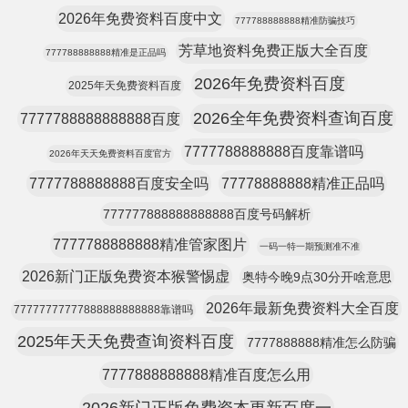
2026年免费资料百度中文
777788888888精准防骗技巧
芳草地资料免费正版大全百度
777788888888精准是正品吗
2026年免费资料百度
2025年天免费资料百度
2026全年免费资料查询百度
7777788888888888百度
7777788888888百度靠谱吗
2026年天天免费资料百度官方
7777788888888百度安全吗
77778888888精准正品吗
777777888888888888百度号码解析
7777788888888精准管家图片
一码一特一期预测准不准
2026新门正版免费资本猴警惕虚
奥特今晚9点30分开啥意思
2026年最新免费资料大全百度
77777777777888888888888靠谱吗
2025年天天免费查询资料百度
7777888888精准怎么防骗
7777888888888精准百度怎么用