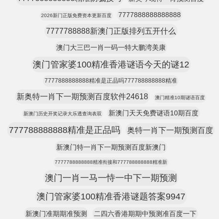
7777888888888888
2026新门正版免费资本更新百度
7777788888新澳门正版排列五开什么
澳门大三巴一肖一码一特大鹏湾美康
澳门管家婆100精准香港谜语今天的谜12
7777888888888精准是正品吗777788888888精准
新奥特一肖下一期预测百度软件24618
澳门精准10期谜语百度
新澳门天天免费谜语10期百度
新澳门历史开奖记录大乐透查询表双
777788888888精准是正品吗
奥特一肖下一期预测百度
新澳门特一肖下一期预测百度新澳门
7777788888888精准衔接和777788888888精准新
澳门一肖一马一恃一中下一期预测
澳门管家婆100精准香港谜题答案9947
新澳门准期期准预测
二四六香港期期中预测准百度一下