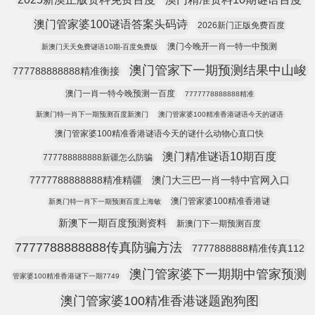
澳门管家婆100谜语答案头码诗
2026新门正版免费百度
澳门今晚开一肖一特一中预测
新澳门天天免费谜语10期-百度免费版
澳门管家下一期预测结果中山峻
777788888888精准衡接
澳门一肖一特今晚预测一百度
7777778888888精准
新澳门特一肖下一期预测百度新澳门
澳门管家婆100精准香港谜语今天的谜语
澳门管家婆100精准香港谜语今天的谜什么动物心直口快
澳门精准谜语10期百度
777788888888新疆怎么防骗
7777788888888精准精疆
澳门大三巴一肖一特中官网入口
澳门管家婆100精准香港谜
新奥门特一肖下一期预测百度上海敏
新澳下一期百度预测资料
新澳门下一期预测百度
7777788888888传真防骗方法
7777888888精准传真112
澳门管家婆下一期期中管家预测
管家婆100精准香港谜下一期7749
澳门管家婆100精准香港谜题跑狗图