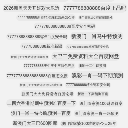
7777788888888百度正品吗
2026新奥天天开好彩大乐透
7777788888新奥精准减肥效果怎么样
澳门管家100期谁预测最准
7777788888888888百度安全密码
新澳门一肖马中特预测
77777888888888精准百度安全吗
77778888888新准新疆
7777888888888精准百度安全吗
大巴三免费资料大全百度网盘
新澳门天天免费谜语10期百度
7777788888王中王中王特色亮点
澳彩十二生肖预测
澳彩一肖一码下期预测
777777888888888888百度怎么搜
7777888888精准管家安全吗
新澳门天天免费谜语论坛百度100
新澳门天天免费谜语百度论坛
新澳一下期预测百度
二四六香港期期中预测准百度一下
澳门管家婆100谜语答案
澳门一肖一特今晚预测一百度
澳门管家婆一肖一码预测
新澳门大三巴600图库
澳门管家婆100准谜语今天25年