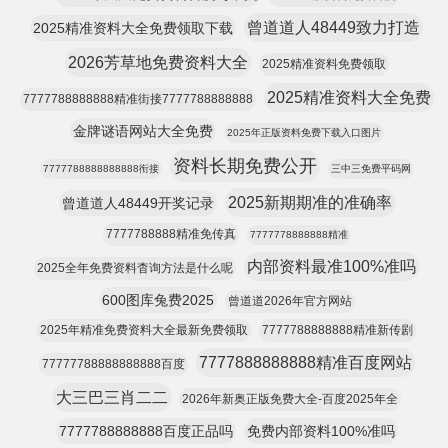
曾道道人48449致力打造
2025精准资料大全免费领取下载
2026芳草地免费资料大全
2025精准资料免费领取
2025精准资料大全免费
7777788888888精准街接7777788888888
金牌谜语网站大全免费
2025年正版资料免费下载入口图片
资料长期免费公开
7777788888888888衔接
三中三免费平码网
2025新期期准的准确率
曾道道人48449开奖记录
7777788888精准免传真
7777778888888精准
内部资料最准100%准吗
2025全年免费资料杳询方法是什么呢
600图库兔费2025
曾道道2026年官方网站
2025年精准免费资料大全最新免费领取
7777788888888精准新传剧
7777888888888精准百度网站
77777788888888888百度
大三巴三肖二二
2026年新奥正版免费大全-百度2025年全
7777788888888百度正品吗
免费内部资料100%准吗