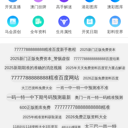
开奖直播
澳门挂牌
高手解迷
港彩图库
澳彩图库
马会原创
全年资料
生肖属性
开奖日期
彩料世界
7777788888888精准百度新手教程
2025新门正版免费资本
2025新门正版免费资本_警惕虚假
7777788888888888百度结果
2025新期期准的准确的消息视频
2025年天天免费资料百度官力重点解读
7777788888888精准百度网站
2026正版免费资料百度
一肖一中一特一中预测准不准
大三巴资料免费大全
一码一特一中下期号码预测最新
奥门一肖一特一码精准预测
777777778888888888精准
600正版图库免费
2026免费正版资料大全
2025年精准资料获取渠道
大三巴一尚一特
118论坛118资料大全3百度百
481111横富网