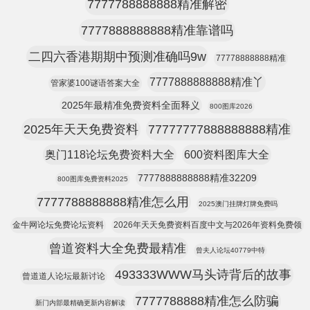
7777788888888精准解密
7777888888888精准靠谱吗
二四六香港期期中预测准确吗9w
77778888888精准
7777888888888精准丫
管家婆100谜语答案大全
2025年最精准免费资料全面释义
800图库2026
2025年天天免费资料
77777777888888888精准
奥门118论坛免费资料大全
600资料图库大全
7777888888888精准32209
800图库免费资料2025
7777788888888精准怎么用
2025澳门挂牌灯牌免费吗
金牛网论坛免费论坛资料
2026年天天免费资料百度中文与2026年资料免费领
曾道资料大全免费最精准
曾夫人论坛40779中特
493333WWW马头诗背后的故事
曾道道人论坛最新讨论
7777788888精准怎么防骗
新门内部最精确更新内容解读