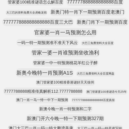
777777888888888888百度
管家婆100精准谜语怎么解百度
新奥门特一肖下一期预测百度老澳门
大三巴的资料免费大全虎略龙韬
777777888888888888百度三大巴
新奥门肖下一期预测百度
官家婆一肖一马预测怎么用
一码一特一期预测准不准天下风云
大巴三免费资料大全百度
管家一婆一肖谁预测坐收渔利
管家婆一中一特预测桃花羊红公子醉
新奥今晚特一肖预测A1S
大巴三免费资料大全百度网盘
澳门管家婆100精准香港谜好天天徐州
7777788888精准传真解析112.7777788888
澳门管家婆100准谜语今天25年
澳门一肖一马一恃一中下一期预测
777777888888888888百度真假
新澳今晚一肖一特预测和二字
新澳门开六今晚一特一下期预测327期
澳门大三巴一肖一码一特大鹏湾美康
大三巴一肖一码一特是谁写的