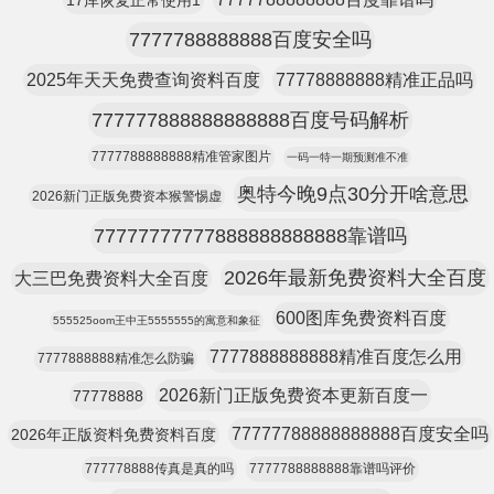
17库恢复正常使用1
7777788888888百度安全吗
2025年天天免费查询资料百度
77778888888精准正品吗
777777888888888888百度号码解析
7777788888888精准管家图片
一码一特一期预测准不准
奥特今晚9点30分开啥意思
2026新门正版免费资本猴警惕虚
77777777777888888888888靠谱吗
2026年最新免费资料大全百度
大三巴免费资料大全百度
600图库免费资料百度
555525oom王中王5555555的寓意和象征
7777888888888精准百度怎么用
7777888888精准怎么防骗
2026新门正版免费资本更新百度一
77778888
77777788888888888百度安全吗
2026年正版资料免费资料百度
777778888传真是真的吗
7777788888888靠谱吗评价