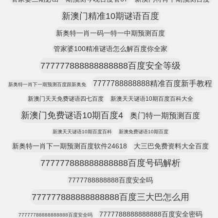
新澳门精准10期谜语百度
新奥特一肖一码一特一中期预测百度
管家婆100精准谜语怎么解百度你全家
777777888888888888百度安全等级
7777788888888精准百度新手教程
新奥特一肖下一期预测百度跟新奥免
新澳门天天免费谜语四七百度
新澳天天谜语10期百度百科大全
新澳门免费谜语10期百度4
奥门特一期预测百度
新澳天天谜语10期百度百科
新澳免费谜语10期百度
新奥特一肖下一期预测百度软件24618
大三巴免费资料大全百度
777777888888888888百度号码解析
7777788888888百度安全吗
777777888888888888百度三大巴怎么用
7777788888888888百度安全密码
77777788888888888百度安全吗