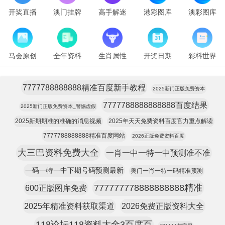
开奖直播
澳门挂牌
高手解迷
港彩图库
澳彩图库
马会原创
全年资料
生肖属性
开奖日期
彩料世界
7777788888888精准百度新手教程
2025新门正版免费资本
7777788888888888百度结果
2025新门正版免费资本_警惕虚假
2025新期期准的准确的消息视频
2025年天天免费资料百度官力重点解读
7777788888888精准百度网站
2026正版免费资料百度
大三巴资料免费大全
一肖一中一特一中预测准不准
一码一特一中下期号码预测最新
奥门一肖一特一码精准预测
777777778888888888精准
600正版图库免费
2025年精准资料获取渠道
2026免费正版资料大全
118论坛118资料大全3百度百