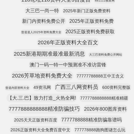
481111横富网
大三巴一尚一特
2025年新门正版免费资料
新门内资料免费公开
2025年正版资料免费
2025正版资料免费获取
曾道道人2025年资料免费大全
2026年正版资料大全百文
2025新港期期准最准最新消息
大三巴资料免费公开网站
澳门一码一特一中预测准不准访雷锋
2026芳草地资料免费大全
77777788888王中王含义
广西三八网资料员
49资汛网
600资料完整版
曾道内部资料大全
【大.三.巴】致力打造_火热全网!
7777788888888精准精疆
7777888888888精准防骗技巧
2026年800图库资料
7777788888精准防骗靠谱吗
2025天天正版资料百度
2026正版资料大全免费百度中文
777778888跑狗图谜怎么玩