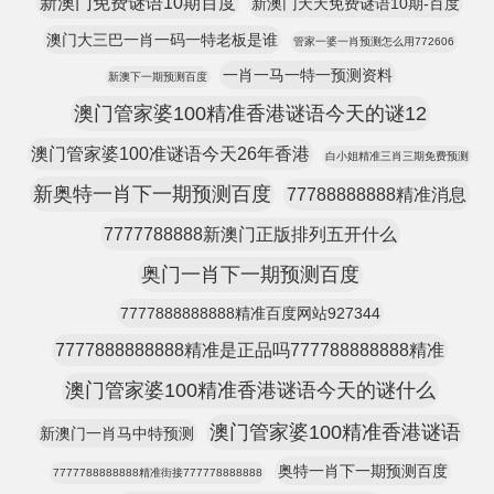
新澳门免费谜语10期百度
新澳门天天免费谜语10期-百度
澳门大三巴一肖一码一特老板是谁
管家一婆一肖预测怎么用772606
一肖一马一特一预测资料
新澳下一期预测百度
澳门管家婆100精准香港谜语今天的谜12
澳门管家婆100准谜语今天26年香港
白小姐精准三肖三期免费预测
新奥特一肖下一期预测百度
77788888888精准消息
7777788888新澳门正版排列五开什么
奥门一肖下一期预测百度
7777888888888精准百度网站927344
7777888888888精准是正品吗777788888888精准
澳门管家婆100精准香港谜语今天的谜什么
澳门管家婆100精准香港谜语
新澳门一肖马中特预测
奥特一肖下一期预测百度
7777788888888精准街接777778888888