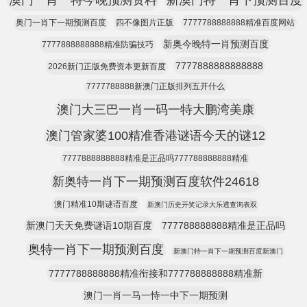
澳门一肖一特今晚预测资料
新澳门特一肖下预测百度
奥门一肖下一期预测百度
四不像图片正版
7777788888888精准百度网站
新奥今晚特一肖预测百度
7777888888888精准防骗技巧
7777888888888888
2026新门正版免费资本更新百度
7777788888新澳门正版排列五开什么
澳门大三巴一肖一码一特大鹏湾美康
澳门管家婆100精准香港谜语今天的谜12
7777888888888精准是正品吗777788888888精准
新奥特一肖下一期预测百度软件24618
澳门精准10期谜语百度
新澳门历史开奖记录大乐透查询表双
新澳门天天免费谜语10期百度
777788888888精准是正品吗
奥特一肖下一期预测百度
新澳门特一肖下一期预测百度新澳门
7777788888888精准衔接和777788888888精准新
澳门一肖一马一恃一中下一期预测