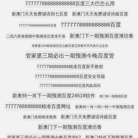
777777888888888888百度三大巴怎么用
新澳门天天免费谜语四七百度
新澳门天天免费谜语诗曲百度
7777778888888888百度
77777788888888888百度
新澳门下一期预测百度潍坊鲁
二四六香港期期中预测准百度准不准
管家婆100精准谜语怎么解百度五四青年节代表什么生肖
管家婆三期必出一期预测今晚百度管
7777788888888精准百度新手教程
777777888888888888百度安全等级
777777888888888888百度风险高吗
新奥特一肖下一期预测百度24618软件
奥门特一期预测百度
7777788888888精准百度网址
新奥特一肖一码一特一中期预测百度
新澳门天天免费谜语诗曲百度
新澳门准期期准预测
新澳门下一期预测百度潍坊鲁
管家婆三期必出一期预测今晚百度管67
新澳门特肖下期预测百度