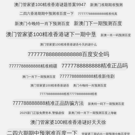
澳门管家婆100精准香港谜题答案9947
新澳门准期期准预测
二四六香港期期中预测准百度一下
777777888888888精准传真
新澳门下一期预测百度
新澳门今晚特一肖下预测百度
澳门管家婆100精准香港谜下一期中垦
新澳一肖一码预测百度
澳门管家婆100精准香港谜语今天的谜什么
777777888888888888百度安全吗
7777788888888精准正品吗
7777788888888精准精疆
77777888888888精准新传剧
澳门一肖下一期预测百度
澳门管家婆100精准香港谜语
奥门今晚特一肖预测百度
7777888888888精准777788888888精准
777788888888精准正品防骗方法
新奥特一码下一期预测百度
2025新门正版免费资本,警惕虚假
新奥门特一肖下一期预测百度上海敏
澳门管家婆100精准香港谜好天天徐
二四六期期中预测准百度一下
管家婆三期必出一期预测今晚百度管