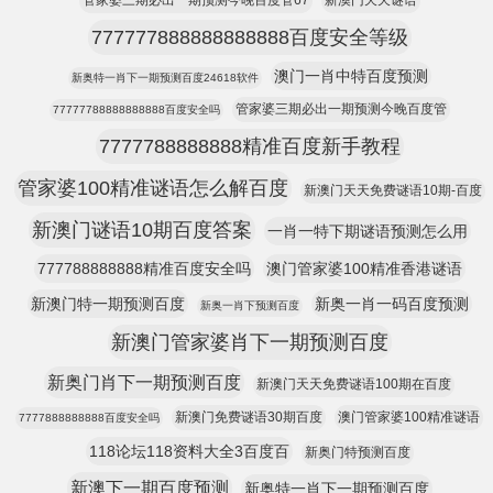
管家婆三期必出一期预测今晚百度管67
新澳门天天谜语
777777888888888888百度安全等级
澳门一肖中特百度预测
新奥特一肖下一期预测百度24618软件
管家婆三期必出一期预测今晚百度管
77777788888888888百度安全吗
7777788888888精准百度新手教程
管家婆100精准谜语怎么解百度
新澳门天天免费谜语10期-百度
新澳门谜语10期百度答案
一肖一特下期谜语预测怎么用
777788888888精准百度安全吗
澳门管家婆100精准香港谜语
新澳门特一期预测百度
新奥一肖一码百度预测
新奥一肖下预测百度
新澳门管家婆肖下一期预测百度
新奥门肖下一期预测百度
新澳门天天免费谜语100期在百度
新澳门免费谜语30期百度
澳门管家婆100精准谜语
7777888888888百度安全吗
118论坛118资料大全3百度百
新奥门特预测百度
新澳下一期百度预测
新奥特一肖下一期预测百度