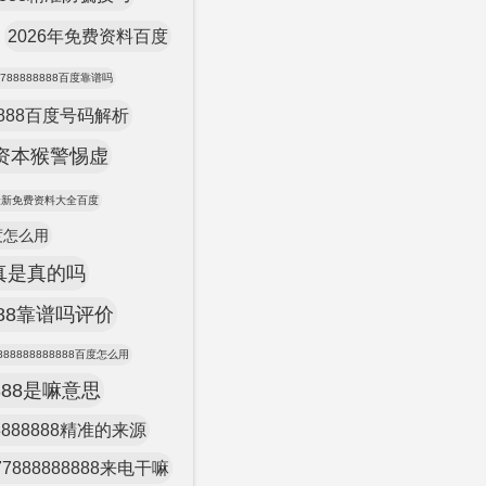
2026年免费资料百度
7788888888百度靠谱吗
888888百度号码解析
费资本猴警惕虚
年最新免费资料大全百度
百度怎么用
传真是真的吗
8888靠谱吗评价
7888888888888百度怎么用
8888是嘛意思
88888888精准的来源
77888888888来电干嘛