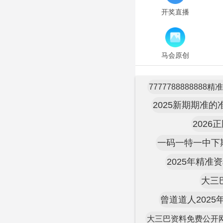
开奖直播
马会原创
777778888888
2025新期期准
202
一码一特一中下
2025年精准
大三
曾道道人202
大三巴资料免费公开