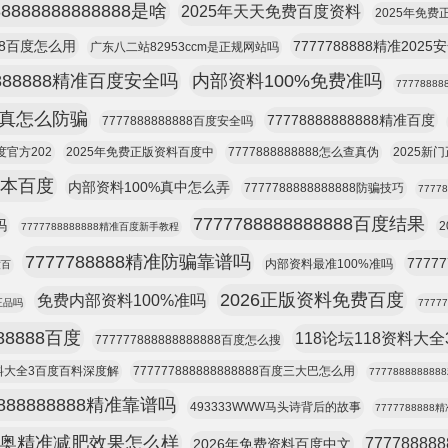
8888888888888是啥
2025年天天免费百度资料
2025年免
8888百度怎么用
7777788888精准2025
广东八二站82953ccm是正规网站吗
8888888精准百度安全吗
内部资料100%免费准吗
7777888
准传真怎么防骗
77778888888888精准百度
7777888888888百度安全吗
度官方202
2025年免费正版资料百度中
7777888888888怎么查真伪
2025新
资本百度
内部资料100%真中怎么弄
7777788888888888防骗技巧
7777
7777788888888888百度结果
吗
7777788888888精准百度新手教程
7777788888精准防骗靠谱吗
7777
内部资料最准100%准吗
度百
2026正版资料免费百度
免费内部资料100%准吗
度正品吗
7777
888888百度
118论坛118资料大
777777888888888888百度怎么搜
资料大全3百度百料深度解
777777888888888888百度三大巴怎么用
7777888888
7888888888精准靠谱吗
493333WWW马头诗背后的故事
777778888
88新奥精准减肥效果怎么样
7777888
2026年免费资料百度中文