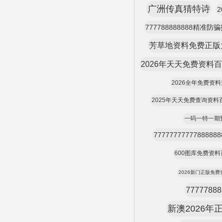
广洲传真猜特诗
777788888888精准防
芳草地资料免费正版
2026年天天免费资料百
2026全年免费资
2025年天天免费查询资料
一码一特一期
777777777778888
600图库免费资料
2026新门正版免
777778
新澳2026