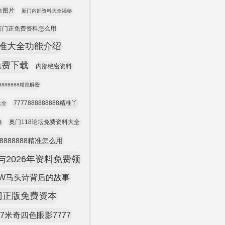
全图片
新门内部资料大全揭秘
年新门正免费资料怎么用
准大全功能介绍
库免费下载
内部绝密资料
88888888精准解密
7777888888888精准丫
大全
奥门118论坛免费资料大全
准
88888888精准怎么用
与2026年资料免费领
WWW马头诗背后的故事
新门正版免费资本
77米奇四色眼影7777