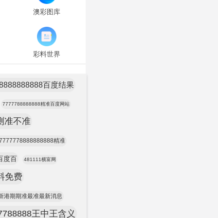
澳彩图库
彩料世界
88888888888百度结果
7777788888888精准百度网站
测准不准
7777778888888888精准
3百度百
481111横富网
资料免费
5新港期期准最准最新消息
77788888王中王含义