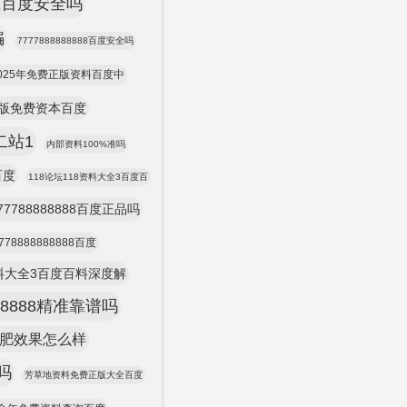
8精准百度安全吗
骗
7777888888888百度安全吗
025年免费正版资料百度中
正版免费资本百度
二站1
内部资料100%准吗
百度
118论坛118资料大全3百度百
77788888888百度正品吗
7778888888888百度
资料大全3百度百料深度解
888888精准靠谱吗
准减肥效果怎么样
品吗
芳草地资料免费正版大全百度