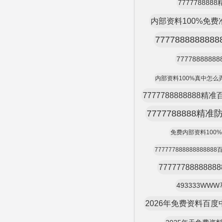
777778888
内部资料100%免费
77778888888
777788888
内部资料100%真中怎么
7777788888888
7777788888精
免费内部资料100
7777778888888888
77777788888
493333W
2026年免费资料百度