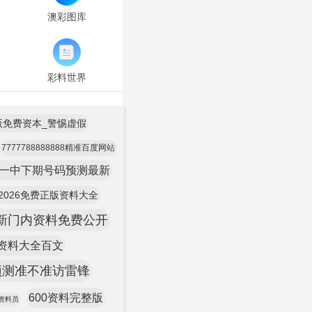
澳彩图库
彩料世界
正版免费资本_警惕虚假
7777788888888精准百度网站
一中下期号码预测最新
2026免费正版资料大全
新门内资料免费公开
版资料大全百文
预测准不准访雷锋
600资料完整版
资料员