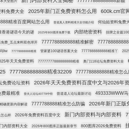
新门内部资料大全揭秘
777777888888888新疆
版本大全图片
2025年新门正免费资料怎么用
600k.cm
资料免费大全
888888精准百度网站怎么用
何仙姑资料兔费大
曾道真人资料精准大全功能介绍
内部绝密资料
精准香港谜语今天的谜
挂牌之全篇100
2025年800图库免费下载
7777788888888精准解密
7777888888
正版免费_五点来料双色球开
吗9w
管家婆100谜语答案大全
7777888888888精准丫
20
77778888888精准
025年天天免费资料
77777777888888888精准
奥门118论坛免费资料大全
25
7777888888888精准32209
7777788888888精准怎
2026年天天免费资料百度中文与2026年
坛免费论坛资料
免费最精准
493333WW
曾道道人论坛最新讨论
曾夫人论坛40779中特
2026年新门正
7777788888精准怎么防骗
精确更新内容解读
新门内部资料与内部资料
2026年免费资料百度中文
果怎么样
新门内部资料大全
800图库2026免费资料
2026年800图库正版最新章节