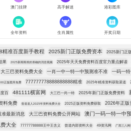
澳门挂牌
高手解迷
港彩图库
全年资料
生肖属性
开奖日期
8888精准百度新手教程
2025新门正版免费资本
2025新门
度结果
2025年天天免费资料百度官力重点解读
2025新期期准的准确的消息视频
大三巴资料免费大全
一肖一中一特一中预测准不准
一码一特
777777778888888888精准
2025年精准资料获取渠道
600正版图库免费
481111横富网
百度百
2025年新门正版免费资料
大三巴一尚一特
版资料免费
2026年正
2025正版资料免费获取
曾道道人2025年资料免费大全
澳门一码一特一中
准最准最新消息
大三巴资料免费公开网站
免费大全
77777788888王中王含义
曾道内部资料大全
49资汛网
广西三八网