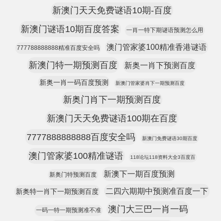
新澳门天天免费谜语10期-百度
新澳门谜语10期百度答案
一肖一特下期谜语预测怎么用
澳门管家婆100精准香港谜语
777788888888精准百度安全吗
新澳门特一期预测百度
新奥一肖下预测百度
新奥一肖一码百度预测
新澳门管家婆肖下一期预测百度
新奥门肖下一期预测百度
新澳门天天免费谜语100期在百度
7777888888888百度安全吗
新澳门免费谜语30期百度
澳门管家婆100精准谜语
118论坛118资料大全3百度百
新澳下一期百度预测
新奥门特预测百度
二四六期期中预测准百度一下
新奥特一肖下一期预测百度
澳门大三巴一肖一码
一码一特一期预测准不准