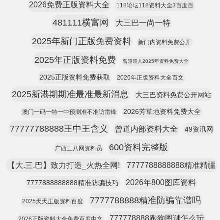
2026免费正版资料大全
118论坛118资料大全3百度百
481111横富网
大三巴一尚一特
2025年新门正版免费资料
新门内资料免费公开
2025年正版资料免费
曾道道人2025年资料免费大全
2025正版资料免费获取
2026年正版资料大全百文
2025新港期期准最准最新消息
大三巴资料免费公开网站
2026芳草地资料免费大全
澳门一码一特一中预测准不准访雷锋
77777788888王中王含义
曾道内部资料大全
49资汛网
600资料完整版
广西三八网资料员
【大.三.巴】致力打造_火热全网!
7777788888888精准精疆
2026年800图库资料
7777888888888精准防骗技巧
7777788888精准防骗靠谱吗
2025天天正版资料百度
777778888跑狗图谜怎么玩
2026正版资料大全免费百度中文