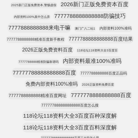
2026新门正版免费资本百度
2025新门正版免费资本,警惕虚假
7777788888888888防骗技巧
内部资料100%真中怎么弄
7777888888888来电干嘛
内部资料100%准吗
澳门广八二站1
7777788888888888百度结果
7777788888888精准百度新手教程
2026正版免费资料百度
118论坛118资料大全3百度百
内部资料最准100%准吗
7777788888精准防骗靠谱吗
77777788888888888百度
7777788888888百度正品吗
免费内部资料100%准吗
2026正版资料免费百度
7777778888888888百度
7777788888888精准百度网址
777777888888888888百度怎么搜
118论坛118资料大全3百度百种深度解
118论坛118资料大全3百度百料深度解
777777888888888888百度三大巴怎么用