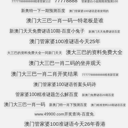
77778888
7777788888888精准管家112
管家婆白小姐期期准预测100
新奥特一下一期预测百度
澳门管家婆100谜语是谁发明的
澳门大三巴一肖一码一特老板是谁
新澳门天天免费谜语10期-百度小兔子
新澳门天天免费谜语百度
澳门管家婆100准谜语今天25年
澳大三巴的资料免费大全
大三巴的资料免费大全一同新门天天
澳门大三巴一肖二码的坐井观天
澳门大三巴一肖二肖开奖结果
7777788888888精准新官家
澳门管家婆100谜语答案头码诗
管家婆100精准谜题怎么解百度
新澳门免费谜语20期百度
澳门大三巴一肖一码
新奥门特一肖下预测百度
澳门精准资料10期谜语百度
www.49900.com开奖查询-百度免.
澳门管家婆100准谜语今天26年香港