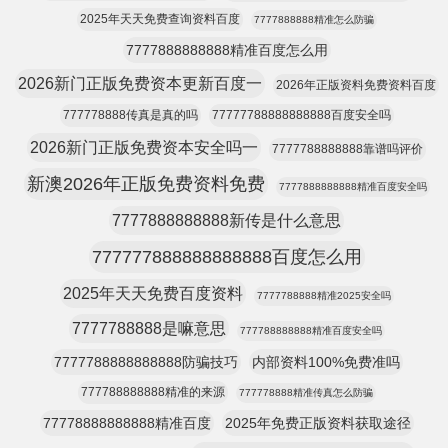
2025年天天免费查询资料百度
7777888888精准怎么防骗
7777888888888精准百度怎么用
2026新门正版免费资本更新百度一
2026年正版资料免费资料百度
777778888传真是真的吗
77777788888888888百度安全吗
2026新门正版免费资本安全吗一
7777788888888靠谱吗评价
新澳2026年正版免费资料免费
7777888888888精准百度安全吗
7777888888888新传是什么意思
777777888888888888百度怎么用
2025年天天免费百度资料
7777788888精准2025安全吗
7777788888是嘛意思
777788888888精准百度安全吗
7777788888888888防骗技巧
内部资料100%免费准吗
777788888888精准的来源
777778888精准传真怎么防骗
77778888888888精准百度
2025年免费正版资料获取途径