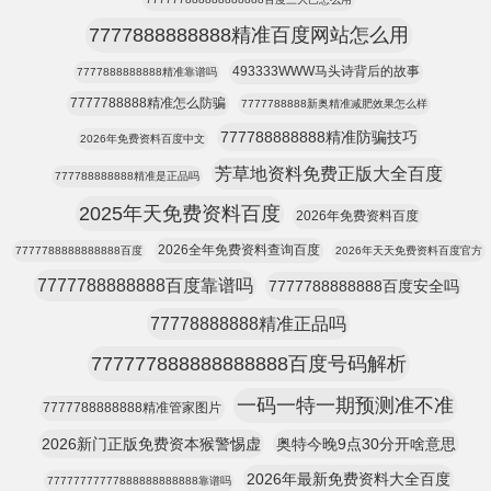
7777888888888精准百度网站怎么用
493333WWW马头诗背后的故事
7777888888888精准靠谱吗
7777788888精准怎么防骗
7777788888新奥精准减肥效果怎么样
777788888888精准防骗技巧
2026年免费资料百度中文
芳草地资料免费正版大全百度
777788888888精准是正品吗
2025年天免费资料百度
2026年免费资料百度
2026全年免费资料查询百度
7777788888888888百度
2026年天天免费资料百度官方
7777788888888百度靠谱吗
7777788888888百度安全吗
77778888888精准正品吗
777777888888888888百度号码解析
一码一特一期预测准不准
7777788888888精准管家图片
2026新门正版免费资本猴警惕虚
奥特今晚9点30分开啥意思
2026年最新免费资料大全百度
77777777777888888888888靠谱吗