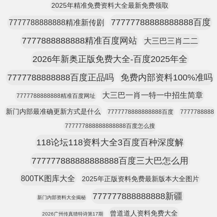
2025年精准免费资料大全最新免费领取
77777788888888888百度
7777788888888精准新传剧
7777888888888精准百度网站
大三巴三肖二二
2026年新奥正版免费大全-百度2025年全
7777788888888百度正品吗
免费内部资料100%准吗
大三巴一肖一特一中招生简章
7777788888888精准百度网址
新门内部最准确更新方式是什么
7777778888888888百度
7777788888
777777888888888888百度怎么搜
118论坛118资料大全3百度百种深度解
777777888888888888百度三大巴怎么用
800TK图库大全
2025年正版资料免费最新版本大全图片
777777888888888新疆
新门内部资料大全揭秘
曾道道人资料免费大全
2026广州传真猜特诗第17期