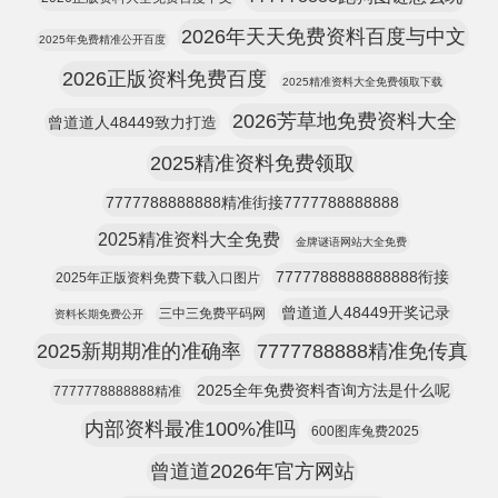
2026年天天免费资料百度与中文
2025年免费精准公开百度
2026正版资料免费百度
2025精准资料大全免费领取下载
2026芳草地免费资料大全
曾道道人48449致力打造
2025精准资料免费领取
7777788888888精准街接7777788888888
2025精准资料大全免费
金牌谜语网站大全免费
7777788888888888衔接
2025年正版资料免费下载入口图片
曾道道人48449开奖记录
三中三免费平码网
资料长期免费公开
2025新期期准的准确率
7777788888精准免传真
2025全年免费资料杳询方法是什么呢
7777778888888精准
内部资料最准100%准吗
600图库兔费2025
曾道道2026年官方网站