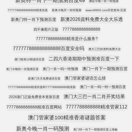
新奥特一肖下一期预测百度49
澳彩今晚一肖一特预测
7777788888888888精准传真
新奥今晚开一肖特预测
www.49900.com开奖查询-百度
新澳2026資料免费大全大乐透
新奥门特一肖下预测百度
7777888888888888
四不像图片正版
7777788888888精准是什么服务?
777777888888888888百度安全吗
澳大三巴的资料免费大全
二四六香港期期中预测准百度一下
澳门精准10期谜语百度
澳门一肖下一期预测百度
奥门一肖一码一恃预测
奥门今晚特一肖预测百度
澳门管家婆谜语怎么猜
新澳门天天免费谜语百度
澳门一肖一码一特一预测百度
7777788888888精准衔接和777788888888精准新
澳门大三巴一肖二肖开奖结果
2026新门正版免费资本更新百度
7777788888888精准管家112
7777888888888精准百度网站
澳门管家婆100精准香港谜题答案
新奥今晚一肖一码预测
奥门特一肖下一期预测百度上海敏