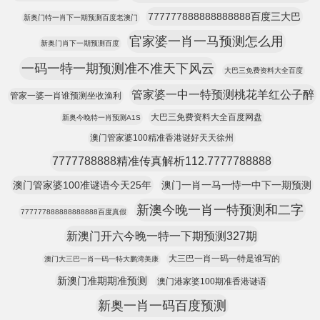
777777888888888888百度三大巴
新奥门特一肖下一期预测百度老澳门
官家婆一肖一马预测怎么用
新奥门肖下一期预测百度
一码一特一期预测准不准天下风云
大巴三免费资料大全百度
管家婆一中一特预测桃花羊红公子醉
管家一婆一肖谁预测坐收渔利
大巴三免费资料大全百度网盘
新奥今晚特一肖预测A1S
澳门管家婆100精准香港谜好天天徐州
7777788888精准传真解析112.7777788888
澳门管家婆100准谜语今天25年
澳门一肖一马一恃一中下一期预测
新澳今晚一肖一特预测和二字
777777888888888888百度真假
新澳门开六今晚一特一下期预测327期
大三巴一肖一码一特是谁写的
澳门大三巴一肖一码一特大鹏湾美康
新澳门准期期准预测
澳门港家婆100期准香港谜语
新奥一肖一码百度预测