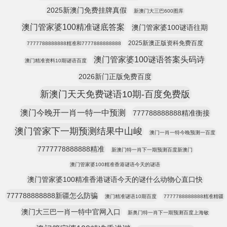
2025新澳门免费挂牌真假
新澳门大三巴600图库
澳门管家婆100精准谜底答案
澳门管家婆100谜语往期
2025新澳正版资科免费百度
7777788888888精准和7777888888888
澳门管家婆100谜语答案头码诗
澳门精准资料10期谜语百度
2026新门正版免费百度
新澳门天天免费谜语10期-百度免费版
澳门今晚开一肖一特一中预测
777788888888精准衡接
澳门管家下一期预测结果中山峻
澳门一肖一特今晚预测一百度
7777778888888精准
新澳门特一肖下一期预测百度新澳门
澳门管家婆100精准香港谜语今天的谜语
澳门管家婆100精准香港谜语今天的谜什么动物心直口快
777788888888新疆怎么防骗
澳门精准谜语10期百度
7777788888888精准精疆
澳门大三巴一肖一特中官网入口
新奥门特一肖下一期预测百度上海敏