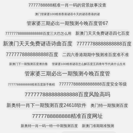
7777788888精准一肖一码的背景故事没查
澳门管家婆100精准香港谜语今天的谜语香港的谜
管家婆三期必出一期预测今晚百度管67
新澳门天天免费谜语四七百度
777777888888888888百度三大巴怎么用
新澳门天天免费谜语诗曲百度
77777788888888888百度
7777778888888888百度
二四六香港期期中预测准百度准不准
新澳门下一期预测百度潍坊鲁
管家婆100精准谜语怎么解百度五四青年节代表什么生肖
管家婆三期必出一期预测今晚百度管
777777888888888888百度安全等级
7777788888888精准百度新手教程
777777888888888888百度风险高吗
新奥特一肖下一期预测百度24618软件
奥门特一期预测百度
7777788888888精准百度网址
新奥特一肖一码一特一中期预测百度
新澳门准期期准预测