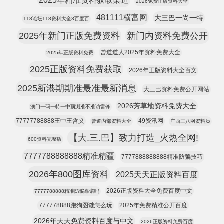
2025年精准资料获取渠道
2026免费正版资料大全
481111横富网
大三巴一尚一特
118论坛118资料大全3百度百
2025年新门正版免费资料
新门内资料免费公开
曾道道人2025年资料免费大全
2025年正版资料免费
2025正版资料免费获取
2026年正版资料大全百文
2025新港期期准最准最新消息
大三巴资料免费公开网站
2026芳草地资料免费大全
澳门一码一特一中预测准不准访雷锋
77777788888王中王含义
49资汛网
曾道内部资料大全
广西三八网资料员
【大.三.巴】致力打造_火热全网!
600资料完整版
7777788888888精准精疆
7777888888888精准防骗技巧
2026年800图库资料
2025天天正版资料百度
2026正版资料大全免费百度中文
7777788888精准防骗靠谱吗
777778888跑狗图谜怎么玩
2025年免费精准公开百度
2026年天天免费资料百度与中文
2026正版资料免费百度