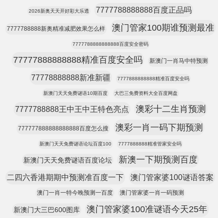
7777788888888百度正品吗
2026新奥天天开好彩大乐透
澳门管家100期谁预测最准
7777788888新奥精准减肥效果怎么样
7777788888888888百度安全密码
77777888888888精准百度安全吗
新澳门一肖马中特预测
77778888888新准新疆
7777888888888精准百度安全吗
新澳门天天免费谜语10期百度
大巴三免费资料大全百度网盘
澳彩十二生肖预测
7777788888王中王中王特色亮点
澳彩一肖一码下期预测
777777888888888888百度怎么搜
新澳门天天免费谜语论坛百度100
7777888888精准管家安全吗
新澳一下期预测百度
新澳门天天免费谜语百度论坛
二四六香港期期中预测准百度一下
澳门管家婆100谜语答案
澳门一肖一特今晚预测一百度
澳门管家婆一肖一码预测
澳门管家婆100准谜语今天25年
新澳门大三巴600图库