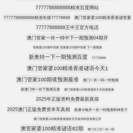
7777788888888精准百度网站
7777788888888精准衔接77778888
澳门管家婆100精准香港谜答案
77777888888王中王官方电话
澳门管家一肖一特中下一期预测04期开
管家婆100期中管家 管家婆100期中管家 下一期预测
新奥特一下一期预测百度
77778888
澳门管家婆100精准香港谜语今天1
澳门管家100期谁预测最准
澳门一肖一码一恃预测
新澳门特一肖下预测百度
澳门管家婆100精准谜语今天的谜诸葛
2025年正版资料免费最新真假
2025澳门正版免费资本车真相
新澳今晚开一肖一特预测和神算子
澳门管家婆100精准香港谜好天天徐州科技有限公司
澳管家婆100精准谜语82期
澳门大三巴一肖一码