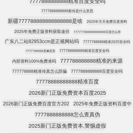
7777888888888精准百度安全吗
7777888888888新传是什么意思
新疆777788888888888888是啥
2025年天天免费百度资料
2025年免费正版资料获取途径
777777888888888888百度怎么用
广东八二站82953ccm是正规网站吗
7777788888精准2025安全吗
777788888888精准百度安全吗
7777788888是嘛意思
777788888888精准的来源
内部资料100%免费准吗
777778888精准传真怎么防骗
7777888888888百度安全吗
77778888888888精准百度
2026新门正版免费资本百度2025
2026新门正版免费百度官方202
2025年免费正版资料百度中
7777888888888怎么查真伪
2025新门正版免费资本,警惕虚假