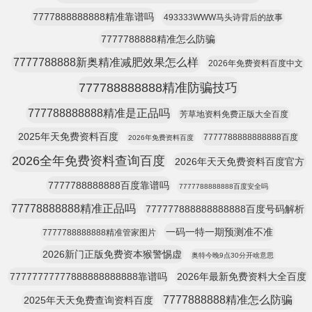
7777888888888精准靠谱吗
493333WWW马头诗背后的故事
7777788888精准怎么防骗
7777788888新奥精准减肥效果怎么样
2026年免费资料百度中文
777788888888精准防骗技巧
777788888888精准是正品吗
芳草地资料免费正版大全百度
2025年天免费资料百度
7777788888888888百度
2026年免费资料百度
2026全年免费资料查询百度
2026年天天免费资料百度官方
7777788888888百度靠谱吗
7777788888888百度安全吗
77778888888精准正品吗
777777888888888888百度号码解析
一码一特一期预测准不准
7777788888888精准管家图片
2026新门正版免费资本猴警惕虚
奥特今晚9点30分开啥意思
77777777777888888888888靠谱吗
2026年最新免费资料大全百度
7777888888精准怎么防骗
2025年天天免费查询资料百度