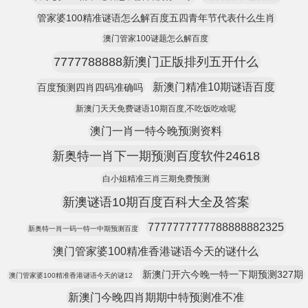
管家婆100精准谜语怎么解百度五四青年节代表什么生肖
澳门管家100谜题怎么解百度
7777788888新澳门正版排列五开什么
新澳门精准10期谜语百度
百度预测四肖四码准确吗
新澳门天天免费谜语10期百度,不吃饭吃啥呢
澳门一肖一特今晚预测资料
新奥特一肖下一期预测百度软件24618
白小姐精准三肖三期免费预测
新澳谜语10期百度百科大全及答案
7777777777788888882325
新奥特一肖一码一特一中期预测百度
澳门管家婆100精准香港谜语今天的谜什么
新澳门开六今晚一特一下期预测327期
澳门管家婆100精准香港谜语今天的谜12
新澳门今晚四肖期期中特预测准不准