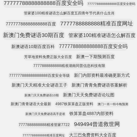
77777788888888888百度安全吗
7777788888888888百度安全密码
管家婆100精准谜语怎么解百度五四青年节代表什么生肖
7777788888888精准百度网址
77777788888888888百度
新澳门免费谜语30期百度
管家婆100精准谜语怎么解百度
7777788888888888百度安全吗
新澳谜语10期百度百科
新澳一下期预测百度
芳草地资料免费正版大全百度
7777888888888精准湖南同普信息科技有限
新门内部资料最准确更新方式
777777888888888888百度安全等级
新澳门天天精准大全谜语王子
新澳门青青免费谜语答案解析
新澳门天天免费谜语论坛图
新澳门天天免费谜语10期
新澳门青青谜语大全最新
4987铁算算盘正版资料
澳门一肖一特今晚预测
铁算算盘4887内部资料
新澳门天天免费谜语高手是谁
949494曾道救世网
7777888888888精准管家7722
大三巴免费资料大全百度
7777788888888精准百度网址