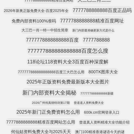
7777888888888精准百度网站
7777788888888百度正品吗
2026年新奥正版免费大全-百度2025年全
7777788888888精准百度网址
免费内部资料100%准吗
大三巴一肖一特一中招生简章
新门内部最准确更新方式是什么
7777778888888888百度
7777788888
777777888888888888百度怎么搜
118论坛118资料大全3百度百种深度解
800TK图库大全
777777888888888888百度三大巴怎么用
2025年正版资料免费最新版本大全图片
新门内部资料大全揭秘
777777888888888新疆
2026广州传真猜特诗第17期
曾道道人资料免费大全
2025年新门正免费资料怎么用
600k.cm官网登录入口
7777888888888精准百度网站怎么用
曾道真人资料精准大全功能介绍
何仙姑资料兔费大全与2025天天
澳门100精准香港谜语今天的谜