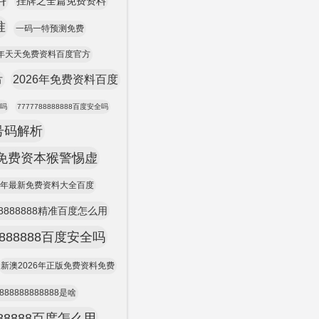
料
挂牌之全篇免费资料
准
一码一特预测免费
6年天天免费资料百度官方
2026年免费资料百度
方
谱吗
7777788888888百度安全吗
度号码解析
版免费资本猴警惕虚
26年最新免费资料大全百度
88888888精准百度怎么用
88888888百度安全吗
新澳2026年正版免费资料免费
888888888888是啥
8888888百度怎么用