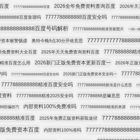
料百度
2026全年免费资料查询百度
2026年
7777788888888888百度
7777788888888百度安全吗
788888888百度靠谱吗
7777888888
7888888888888百度号码解析
7777788888888精准管家图片
一码一
777777777778888
费资本猴警惕虚
奥特今晚9点30分开啥意思
777788888
最新免费资料大全百度
2025年天天免费查询资料百度
2026新门正版免费资本更新百度一
888精准百度怎么用
2026年正
77777
真的吗
2026新门正版免费资本安全吗一
77777788888888888百度安全吗
7777888888888精准百度安全吗
7777888888888新传是什么意思
7
度资料
7777788888精准2025安全吗
7777788888是嘛意思
7777
内部资料100%免费准吗
8888防骗技巧
777788888888精准的来源
7777
7777888888
8888888精准百度
2025年免费正版资料获取途径
门正版免费资本百度
77777788888888
内部资料100%准吗