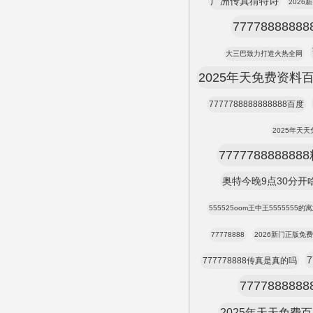
广洲传真猜特诗
2026
777788888
大三巴致力打造火热全网
2025年天免费资料
7777788888888888百度
2025年天
7777788888
奥特今晚9点30分开
555525oom王中王5555555
77778888
2026新门正版免
777778888传真是真的吗
77778888
2025年天天免费