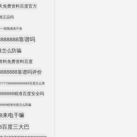
天天免费资料百度官方
8精准正品吗
特一期预测准不准
88888888靠谱吗
8精准怎么防骗
版资料免费资料百度
88888888靠谱吗评价
77777888888888888百度怎么用
88888888精准百度安全吗
78888精准传真怎么防骗
888来电干嘛
8888百度三大巴