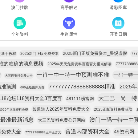
澳门挂牌
高手解迷
港彩图库
全年资料
生肖属性
开奖日期
2025新门正版免费资本_警惕虚假
百度新手教程
2025新门正版免费资本
77
期准的准确的消息视频
2025年天天免费资料百度官力重点解读
77777888
一肖一中一特一中预测准不准
一码一特一
度
大三巴资料免费大全
777777778888888888精准
202
精准预测
600正版图库免费
大三巴一尚一特
118论坛118资料大全3百度百
481111横富网
曾道道人2025年资料免费大全
2025正版资料免费获取
2025年正版资料免费
准最准最新消息
澳门一码一特一中
大三巴资料免费公开网站
曾道内部资料大全
料免费大全
49资汛网
77777788888王中王含义