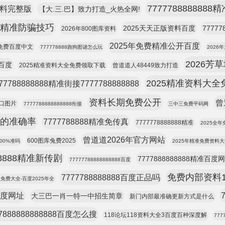
7777788888888
资料完整版
【大.三.巴】致力打造_火热全网!
888精准防骗技巧
2025天天正版资料百度
7777
2026年800图库资料
2025年免费精准公开百度
全免费百度中文
777778888跑狗图谜怎么玩
2026
2026芳
百度
2025精准资料大全免费领取下载
曾道道人48449致力打造
2025精准资料大全
77788888888精准街接7777788888888
资料长期免费公开
曾
入口图片
7777788888888888衔接
三中三免费平码网
准的准确率
7777788888精准免传真
7777778888888精准
2025全
曾道道2026年官方网站
600图库兔费2025
00%准吗
2025年精准免费资料
888888精准新传剧
7777888888888精准百度
77777788888888888百度
免费内部资料1
7777788888888百度正品吗
版免费大全-百度2025年全
准百度网址
大三巴一肖一特一中招生简章
新门内部最准确更新方式是什么
77888888888888百度怎么搜
118论坛118资料大全3百度百种深度解
777