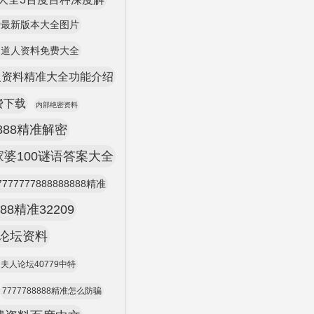
费最新版本大全图片
道道人资料免费大全
人资料精准大全功能介绍
费下载
内部绝密资料
88888精准解密
家婆100谜语答案大全
7777777888888888精准
888精准32209
论坛资料
夫人论坛40779中特
7777788888精准怎么防骗