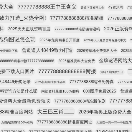
费大全
77777788888王中王含义
49资汛网
曾道内部资料大全
广
】致力打造_火热全网!
7777788888888精准精疆
77778888
资料
2026正版
2025天天正版资料百度
7777788888精准防骗靠谱吗
88跑狗图谜怎么玩
2025年免费精准公开百度
2026年天天免费资料百度与中文
曾道道人48449致力打造
2026芳草地免费资料大全
202
全免费领取下载
金牌谜语网站大
8888888精准街接7777788888888
2025精准资料大全免费
7777788888888888衔接
料免费下载入口图片
资料长期免费公开
48449开奖记录
7777788888精准免传真
2025新期期准的准确率
7777778
资料杳询方法是什么呢
600图库兔费2025
曾道道
内部资料最准100%准吗
免费资料大全最新免费领取
7777778
7777788888888精准新传剧
大三巴三肖二二
8888精准百度网站
2026年新奥正版免费大全-
7777788888888精准百度网址
免费内部资料100%准吗
大三巴一肖一特一中招生简
118论坛118资