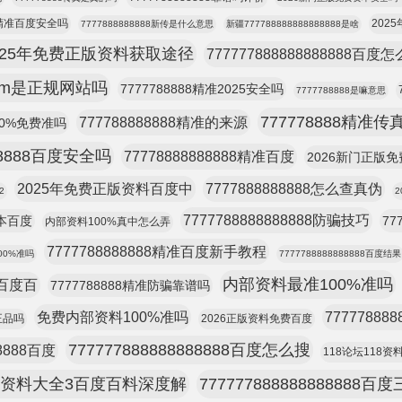
88精准百度安全吗
202
7777888888888新传是什么意思
新疆777788888888888888是啥
025年免费正版资料获取途径
777777888888888888百度
ccm是正规网站吗
7777788888精准2025安全吗
7777788888是嘛意思
777778888精准
777788888888精准的来源
0%免费准吗
888888百度安全吗
77778888888888精准百度
2026新门正版免
2025年免费正版资料百度中
7777888888888怎么查真伪
2
7777788888888888防骗技巧
本百度
77
内部资料100%真中怎么弄
7777788888888精准百度新手教程
00%准吗
7777788888888888百度结果
内部资料最准100%准吗
3百度百
7777788888精准防骗靠谱吗
免费内部资料100%准吗
7777788
度正品吗
2026正版资料免费百度
777777888888888888百度怎么搜
88888百度
118论坛118
18资料大全3百度百料深度解
777777888888888888