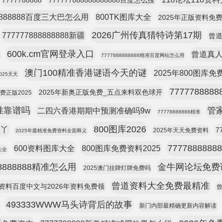
7777788888
777777888888888888百度怎么搜
888888888百度三大巴怎么用
800TK图库大全
2025年正版资料免
2026广州传真猜特诗第17期
777777888888888新疆
曾
600k.cm官网登录入口
曾道真
7777888888888精准百度网站怎么用
澳门100精准香港谜语今天的谜
2025年800图库免
25天天
77777888
2025年新奥正版免费_五点来料双色球开
费正版2025
精准靠谱吗
管
二四六香港期期中预测准确吗9w
77778888888精准
800图库2026
准丫
7
2025年天天免费资料
2025年最精准免费资料全面释义
7777888888
600资料图库大全
800图库免费资料2025
大全
88888888精准怎么用
金牛网论坛免费
2025澳门挂牌灯牌免费吗
曾道资料大全免费最精准
费资料百度中文与2026年资料免费领
曾
493333WWW马头诗背后的故事
新门内部最精确更新内容解读