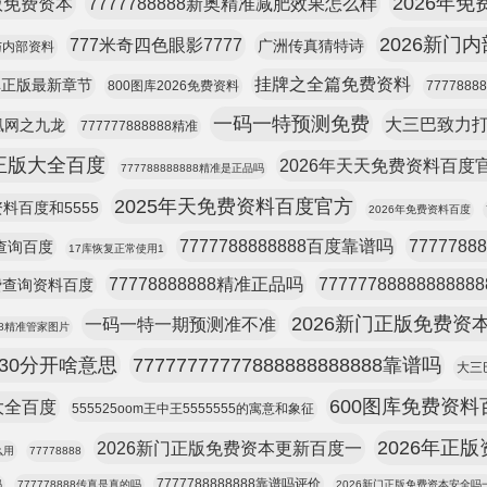
2026年
版免费资本
7777788888新奥精准减肥效果怎么样
2026新门
777米奇四色眼影7777
广洲传真猜特诗
与内部资料
挂牌之全篇免费资料
图库正版最新章节
800图库2026免费资料
777788
一码一特预测免费
大三巴致力
凤凰网之九龙
777777888888精准
正版大全百度
2026年天天免费资料百度
777788888888精准是正品吗
2025年天免费资料百度官方
资料百度和5555
2026年免费资料百度
7777788888888百度靠谱吗
777778
查询百度
17库恢复正常使用1
77778888888精准正品吗
77777788888888
费查询资料百度
2026新门正版免费资
一码一特一期预测准不准
888精准管家图片
30分开啥意思
77777777777888888888888靠谱吗
大三
600图库免费资料
大全百度
555525oom王中王5555555的寓意和象征
2026年正
2026新门正版免费资本更新百度一
么用
77778888
7777788888888靠谱吗评价
吗
777778888传真是真的吗
2026新门正版免费资本安全吗