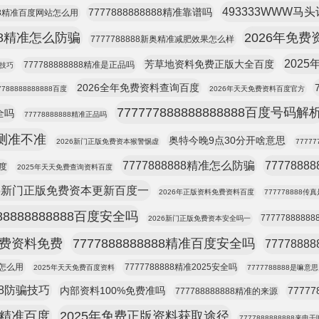
493333WWW马
7777888888888精准靠谱吗
8888精准百度网站怎么用
888精准怎么防骗
2026年免
7777788888新奥精准减肥效果怎么样
202
芳草地资料免费正版大全百度
777788888888精准是正品吗
骗技巧
2026全年免费资料查询百度
7788888888888百度
2026年天天免费资料百度官方
777777888888888888百度号码解
安全吗
77778888888精准正品吗
测准不准
奥特今晚9点30分开啥意思
2026新门正版免费资本猴警惕虚
77777
7777888888精准怎么防骗
777788
度
2025年天天免费查询资料百度
26新门正版免费资本更新百度一
2026年正版资料免费资料百度
777778888传
788888888888百度安全吗
777778888
2026新门正版免费资本安全吗一
免费资料免费
7777888888888精准百度安全吗
777788
百度怎么用
7777788888精准2025安全吗
2025年天天免费百度资料
7777788888是嘛意思
888防骗技巧
内部资料100%免费准吗
7777
777788888888精准的来源
88精准百度
2025年免费正版资料获取途径
7777888888888来电干