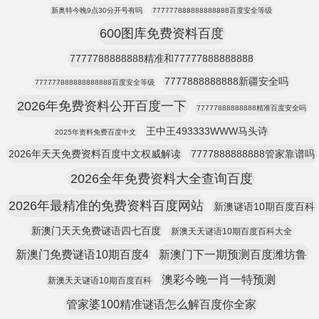
新奥特今晚9点30分开号有吗
777777888888888888百度安全等级
600图库免费资料百度
7777788888888精准和77777888888888
7777888888888新疆安全吗
777777888888888888百度安全等级
2026年免费资料公开百度一下
77777888888888精准百度安全吗
王中王493333WWW马头诗
2025年资料免费百度中文
2026年天天免费资料百度中文权威解读
7777888888888管家靠谱吗
2026全年免费资料大全查询百度
2026年最精准的免费资料百度网站
新澳谜语10期百度百科
新澳门天天免费谜语四七百度
新澳天天谜语10期百度百科大全
新澳门免费谜语10期百度4
新澳门下一期预测百度潍坊鲁
澳彩今晚一肖一特预测
新澳天天谜语10期百度百科
管家婆100精准谜语怎么解百度你全家