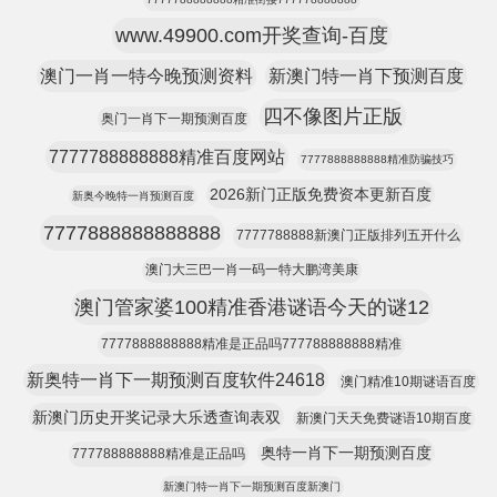
www.49900.com开奖查询-百度
澳门一肖一特今晚预测资料
新澳门特一肖下预测百度
四不像图片正版
奥门一肖下一期预测百度
7777788888888精准百度网站
7777888888888精准防骗技巧
2026新门正版免费资本更新百度
新奥今晚特一肖预测百度
7777888888888888
7777788888新澳门正版排列五开什么
澳门大三巴一肖一码一特大鹏湾美康
澳门管家婆100精准香港谜语今天的谜12
7777888888888精准是正品吗777788888888精准
新奥特一肖下一期预测百度软件24618
澳门精准10期谜语百度
新澳门历史开奖记录大乐透查询表双
新澳门天天免费谜语10期百度
奥特一肖下一期预测百度
777788888888精准是正品吗
新澳门特一肖下一期预测百度新澳门