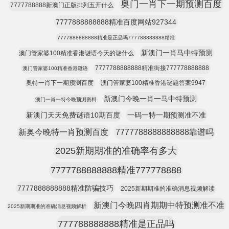
奥门一肖下一期预测百度
7777788888新澳门正版排列五开什么
7777888888888精准百度网站927344
7777888888888精准是正品吗777788888888精准
新澳门一肖马中特预测
澳门管家婆100精准香港谜语今天的谜什么
7777788888888精准街接777778888888
澳门管家婆100精准香港谜语
奥特一肖下一期预测百度
澳门管家婆100精准香港谜题答案9947
新澳门今晚一肖一马中特预测
澳门一肖一特今晚预测资料
新澳门天天免费谜语10期百度
一码一特一期预测准不准
新奥今晚特一肖预测百度
7777788888888888靠谱吗
2025新期期准的准确率有多大
7777788888888精准777778888
7777888888888精准防骗技巧
2025新期期准的准确消息视频解读
新澳门今晚四肖期期中特预测准不准
2025新期期准的准确消息视频解析
777788888888精准是正品吗