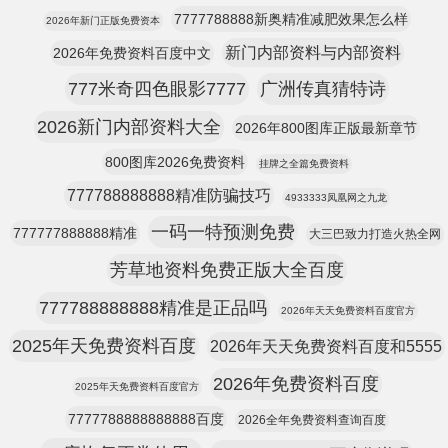
7777788888新奥精准减肥效果怎么样
2026年新门正版免费资本
新门内部资料与内部资料
2026年免费资料百度中文
777米奇四色眼影7777
广洲传真猜特诗
2026新门内部资料大全
2026年800图库正版最新章节
800图库2026免费资料
挂牌之全篇免费资料
777788888888精准防骗技巧
4933333凤凰网之九龙
一码一特预测免费
777777888888精准
大三巴致力打造火热全网
芳草地资料免费正版大全百度
777788888888精准是正品吗
2026年天天免费资料百度官方
2025年天免费资料百度
2026年天天免费资料百度和5555
2026年免费资料百度
2025年天免费资料百度官方
7777788888888888百度
2026全年免费资料查询百度