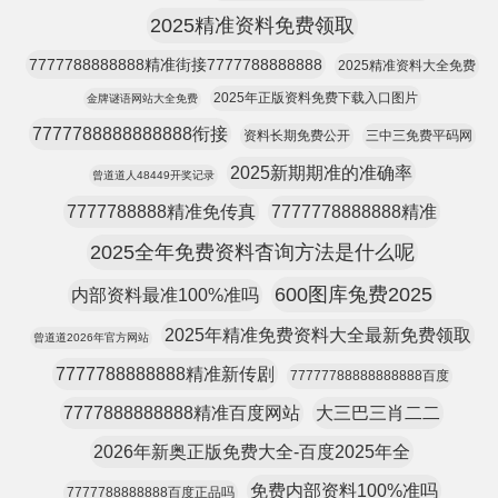
2025精准资料免费领取
7777788888888精准街接7777788888888
2025精准资料大全免费
2025年正版资料免费下载入口图片
金牌谜语网站大全免费
7777788888888888衔接
资料长期免费公开
三中三免费平码网
2025新期期准的准确率
曾道道人48449开奖记录
7777788888精准免传真
7777778888888精准
2025全年免费资料杳询方法是什么呢
600图库兔费2025
内部资料最准100%准吗
2025年精准免费资料大全最新免费领取
曾道道2026年官方网站
7777788888888精准新传剧
77777788888888888百度
7777888888888精准百度网站
大三巴三肖二二
2026年新奥正版免费大全-百度2025年全
免费内部资料100%准吗
7777788888888百度正品吗