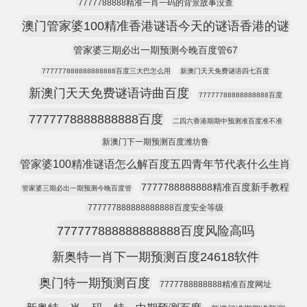
7777788888精准一肖一码的背景故事没查
澳门管家婆100精准香港谜语今天的谜语香港的谜
管家婆三期必出一期预测今晚百度管67
777777888888888888百度三大巴怎么用
新澳门天天免费谜语四七百度
新澳门天天免费谜语诗曲百度
77777788888888888百度
7777778888888888百度
二四六香港期期中预测准百度准不准
新澳门下一期预测百度潍坊鲁
管家婆100精准谜语怎么解百度五四青年节代表什么生肖
7777788888888精准百度新手教程
管家婆三期必出一期预测今晚百度管
777777888888888888百度安全等级
777777888888888888百度风险高吗
新奥特一肖下一期预测百度24618软件
奥门特一期预测百度
7777788888888精准百度网址