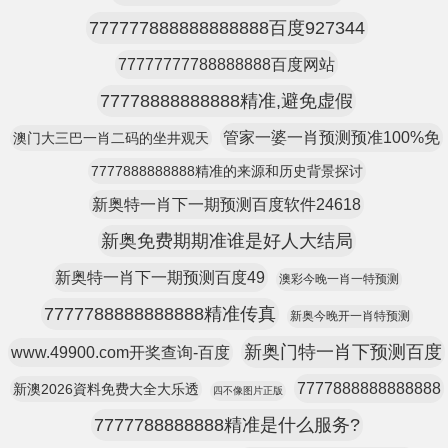
777777888888888888百度927344
77777777788888888百度网站
77778888888888精准,避免虚假
管家一婆一肖预测预准100%免
澳门大三巴一肖二码的坐井观天
7777888888888精准的来源和历史背景探讨
新奥特一肖下一期预测百度软件24618
新奥免费期期准谁是好人大结局
新奥特一肖下一期预测百度49
澳彩今晚一肖一特预测
7777788888888888精准传真
新奥今晚开一肖特预测
新奥门特一肖下预测百度
www.49900.com开奖查询-百度
7777888888888888
新澳2026資料免费大全大乐透
四不像图片正版
7777788888888精准是什么服务?