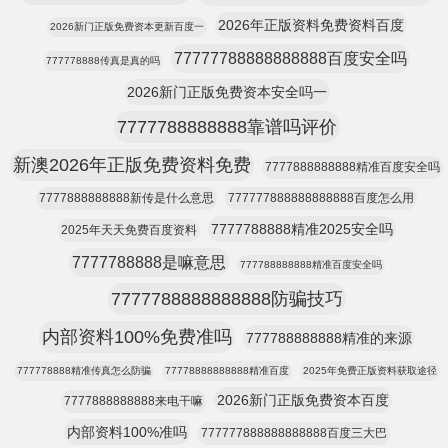
2026年正版资料免费资料百度
2026新门正版免费资本更新百度一
77777788888888888百度安全吗
777778888传真是真的吗
2026新门正版免费资本安全吗一
7777788888888靠谱吗评价
新澳2026年正版免费资料免费
7777888888888精准百度安全吗
7777888888888新传是什么意思
777777888888888888百度怎么用
7777788888精准2025安全吗
2025年天天免费百度资料
7777788888是嘛意思
777788888888精准百度安全吗
7777788888888888防骗技巧
内部资料100%免费准吗
777788888888精准的来源
777778888精准传真怎么防骗
77778888888888精准百度
2025年免费正版资料获取途径
2026新门正版免费资本百度
7777888888888来电干嘛
内部资料100%准吗
777777888888888888百度三大巴