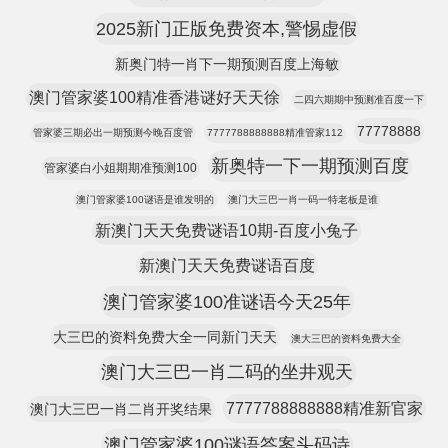
2025新门正版免费资本,警惕虚假
新奥门特一肖下一期预测百度上海敏
澳门管家婆100精准香港谜好天天徐
二四六期期中预测准百度一下
77778888
管家婆三期必出一期预测今晚百度管
7777788888888精准管家112
新奥特一下一期预测百度
管家婆白小姐期期准预测100
澳门管家婆100谜语是谁发明的
澳门大三巴一肖一码一特老板是谁
新澳门天天免费谜语10期-百度小兔子
新澳门天天免费谜语百度
澳门管家婆100准谜语今天25年
大三巴的资料免费大全一同新门天天
澳大三巴的资料免费大全
澳门大三巴一肖二码的坐井观天
7777788888888精准新官家
澳门大三巴一肖二肖开奖结果
澳门管家婆100谜语答案头码诗