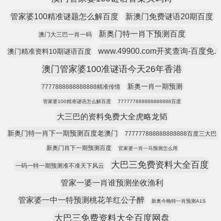
管家婆100精准谜题怎么解百度
新澳门免费谜语20期百度
新奥门特一肖下预测百度
澳门大三巴一肖一码
www.49900.com开奖查询-百度免.
澳门精准资料10期谜语百度
澳门管家婆100准谜语今天26年香港
新奥一肖一期预测
7777888888888888精准传情
管家婆100精准谜语怎么解百度
777777888888888888百度
大三巴的资料免费大全虎略龙韬
新奥门特一肖下一期预测百度老澳门
777777888888888888百度三大巴
新奥门肖下一期预测百度
官家婆一肖一马预测怎么用
大巴三免费资料大全百度
一码一特一期预测准不准天下风云
管家一婆一肖谁预测坐收渔利
管家婆一中一特预测桃花羊红公子醉
新奥今晚特一肖预测A1S
大巴三免费资料大全百度网盘