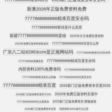
7777788888888靠谱吗评价
新澳2026年正版免费资料免费
7777888888888精准百度安全吗
7777888888888新传是什么意思
新疆777788888888888888是啥
2025年天天免费百度资料
777777888888888888百度怎么用
2025年免费正版资料获取途径
广东八二站82953ccm是正规网站吗
7777788888精准2025安全吗
777788888888精准百度安全吗
7777788888是嘛意思
内部资料100%免费准吗
777788888888精准的来源
777778888精准传真怎么防骗
7777888888888百度安全吗
77778888888888精准百度
2026新门正版免费资本百度2025
2025年免费正版资料百度中
2026新门正版免费百度官方202
2025新门正版免费资本,警惕虚假
7777888888888怎么查真伪
2026新门正版免费资本百度
内部资料100%真中怎么弄