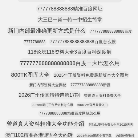
7777788888888精准百度网址
大三巴一肖一特一中招生简章
新门内部最准确更新方式是什么
7777778888888888百度
777777888888888888百度怎么搜
7777788888
118论坛118资料大全3百度百种深度解
777777888888888888百度三大巴怎么用
800TK图库大全
2025年正版资料免费最新版本大全图片
新门内部资料大全揭秘
777777888888888新疆
2026广州传真猜特诗第17期
曾道道人资料免费大全
2025年新门正免费资料怎么用
600k.cm官网登录入口
7777888888888精准百度网站怎么用
曾道真人资料精准大全功能介绍
何仙姑资料兔费大全与2025天天
澳门100精准香港谜语今天的谜
2025年800图库免费下载
内部绝密资料