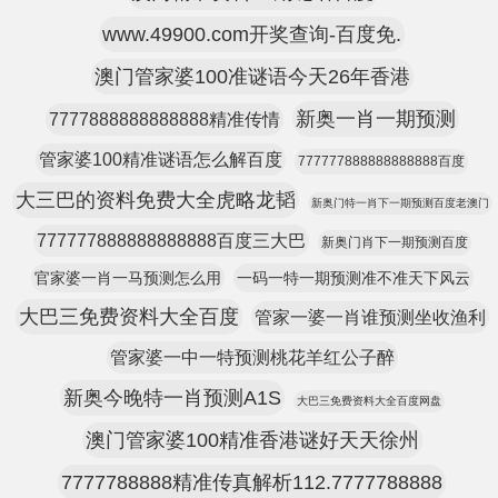
www.49900.com开奖查询-百度免.
澳门管家婆100准谜语今天26年香港
新奥一肖一期预测
7777888888888888精准传情
管家婆100精准谜语怎么解百度
777777888888888888百度
大三巴的资料免费大全虎略龙韬
新奥门特一肖下一期预测百度老澳门
777777888888888888百度三大巴
新奥门肖下一期预测百度
官家婆一肖一马预测怎么用
一码一特一期预测准不准天下风云
大巴三免费资料大全百度
管家一婆一肖谁预测坐收渔利
管家婆一中一特预测桃花羊红公子醉
新奥今晚特一肖预测A1S
大巴三免费资料大全百度网盘
澳门管家婆100精准香港谜好天天徐州
7777788888精准传真解析112.7777788888