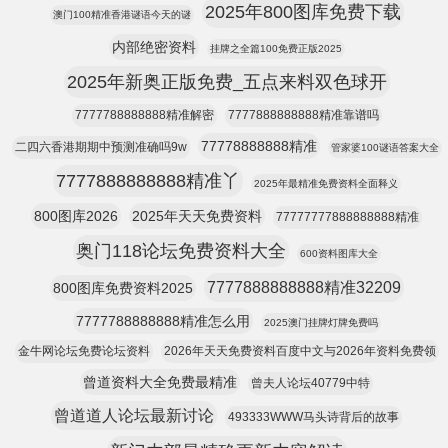
2025年800图库免费下载
澳门100精准香港谜语今天的谜
内部绝密资料
挂牌之全篇100免费正版2025
2025年新奥正版免费_五点来料双色球开
7777788888888精准解密
7777888888888精准靠谱吗
77778888888精准
二四六香港期期中预测准确吗9w
管家婆100谜语答案大全
7777888888888精准丫
2025年最精准免费资料全面释义
800图库2026
2025年天天免费资料
77777777888888888精准
奥门118论坛免费资料大全
600资料图库大全
7777888888888精准32209
800图库免费资料2025
7777788888888精准怎么用
2025澳门挂牌灯牌免费吗
金牛网论坛免费论坛资料
2026年天天免费资料百度中文与2026年资料免费领
曾道资料大全免费最精准
曾夫人论坛40779中特
曾道道人论坛最新讨论
493333WWW马头诗背后的故事