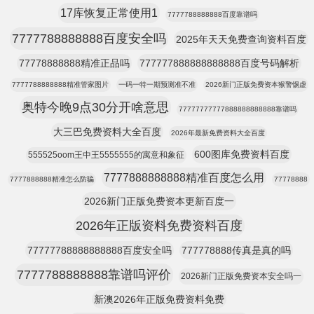
17库恢复正常使用1
7777788888888百度靠谱吗
7777788888888百度安全吗
2025年天天免费查询资料百度
77778888888精准正品吗
777777888888888888百度号码解析
7777788888888精准管家图片
一码一特一期预测准不准
2026新门正版免费资本猴警惕虚
奥特今晚9点30分开啥意思
77777777777888888888888靠谱吗
大三巴免费资料大全百度
2026年最新免费资料大全百度
600图库免费资料百度
555525oom王中王5555555的寓意和象征
7777888888888精准百度怎么用
7777888888精准怎么防骗
77778888
2026新门正版免费资本更新百度一
2026年正版资料免费资料百度
77777788888888888百度安全吗
777778888传真是真的吗
7777788888888靠谱吗评价
2026新门正版免费资本安全吗一
新澳2026年正版免费资料免费