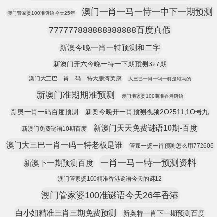
澳门一肖一马一恃一中下一期预测
澳门管家婆100准谜语今天25年
777777888888888888百度真假
新澳今晚一肖一特预测和二字
新澳门开六今晚一特一下期预测327期
澳门大三巴一肖一码一特大鹏湾美康
大三巴一肖一码一特是谁写的
新澳门准期期准预测
澳门港家婆100期准香港谜语
新奥一肖一码百度预测
新奥今晚开一肖预测视频2O2511,1O号九
新澳门天天免费谜语10期-百度
新澳门免费谜语10期百度
澳门大三巴一肖一码一特老板是谁
管家一婆一肖预测怎么用772606
一肖一马一特一预测资料
新澳下一期预测百度
澳门管家婆100精准香港谜语今天的谜12
澳门管家婆100准谜语今天26年香港
白小姐精准三肖三期免费预测
新奥特一肖下一期预测百度