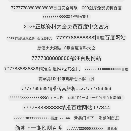
777777888888888888百度安全等级
600图库免费资料百度
7777788888888精准管家图片
2026正版资料大全免费百度中文宫方
7777788888888精准百度网站
2025年新奥正版免费大全百度中文
新澳天天谜语10期百度百科大全
7777888888888精准百度网站
7777888888888精准百度网站怎么用
777777888888888888百度
管家婆100精准谜语怎么解百度
7777788888精准传真解析112.7777788888
777777888888888888百度三大巴
新奥门特一肖下一期预测百度老澳门
7777888888888精准百度网站927344
新奥门肖下一期预测百度
777777888888888888百度927344
新澳下一期预测百度
777777888888888888百度真假