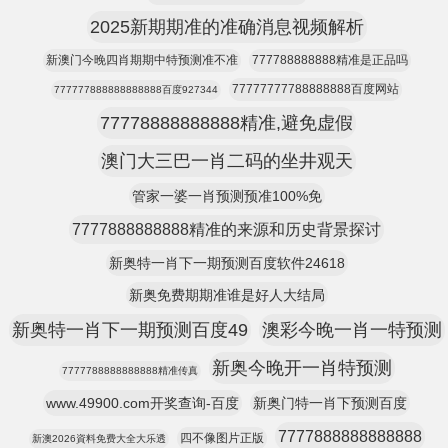
2025新期期准的准确消息视频解析
新澳门今晚四肖期期中特预测准不准
777788888888精准是正品吗
77777777788888888百度网站
777777888888888888百度927344
77778888888888精准,避免虚假
澳门大三巴一肖二码的坐井观天
管家一婆一肖预测预准100%免
7777888888888精准的来源和历史背景探讨
新奥特一肖下一期预测百度软件24618
新奥免费期期准谁是好人大结局
新奥特一肖下一期预测百度49
澳彩今晚一肖一特预测
新奥今晚开一肖特预测
7777788888888888精准传真
www.49900.com开奖查询-百度
新奥门特一肖下预测百度
7777888888888888
四不像图片正版
新澳2026資料免费大全大乐透