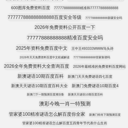
600图库免费资料百度
7777788888888精准和77777888888888
777777888888888888百度安全等级
7777888888888新疆安全吗
2026年免费资料公开百度一下
77777888888888精准百度安全吗
2025年资料免费百度中文
王中王493333WWW马头诗
2026年天天免费资料百度中文权威解读
7777888888888管家靠谱吗
2026全年免费资料大全查询百度
2026年最精准的免费资料百度网站
新澳谜语10期百度百科
新澳门天天免费谜语四七百度
新澳天天谜语10期百度百科大全
新澳门免费谜语10期百度4
新澳门下一期预测百度潍坊鲁
新澳天天谜语10期百度百科
澳彩今晚一肖一特预测
管家婆100精准谜语怎么解百度你全家
新澳门特肖下期预测百度
管家婆100精准谜语怎么解百度五四青年节代表什么生肖