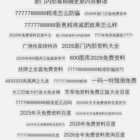
新门内部最精确更新内容解读
7777788888精准怎么防骗
2026年新门正版免费资本
7777788888新奥精准减肥效果怎么样
2026年免费资料百度中文
777米奇四色眼影7777
新门内部资料与内部资料
2026新门内部资料大全
广洲传真猜特诗
800图库2026免费资料
2026年800图库正版最新章节
挂牌之全篇免费资料
777788888888精准防骗技巧
一码一特预测免费
4933333凤凰网之九龙
777777888888精准
芳草地资料免费正版大全百度
大三巴致力打造火热全网
777788888888精准是正品吗
2026年天天免费资料百度官方
2025年天免费资料百度
2026年天天免费资料百度和5555
2026年免费资料百度
2025年天免费资料百度官方
2026全年免费资料查询百度
7777788888888888百度