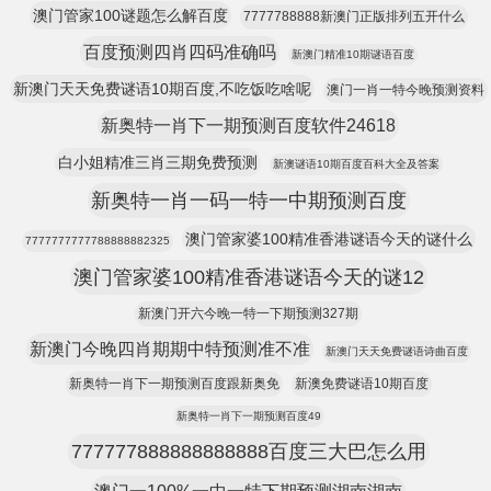
澳门管家100谜题怎么解百度
7777788888新澳门正版排列五开什么
百度预测四肖四码准确吗
新澳门精准10期谜语百度
新澳门天天免费谜语10期百度,不吃饭吃啥呢
澳门一肖一特今晚预测资料
新奥特一肖下一期预测百度软件24618
白小姐精准三肖三期免费预测
新澳谜语10期百度百科大全及答案
新奥特一肖一码一特一中期预测百度
澳门管家婆100精准香港谜语今天的谜什么
7777777777788888882325
澳门管家婆100精准香港谜语今天的谜12
新澳门开六今晚一特一下期预测327期
新澳门今晚四肖期期中特预测准不准
新澳门天天免费谜语诗曲百度
新奥特一肖下一期预测百度跟新奥免
新澳免费谜语10期百度
新奥特一肖下一期预测百度49
777777888888888888百度三大巴怎么用