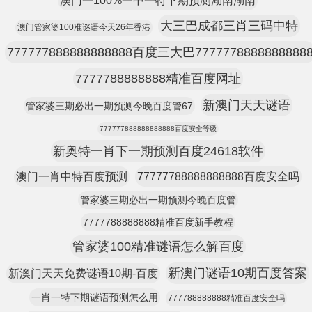
澳门一100%一中一特下期预测湖南湖南
大三巴成都三肖三码中特
澳门管家婆100准谜语今天26年香港
777777888888888888百度三大巴7777778888888888
7777788888888精准百度网址
新澳门天天谜语
管家婆三期必出一期预测今晚百度管67
777777888888888888百度安全等级
新奥特一肖下一期预测百度24618软件
澳门一肖中特百度预测
77777788888888888百度安全吗
管家婆三期必出一期预测今晚百度管
7777788888888精准百度新手教程
管家婆100精准谜语怎么解百度
新澳门谜语10期百度答案
新澳门天天免费谜语10期-百度
一肖一特下期谜语预测怎么用
777788888888精准百度安全吗