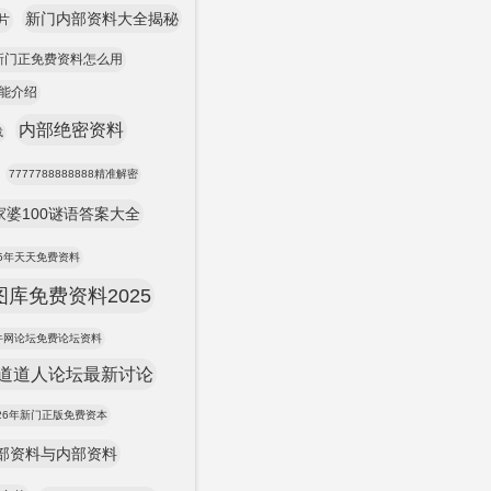
新门内部资料大全揭秘
片
年新门正免费资料怎么用
能介绍
内部绝密资料
载
7777788888888精准解密
家婆100谜语答案大全
25年天天免费资料
0图库免费资料2025
牛网论坛免费论坛资料
道道人论坛最新讨论
026年新门正版免费资本
部资料与内部资料