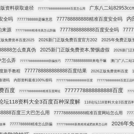
正版资料获取途径
广东八二站82953c
777777888888888888百度怎么用
内
5安全吗
777788888888精准百度安全吗
7777788888是嘛意思
准的来源
7777888888888百度安全吗
777
777778888精准传真怎么防骗
2026新门正版免费百度官方202
2025年免费正
正版免费资本百度2025
888888怎么查真伪
2025新门正版免费资本,警惕虚假
2026新门
中怎么弄
7777888888888来电干嘛
澳门广八二站
7777788888888888防骗技巧
7777788888888888百度结果
准百度新手教程
2026正版免费资料百度
骗靠谱吗
内部资料最准100%准吗
77777788888888888百度
7777788888888百度正品
免费百度
7777778888888888百度
7777788888888精准百度网址
777
8论坛118资料大全3百度百种深度解
118论坛118资料大全3百度百
8888888百度三大巴怎么用
7777888888888精准百度网站怎么用
77
2026
7777788888精准怎么防骗
的故事
7777788888新奥精准减肥效果怎么样