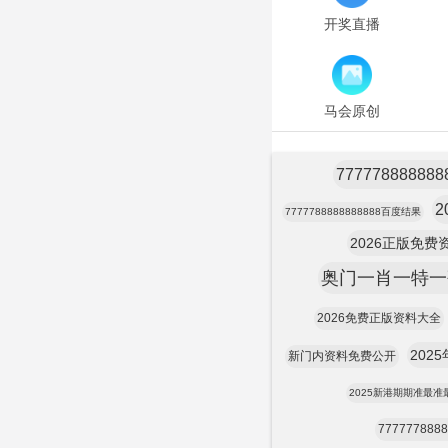
开奖直播
马会原创
777778888
7777788888888888百度结果
2026正版免费
奥门一肖一特一
2026免费正版资料大全
202
新门内资料免费公开
2025新港期期准最准
77777788