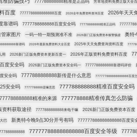
88精准防骗技巧
777788888888精准是正品吗
芳草地资料免费正版大全
资料百度
2026年天
7777788888888888百度
2026全年免费资料查询百度
8百度靠谱吗
7777788888888百度安全吗
777777
77778888888精准正品吗
8精准管家图片
奥特
一码一特一期预测准不准
2026新门正版免费资本猴警惕虚
2025年天天免费查询资料百度
8888888888靠谱吗
2026年最新免费资料大全百度
7777
7
2026年正版资料免费资料百度
怎么用
2026新门正版免费资本更新百度一
888百度安全吗
2026新门正版免费资本安全吗一
7777788888888靠谱吗评价
7777888888888新传是什么意思
准百度安全吗
777777888888888888百
777788888888精准百度安全吗
2025安全吗
7777788888是嘛意思
777778888精准传真怎么防骗
777788888888精准的来源
正版资料获取途径
2026新门正版免费资本百度
7777888888888来电干嘛
新奥特今晚9点30分开号有吗
777777888888888888百度
三大巴
777777888888888888百度安全等级
7777
77888888888