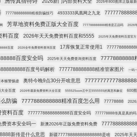
广洲传真猜特诗
2026新门内部资料大全
2026年800图库正版最
料
7777778888
4933333凤凰网之九龙
777788888888精准防骗技巧
芳草地资料免费正版大全百度
网
777788888888精准是正品吗
202
费资料百度
2026年天天免费资料百度和5555
2025年天免费资料百度官方
17库恢复正常使用1
7777788888
88888百度
2026全年免费资料查询百度
8888888百度安全吗
777788888
2025年天天免费查询资料百度
88888888888百度号码解析
7777788888888精准管家图片
一码
777777777778888
奥特今晚9点30分开啥意思
资本猴警惕虚
料大全百度
600
2026年最新免费资料大全百度
555525oom王中王5555555的寓意和象征
准怎么防骗
7777888888888精准百度怎么用
77778888
20
费资料百度
77777788888888888百度安全吗
777778888传真是真的吗
版免费资本安全吗一
7777888888
新澳2026年正版免费资料免费
888888新传是什么意思
新疆777788888888888888是啥
2025年天