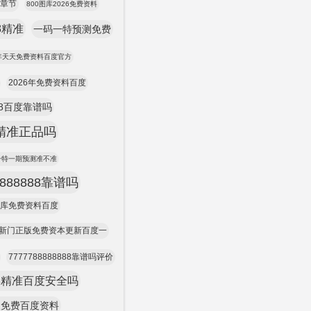
新章节
800图库2026免费资料
88精准
一码一特预测免费
6年天天免费资料百度官方
2026年免费资料百度
888百度靠谱吗
88精准正品吗
一特一期预测准不准
88888888靠谱吗
图库免费资料百度
26新门正版免费资本更新百度一
7777788888888靠谱吗评价
888精准百度安全吗
天免费百度资料