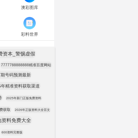
澳彩图库
彩料世界
免费资本_警惕虚假
7777788888888精准百度网站
下期号码预测最新
25年精准资料获取渠道
特
2025年新门正版免费资料
免费获取
2026年正版资料大全百文
草地资料免费大全
600资料完整版