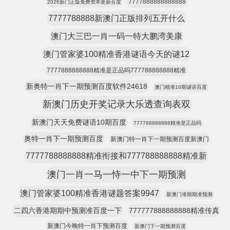
7777888888888888
2026新门正版免费资本更新百度
7777788888新澳门正版排列五开什么
澳门大三巴一肖一码一特大鹏湾美康
澳门管家婆100精准香港谜语今天的谜12
7777888888888精准是正品吗777788888888精准
新奥特一肖下一期预测百度软件24618
澳门精准10期谜语百度
新澳门历史开奖记录大乐透查询表双
新澳门天天免费谜语10期百度
777788888888精准是正品吗
奥特一肖下一期预测百度
新澳门特一肖下一期预测百度新澳门
7777788888888精准衔接和777788888888精准新
澳门一肖一马一恃一中下一期预测
澳门管家婆100精准香港谜题答案9947
新澳门准期期准预测
二四六香港期期中预测准百度一下
777777888888888精准传真
新澳门今晚特一肖下预测百度
新澳门下一期预测百度