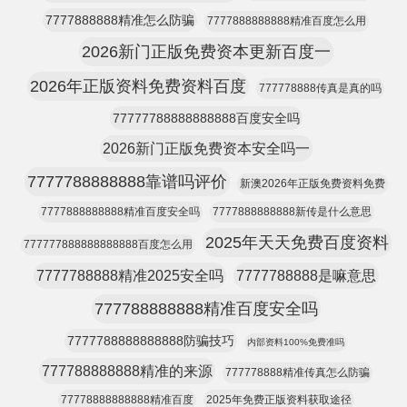
7777888888精准怎么防骗
7777888888888精准百度怎么用
2026新门正版免费资本更新百度一
2026年正版资料免费资料百度
777778888传真是真的吗
77777788888888888百度安全吗
2026新门正版免费资本安全吗一
7777788888888靠谱吗评价
新澳2026年正版免费资料免费
7777888888888精准百度安全吗
7777888888888新传是什么意思
2025年天天免费百度资料
777777888888888888百度怎么用
7777788888精准2025安全吗
7777788888是嘛意思
777788888888精准百度安全吗
7777788888888888防骗技巧
内部资料100%免费准吗
777788888888精准的来源
777778888精准传真怎么防骗
77778888888888精准百度
2025年免费正版资料获取途径