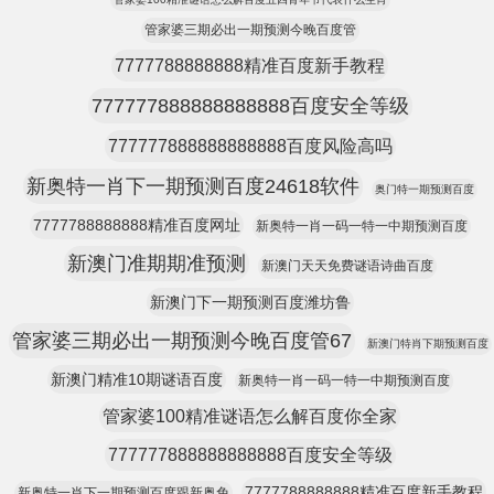
管家婆三期必出一期预测今晚百度管
7777788888888精准百度新手教程
777777888888888888百度安全等级
777777888888888888百度风险高吗
新奥特一肖下一期预测百度24618软件
奥门特一期预测百度
7777788888888精准百度网址
新奥特一肖一码一特一中期预测百度
新澳门准期期准预测
新澳门天天免费谜语诗曲百度
新澳门下一期预测百度潍坊鲁
管家婆三期必出一期预测今晚百度管67
新澳门特肖下期预测百度
新澳门精准10期谜语百度
新奥特一肖一码一特一中期预测百度
管家婆100精准谜语怎么解百度你全家
777777888888888888百度安全等级
7777788888888精准百度新手教程
新奥特一肖下一期预测百度跟新奥免