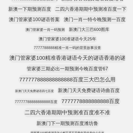
新澳一下期预测百度
二四六香港期期中预测准百度一下
澳门管家婆100谜语答案
澳门一肖一特今晚预测一百度
新澳门大三巴600图库
澳门管家婆一肖一码预测
澳门管家婆100准谜语今天25年
7777788888精准一肖一码的背景故事没查
澳门管家婆100精准香港谜语今天的谜语香港的谜
管家婆三期必出一期预测今晚百度管67
777777888888888888百度三大巴怎么用
新澳门天天免费谜语诗曲百度
新澳门天天免费谜语四七百度
7777778888888888百度
77777788888888888百度
二四六香港期期中预测准百度准不准
新澳门下一期预测百度潍坊鲁
管家婆100精准谜语怎么解百度五四青年节代表什么生肖