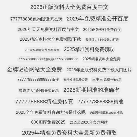
2026正版资料大全免费百度中文
2025年免费精准公开百度
777778888跑狗图谜怎么玩
2026年天天免费资料百度与中文
2026正版资料免费百度
2025精准资料大全免费领取下载
曾道道人48449致力打造
2025精准资料免费领取
2026芳草地免费资料大全
2025精准资料大全免费
7777788888888精准街接7777788888888
金牌谜语网站大全免费
2025年正版资料免费下载入口图片
7777788888888888衔接
三中三免费平码网
资料长期免费公开
2025新期期准的准确率
曾道道人48449开奖记录
7777788888精准免传真
7777778888888精准
2025全年免费资料杳询方法是什么呢
内部资料最准100%准吗
600图库兔费2025
曾道道2026年官方网站
2025年精准免费资料大全最新免费领取