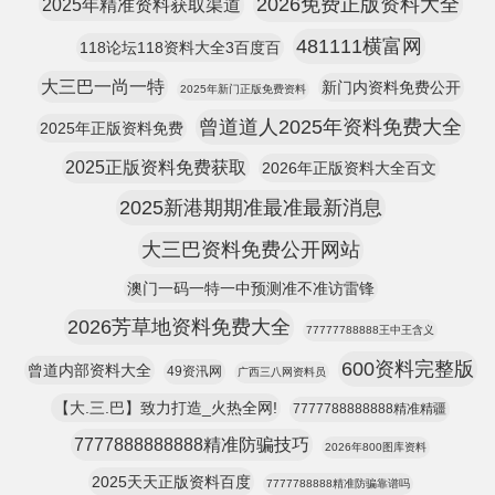
2026免费正版资料大全
2025年精准资料获取渠道
481111横富网
118论坛118资料大全3百度百
大三巴一尚一特
新门内资料免费公开
2025年新门正版免费资料
曾道道人2025年资料免费大全
2025年正版资料免费
2025正版资料免费获取
2026年正版资料大全百文
2025新港期期准最准最新消息
大三巴资料免费公开网站
澳门一码一特一中预测准不准访雷锋
2026芳草地资料免费大全
77777788888王中王含义
600资料完整版
曾道内部资料大全
49资汛网
广西三八网资料员
【大.三.巴】致力打造_火热全网!
7777788888888精准精疆
7777888888888精准防骗技巧
2026年800图库资料
2025天天正版资料百度
7777788888精准防骗靠谱吗