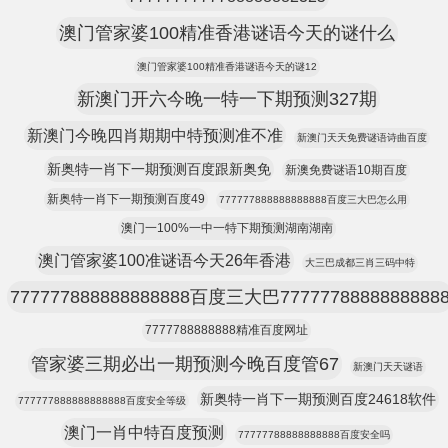
澳门管家婆100精准香港谜语今天的谜什么
澳门管家婆100精准香港谜语今天的谜12
新澳门开六今晚一特一下期预测327期
新澳门今晚四肖期期中特预测准不准
新澳门天天免费谜语诗曲百度
新奥特一肖下一期预测百度跟新奥免
新澳免费谜语10期百度
新奥特一肖下一期预测百度49
777777888888888888百度三大巴怎么用
澳门一100%一中一特下期预测湖南湖南
澳门管家婆100准谜语今天26年香港
大三巴成都三肖三码中特
777777888888888888百度三大巴7777778888888888
7777788888888精准百度网址
管家婆三期必出一期预测今晚百度管67
新澳门天天谜语
新奥特一肖下一期预测百度24618软件
777777888888888888百度安全等级
澳门一肖中特百度预测
77777788888888888百度安全吗