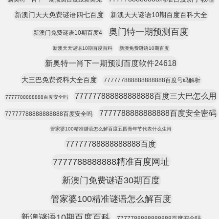
新澳门天天免费谜语四七百度
新澳天天谜语10期百度百科大全
奥门特一期预测百度
新澳门免费谜语10期百度4
新澳天天谜语10期百度百科
新澳免费谜语10期百度
新奥特一肖下一期预测百度软件24618
大三巴免费资料大全百度
777777888888888888百度号码解析
777777888888888888百度三大巴怎么用
7777788888888百度安全吗
7777788888888888百度安全密码
77777788888888888百度安全吗
管家婆100精准谜语怎么解百度五四青年节代表什么生肖
77777788888888888百度
7777788888888精准百度网址
新澳门免费谜语30期百度
管家婆100精准谜语怎么解百度
新澳谜语10期百度百科
7777788888888888百度安全吗