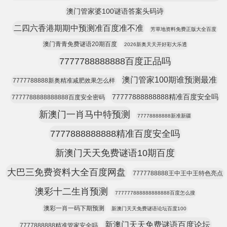
澳门管家婆100谜语答案头码诗
二四六香港期期中预测准百度准不准
芳草地资料免费正版大全百度
澳门青青免费谜语20期百度
2026新奥天天开好彩大乐透
7777788888888百度正品吗
澳门管家100期谁预测最准
7777788888新奥精准减肥效果怎么样
77777888888888精准百度安全吗
7777788888888888百度安全密码
新澳门一肖马中特预测
77778888888新准新疆
7777888888888精准百度安全吗
新澳门天天免费谜语10期百度
大巴三免费资料大全百度网盘
7777788888王中王中王特色亮点
澳彩十二生肖预测
777777888888888888百度怎么搜
澳彩一肖一码下期预测
新澳门天天免费谜语论坛百度100
新澳门天天免费谜语百度论坛
7777888888精准管家安全吗