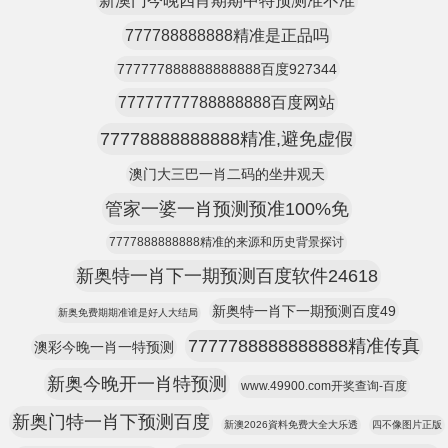
新澳门今晚四肖期期中特预测准不准
777788888888精准是正品吗
777777888888888888百度927344
77777777788888888百度网站
77778888888888精准,避免虚假
澳门大三巴一肖二码的坐井观天
管家一婆一肖预测预准100%免
7777888888888精准的来源和历史背景探讨
新奥特一肖下一期预测百度软件24618
新奥特一肖下一期预测百度49
新奥免费期期准谁是好人大结局
7777788888888888精准传真
澳彩今晚一肖一特预测
新奥今晚开一肖特预测
www.49900.com开奖查询-百度
新奥门特一肖下预测百度
新澳2026資料免费大全大乐透
四不像图片正版