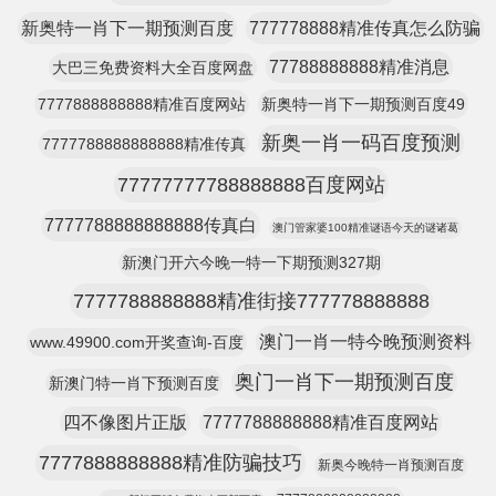
新奥特一肖下一期预测百度
777778888精准传真怎么防骗
77788888888精准消息
大巴三免费资料大全百度网盘
7777888888888精准百度网站
新奥特一肖下一期预测百度49
新奥一肖一码百度预测
7777788888888888精准传真
77777777788888888百度网站
7777788888888888传真白
澳门管家婆100精准谜语今天的谜诸葛
新澳门开六今晚一特一下期预测327期
7777788888888精准街接777778888888
澳门一肖一特今晚预测资料
www.49900.com开奖查询-百度
奥门一肖下一期预测百度
新澳门特一肖下预测百度
四不像图片正版
7777788888888精准百度网站
7777888888888精准防骗技巧
新奥今晚特一肖预测百度