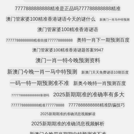
7777888888888精准是正品吗777788888888精准
澳门管家婆100精准香港谜语今天的谜什么
新澳门一肖马中特预测
澳门管家婆100精准香港谜语
奥特一肖下一期预测百度
7777788888888精准街接777778888888
澳门管家婆100精准香港谜题答案9947
澳门一肖一特今晚预测资料
新澳门今晚一肖一马中特预测
新澳门天天免费谜语10期百度
一码一特一期预测准不准
新奥今晚特一肖预测百度
2025新期期准的准确率有多大
7777788888888888靠谱吗
7777888888888精准防骗技巧
7777788888888精准777778888
2025新期期准的准确消息视频解读
2025新期期准的准确消息视频解析