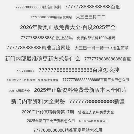
77777788888888888百度
7777788888888精准新传剧
大三巴三肖二二
7777888888888精准百度网站
2026年新奥正版免费大全-百度2025年全
7777788888888百度正品吗
免费内部资料100%准吗
7777788888888精准百度网址
大三巴一肖一特一中招生简章
新门内部最准确更新方式是什么
7777778888888888百度
777777888888888888百度怎么搜
7777788888
777777888888888888百度三大巴怎么用
118论坛118资料大全3百度百种深度解
2025年正版资料免费最新版本大全图片
800TK图库大全
新门内部资料大全揭秘
777777888888888新疆
2026广州传真猜特诗第17期
曾道道人资料免费大全
2025年新门正免费资料怎么用
600k.cm官网登录入口
7777888888888精准百度网站怎么用