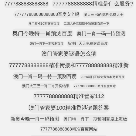
7777788888888精准是什么服务?
7777888888888888
777777888888888888百度安全吗
澳大三巴的资料免费大全
澳门精准10期谜语百度
二四六香港期期中预测准百度一下
奥门今晚特一肖预测百度
奥门一肖一码一恃预测
新澳门天天免费谜语百度
澳门一肖下一期预测百度
澳门管家婆谜语怎么猜
7777788888888精准衔接和777788888888精准新
澳门一肖一码一特一预测百度
2026新门正版免费资本更新百度
澳门大三巴一肖二肖开奖结果
7777888888888精准百度网站
7777788888888精准管家112
澳门管家婆100精准香港谜题答案
新奥今晚一肖一码预测
奥门特一肖下一期预测百度上海敏
7777788888888精准百度网站