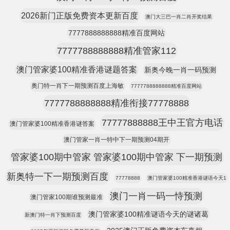
2026新门正版免费资本更新百度
澳门大三巴一肖二肖开奖结果
7777888888888精准百度网站
7777788888888精准管家112
澳门管家婆100精准香港谜题答案
新奥今晚一肖一码预测
奥门特一肖下一期预测百度上海敏
7777788888888精准百度网站
7777788888888精准衔接77778888
77777888888王中王官方电话
澳门管家婆100精准香港谜答案
澳门管家一肖一特中下一期预测04期开
管家婆100期中管家 管家婆100期中管家 下一期预测
新奥特一下一期预测百度
77778888
澳门管家婆100精准香港谜语今天1
澳门一肖一码一恃预测
澳门管家100期谁预测最准
澳门管家婆100精准谜语今天的谜诸葛
新澳门特一肖下预测百度