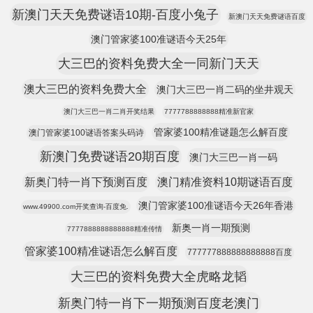
新澳门天天免费谜语10期-百度小兔子
新澳门天天免费谜语百度
澳门管家婆100准谜语今天25年
大三巴的资料免费大全一同新门天天
澳大三巴的资料免费大全
澳门大三巴一肖二码的坐井观天
澳门大三巴一肖二肖开奖结果
7777788888888精准新官家
管家婆100精准谜题怎么解百度
澳门管家婆100谜语答案头码诗
新澳门免费谜语20期百度
澳门大三巴一肖一码
新奥门特一肖下预测百度
澳门精准资料10期谜语百度
澳门管家婆100准谜语今天26年香港
www.49900.com开奖查询-百度免.
新奥一肖一期预测
7777888888888888精准传情
管家婆100精准谜语怎么解百度
777777888888888888百度
大三巴的资料免费大全虎略龙韬
新奥门特一肖下一期预测百度老澳门