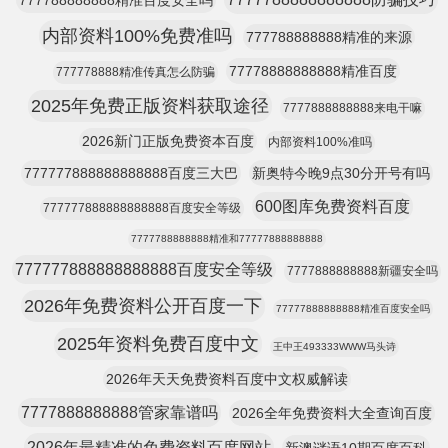
777788888888精准百度安全吗
内部资料100%免费准吗
777788888888精准的来源
77778888888888精准百度
777778888精准传真怎么防骗
2025年免费正版资料获取途径
7777888888888来电干嘛
2026新门正版免费资本百度
内部资料100%准吗
777777888888888888百度三大巴
新奥特今晚9点30分开号有吗
600图库免费资料百度
777777888888888888百度安全等级
7777788888888精准和77777888888888
777777888888888888百度安全等级
7777888888888新疆安全吗
2026年免费资料公开百度一下
77777888888888精准百度安全吗
2025年资料免费百度中文
王中王493333WWW马头诗
2026年天天免费资料百度中文权威解读
7777888888888管家靠谱吗
2026全年免费资料大全查询百度
2026年最精准的免费资料百度网站