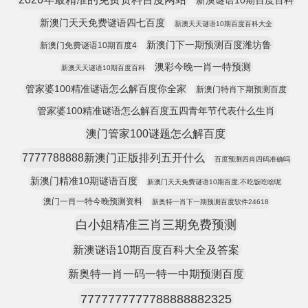
新澳谜语10期百度百科
新澳门天天免费谜语四七百度
新澳天天谜语10期百度百科大全
新澳门下一期预测百度潍坊鲁
新澳门免费谜语10期百度4
澳彩今晚一肖一特预测
新澳天天谜语10期百度百科
管家婆100精准谜语怎么解百度你全家
新澳门特肖下期预测百度
管家婆100精准谜语怎么解百度五四青年节代表什么生肖
澳门管家100谜题怎么解百度
7777788888新澳门正版排列五开什么
百度预测四肖四码准确吗
新澳门精准10期谜语百度
新澳门天天免费谜语10期百度,不吃饭吃啥呢
澳门一肖一特今晚预测资料
新奥特一肖下一期预测百度软件24618
白小姐精准三肖三期免费预测
新澳谜语10期百度百科大全及答案
新奥特一肖一码一特一中期预测百度
7777777777788888882325