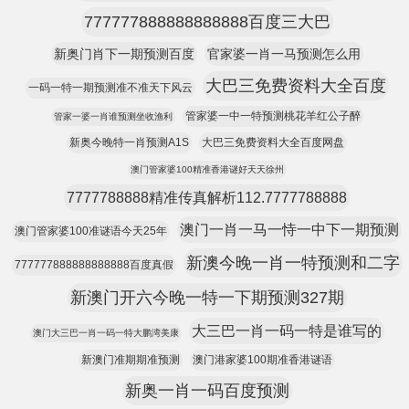
777777888888888888百度三大巴
新奥门肖下一期预测百度
官家婆一肖一马预测怎么用
大巴三免费资料大全百度
一码一特一期预测准不准天下风云
管家婆一中一特预测桃花羊红公子醉
管家一婆一肖谁预测坐收渔利
新奥今晚特一肖预测A1S
大巴三免费资料大全百度网盘
澳门管家婆100精准香港谜好天天徐州
7777788888精准传真解析112.7777788888
澳门一肖一马一恃一中下一期预测
澳门管家婆100准谜语今天25年
新澳今晚一肖一特预测和二字
777777888888888888百度真假
新澳门开六今晚一特一下期预测327期
大三巴一肖一码一特是谁写的
澳门大三巴一肖一码一特大鹏湾美康
新澳门准期期准预测
澳门港家婆100期准香港谜语
新奥一肖一码百度预测