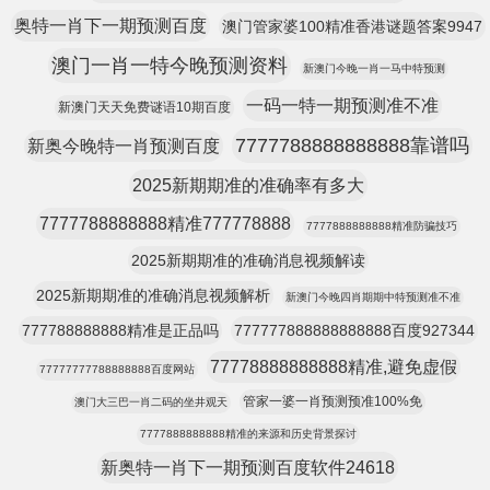
奥特一肖下一期预测百度
澳门管家婆100精准香港谜题答案9947
澳门一肖一特今晚预测资料
新澳门今晚一肖一马中特预测
一码一特一期预测准不准
新澳门天天免费谜语10期百度
7777788888888888靠谱吗
新奥今晚特一肖预测百度
2025新期期准的准确率有多大
7777788888888精准777778888
7777888888888精准防骗技巧
2025新期期准的准确消息视频解读
2025新期期准的准确消息视频解析
新澳门今晚四肖期期中特预测准不准
777788888888精准是正品吗
777777888888888888百度927344
77778888888888精准,避免虚假
77777777788888888百度网站
管家一婆一肖预测预准100%免
澳门大三巴一肖二码的坐井观天
7777888888888精准的来源和历史背景探讨
新奥特一肖下一期预测百度软件24618