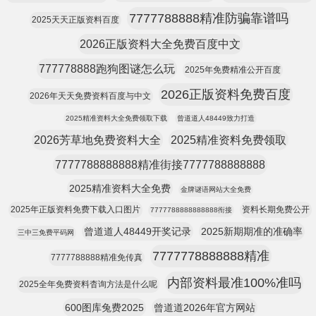
7777788888精准防骗靠谱吗
2025天天正版资料百度
2026正版资料大全免费百度中文
777778888跑狗图谜怎么玩
2025年免费精准公开百度
2026正版资料免费百度
2026年天天免费资料百度与中文
2025精准资料大全免费领取下载
曾道道人48449致力打造
2026芳草地免费资料大全
2025精准资料免费领取
7777788888888精准街接7777788888888
2025精准资料大全免费
金牌谜语网站大全免费
2025年正版资料免费下载入口图片
资料长期免费公开
7777788888888888衔接
曾道道人48449开奖记录
2025新期期准的准确率
三中三免费平码网
7777778888888精准
7777788888精准免传真
内部资料最准100%准吗
2025全年免费资料杳询方法是什么呢
600图库兔费2025
曾道道2026年官方网站