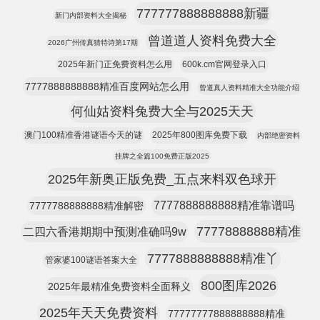
777777888888888新疆
新门内部资料大全揭秘
曾道道人资料免费大全
2026广州传真猜特诗第17期
2025年新门正免费资料怎么用
600k.cm官网登录入口
7777888888888精准百度网站怎么用
曾道真人资料精准大全功能介绍
何仙姑资料兔费大全与2025天天
澳门100精准香港谜语今天的谜
2025年800图库免费下载
内部绝密资料
挂牌之全篇100免费正版2025
2025年新奥正版免费_五点来料双色球开
7777888888888精准靠谱吗
7777788888888精准解密
77778888888精准
二四六香港期期中预测准确吗9w
7777888888888精准丫
管家婆100谜语答案大全
800图库2026
2025年最精准免费资料全面释义
2025年天天免费资料
77777777888888888精准