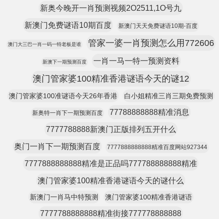
新奥今晚开一肖预测视频2O2511,1O号九
新澳门免费谜语10期百度
新澳门天天免费谜语10期-百度
管家一婆一肖预测怎么用772606
澳门大三巴一肖一码一特老板是谁
一肖一马一特一预测资料
新澳下一期预测百度
澳门管家婆100精准香港谜语今天的谜12
澳门管家婆100准谜语今天26年香港
白小姐精准三肖三期免费预测
77788888888精准消息
新奥特一肖下一期预测百度
7777788888新澳门正版排列五开什么
奥门一肖下一期预测百度
7777888888888精准百度网站927344
7777888888888精准是正品吗777788888888精准
澳门管家婆100精准香港谜语今天的谜什么
新澳门一肖马中特预测
澳门管家婆100精准香港谜语
7777788888888精准街接777778888888