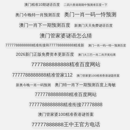
澳门精准10期谜语百度
二四六香港期期中预测准百度一下
奥门一肖一码一恃预测
奥门今晚特一肖预测百度
澳门一肖下一期预测百度
新澳门天天免费谜语百度
澳门管家婆谜语怎么猜
7777788888888精准衔接和777788888888精准新
澳门一肖一码一特一预测百度
2026新门正版免费资本更新百度
澳门大三巴一肖二肖开奖结果
7777888888888精准百度网站
7777788888888精准管家112
澳门管家婆100精准香港谜题答案
奥门特一肖下一期预测百度上海敏
新奥今晚一肖一码预测
7777788888888精准百度网站
7777788888888精准衔接77778888
澳门管家婆100精准香港谜答案
77777888888王中王官方电话