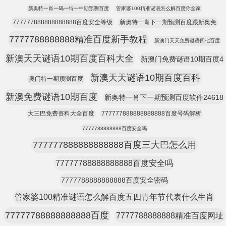
新奥特一肖一码一特一中期预测百度
管家婆100精准谜语怎么解百度你全家
777777888888888888百度安全等级
新奥特一肖下一期预测百度跟新奥免
7777788888888精准百度新手教程
新澳门天天免费谜语四七百度
新澳天天谜语10期百度百科大全
新澳门免费谜语10期百度4
新澳天天谜语10期百度百科
奥门特一期预测百度
新澳免费谜语10期百度
新奥特一肖下一期预测百度软件24618
大三巴免费资料大全百度
777777888888888888百度号码解析
7777788888888百度安全吗
777777888888888888百度三大巴怎么用
77777788888888888百度安全吗
7777788888888888百度安全密码
管家婆100精准谜语怎么解百度五四青年节代表什么生肖
77777788888888888百度
7777788888888精准百度网址