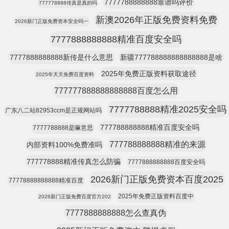
7777788888888靠谱吗评价
777778888传真是真的吗
新澳2026年正版免费资料免费
2026新门正版免费资本安全吗一
7777888888888精准百度安全吗
7777888888888新传是什么意思
新疆777788888888888888是啥
2025年免费正版资料获取途径
2025年天天免费百度资料
777777888888888888百度怎么用
7777788888精准2025安全吗
广东八二站82953ccm是正规网站吗
777788888888精准百度安全吗
7777788888是嘛意思
777788888888精准的来源
内部资料100%免费准吗
777778888精准传真怎么防骗
7777888888888百度安全吗
2026新门正版免费资本百度2025
77778888888888精准百度
2025年免费正版资料百度中
2026新门正版免费百度官方202
7777888888888怎么查真伪