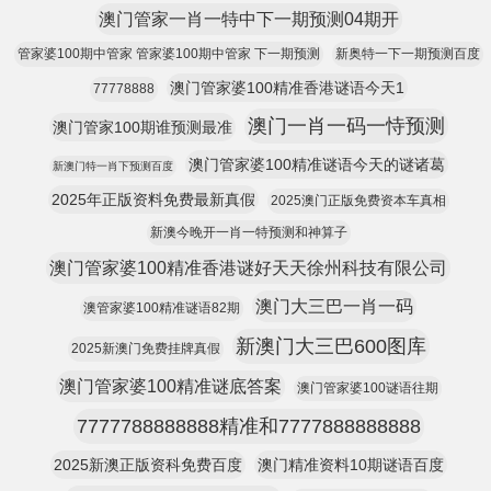
澳门管家一肖一特中下一期预测04期开
管家婆100期中管家 管家婆100期中管家 下一期预测
新奥特一下一期预测百度
澳门管家婆100精准香港谜语今天1
77778888
澳门一肖一码一恃预测
澳门管家100期谁预测最准
澳门管家婆100精准谜语今天的谜诸葛
新澳门特一肖下预测百度
2025年正版资料免费最新真假
2025澳门正版免费资本车真相
新澳今晚开一肖一特预测和神算子
澳门管家婆100精准香港谜好天天徐州科技有限公司
澳门大三巴一肖一码
澳管家婆100精准谜语82期
新澳门大三巴600图库
2025新澳门免费挂牌真假
澳门管家婆100精准谜底答案
澳门管家婆100谜语往期
7777788888888精准和7777888888888
2025新澳正版资科免费百度
澳门精准资料10期谜语百度