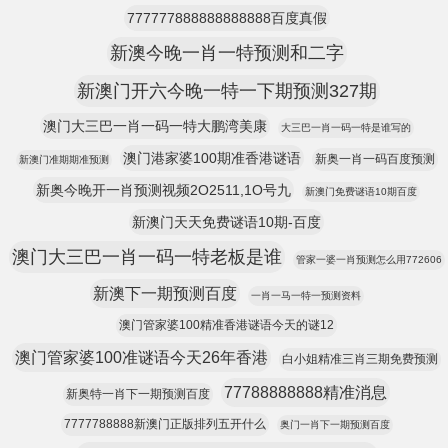
777777888888888888百度真假
新澳今晚一肖一特预测和二字
新澳门开六今晚一特一下期预测327期
澳门大三巴一肖一码一特大鹏湾美康
大三巴一肖一码一特是谁写的
澳门港家婆100期准香港谜语
新奥一肖一码百度预测
新澳门准期期准预测
新奥今晚开一肖预测视频2O2511,1O号九
新澳门免费谜语10期百度
新澳门天天免费谜语10期-百度
澳门大三巴一肖一码一特老板是谁
管家一婆一肖预测怎么用772606
新澳下一期预测百度
一肖一马一特一预测资料
澳门管家婆100精准香港谜语今天的谜12
澳门管家婆100准谜语今天26年香港
白小姐精准三肖三期免费预测
77788888888精准消息
新奥特一肖下一期预测百度
7777788888新澳门正版排列五开什么
奥门一肖下一期预测百度