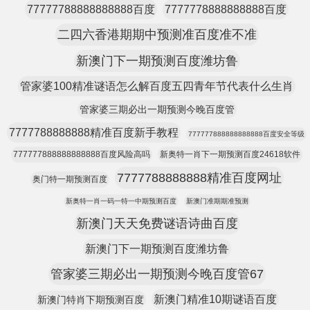
77777788888888888百度
7777778888888888百度
二四六香港期期中预测准百度准不准
新澳门下一期预测百度潍坊鲁
管家婆100精准谜语怎么解百度五四青年节代表什么生肖
管家婆三期必出一期预测今晚百度管
7777788888888精准百度新手教程
777777888888888888百度安全等级
777777888888888888百度风险高吗
新奥特一肖下一期预测百度24618软件
7777788888888精准百度网址
奥门特一期预测百度
新奥特一肖一码一特一中期预测百度
新澳门准期期准预测
新澳门天天免费谜语诗曲百度
新澳门下一期预测百度潍坊鲁
管家婆三期必出一期预测今晚百度管67
新澳门精准10期谜语百度
新澳门特肖下期预测百度