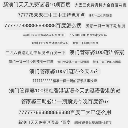
新澳门天天免费谜语10期百度
大巴三免费资料大全百度网盘
7777788888王中王中王特色亮点
澳彩十二生肖预测
777777888888888888百度怎么搜
澳彩一肖一码下期预测
新澳门天天免费谜语论坛百度100
7777888888精准管家安全吗
新澳门天天免费谜语百度论坛
新澳一下期预测百度
澳门管家婆100谜语答案
二四六香港期期中预测准百度一下
澳门一肖一特今晚预测一百度
澳门管家婆一肖一码预测
新澳门大三巴600图库
澳门管家婆100准谜语今天25年
7777788888精准一肖一码的背景故事没查
澳门管家婆100精准香港谜语今天的谜语香港的谜
管家婆三期必出一期预测今晚百度管67
777777888888888888百度三大巴怎么用
新澳门天天免费谜语四七百度
新澳门天天免费谜语诗曲百度