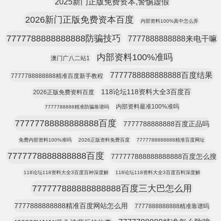
2025新门正版免费资本,警惕虚假
2026新门正版免费资本百度
内部资料100%真中怎么弄
7777788888888888防骗技巧
7777888888888来电干嘛
内部资料100%准吗
澳门广八二站1
7777788888888888百度结果
7777788888888精准百度新手教程
118论坛118资料大全3百度百
2026正版免费资料百度
内部资料最准100%准吗
7777788888精准防骗靠谱吗
77777788888888888百度
7777788888888百度正品吗
免费内部资料100%准吗
2026正版资料免费百度
7777788888888精准百度网址
7777778888888888百度
777777888888888888百度怎么搜
118论坛118资料大全3百度百种深度解
118论坛118资料大全3百度百料深度解
777777888888888888百度三大巴怎么用
7777888888888精准百度网站怎么用
7777888888888精准靠谱吗