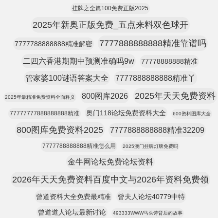
挂牌之全篇100免费正版2025
2025年新奥正版免费_五点来料双色球开
7777888888888精准靠谱吗
7777788888888精准解密
二四六香港期期中预测准确吗9w
77778888888精准
管家婆100谜语答案大全
7777888888888精准丫
2025年天天免费资料
800图库2026
2025年最精准免费资料全面释义
奥门118论坛免费资料大全
77777777888888888精准
600资料图库大全
800图库免费资料2025
7777888888888精准32209
7777788888888精准怎么用
2025澳门挂牌灯牌免费吗
金牛网论坛免费论坛资料
2026年天天免费资料百度中文与2026年资料免费领
曾道资料大全免费最精准
曾夫人论坛40779中特
曾道道人论坛最新讨论
493333WWW马头诗背后的故事