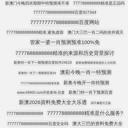
新澳门今晚四肖期期中特预测准不准
777788888888精准是正品吗
777777888888888888百度927344
77777777788888888百度网站
77778888888888精准,避免虚假
澳门大三巴一肖二码的坐井观天
管家一婆一肖预测预准100%免
7777888888888精准的来源和历史背景探讨
新奥特一肖下一期预测百度软件24618
新奥免费期期准谁是好人大结局
澳彩今晚一肖一特预测
新奥特一肖下一期预测百度49
新奥今晚开一肖特预测
7777788888888888精准传真
新奥门特一肖下预测百度
www.49900.com开奖查询-百度
新澳2026資料免费大全大乐透
四不像图片正版
7777788888888精准是什么服务?
7777888888888888
澳大三巴的资料免费大全
777777888888888888百度安全吗