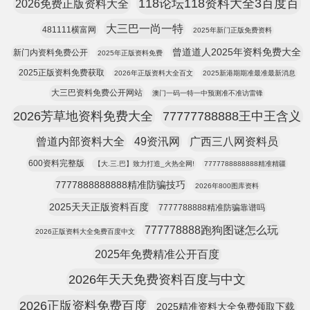
118论坛118资料大全3百度百
2026免费正版资料大全
大三巴一尚一特
481111横富网
2025年新门正版免费资料
曾道道人2025年资料免费大全
新门内资料免费公开
2025年正版资料免费
2025正版资料免费获取
2026年正版资料大全百文
2025新港期期准最准最新消息
大三巴资料免费公开网站
澳门一码一特一中预测准不准访雷锋
2026芳草地资料免费大全
77777788888王中王含义
曾道内部资料大全
49资汛网
广西三八网资料员
600资料完整版
【大.三.巴】致力打造_火热全网!
7777788888888精准精疆
7777888888888精准防骗技巧
2026年800图库资料
2025天天正版资料百度
7777788888精准防骗靠谱吗
777778888跑狗图谜怎么玩
2026正版资料大全免费百度中文
2025年免费精准公开百度
2026年天天免费资料百度与中文
2026正版资料免费百度
2025精准资料大全免费领取下载