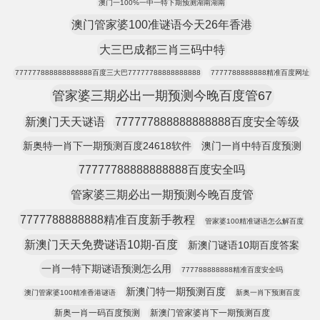
澳门一100%一中一特下期预测湖南湖南
澳门管家婆100准谜语今天26年香港
大三巴成都三肖三码中特
777777888888888888百度三大巴77777788888888888
7777788888888精准百度网址
管家婆三期必出一期预测今晚百度管67
新澳门天天谜语
777777888888888888百度安全等级
新奥特一肖下一期预测百度24618软件
澳门一肖中特百度预测
77777788888888888百度安全吗
管家婆三期必出一期预测今晚百度管
7777788888888精准百度新手教程
管家婆100精准谜语怎么解百度
新澳门天天免费谜语10期-百度
新澳门谜语10期百度答案
一肖一特下期谜语预测怎么用
777788888888精准百度安全吗
新澳门特一期预测百度
澳门管家婆100精准香港谜语
新奥一肖下预测百度
新奥一肖一码百度预测
新澳门管家婆肖下一期预测百度