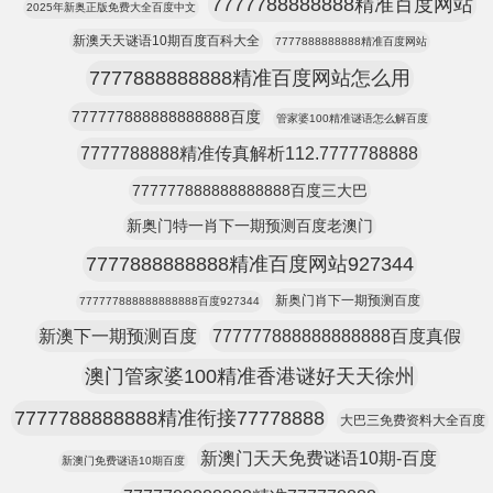
7777788888888精准百度网站
2025年新奥正版免费大全百度中文
新澳天天谜语10期百度百科大全
7777888888888精准百度网站
7777888888888精准百度网站怎么用
777777888888888888百度
管家婆100精准谜语怎么解百度
7777788888精准传真解析112.7777788888
777777888888888888百度三大巴
新奥门特一肖下一期预测百度老澳门
7777888888888精准百度网站927344
新奥门肖下一期预测百度
777777888888888888百度927344
新澳下一期预测百度
777777888888888888百度真假
澳门管家婆100精准香港谜好天天徐州
7777788888888精准衔接77778888
大巴三免费资料大全百度
新澳门天天免费谜语10期-百度
新澳门免费谜语10期百度