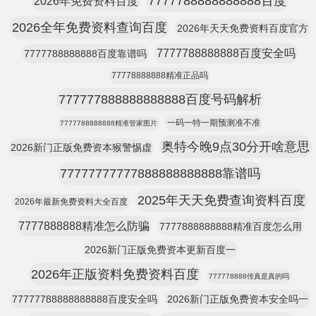
7777788888888888百度
2026年免费资料百度
2026全年免费资料查询百度
2026年天天免费资料百度官方
7777788888888百度安全吗
7777788888888百度靠谱吗
77778888888精准正品吗
777777888888888888百度号码解析
一码一特一期预测准不准
7777788888888精准管家图片
奥特今晚9点30分开啥意思
2026新门正版免费资本猴警惕虚
77777777777888888888888靠谱吗
2025年天天免费查询资料百度
2026年最新免费资料大全百度
7777888888精准怎么防骗
7777888888888精准百度怎么用
2026新门正版免费资本更新百度一
2026年正版资料免费资料百度
777778888传真是真的吗
77777788888888888百度安全吗
2026新门正版免费资本安全吗一