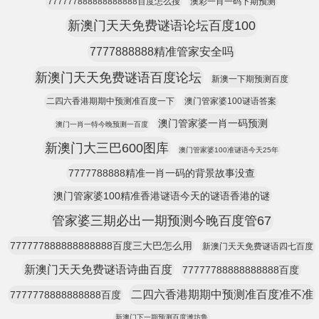
777777888888888888百度怎么搜
澳彩一肖一码下期预测
新澳门天天免费谜语论坛百度100
7777888888精准管家安全吗
新澳门天天免费谜语百度论坛
新澳一下期预测百度
二四六香港期期中预测准百度一下
澳门管家婆100谜语答案
澳门管家婆一肖一码预测
澳门一肖一特今晚预测一百度
新澳门大三巴600图库
澳门管家婆100准谜语今天25年
7777788888精准一肖一码的背景故事没查
澳门管家婆100精准香港谜语今天的谜语香港的谜
管家婆三期必出一期预测今晚百度管67
777777888888888888百度三大巴怎么用
新澳门天天免费谜语四七百度
新澳门天天免费谜语诗曲百度
77777788888888888百度
二四六香港期期中预测准百度准不准
7777778888888888百度
新澳门下一期预测百度潍坊鲁