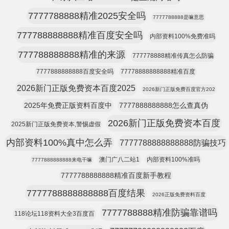
7777788888精准2025安全吗
7777788888是嘛意思
777788888888精准百度安全吗
内部资料100%免费准吗
777788888888精准的来源
777778888精准传真怎么防骗
7777888888888百度安全吗
77778888888888精准百度
2026新门正版免费资本百度2025
2026新门正版免费百度官方202
2025年免费正版资料百度中
7777888888888怎么查真伪
2026新门正版免费资本百度
2025新门正版免费资本,警惕虚假
内部资料100%真中怎么弄
7777788888888888防骗技巧
澳门广八二站1
内部资料100%准吗
7777888888888来电干嘛
7777788888888精准百度新手教程
7777788888888888百度结果
2026正版免费资料百度
7777788888精准防骗靠谱吗
118论坛118资料大全3百度百