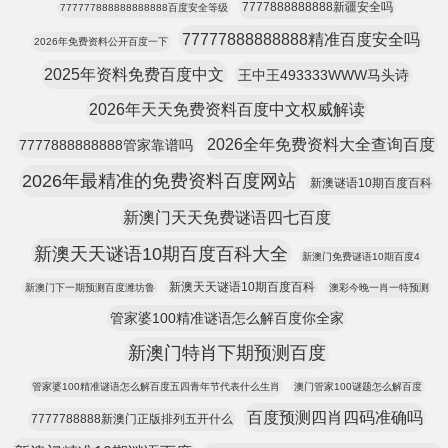
7777888888888新疆安全吗
777777888888888888百度安全等级
77777888888888精准百度安全吗
2026年免费资料公开百度一下
2025年资料免费百度中文
王中王493333WWW马头诗
2026年天天免费资料百度中文权威解读
2026全年免费资料大全查询百度
7777888888888管家靠谱吗
2026年最精准的免费资料百度网站
新澳谜语10期百度百科
新澳门天天免费谜语四七百度
新澳天天谜语10期百度百科大全
新澳门免费谜语10期百度4
新澳天天谜语10期百度百科
新澳门下一期预测百度潍坊鲁
澳彩今晚一肖一特预测
管家婆100精准谜语怎么解百度你全家
新澳门特肖下期预测百度
管家婆100精准谜语怎么解百度五四青年节代表什么生肖
澳门管家100谜题怎么解百度
百度预测四肖四码准确吗
7777788888新澳门正版排列五开什么