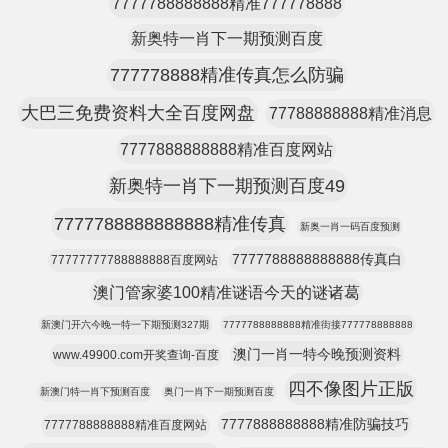
7777788888888精准777778888
新奥特一肖下一期预测百度
777778888精准传真怎么防骗
大巴三免费资料大全百度网盘
77788888888精准消息
7777888888888精准百度网站
新奥特一肖下一期预测百度49
7777788888888888精准传真
新奥一肖一码百度预测
7777788888888888传真白
77777777788888888百度网站
澳门管家婆100精准谜语今天的谜诸葛
新澳门开六今晚一特一下期预测327期
7777788888888精准街接777778888888
澳门一肖一特今晚预测资料
www.49900.com开奖查询-百度
四不像图片正版
新澳门特一肖下预测百度
奥门一肖下一期预测百度
7777888888888精准防骗技巧
7777788888888精准百度网站