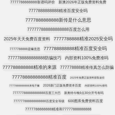
7777788888888靠谱吗评价
新澳2026年正版免费资料免费
7777888888888精准百度安全吗
7777888888888新传是什么意思
777777888888888888百度怎么用
7777788888精准2025安全吗
2025年天天免费百度资料
777788888888精准百度安全吗
7777788888是嘛意思
7777788888888888防骗技巧
内部资料100%免费准吗
777788888888精准的来源
777778888精准传真怎么防骗
77778888888888精准百度
2025年免费正版资料获取途径
2026新门正版免费资本百度
7777888888888来电干嘛
内部资料100%准吗
777777888888888888百度三大巴
新奥特今晚9点30分开号有吗
600图库免费资料百度
777777888888888888百度安全等级
7777788888888精准和77777888888888