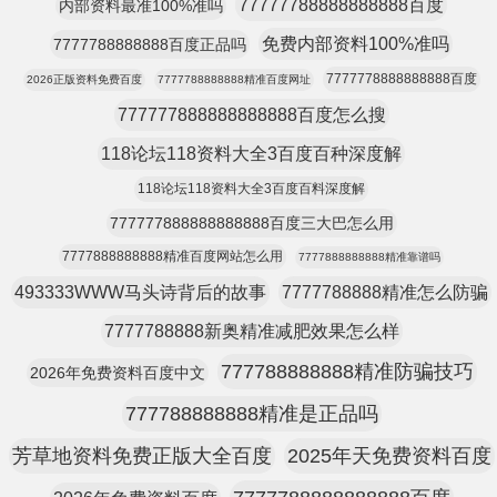
77777788888888888百度
内部资料最准100%准吗
免费内部资料100%准吗
7777788888888百度正品吗
7777778888888888百度
2026正版资料免费百度
7777788888888精准百度网址
777777888888888888百度怎么搜
118论坛118资料大全3百度百种深度解
118论坛118资料大全3百度百料深度解
777777888888888888百度三大巴怎么用
7777888888888精准百度网站怎么用
7777888888888精准靠谱吗
493333WWW马头诗背后的故事
7777788888精准怎么防骗
7777788888新奥精准减肥效果怎么样
777788888888精准防骗技巧
2026年免费资料百度中文
777788888888精准是正品吗
芳草地资料免费正版大全百度
2025年天免费资料百度