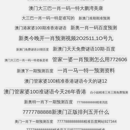
澳门大三巴一肖一码一特大鹏湾美康
大三巴一肖一码一特是谁写的
新澳门准期期准预测
新奥一肖一码百度预测
澳门港家婆100期准香港谜语
新奥今晚开一肖预测视频2O2511,1O号九
新澳门天天免费谜语10期-百度
新澳门免费谜语10期百度
管家一婆一肖预测怎么用772606
澳门大三巴一肖一码一特老板是谁
一肖一马一特一预测资料
新澳下一期预测百度
澳门管家婆100精准香港谜语今天的谜12
澳门管家婆100准谜语今天26年香港
白小姐精准三肖三期免费预测
新奥特一肖下一期预测百度
77788888888精准消息
7777788888新澳门正版排列五开什么
奥门一肖下一期预测百度
7777888888888精准百度网站927344