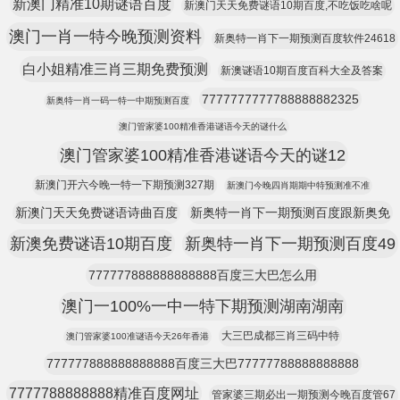
新澳门精准10期谜语百度
新澳门天天免费谜语10期百度,不吃饭吃啥呢
澳门一肖一特今晚预测资料
新奥特一肖下一期预测百度软件24618
白小姐精准三肖三期免费预测
新澳谜语10期百度百科大全及答案
7777777777788888882325
新奥特一肖一码一特一中期预测百度
澳门管家婆100精准香港谜语今天的谜什么
澳门管家婆100精准香港谜语今天的谜12
新澳门开六今晚一特一下期预测327期
新澳门今晚四肖期期中特预测准不准
新澳门天天免费谜语诗曲百度
新奥特一肖下一期预测百度跟新奥免
新澳免费谜语10期百度
新奥特一肖下一期预测百度49
777777888888888888百度三大巴怎么用
澳门一100%一中一特下期预测湖南湖南
大三巴成都三肖三码中特
澳门管家婆100准谜语今天26年香港
777777888888888888百度三大巴77777788888888888
7777788888888精准百度网址
管家婆三期必出一期预测今晚百度管67