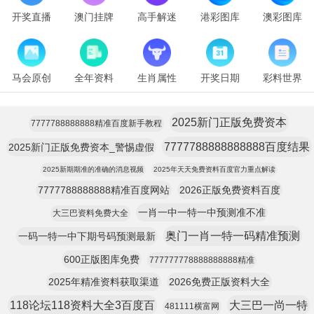
开奖直播
澳门挂牌
高手解迷
港彩图库
澳彩图库
马会原创
全年资料
生肖属性
开奖日期
彩料世界
2025新门正版免费资本
7777788888888精准百度新手教程
7777788888888888百度结果
2025新门正版免费资本_警惕虚假
2025新期期准的准确的消息视频
2025年天天免费资料百度官力重点解读
7777788888888精准百度网站
2026正版免费资料百度
一肖一中一特一中预测准不准
大三巴资料免费大全
奥门一肖一特一码精准预测
一码一特一中下期号码预测最新
600正版图库免费
777777778888888888精准
2025年精准资料获取渠道
2026免费正版资料大全
118论坛118资料大全3百度百
大三巴一尚一特
481111横富网