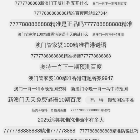
7777788888新澳门正版排列五开什么
奥门一肖下一期预测百度
7777888888888精准百度网站927344
7777888888888精准是正品吗777788888888精准
澳门管家婆100精准香港谜语今天的谜什么
新澳门一肖马中特预测
澳门管家婆100精准香港谜语
7777788888888精准街接777778888888
奥特一肖下一期预测百度
澳门管家婆100精准香港谜题答案9947
澳门一肖一特今晚预测资料
新澳门今晚一肖一马中特预测
新澳门天天免费谜语10期百度
一码一特一期预测准不准
新奥今晚特一肖预测百度
7777788888888888靠谱吗
2025新期期准的准确率有多大
7777788888888精准777778888
7777888888888精准防骗技巧