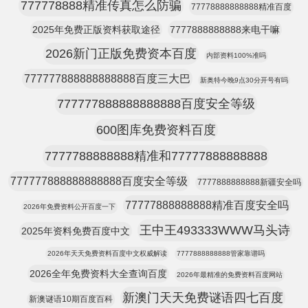
777778888精准传真怎么防骗
77778888888888精准百度
2025年免费正版资料获取途径
7777888888888来电干嘛
2026新门正版免费资本百度
内部资料100%准吗
777777888888888888百度三大巴
新奥特今晚9点30分开号有吗
777777888888888888百度安全等级
600图库免费资料百度
7777788888888精准和77777888888888
777777888888888888百度安全等级
7777888888888新疆安全吗
77777888888888精准百度安全吗
2026年免费资料公开百度一下
王中王493333WWW马头诗
2025年资料免费百度中文
2026年天天免费资料百度中文权威解读
7777888888888管家靠谱吗
2026全年免费资料大全查询百度
2026年最精准的免费资料百度网站
新澳门天天免费谜语四七百度
新澳谜语10期百度百科