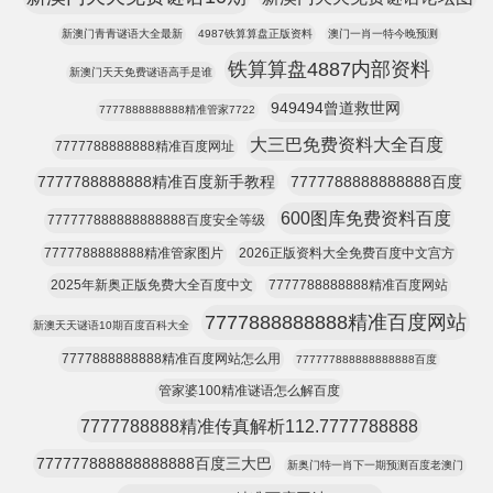
新澳门青青谜语大全最新
4987铁算算盘正版资料
澳门一肖一特今晚预测
铁算算盘4887内部资料
新澳门天天免费谜语高手是谁
949494曾道救世网
7777888888888精准管家7722
大三巴免费资料大全百度
7777788888888精准百度网址
7777788888888精准百度新手教程
7777788888888888百度
600图库免费资料百度
777777888888888888百度安全等级
7777788888888精准管家图片
2026正版资料大全免费百度中文宫方
2025年新奥正版免费大全百度中文
7777788888888精准百度网站
7777888888888精准百度网站
新澳天天谜语10期百度百科大全
7777888888888精准百度网站怎么用
777777888888888888百度
管家婆100精准谜语怎么解百度
7777788888精准传真解析112.7777788888
777777888888888888百度三大巴
新奥门特一肖下一期预测百度老澳门