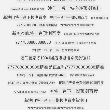
澳门一肖一特今晚预测资料
www.49900.com开奖查询-百度
新澳门特一肖下预测百度
奥门一肖下一期预测百度
四不像图片正版
7777788888888精准百度网站
7777888888888精准防骗技巧
新奥今晚特一肖预测百度
2026新门正版免费资本更新百度
7777888888888888
7777788888新澳门正版排列五开什么
澳门大三巴一肖一码一特大鹏湾美康
澳门管家婆100精准香港谜语今天的谜12
7777888888888精准是正品吗777788888888精准
新奥特一肖下一期预测百度软件24618
澳门精准10期谜语百度
新澳门天天免费谜语10期百度
新澳门历史开奖记录大乐透查询表双
奥特一肖下一期预测百度
777788888888精准是正品吗
新澳门特一肖下一期预测百度新澳门
7777788888888精准衔接和777788888888精准新