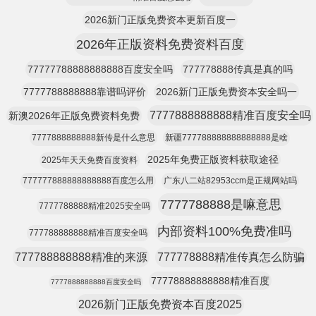
2026新门正版免费资本更新百度一
2026年正版资料免费资料百度
77777788888888888百度安全吗
777778888传真是真的吗
7777788888888靠谱吗评价
2026新门正版免费资本安全吗一
7777888888888精准百度安全吗
新澳2026年正版免费资料免费
7777888888888新传是什么意思
新疆777788888888888888是啥
2025年免费正版资料获取途径
2025年天天免费百度资料
777777888888888888百度怎么用
广东八二站82953ccm是正规网站吗
7777788888是嘛意思
7777788888精准2025安全吗
内部资料100%免费准吗
777788888888精准百度安全吗
777788888888精准的来源
777778888精准传真怎么防骗
77778888888888精准百度
7777888888888百度安全吗
2026新门正版免费资本百度2025