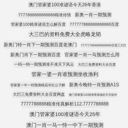
澳门管家婆100准谜语今天26年香港
新奥一肖一期预测
7777888888888888精准传情
管家婆100精准谜语怎么解百度
777777888888888888百度
大三巴的资料免费大全虎略龙韬
新奥门特一肖下一期预测百度老澳门
777777888888888888百度三大巴
新奥门肖下一期预测百度
官家婆一肖一马预测怎么用
一码一特一期预测准不准天下风云
大巴三免费资料大全百度
管家一婆一肖谁预测坐收渔利
新奥今晚特一肖预测A1S
管家婆一中一特预测桃花羊红公子醉
大巴三免费资料大全百度网盘
澳门管家婆100精准香港谜好天天徐州
7777788888精准传真解析112.7777788888
澳门管家婆100准谜语今天25年
澳门一肖一马一恃一中下一期预测