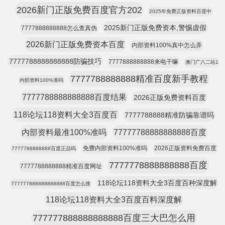
2026新门正版免费百度官方202
2025年免费正版资料百度中
2025新门正版免费资本,警惕虚假
7777888888888怎么查真伪
2026新门正版免费资本百度
内部资料100%真中怎么弄
7777788888888888防骗技巧
7777888888888来电干嘛
澳门广八二站1
7777788888888精准百度新手教程
内部资料100%准吗
7777788888888888百度结果
2026正版免费资料百度
118论坛118资料大全3百度百
7777788888精准防骗靠谱吗
内部资料最准100%准吗
77777788888888888百度
免费内部资料100%准吗
2026正版资料免费百度
7777788888888百度正品吗
7777778888888888百度
7777788888888精准百度网址
118论坛118资料大全3百度百种深度解
777777888888888888百度怎么搜
118论坛118资料大全3百度百料深度解
777777888888888888百度三大巴怎么用