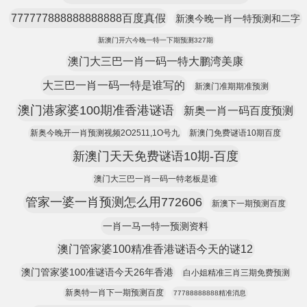
777777888888888888百度真假
新澳今晚一肖一特预测和二字
新澳门开六今晚一特一下期预测327期
澳门大三巴一肖一码一特大鹏湾美康
大三巴一肖一码一特是谁写的
新澳门准期期准预测
澳门港家婆100期准香港谜语
新奥一肖一码百度预测
新奥今晚开一肖预测视频2O2511,1O号九
新澳门免费谜语10期百度
新澳门天天免费谜语10期-百度
澳门大三巴一肖一码一特老板是谁
管家一婆一肖预测怎么用772606
新澳下一期预测百度
一肖一马一特一预测资料
澳门管家婆100精准香港谜语今天的谜12
澳门管家婆100准谜语今天26年香港
白小姐精准三肖三期免费预测
新奥特一肖下一期预测百度
77788888888精准消息