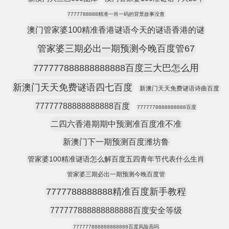
7777788888精准一肖一码的背景故事没查
澳门管家婆100精准香港谜语今天的谜语香港的谜
管家婆三期必出一期预测今晚百度管67
777777888888888888百度三大巴怎么用
新澳门天天免费谜语四七百度
新澳门天天免费谜语诗曲百度
77777788888888888百度
7777778888888888百度
二四六香港期期中预测准百度准不准
新澳门下一期预测百度潍坊鲁
管家婆100精准谜语怎么解百度五四青年节代表什么生肖
管家婆三期必出一期预测今晚百度管
7777788888888精准百度新手教程
777777888888888888百度安全等级
777777888888888888百度风险高吗