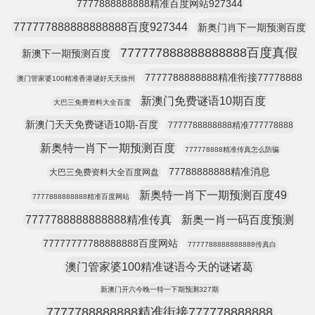
7777888888888精准百度网站927344
777777888888888888百度927344
新奥门肖下一期预测百度
777777888888888888百度真假
新澳下一期预测百度
7777788888888精准衔接77778888
澳门管家婆100精准香港谜好天天徐州
新澳门免费谜语10期百度
大巴三免费资料大全百度
新澳门天天免费谜语10期-百度
7777788888888精准777778888
新奥特一肖下一期预测百度
777778888精准传真怎么防骗
77788888888精准消息
大巴三免费资料大全百度网盘
新奥特一肖下一期预测百度49
7777888888888精准百度网站
7777788888888888精准传真
新奥一肖一码百度预测
77777777788888888百度网站
7777788888888888传真白
澳门管家婆100精准谜语今天的谜诸葛
新澳门开六今晚一特一下期预测327期
7777788888888精准街接777778888888