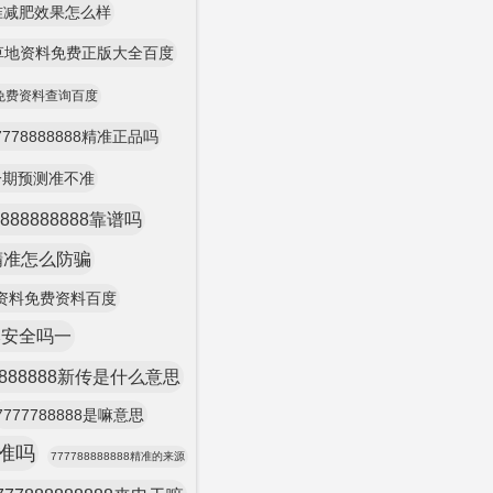
奥精准减肥效果怎么样
草地资料免费正版大全百度
年免费资料查询百度
7778888888精准正品吗
一期预测准不准
88888888888靠谱吗
88精准怎么防骗
版资料免费资料百度
本安全吗一
88888888新传是什么意思
7777788888是嘛意思
费准吗
777788888888精准的来源