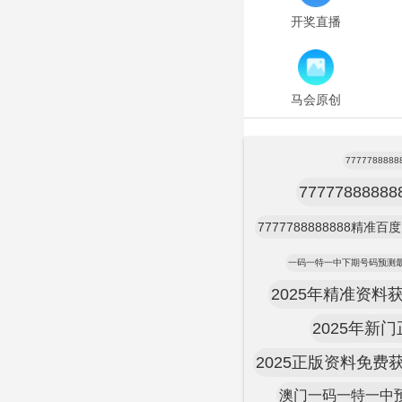
开奖直播
马会原创
77777888
777778888
7777788888888精准百
一码一特一中下期号码预测
2025年精准资料
2025年新
2025正版资料免费
澳门一码一特一中