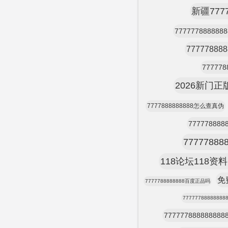
新疆7777
77777788888
7777788
7777
2026新门正
7777888888888怎么查真伪
77777888
777778
118论坛118资
免
7777788888888百度正品吗
7777778888888
777777888888