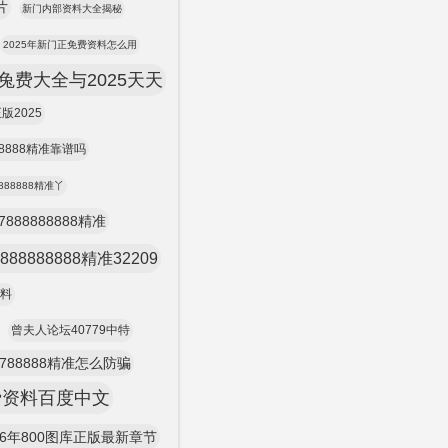
片
新门内部资料大全揭秘
2025年新门正免费资料怎么用
兔费大全与2025天天
版2025
888888精准靠谱吗
8888888精准丫
77888888888精准
7888888888精准32209
料
曾夫人论坛40779中特
7788888精准怎么防骗
免费资料百度中文
26年800图库正版最新章节