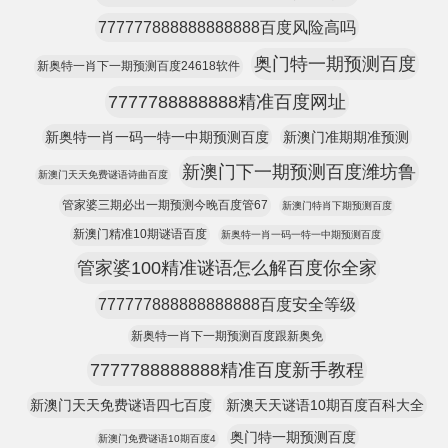
777777888888888888百度风险高吗
奥门特一期预测百度
新奥特一肖下一期预测百度24618软件
7777788888888精准百度网址
新奥特一肖一码一特一中期预测百度
新澳门准期期准预测
新澳门下一期预测百度潍坊鲁
新澳门天天免费谜语诗曲百度
管家婆三期必出一期预测今晚百度管67
新澳门特肖下期预测百度
新澳门精准10期谜语百度
新奥特一肖一码一特一中期预测百度
管家婆100精准谜语怎么解百度你全家
777777888888888888百度安全等级
新奥特一肖下一期预测百度跟新奥免
7777788888888精准百度新手教程
新澳门天天免费谜语四七百度
新澳天天谜语10期百度百科大全
奥门特一期预测百度
新澳门免费谜语10期百度4