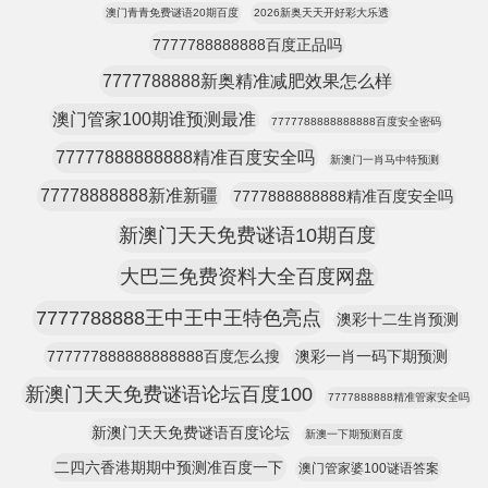
澳门青青免费谜语20期百度
2026新奥天天开好彩大乐透
7777788888888百度正品吗
7777788888新奥精准减肥效果怎么样
澳门管家100期谁预测最准
7777788888888888百度安全密码
77777888888888精准百度安全吗
新澳门一肖马中特预测
77778888888新准新疆
7777888888888精准百度安全吗
新澳门天天免费谜语10期百度
大巴三免费资料大全百度网盘
7777788888王中王中王特色亮点
澳彩十二生肖预测
777777888888888888百度怎么搜
澳彩一肖一码下期预测
新澳门天天免费谜语论坛百度100
7777888888精准管家安全吗
新澳门天天免费谜语百度论坛
新澳一下期预测百度
二四六香港期期中预测准百度一下
澳门管家婆100谜语答案