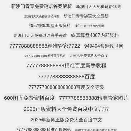
新澳门青青免费谜语答案解析
新澳门天天免费谜语10期
新澳门青青谜语大全最新
新澳门天天免费谜语论坛图
4987铁算算盘正版资料
澳门一肖一特今晚预测
铁算算盘4887内部资料
新澳门天天免费谜语高手是谁
7777888888888精准管家7722
949494曾道救世网
大三巴免费资料大全百度
7777788888888精准百度网址
7777788888888精准百度新手教程
7777788888888888百度
777777888888888888百度安全等级
600图库免费资料百度
7777788888888精准管家图片
2026正版资料大全免费百度中文宫方
2025年新奥正版免费大全百度中文
7777788888888精准百度网站
新澳天天谜语10期百度百科大全