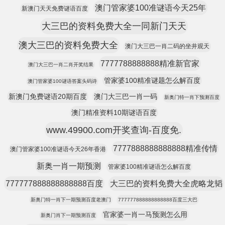
澳门管家婆100准谜语今天25年
新澳门天天免费谜语百度
大三巴的资料免费大全一同新门天天
澳大三巴的资料免费大全
澳门大三巴一肖二码的坐井观天
7777788888888精准新官家
澳门大三巴一肖二肖开奖结果
管家婆100精准谜题怎么解百度
澳门管家婆100谜语答案头码诗
新澳门免费谜语20期百度
澳门大三巴一肖一码
新奥门特一肖下预测百度
澳门精准资料10期谜语百度
www.49900.com开奖查询-百度免.
7777888888888888精准传情
澳门管家婆100准谜语今天26年香港
新奥一肖一期预测
管家婆100精准谜语怎么解百度
777777888888888888百度
大三巴的资料免费大全虎略龙韬
新奥门特一肖下一期预测百度老澳门
777777888888888888百度三大巴
官家婆一肖一马预测怎么用
新奥门肖下一期预测百度