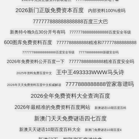
2026新门正版免费资本百度
内部资料100%准吗
777777888888888888百度三大巴
新奥特今晚9点30分开号有吗
777777888888888888百度安全等级
600图库免费资料百度
7777788888888精准和77777888888888
777777888888888888百度安全等级
7777888888888新疆安全吗
2026年免费资料公开百度一下
77777888888888精准百度安全吗
王中王493333WWW马头诗
2025年资料免费百度中文
7777888888888管家靠谱吗
2026年天天免费资料百度中文权威解读
2026全年免费资料大全查询百度
2026年最精准的免费资料百度网站
新澳谜语10期百度百科
新澳门天天免费谜语四七百度
新澳天天谜语10期百度百科大全
新澳门免费谜语10期百度4