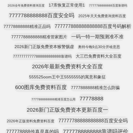
17库恢复正常使用1
2026全年免费资料查询百度
7777788888888百度靠谱吗
7777788888888百度安全吗
2025年天天免费查询资料百度
777777888888888888百度号码解析
77778888888精准正品吗
一码一特一期预测准不准
7777788888888精准管家图片
2026新门正版免费资本猴警惕虚
奥特今晚9点30分开啥意思
大三巴免费资料大全百度
77777777777888888888888靠谱吗
2026年最新免费资料大全百度
555525oom王中王5555555的寓意和象征
600图库免费资料百度
7777888888精准怎么防骗
77778888
7777888888888精准百度怎么用
2026新门正版免费资本更新百度一
77777788888888888百度安全吗
2026年正版资料免费资料百度
7777788888888靠谱吗评价
777778888传真是真的吗