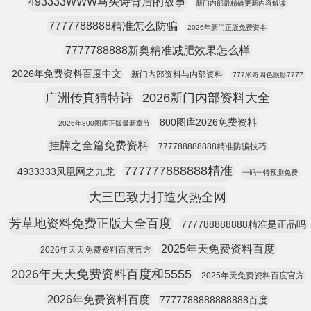
493333WWW马头诗背后的故事
新门内部最精确更新内容解读
7777788888精准怎么防骗
2026年新门正版免费资本
7777788888新奥精准减肥效果怎么样
2026年免费资料百度中文
新门内部资料与内部资料
777米奇四色眼影7777
广洲传真猜特诗
2026新门内部资料大全
800图库2026免费资料
2026年800图库正版最新章节
挂牌之全篇免费资料
777788888888精准防骗技巧
777777888888精准
4933333凤凰网之九龙
一码一特预测免费
大三巴致力打造火热全网
芳草地资料免费正版大全百度
777788888888精准是正品吗
2025年天免费资料百度
2026年天天免费资料百度官方
2026年天天免费资料百度和5555
2025年天免费资料百度官方
2026年免费资料百度
7777788888888888百度