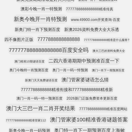
澳彩今晚一肖一特预测
7777788888888888精准传真
新奥今晚开一肖特预测
www.49900.com开奖查询-百度
新奥门特一肖下预测百度
新澳2026資料免费大全大乐透
7777888888888888
四不像图片正版
7777788888888精准是什么服务?
777777888888888888百度安全吗
澳大三巴的资料免费大全
二四六香港期期中预测准百度一下
澳门精准10期谜语百度
奥门今晚特一肖预测百度
奥门一肖一码一恃预测
澳门一肖下一期预测百度
澳门管家婆谜语怎么猜
新澳门天天免费谜语百度
7777788888888精准衔接和777788888888精准新
澳门一肖一码一特一预测百度
2026新门正版免费资本更新百度
澳门大三巴一肖二肖开奖结果
7777888888888精准百度网站
澳门管家婆100精准香港谜题答案
7777788888888精准管家112
奥门特一肖下一期预测百度上海敏
新奥今晚一肖一码预测