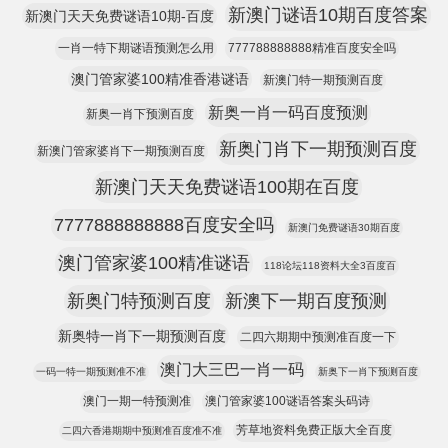
新澳门谜语10期百度答案
新澳门天天免费谜语10期-百度
一肖一特下期谜语预测怎么用
777788888888精准百度安全吗
澳门管家婆100精准香港谜语
新澳门特一期预测百度
新奥一肖一码百度预测
新奥一肖下预测百度
新奥门肖下一期预测百度
新澳门管家婆肖下一期预测百度
新澳门天天免费谜语100期在百度
7777888888888百度安全吗
新澳门免费谜语30期百度
澳门管家婆100精准谜语
118论坛118资料大全3百度百
新奥门特预测百度
新澳下一期百度预测
新奥特一肖下一期预测百度
二四六期期中预测准百度一下
澳门大三巴一肖一码
一码一特一期预测准不准
新奥下一肖下预测百度
澳门一期一特预测准
澳门管家婆100谜语答案头码诗
芳草地资料免费正版大全百度
二四六香港期期中预测准百度准不准