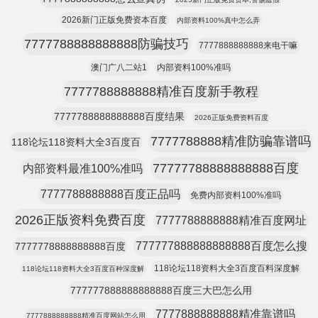
2026新门正版免费资本百度
内部资料100%真中怎么弄
7777788888888888防骗技巧
7777888888888来电干嘛
澳门广八二站1
内部资料100%准吗
7777788888888精准百度新手教程
7777788888888888百度结果
2026正版免费资料百度
7777788888精准防骗靠谱吗
118论坛118资料大全3百度百
77777788888888888百度
内部资料最准100%准吗
7777788888888百度正品吗
免费内部资料100%准吗
2026正版资料免费百度
7777788888888精准百度网址
777777888888888888百度怎么搜
7777778888888888百度
118论坛118资料大全3百度百料深度解
118论坛118资料大全3百度百种深度解
777777888888888888百度三大巴怎么用
7777888888888精准靠谱吗
7777888888888精准百度网站怎么用