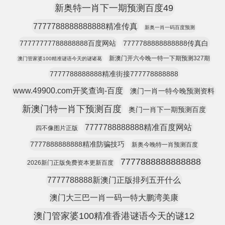
新奥特一肖下一期预测百度49
7777788888888888精准传真
新奥一肖一码百度预测
77777777788888888百度网站
7777788888888888传真白
新澳门开六今晚一特一下期预测327期
澳门管家婆100精准谜语今天的谜诸葛
7777788888888精准街接777778888888
www.49900.com开奖查询-百度
澳门一肖一特今晚预测资料
新澳门特一肖下预测百度
奥门一肖下一期预测百度
7777788888888精准百度网站
四不像图片正版
7777888888888精准防骗技巧
新奥今晚特一肖预测百度
7777888888888888
2026新门正版免费资本更新百度
7777788888新澳门正版排列五开什么
澳门大三巴一肖一码一特大鹏湾美康
澳门管家婆100精准香港谜语今天的谜12