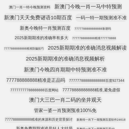
新澳门今晚一肖一马中特预测
澳门一肖一特今晚预测资料
新澳门天天免费谜语10期百度
一码一特一期预测准不准
新奥今晚特一肖预测百度
7777788888888888靠谱吗
2025新期期准的准确率有多大
7777788888888精准777778888
2025新期期准的准确消息视频解读
7777888888888精准防骗技巧
2025新期期准的准确消息视频解析
新澳门今晚四肖期期中特预测准不准
777788888888精准是正品吗
777777888888888888百度927344
77778888888888精准,避免虚假
77777777788888888百度网站
澳门大三巴一肖二码的坐井观天
管家一婆一肖预测预准100%免
7777888888888精准的来源和历史背景探讨
新奥特一肖下一期预测百度软件24618
新奥免费期期准谁是好人大结局
新奥特一肖下一期预测百度49