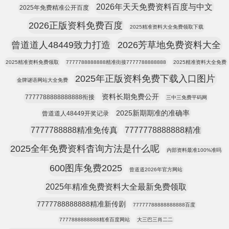
2026年天天免费资料百度与中文
2025年免费精准公开百度
2026正版资料免费百度
2025精准资料大全免费领取下载
曾道道人48449致力打造
2026芳草地免费资料大全
2025精准资料免费领取
7777788888888精准街接7777788888888
2025精准资料大全免费
2025年正版资料免费下载入口图片
金牌谜语网站大全免费
资料长期免费公开
7777788888888888衔接
三中三免费平码网
2025新期期准的准确率
曾道道人48449开奖记录
7777788888精准免传真
7777778888888精准
2025全年免费资料杳询方法是什么呢
内部资料最准100%准吗
600图库兔费2025
曾道道2026年官方网站
2025年精准免费资料大全最新免费领取
7777788888888精准新传剧
77777788888888888百度
7777888888888精准百度网站
大三巴三肖二二