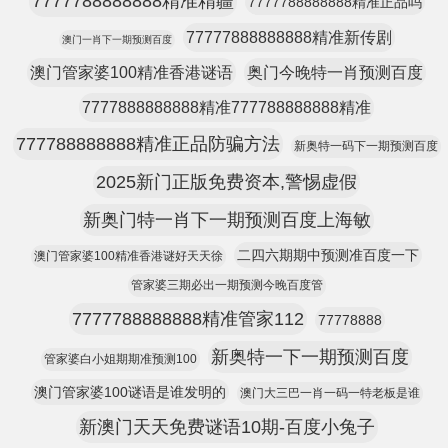
7777788888888精准精疆
7777788888888精准正品吗
77777888888888精准新传剧
澳门一肖下一期预测百度
澳门管家婆100精准香港谜语
奥门今晚特一肖预测百度
7777888888888精准777788888888精准
777788888888精准正品防骗方法
新奥特一码下一期预测百度
2025新门正版免费资本,警惕虚假
新奥门特一肖下一期预测百度上海敏
二四六期期中预测准百度一下
澳门管家婆100精准香港谜好天天徐
管家婆三期必出一期预测今晚百度管
7777788888888精准管家112
77778888
新奥特一下一期预测百度
管家婆白小姐期期准预测100
澳门管家婆100谜语是谁发明的
澳门大三巴一肖一码一特老板是谁
新澳门天天免费谜语10期-百度小兔子