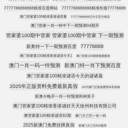
7777788888888精准百度网站
7777788888888精准衔接77778888
澳门管家婆100精准香港谜答案
77777888888王中王官方电话
澳门管家一肖一特中下一期预测04期开
管家婆100期中管家 管家婆100期中管家 下一期预测
77778888
新奥特一下一期预测百度
澳门管家婆100精准香港谜语今天1
澳门管家100期谁预测最准
澳门一肖一码一恃预测
新澳门特一肖下预测百度
澳门管家婆100精准谜语今天的谜诸葛
2025年正版资料免费最新真假
2025澳门正版免费资本车真相
新澳今晚开一肖一特预测和神算子
澳门管家婆100精准香港谜好天天徐州科技有限公司
澳管家婆100精准谜语82期
澳门大三巴一肖一码
2025新澳门免费挂牌真假
新澳门大三巴600图库