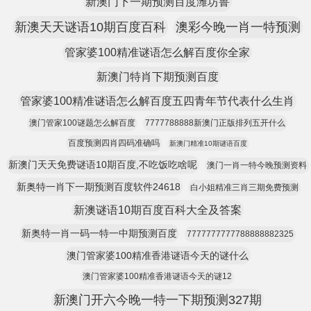
新澳门下一期预测百度潍坊鲁
新澳天天谜语10期百度百科
澳彩今晚一肖一特预测
管家婆100精准谜语怎么解百度你全家
新澳门特肖下期预测百度
管家婆100精准谜语怎么解百度五四青年节代表什么生肖
澳门管家100谜题怎么解百度
7777788888新澳门正版排列五开什么
百度预测四肖四码准确吗
新澳门精准10期谜语百度
新澳门天天免费谜语10期百度,不吃饭吃啥呢
澳门一肖一特今晚预测资料
新奥特一肖下一期预测百度软件24618
白小姐精准三肖三期免费预测
新澳谜语10期百度百科大全及答案
新奥特一肖一码一特一中期预测百度
7777777777788888882325
澳门管家婆100精准香港谜语今天的谜什么
澳门管家婆100精准香港谜语今天的谜12
新澳门开六今晚一特一下期预测327期