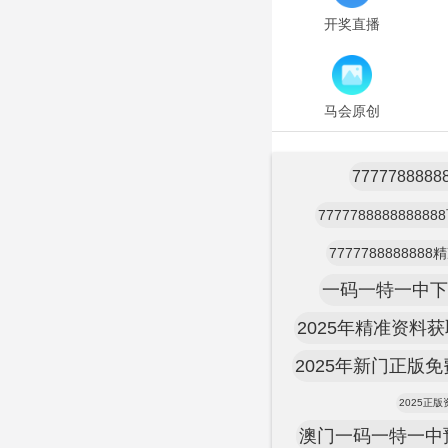
开奖直播
马会原创
77777888
77777888888888
777778888888
一码一特一中下
2025年精准资料
2025年新门正版
2025正
澳门一码一特一中