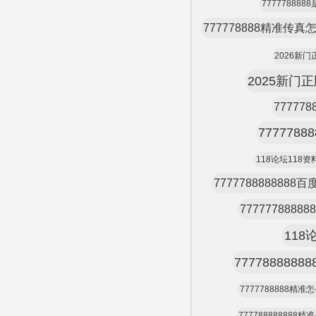
777778888
777778888精准传真
2026新
2025新门
77777
777778
118论坛118
7777788888888
77777788888
11
77778888
7777788888精准
777788888888