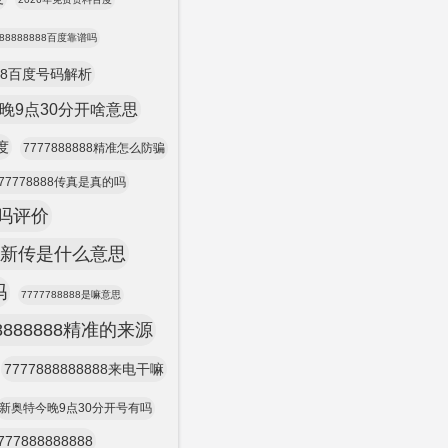
788888888百度靠谱吗
8888百度号码解析
晚9点30分开啥意思
度
7777888888精准怎么防骗
77778888传真是真的吗
靠谱吗评价
888新传是什么意思
吗
7777788888是嘛意思
88888888精准的来源
7777888888888来电干嘛
新奥特今晚9点30分开号有吗
77888888888