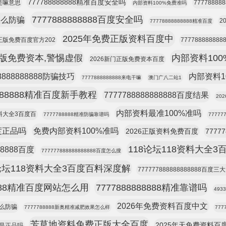
777788888888精准百度安全吗
8是嘛意思
7777888
内部资料100%免费准吗
7777888888888百度安全吗
怎么防骗
2
77778888888888精准百度
2025年免费正版资料百度中
门正版免费百度官方202
7777888888
正版免费资本,警惕虚假
内部资料10
2026新门正版免费资本百度
88888888888防骗技巧
内部资料1
7777888888888来电干嘛
澳门广八二站1
8888888精准百度新手教程
7777788888888888百度结果
20
内部资料最准100%准吗
资料大全3百度百
7777788888精准防骗靠谱吗
77777
百度正品吗
免费内部资料100%准吗
2026正版资料免费百度
7777
118论坛118资料大全
88888百度
777777888888888888百度怎么搜
8论坛118资料大全3百度百料深度解
777777888888888888百度
88888精准百度网站怎么用
7777888888888精准靠谱吗
49
2026年免费资料百度中文
怎么防骗
7777788888新奥精准减肥效果怎么样
777
芳草地资料免费正版大全百度
2025年天免费资料百
精准是正品吗