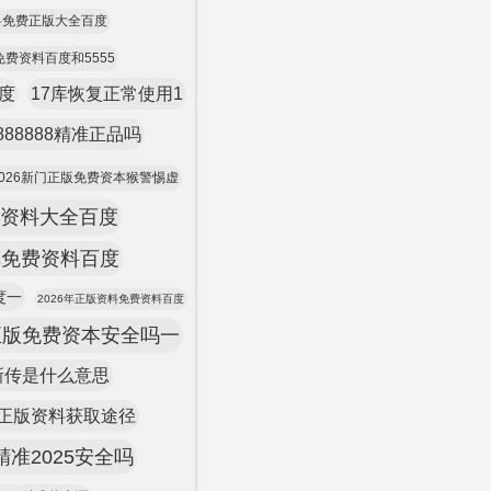
料免费正版大全百度
免费资料百度和5555
度
17库恢复正常使用1
8888888精准正品吗
2026新门正版免费资本猴警惕虚
资料大全百度
库免费资料百度
度一
2026年正版资料免费资料百度
门正版免费资本安全吗一
88新传是什么意思
费正版资料获取途径
88精准2025安全吗