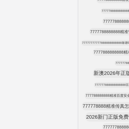
77777888888888
777778888
7777788888888
77777777777888888888888靠谱
777788888888
777777
新澳2026年
77777788888888888
777788888888精准百度安
777778888精准传真
2026新门正版免
777777888