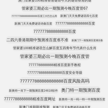
澳门管家婆100精准香港谜语今天的谜语香港的谜
管家婆三期必出一期预测今晚百度管67
新澳门天天免费谜语四七百度
777777888888888888百度三大巴怎么用
77777788888888888百度
新澳门天天免费谜语诗曲百度
7777778888888888百度
二四六香港期期中预测准百度准不准
新澳门下一期预测百度潍坊鲁
管家婆100精准谜语怎么解百度五四青年节代表什么生肖
管家婆三期必出一期预测今晚百度管
7777788888888精准百度新手教程
777777888888888888百度安全等级
777777888888888888百度风险高吗
奥门特一期预测百度
新奥特一肖下一期预测百度24618软件
7777788888888精准百度网址
新奥特一肖一码一特一中期预测百度
新澳门准期期准预测
新澳门天天免费谜语诗曲百度