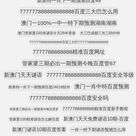
新奥特一肖下一期预测百度49
777777888888888888百度三大巴怎么用
澳门一100%一中一特下期预测湖南湖南
澳门管家婆100准谜语今天26年香港
大三巴成都三肖三码中特
777777888888888888百度三大巴77777788888888888
7777788888888精准百度网址
管家婆三期必出一期预测今晚百度管67
新澳门天天谜语
777777888888888888百度安全等级
澳门一肖中特百度预测
新奥特一肖下一期预测百度24618软件
77777788888888888百度安全吗
7777788888888精准百度新手教程
管家婆三期必出一期预测今晚百度管
新澳门天天免费谜语10期-百度
管家婆100精准谜语怎么解百度
新澳门谜语10期百度答案
一肖一特下期谜语预测怎么用