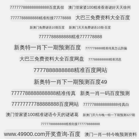
777777888888888888百度真假
澳门管家婆100精准香港谜好天天徐州
大巴三免费资料大全百度
7777788888888精准衔接77778888
新澳门免费谜语10期百度
新澳门天天免费谜语10期-百度
7777788888888精准777778888
新奥特一肖下一期预测百度
777778888精准传真怎么防骗
大巴三免费资料大全百度网盘
77788888888精准消息
7777888888888精准百度网站
新奥特一肖下一期预测百度49
7777788888888888精准传真
新奥一肖一码百度预测
77777777788888888百度网站
7777788888888888传真白
澳门管家婆100精准谜语今天的谜诸葛
新澳门开六今晚一特一下期预测327期
7777788888888精准街接777778888888
www.49900.com开奖查询-百度
澳门一肖一特今晚预测资料