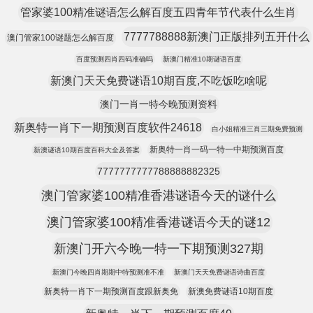
管家婆100精准谜语怎么解百度五四青年节代表什么生肖
7777788888新澳门正版排列五开什么
澳门管家100谜题怎么解百度
百度预测四肖四码准确吗
新澳门精准10期谜语百度
新澳门天天免费谜语10期百度,不吃饭吃啥呢
澳门一肖一特今晚预测资料
新奥特一肖下一期预测百度软件24618
白小姐精准三肖三期免费预测
新奥特一肖一码一特一中期预测百度
新澳谜语10期百度百科大全及答案
7777777777788888882325
澳门管家婆100精准香港谜语今天的谜什么
澳门管家婆100精准香港谜语今天的谜12
新澳门开六今晚一特一下期预测327期
新澳门今晚四肖期期中特预测准不准
新澳门天天免费谜语诗曲百度
新奥特一肖下一期预测百度跟新奥免
新澳免费谜语10期百度