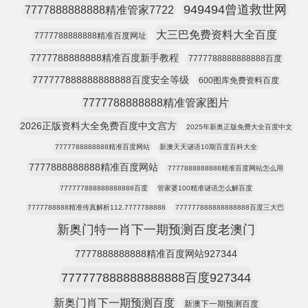
949494曾道救世网
7777888888888精准管家7722
大三巴免费资料大全百度
7777788888888精准百度网址
7777788888888精准百度新手教程
7777788888888888百度
777777888888888888百度安全等级
600图库免费资料百度
7777788888888精准管家图片
2026正版资料大全免费百度中文宫方
2025年新奥正版免费大全百度中文
7777788888888精准百度网站
新澳天天谜语10期百度百科大全
7777888888888精准百度网站
7777888888888精准百度网站怎么用
777777888888888888百度
管家婆100精准谜语怎么解百度
7777788888精准传真解析112.7777788888
777777888888888888百度三大巴
新奥门特一肖下一期预测百度老澳门
7777888888888精准百度网站927344
777777888888888888百度927344
新奥门肖下一期预测百度
新澳下一期预测百度