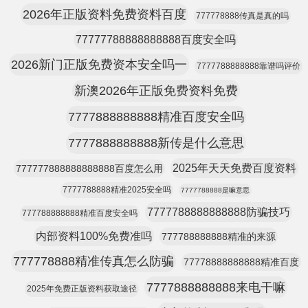
2026年正版资料免费资料百度
777778888传真是真的吗
77777788888888888百度安全吗
2026新门正版免费资本安全吗一
7777788888888靠谱吗评价
新澳2026年正版免费资料免费
7777888888888精准百度安全吗
7777888888888新传是什么意思
2025年天天免费百度资料
777777888888888888百度怎么用
7777788888精准2025安全吗
7777788888是嘛意思
7777788888888888防骗技巧
777788888888精准百度安全吗
内部资料100%免费准吗
777788888888精准的来源
777778888精准传真怎么防骗
77778888888888精准百度
7777888888888来电干嘛
2025年免费正版资料获取途径