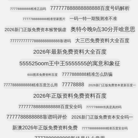
777777888888888888百度号码解析
77778888888精准正品吗
一码一特一期预测准不准
7777788888888精准管家图片
奥特今晚9点30分开啥意思
2026新门正版免费资本猴警惕虚
大三巴免费资料大全百度
77777777777888888888888靠谱吗
2026年最新免费资料大全百度
555525oom王中王5555555的寓意和象征
7777888888精准怎么防骗
600图库免费资料百度
77778888
7777888888888精准百度怎么用
2026新门正版免费资本更新百度一
2026年正版资料免费资料百度
77777788888888888百度安全吗
777778888传真是真的吗
7777788888888靠谱吗评价
2026新门正版免费资本安全吗一
新澳2026年正版免费资料免费
7777888888888精准百度安全吗