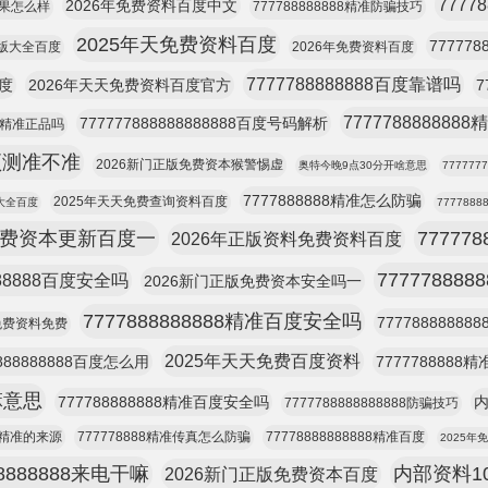
7777
2026年免费资料百度中文
效果怎么样
777788888888精准防骗技巧
2025年天免费资料百度
777778
版大全百度
2026年免费资料百度
7777788888888百度靠谱吗
度
2026年天天免费资料百度官方
7
77777888888
777777888888888888百度号码解析
88精准正品吗
预测准不准
2026新门正版免费资本猴警惕虚
奥特今晚9点30分开啥意思
777777
7777888888精准怎么防骗
2025年天天免费查询资料百度
大全百度
777788
免费资本更新百度一
7777
2026年正版资料免费资料百度
77777888
8888888百度安全吗
2026新门正版免费资本安全吗一
7777888888888精准百度安全吗
7777888888
免费资料免费
2025年天天免费百度资料
8888888888百度怎么用
7777788888
是嘛意思
777788888888精准百度安全吗
内
7777788888888888防骗技巧
88精准的来源
777778888精准传真怎么防骗
77778888888888精准百度
2025
88888888来电干嘛
内部资料1
2026新门正版免费资本百度