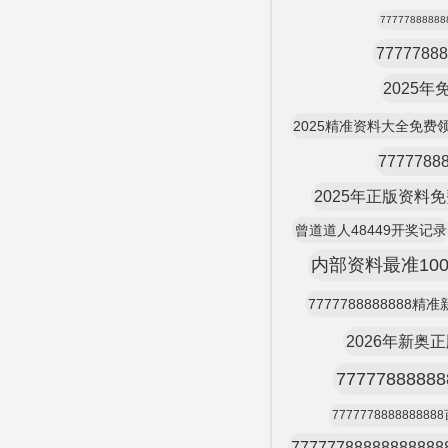
777778888
777778
2025
2025精准资料大全免费
7777788
2025年正版资料
曾道道人48449开奖记录
内部资料最准10
7777788888888精
2026年新奥
77777888
777777888888888
77777788888888