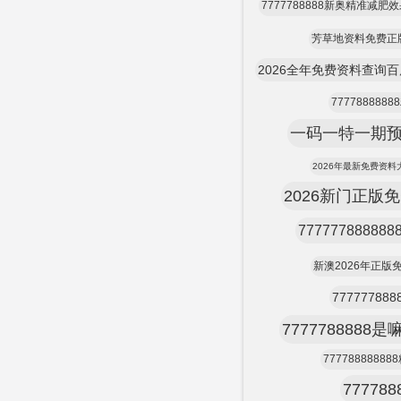
7777788888新奥精准减肥
芳草地资料免费正
2026全年免费资料查询百
777788888
一码一特一期
2026年最新免费资料
2026新门正版
7777778888
新澳2026年正版
77777788
7777788888
7777888888
77778