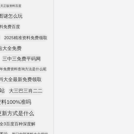
5天天正版资料百度
跑狗图谜怎么玩
资料免费百度
2025精准资料免费领取
站大全免费
三中三免费平码网
5全年免费资料杳询方法是什么呢
资料大全最新免费领取
网站
大三巴三肖二二
料100%准吗
更新方式是什么
大全3百度百种深度解