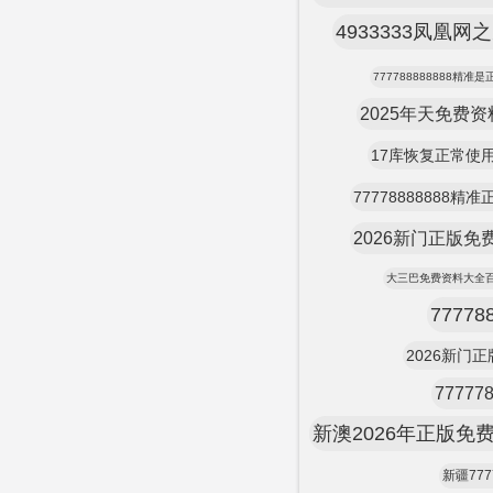
4933333凤凰网
777788888888精准
2025年天免费
17库恢复正常使用
77778888888精
2026新门正版
大三巴免费资料大全
7777
2026新门
7777
新澳2026年正版免
新疆777