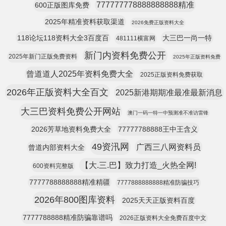
777777778888888888精准
600正版图库免费
2025年精准资料获取渠道
2026免费正版资料大全
118论坛118资料大全3百度百
大三巴一尚一特
481111横富网
新门内资料免费公开
2025年新门正版免费资料
2025年正版资料免费
曾道道人2025年资料免费大全
2025正版资料免费获取
2026年正版资料大全百文
2025新港期期准最准最新消息
大三巴资料免费公开网站
澳门一码一特一中预测准不准访雷锋
2026芳草地资料免费大全
77777788888王中王含义
49资汛网
广西三八网资料员
曾道内部资料大全
【大.三.巴】致力打造_火热全网!
600资料完整版
7777788888888精准精疆
7777888888888精准防骗技巧
2026年800图库资料
2025天天正版资料百度
7777788888精准防骗靠谱吗
2026正版资料大全免费百度中文