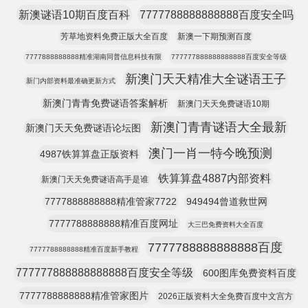
新澳谜语10期百度百科
7777788888888888百度安全吗
芳草地资料免费正版大全百度
新澳一下期预测百度
7777888888888精准湖南同普信息科技有限
777777888888888888百度安全等级
新澳门天天精准大全谜语王子
新门内部资料最准确更新方式
新澳门青青免费谜语答案解析
新澳门天天免费谜语10期
新澳门青青谜语大全最新
新澳门天天免费谜语论坛图
澳门一肖一特今晚预测
4987铁算算盘正版资料
铁算算盘4887内部资料
新澳门天天免费谜语高手是谁
7777888888888精准管家7722
949494曾道救世网
7777788888888精准百度网址
大三巴免费资料大全百度
7777788888888888百度
7777788888888精准百度新手教程
777777888888888888百度安全等级
600图库免费资料百度
7777788888888精准管家图片
2026正版资料大全免费百度中文宫方