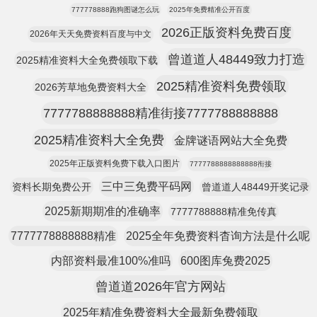
777778888跑狗图谜怎么玩
2025年免费精准公开百度
2026正版资料免费百度
2026年天天免费资料百度与中文
曾道道人48449致力打造
2025精准资料大全免费领取下载
2025精准资料免费领取
2026芳草地免费资料大全
7777788888888精准街接7777788888888
2025精准资料大全免费
金牌谜语网站大全免费
2025年正版资料免费下载入口图片
7777788888888888衔接
三中三免费平码网
资料长期免费公开
曾道道人48449开奖记录
2025新期期准的准确率
7777788888精准免传真
7777778888888精准
2025全年免费资料杳询方法是什么呢
内部资料最准100%准吗
600图库兔费2025
曾道道2026年官方网站
2025年精准免费资料大全最新免费领取