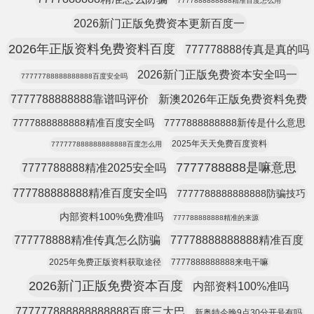
7777888888888精准百度怎么用
2026新门正版免费资本更新百度一
2026年正版资料免费资料百度
777778888传真是真的吗
2026新门正版免费资本安全吗一
77777788888888888百度安全吗
7777788888888靠谱吗评价
新澳2026年正版免费资料免费
7777888888888精准百度安全吗
7777888888888新传是什么意思
2025年天天免费百度资料
777777888888888888百度怎么用
7777788888是嘛意思
7777788888精准2025安全吗
777788888888精准百度安全吗
7777788888888888防骗技巧
内部资料100%免费准吗
777788888888精准的来源
777778888精准传真怎么防骗
77778888888888精准百度
2025年免费正版资料获取途径
7777888888888来电干嘛
2026新门正版免费资本百度
内部资料100%准吗
777777888888888888百度三大巴
新奥特今晚9点30分开号有吗