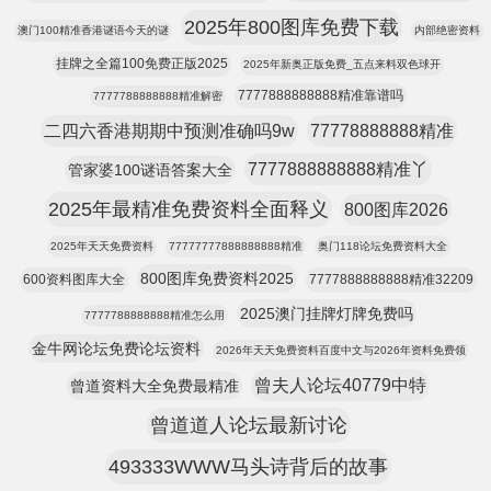
2025年800图库免费下载
澳门100精准香港谜语今天的谜
内部绝密资料
挂牌之全篇100免费正版2025
2025年新奥正版免费_五点来料双色球开
7777888888888精准靠谱吗
7777788888888精准解密
二四六香港期期中预测准确吗9w
77778888888精准
7777888888888精准丫
管家婆100谜语答案大全
2025年最精准免费资料全面释义
800图库2026
2025年天天免费资料
77777777888888888精准
奥门118论坛免费资料大全
800图库免费资料2025
600资料图库大全
7777888888888精准32209
2025澳门挂牌灯牌免费吗
7777788888888精准怎么用
金牛网论坛免费论坛资料
2026年天天免费资料百度中文与2026年资料免费领
曾夫人论坛40779中特
曾道资料大全免费最精准
曾道道人论坛最新讨论
493333WWW马头诗背后的故事