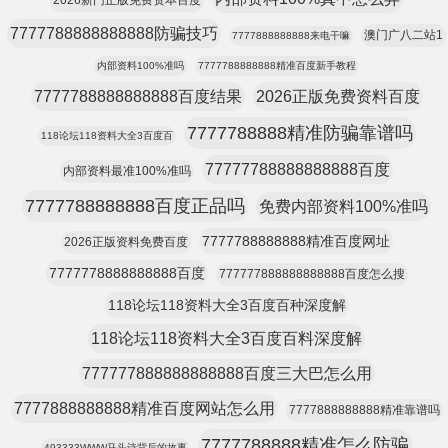
2026新门正版免费资本百度
7777788888888888防骗技巧
澳门广八二站1
7777888888888来电干嘛
内部资料100%准吗
7777788888888精准百度新手教程
7777788888888888百度结果
2026正版免费资料百度
7777788888精准防骗靠谱吗
118论坛118资料大全3百度百
77777788888888888百度
内部资料最准100%准吗
7777788888888百度正品吗
免费内部资料100%准吗
7777788888888精准百度网址
2026正版资料免费百度
7777778888888888百度
777777888888888888百度怎么搜
118论坛118资料大全3百度百种深度解
118论坛118资料大全3百度百料深度解
777777888888888888百度三大巴怎么用
7777888888888精准百度网站怎么用
7777888888888精准靠谱吗
7777788888精准怎么防骗
493333WWW马头诗背后的故事