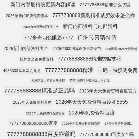
新门内部最精确更新内容解读
7777788888精准怎么防骗
7777788888新奥精准减肥效果怎么样
2026年新门正版免费资本
新门内部资料与内部资料
2026年免费资料百度中文
广洲传真猜特诗
777米奇四色眼影7777
2026新门内部资料大全
2026年800图库正版最新章节
800图库2026免费资料
777788888888精准防骗技巧
挂牌之全篇免费资料
777777888888精准
一码一特预测免费
4933333凤凰网之九龙
大三巴致力打造火热全网
芳草地资料免费正版大全百度
777788888888精准是正品吗
2026年天天免费资料百度官方
2026年天天免费资料百度和5555
2025年天免费资料百度
2026年免费资料百度
2025年天免费资料百度官方
7777788888888888百度
2026全年免费资料查询百度
17库恢复正常使用1
7777788888888百度靠谱吗
7777788888888百度安全吗