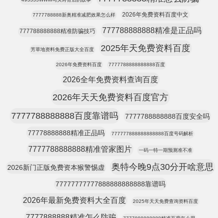
2026年免费资料百度中文
7777788888新奥精准减肥效果怎么样
777788888888精准是正品吗
777788888888精准防骗技巧
2025年天免费资料百度
芳草地资料免费正版大全百度
2026年免费资料百度
7777788888888888百度
2026全年免费资料查询百度
2026年天天免费资料百度官方
7777788888888百度靠谱吗
7777788888888百度安全吗
77778888888精准正品吗
777777888888888888百度号码解析
7777788888888精准管家图片
一码一特一期预测准不准
奥特今晚9点30分开啥意思
2026新门正版免费资本猴警惕虚
77777777777888888888888靠谱吗
2026年最新免费资料大全百度
2025年天天免费查询资料百度
7777888888精准怎么防骗