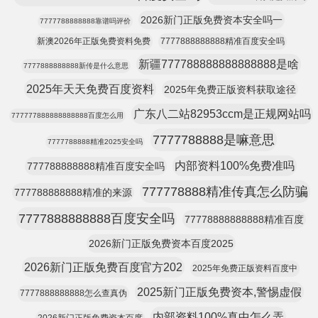
2026新门正版免费资本安全吗一
7777788888888靠谱吗评价
新澳2026年正版免费资料免费
7777888888888精准百度安全吗
新疆777788888888888888是啥
7777888888888新传是什么意思
2025年天天免费百度资料
2025年免费正版资料获取途径
广东八二站82953ccm是正规网站吗
777777888888888888百度怎么用
7777788888是嘛意思
7777788888精准2025安全吗
内部资料100%免费准吗
777788888888精准百度安全吗
777778888精准传真怎么防骗
777788888888精准的来源
7777888888888百度安全吗
77778888888888精准百度
2026新门正版免费资本百度2025
2026新门正版免费百度官方202
2025年免费正版资料百度中
2025新门正版免费资本,警惕虚假
7777888888888怎么查真伪
内部资料100%真中怎么弄