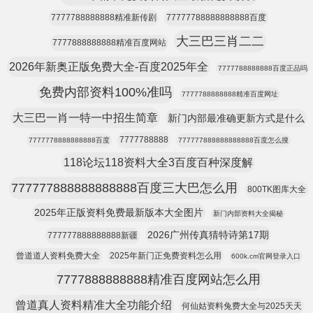
7777788888888精准新传剧
77777788888888888百度
大三巴三肖二二
7777888888888精准百度网站
2026年新奥正版免费大全-百度2025年全
7777788888888百度正品吗
免费内部资料100%准吗
7777788888888精准百度网址
大三巴一肖一特一中招生简章
新门内部最准确更新方式是什么
7777788888
7777778888888888百度
777777888888888888百度怎么搜
118论坛118资料大全3百度百种深度解
777777888888888888百度三大巴怎么用
800TK图库大全
2025年正版资料免费最新版本大全图片
新门内部资料大全揭秘
2026广州传真猜特诗第17期
777777888888888新疆
曾道道人资料免费大全
2025年新门正免费资料怎么用
600k.cm官网登录入口
7777888888888精准百度网站怎么用
曾道真人资料精准大全功能介绍
何仙姑资料兔费大全与2025天天