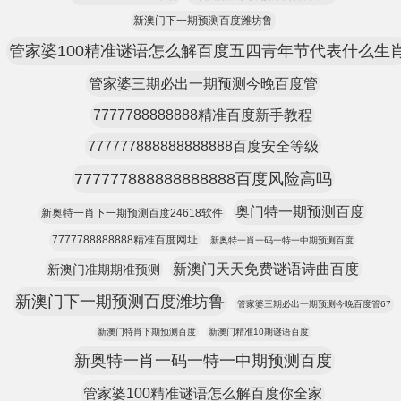
新澳门下一期预测百度潍坊鲁
管家婆100精准谜语怎么解百度五四青年节代表什么生
管家婆三期必出一期预测今晚百度管
7777788888888精准百度新手教程
777777888888888888百度安全等级
777777888888888888百度风险高吗
奥门特一期预测百度
新奥特一肖下一期预测百度24618软件
7777788888888精准百度网址
新奥特一肖一码一特一中期预测百度
新澳门天天免费谜语诗曲百度
新澳门准期期准预测
新澳门下一期预测百度潍坊鲁
管家婆三期必出一期预测今晚百度管67
新澳门特肖下期预测百度
新澳门精准10期谜语百度
新奥特一肖一码一特一中期预测百度
管家婆100精准谜语怎么解百度你全家