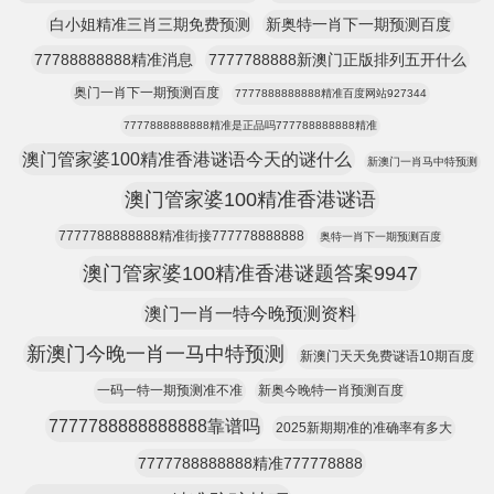
白小姐精准三肖三期免费预测
新奥特一肖下一期预测百度
77788888888精准消息
7777788888新澳门正版排列五开什么
奥门一肖下一期预测百度
7777888888888精准百度网站927344
7777888888888精准是正品吗777788888888精准
澳门管家婆100精准香港谜语今天的谜什么
新澳门一肖马中特预测
澳门管家婆100精准香港谜语
7777788888888精准街接777778888888
奥特一肖下一期预测百度
澳门管家婆100精准香港谜题答案9947
澳门一肖一特今晚预测资料
新澳门今晚一肖一马中特预测
新澳门天天免费谜语10期百度
一码一特一期预测准不准
新奥今晚特一肖预测百度
7777788888888888靠谱吗
2025新期期准的准确率有多大
7777788888888精准777778888