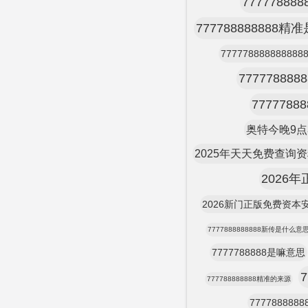
777778
777788888888
77777888888888
77777888
777778
奥特今晚9点
2025年天天免费查询
2026
2026新门正版免费资本
7777888888888新传是什么意
7777788888是嘛意思
777788888888精准的来源
777788888