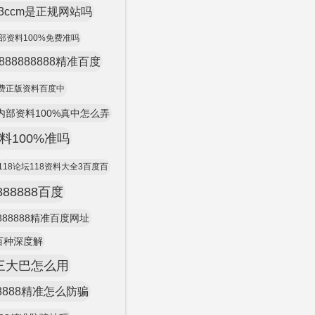
3ccm是正规网站吗
部资料100%免费准吗
8888888888精准百度
免费正版资料百度中
内部资料100%真中怎么弄
料100%准吗
118论坛118资料大全3百度百
8888888百度
8888888精准百度网址
度百种深度解
百度三大巴怎么用
88888精准怎么防骗