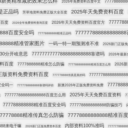
8888新奥精准减肥效果怎么样
77778888
2026年免费资料百度中文
精准是正品吗
2025年天免费资料百度
芳草地资料免费正版大全百度
777778
88百度
2026年天天免费资料百度官方
2026全年免费资料查询百度
88888百度安全吗
777777888888888
77778888888精准正品吗
8888888精准管家图片
一码一特一期预测准不准
2026新门正版
30分开啥意思
77777777777888888888888靠谱吗
2026年最
资料百度
7777888888精准怎么防骗
202
7777888888888精准百度怎么用
年正版资料免费资料百度
77777788888888
777778888传真是真的吗
777788
安全吗一
新澳2026年正版免费资料免费
7777788888888靠谱吗评价
2025年天天免费百度资料
777777888888888888百度怎么用
7
思
777788888888精准百度安全吗
7777788888888888防骗技巧
777778888精准传真怎么防骗
77778888888888精准百
内部资料100%准吗
8888来电干嘛
2026新门正版免费资本百度
7777778888