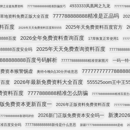
4933333凤凰网之九龙
牌之全篇免费资料
777788888888精准防骗技巧
77777788
777788888888精准是正品吗
草地资料免费正版大全百度
2
资料百度
2025年天免费资料百度官方
2026年天天免费资料百度和5555
2026全年免费资料查询百度
88888百度
17库恢复正常使用1
777
2025年天天免费查询资料百度
8888888百度安全吗
77778888
88888888888百度号码解析
一码一特
7777788888888精准管家图片
777777777778888
免费资本猴警惕虚
奥特今晚9点30分开啥意思
2026年最新免费资料大全百度
全百度
555525oom王中王
免费资料百度
7777888888精准怎么防骗
7777888888888精准百度
门正版免费资本更新百度一
2026年正版资料免费资料百度
7777778
新澳20
2026新门正版免费资本安全吗一
777788888888靠谱吗评价
88精准百度安全吗
7777888888888新传是什么意思
新疆777788888888888888是啥
2