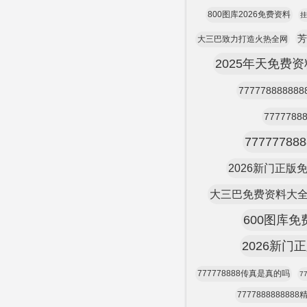
800图库2026免费资料
挂
芳
大三巴致力打造火热全网
2025年天免费
77777888888
777778
7777778
2026新门正版
大三巴免费资料大
600图库
2026新
777778888传真是真的吗
7
77778888888