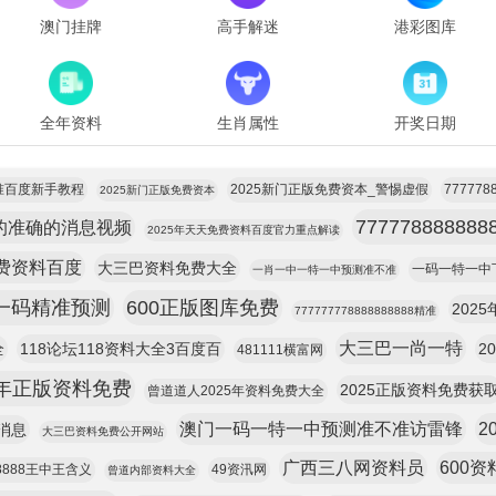
澳门挂牌
高手解迷
港彩图库
全年资料
生肖属性
开奖日期
8精准百度新手教程
2025新门正版免费资本_警惕虚假
77777
2025新门正版免费资本
7777788888
准的准确的消息视频
2025年天天免费资料百度官力重点解读
免费资料百度
大三巴资料免费大全
一码一特一中
一肖一中一特一中预测准不准
一码精准预测
600正版图库免费
202
777777778888888888精准
大三巴一尚一特
全
118论坛118资料大全3百度百
2
481111横富网
5年正版资料免费
2025正版资料免费获
曾道道人2025年资料免费大全
澳门一码一特一中预测准不准访雷锋
2
消息
大三巴资料免费公开网站
广西三八网资料员
600
88888王中王含义
49资汛网
曾道内部资料大全