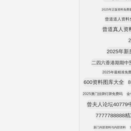
2025年正版资料免
曾道道人资料
曾道真人资
2025年
二四六香港期期中
2025年最精准免
600资料图库大全
2025澳门挂牌灯牌免费吗
金
曾夫人论坛40779
777778888
新门内部资料与内部资料