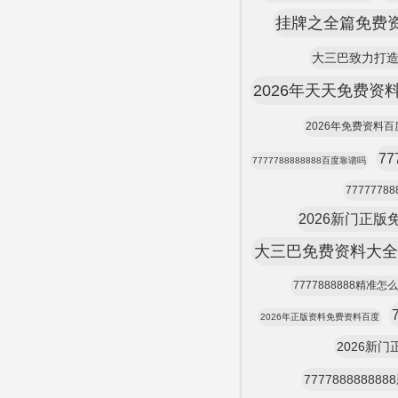
挂牌之全篇免费
大三巴致力打
2026年天天免费资
2026年免费资料百
77
7777788888888百度靠谱吗
7777778
2026新门正
大三巴免费资料大全
7777888888精准怎
2026年正版资料免费资料百度
2026新
7777888888