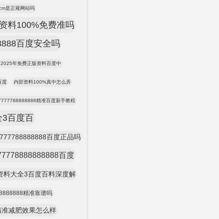
ccm是正规网站吗
资料100%免费准吗
888888百度安全吗
2025年免费正版资料百度中
百度
内部资料100%真中怎么弄
7777788888888精准百度新手教程
全3百度百
7777788888888百度正品吗
77778888888888百度
18资料大全3百度百料深度解
88888888精准靠谱吗
新奥精准减肥效果怎么样