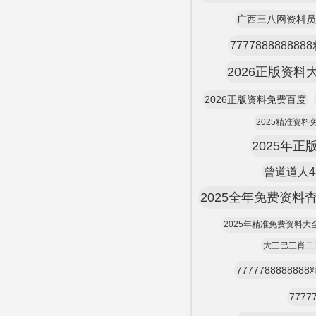
广西三八网资料员
7777888888
2026正版资
2026正版资料免费百度
2025精准资料
2025年
曾道道人4
2025全年免费资料
2025年精准免费资料大
大三巴三肖二
77777888888
7777