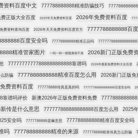
免费资料百度中文
777788888888精准防骗技巧
777788888
2026年免费资料百度
免费正版大全百度
2025年天免费资料百度
777
7777788888888
年免费资料查询百度
2026年天天免费资料百度官方
88888888百度安全吗
77778888888精准正品吗
777777888888888
888888精准管家图片
2026新门正版免费
一码一特一期预测准不准
77777777777888888888888靠谱吗
思
2026年最新免费资料大全百度
7777888888888精准百度怎么用
2026新门正版
准怎么防骗
料免费资料百度
777778888传真是真的吗
77777788888888888百度安全吗
2
8888靠谱吗评价
新澳2026年正版免费资料免费
7777888888
888新传是什么意思
777777888888888888百度怎么用
202
2025安全吗
777788888888精准百度安全吗
7777788888是嘛意思
准吗
777788888888精准的来源
777778888精准传真怎么防骗