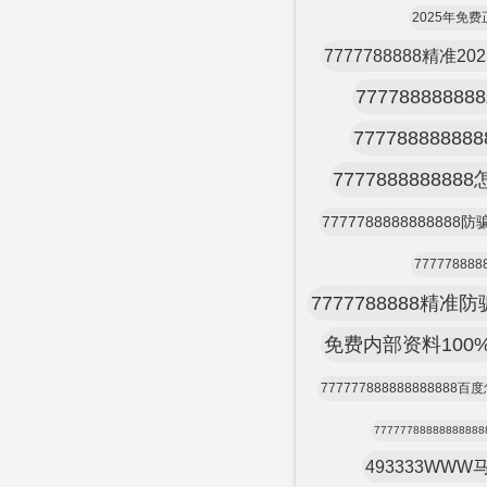
2025年免
7777788888精准2
777788888
7777888888
77778888888
7777788888888888
77777888
7777788888精准
免费内部资料100
777777888888888888
77777788888888
493333WW