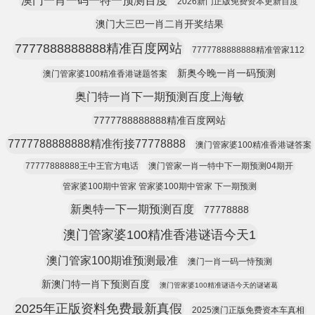
澳门一肖一码一特一预测百度
2026新门正版免费资本更新百度
澳门大三巴一肖二肖开奖结果
7777888888888精准百度网站
7777788888888精准管家112
新奥今晚一肖一码预测
澳门管家婆100精准香港谜题答案
奥门特一肖下一期预测百度上海敏
7777788888888精准百度网站
7777788888888精准衔接77778888
澳门管家婆100精准香港谜答案
77777888888王中王官方电话
澳门管家一肖一特中下一期预测04期开
管家婆100期中管家 管家婆100期中管家 下一期预测
新奥特一下一期预测百度
77778888
澳门管家婆100精准香港谜语今天1
澳门管家100期谁预测最准
澳门一肖一码一恃预测
新澳门特一肖下预测百度
澳门管家婆100精准谜语今天的谜诸葛
2025年正版资料免费最新真假
2025澳门正版免费资本车真相