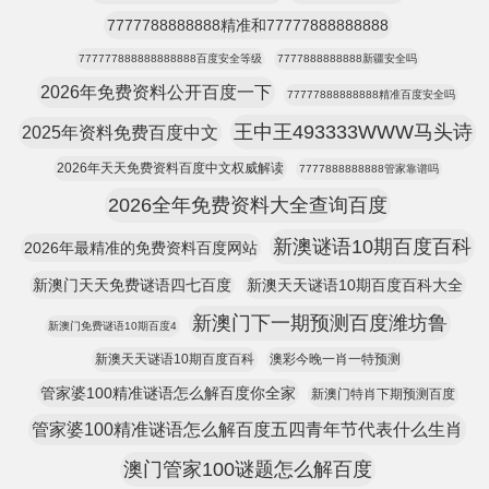
7777788888888精准和77777888888888
777777888888888888百度安全等级
7777888888888新疆安全吗
2026年免费资料公开百度一下
77777888888888精准百度安全吗
王中王493333WWW马头诗
2025年资料免费百度中文
2026年天天免费资料百度中文权威解读
7777888888888管家靠谱吗
2026全年免费资料大全查询百度
新澳谜语10期百度百科
2026年最精准的免费资料百度网站
新澳门天天免费谜语四七百度
新澳天天谜语10期百度百科大全
新澳门下一期预测百度潍坊鲁
新澳门免费谜语10期百度4
新澳天天谜语10期百度百科
澳彩今晚一肖一特预测
管家婆100精准谜语怎么解百度你全家
新澳门特肖下期预测百度
管家婆100精准谜语怎么解百度五四青年节代表什么生肖
澳门管家100谜题怎么解百度