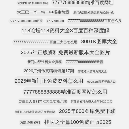
7777788888888精准百度网址
免费内部资料100%准吗
大三巴一肖一特一中招生简章
新门内部最准确更新方式是什么
777777888888888888百度怎么搜
7777778888888888百度
7777788888
118论坛118资料大全3百度百种深度解
800TK图库大全
777777888888888888百度三大巴怎么用
2025年正版资料免费最新版本大全图片
新门内部资料大全揭秘
777777888888888新疆
2026广州传真猜特诗第17期
曾道道人资料免费大全
2025年新门正免费资料怎么用
600k.cm官网登录入口
7777888888888精准百度网站怎么用
曾道真人资料精准大全功能介绍
何仙姑资料兔费大全与2025天天
2025年800图库免费下载
澳门100精准香港谜语今天的谜
挂牌之全篇100免费正版2025
内部绝密资料