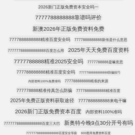
2026新门正版免费资本安全吗一
7777788888888靠谱吗评价
新澳2026年正版免费资料免费
7777888888888精准百度安全吗
7777888888888新传是什么意思
2025年天天免费百度资料
777777888888888888百度怎么用
7777788888精准2025安全吗
7777788888是嘛意思
777788888888精准百度安全吗
7777788888888888防骗技巧
777788888888精准的来源
内部资料100%免费准吗
777778888精准传真怎么防骗
77778888888888精准百度
2025年免费正版资料获取途径
7777888888888来电干嘛
2026新门正版免费资本百度
内部资料100%准吗
新奥特今晚9点30分开号有吗
777777888888888888百度三大巴
777777888888888888百度安全等级
600图库免费资料百度