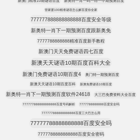
新澳门精准10期谜语百度
新奥特一肖一码一特一中期预测百度
管家婆100精准谜语怎么解百度你全家
777777888888888888百度安全等级
新奥特一肖下一期预测百度跟新奥免
7777788888888精准百度新手教程
新澳门天天免费谜语四七百度
新澳天天谜语10期百度百科大全
新澳门免费谜语10期百度4
奥门特一期预测百度
新澳天天谜语10期百度百科
新澳免费谜语10期百度
新奥特一肖下一期预测百度软件24618
大三巴免费资料大全百度
777777888888888888百度号码解析
7777788888888百度安全吗
777777888888888888百度三大巴怎么用
77777788888888888百度安全吗
7777788888888888百度安全密码