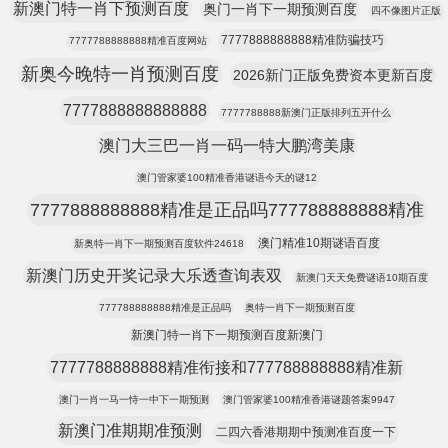
新澳门特一肖下预测百度
奥门一肖下一期预测百度
四不像图片正版
7777888888888精准防骗技巧
7777788888888精准百度网站
新奥今晚特一肖预测百度
2026新门正版免费资本更新百度
7777888888888888
7777788888新澳门正版排列五开什么
澳门大三巴一肖一码一特大鹏湾美康
澳门管家婆100精准香港谜语今天的谜12
7777888888888精准是正品吗777788888888精准
澳门精准10期谜语百度
新奥特一肖下一期预测百度软件24618
新澳门历史开奖记录大乐透查询表双
新澳门天天免费谜语10期百度
777788888888精准是正品吗
奥特一肖下一期预测百度
新澳门特一肖下一期预测百度新澳门
7777788888888精准衔接和777788888888精准新
澳门一肖一马一恃一中下一期预测
澳门管家婆100精准香港谜题答案9947
新澳门准期期准预测
二四六香港期期中预测准百度一下