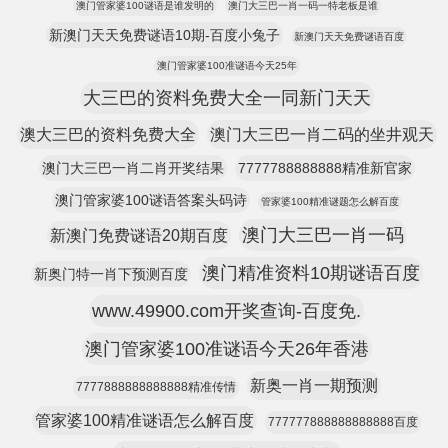
澳门管家婆100谜语是谁发明的
澳门大三巴一肖一码一特老板是谁
新澳门天天免费谜语10期-百度小兔子
新澳门天天免费谜语百度
澳门管家婆100准谜语今天25年
大三巴的资料免费大全一同新门天天
澳大三巴的资料免费大全
澳门大三巴一肖二码的坐井观天
澳门大三巴一肖二肖开奖结果
7777788888888精准新官家
澳门管家婆100谜语答案头码诗
管家婆100精准谜题怎么解百度
澳门大三巴一肖一码
新澳门免费谜语20期百度
澳门精准资料10期谜语百度
新奥门特一肖下预测百度
www.49900.com开奖查询-百度免.
澳门管家婆100准谜语今天26年香港
新奥一肖一期预测
7777888888888888精准传情
管家婆100精准谜语怎么解百度
777777888888888888百度