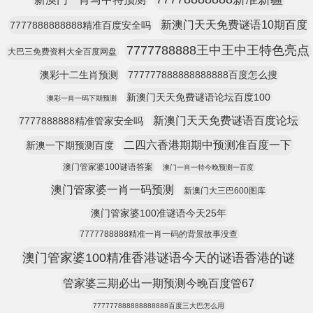
新澳门天天免费谜语10期百度
7777888888888精准百度安全吗
7777788888王中王中王特色亮点
大巴三免费资料大全百度网盘
澳彩十二生肖预测
777777888888888888百度怎么搜
新澳门天天免费谜语论坛百度100
澳彩一肖一码下期预测
新澳门天天免费谜语百度论坛
7777888888精准管家安全吗
二四六香港期期中预测准百度一下
新澳一下期预测百度
澳门管家婆100谜语答案
澳门一肖一特今晚预测一百度
澳门管家婆一肖一码预测
新澳门大三巴600图库
澳门管家婆100准谜语今天25年
7777788888精准一肖一码的背景故事没查
澳门管家婆100精准香港谜语今天的谜语香港的谜
管家婆三期必出一期预测今晚百度管67
777777888888888888百度三大巴怎么用