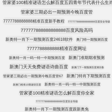
管家婆100精准谜语怎么解百度五四青年节代表什么生
管家婆三期必出一期预测今晚百度管
7777788888888精准百度新手教程
777777888888888888百度安全等级
777777888888888888百度风险高吗
新奥特一肖下一期预测百度24618软件
奥门特一期预测百度
7777788888888精准百度网址
新澳门准期期准预测
新奥特一肖一码一特一中期预测百度
新澳门天天免费谜语诗曲百度
新澳门下一期预测百度潍坊鲁
新澳门特肖下期预测百度
管家婆三期必出一期预测今晚百度管67
新奥特一肖一码一特一中期预测百度
新澳门精准10期谜语百度
管家婆100精准谜语怎么解百度你全家
777777888888888888百度安全等级
新奥特一肖下一期预测百度跟新奥免