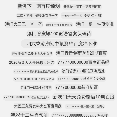
新澳下一期百度预测
新奥特一肖下一期预测百度
一码一特一期预测准不准
二四六期期中预测准百度一下
澳门大三巴一肖一码
澳门一期一特预测准
新奥下一肖下预测百度
澳门管家婆100谜语答案头码诗
二四六香港期期中预测准百度准不准
澳门青青免费谜语20期百度
芳草地资料免费正版大全百度
7777788888888百度正品吗
2026新奥天天开好彩大乐透
澳门管家100期谁预测最准
7777788888新奥精准减肥效果怎么样
77777888888888精准百度安全吗
7777788888888888百度安全密码
77778888888新准新疆
新澳门一肖马中特预测
新澳门天天免费谜语10期百度
7777888888888精准百度安全吗
大巴三免费资料大全百度网盘
7777788888王中王中王特色亮点
澳彩十二生肖预测
777777888888888888百度怎么搜