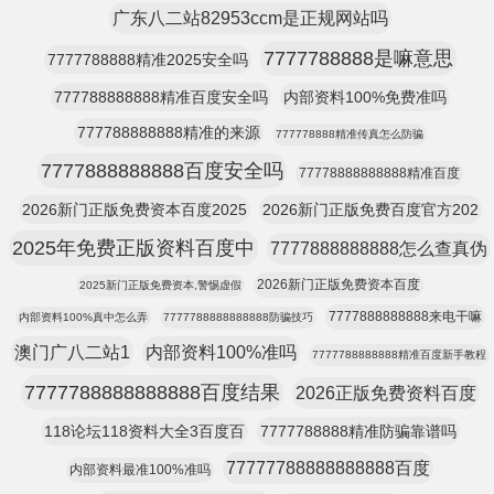
广东八二站82953ccm是正规网站吗
7777788888是嘛意思
7777788888精准2025安全吗
777788888888精准百度安全吗
内部资料100%免费准吗
777788888888精准的来源
777778888精准传真怎么防骗
7777888888888百度安全吗
77778888888888精准百度
2026新门正版免费资本百度2025
2026新门正版免费百度官方202
2025年免费正版资料百度中
7777888888888怎么查真伪
2026新门正版免费资本百度
2025新门正版免费资本,警惕虚假
7777888888888来电干嘛
内部资料100%真中怎么弄
7777788888888888防骗技巧
澳门广八二站1
内部资料100%准吗
7777788888888精准百度新手教程
7777788888888888百度结果
2026正版免费资料百度
118论坛118资料大全3百度百
7777788888精准防骗靠谱吗
77777788888888888百度
内部资料最准100%准吗