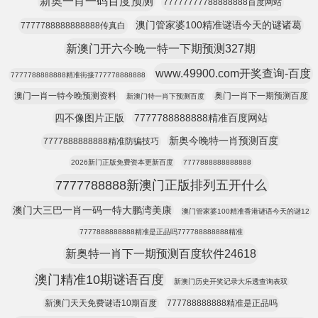
新奥一肖一码百度预测
77777777788888888百度网站
澳门管家婆100精准谜语今天的谜诸葛
7777788888888888传真白
新澳门开六今晚一特一下期预测327期
www.49900.com开奖查询-百度
7777788888888精准街接777778888888
澳门一肖一特今晚预测资料
奥门一肖下一期预测百度
新澳门特一肖下预测百度
四不像图片正版
7777788888888精准百度网站
新奥今晚特一肖预测百度
7777888888888精准防骗技巧
2026新门正版免费资本更新百度
7777888888888888
7777788888新澳门正版排列五开什么
澳门大三巴一肖一码一特大鹏湾美康
澳门管家婆100精准香港谜语今天的谜12
7777888888888精准是正品吗777788888888精准
新奥特一肖下一期预测百度软件24618
澳门精准10期谜语百度
新澳门历史开奖记录大乐透查询表双
新澳门天天免费谜语10期百度
777788888888精准是正品吗