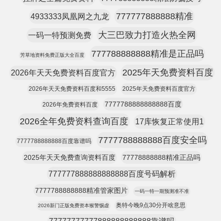
777777888888精准
4933333凤凰网之九龙
大三巴致力打造火热全网
一码一特预测免费
777788888888精准是正品吗
芳草地资料免费正版大全百度
2025年天免费资料百度
2026年天天免费资料百度官方
2026年天天免费资料百度和5555
2025年天免费资料百度官方
7777788888888888百度
2026年免费资料百度
2026全年免费资料查询百度
17库恢复正常使用1
7777788888888百度安全吗
7777788888888百度靠谱吗
2025年天天免费查询资料百度
77778888888精准正品吗
777777888888888888百度号码解析
7777788888888精准管家图片
一码一特一期预测准不准
奥特今晚9点30分开啥意思
2026新门正版免费资本猴警惕虚