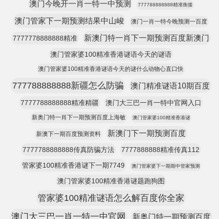
澳门今晚开一肖一特一中预测
777788888888精准衡接
澳门管家下一期预测结果中山峻
澳门一肖一特今晚预测一百度
新澳门特一肖下一期预测百度新澳门
7777778888888精准
澳门管家婆100精准香港谜语今天的谜语
澳门管家婆100精准香港谜语今天的谜什么动物心直口快
777788888888新疆怎么防骗
澳门精准谜语10期百度
7777788888888精准精疆
澳门大三巴一肖一特中官网入口
新奥门特一肖下一期预测百度上海敏
澳门管家婆100精准香港谜
新澳门下一期预测百度
新澳下一期百度预测资料
7777788888888传真防骗方法
7777888888精准传真112
管家婆100精准香港谜下一期7749
澳门管家婆下一期期中管家预测
澳门管家婆100精准香港谜题跑狗图
管家婆100精准谜语怎么解百度你全家
澳门大三巴一肖一特一中官网
新奥门特一期预测百度