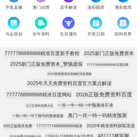
开奖直播
澳门挂牌
高手解迷
港彩图库
澳彩图库
马会原创
全年资料
生肖属性
开奖日期
彩料世界
7777788888888精准百度新手教程
2025新门正版免费资本
2025新门正版免费资本_警惕虚假
7777788888888888百度结果
2025新期期准的准确的消息视频
2025年天天免费资料百度官力重点解读
2026正版免费资料百度
7777788888888精准百度网站
一肖一中一特一中预测准不准
大三巴资料免费大全
奥门一肖一特一码精准预测
一码一特一中下期号码预测最新
2025年精准资料获取渠道
600正版图库免费
777777778888888888精准
481111横富网
118论坛118资料大全3百度百
2026免费正版资料大全