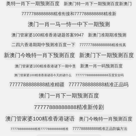
奥特一肖下一期预测百度
新澳门特一肖下一期预测百度新澳门
7777788888888精准衔接和777788888888精准新
澳门一肖一马一恃一中下一期预测
澳门管家婆100精准香港谜题答案9947
新澳门准期期准预测
二四六香港期期中预测准百度一下
777777888888888精准传真
新澳门今晚特一肖下预测百度
新澳门下一期预测百度
新澳一肖一码预测百度
澳门管家婆100精准香港谜下一期中垦
澳门管家婆100精准香港谜语今天的谜什么
777777888888888888百度安全吗
7777788888888精准精疆
7777788888888精准正品吗
澳门一肖下一期预测百度
77777888888888精准新传剧
澳门管家婆100精准香港谜语
奥门今晚特一肖预测百度
777788888888精准正品防骗方法
7777888888888精准777788888888精准