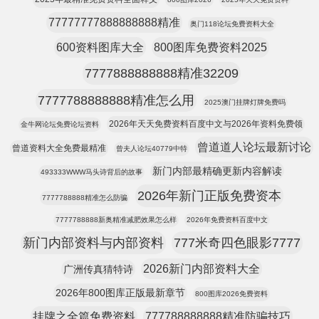
77777777888888888精准
奥门118论坛免费资料大全
600资料图库大全
800图库免费资料2025
7777888888888精准32209
7777788888888精准怎么用
2025澳门挂牌灯牌免费吗
2026年天天免费资料百度中文与2026年资料免费领
金牛网论坛免费论坛资料
曾道道人论坛最新讨论
曾道资料大全免费最精准
曾夫人论坛40779中特
新门内部最精确更新内容解读
493333WWW马头诗背后的故事
2026年新门正版免费资本
7777788888精准怎么防骗
7777788888新奥精准减肥效果怎么样
2026年免费资料百度中文
新门内部资料与内部资料
777米奇四色眼影7777
2026新门内部资料大全
广洲传真猜特诗
2026年800图库正版最新章节
800图库2026免费资料
挂牌之全篇免费资料
777788888888精准防骗技巧