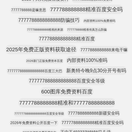
777788888888精准百度安全吗
7777788888是嘛意思
7777788888888888防骗技巧
内部资料100%免费准吗
777788888888精准的来源
777778888精准传真怎么防骗
77778888888888精准百度
2025年免费正版资料获取途径
7777888888888来电干嘛
内部资料100%准吗
2026新门正版免费资本百度
新奥特今晚9点30分开号有吗
777777888888888888百度三大巴
777777888888888888百度安全等级
600图库免费资料百度
7777788888888精准和77777888888888
7777888888888新疆安全吗
777777888888888888百度安全等级
77777888888888精准百度安全吗
2026年免费资料公开百度一下