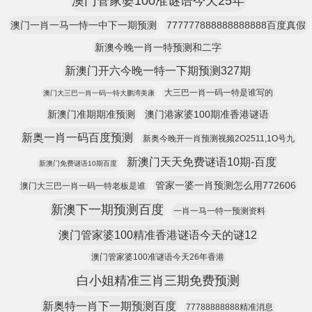
澳门管家婆100准谜语今天25年
澳门一肖一马一恃一中下一期预测
777777888888888888百度真假
新澳今晚一肖一特预测和二字
新澳门开六今晚一特一下期预测327期
大三巴一肖一码一特是谁写的
澳门大三巴一肖一码一特大鹏湾美康
新澳门准期期准预测
澳门港家婆100期准香港谜语
新奥一肖一码百度预测
新奥今晚开一肖预测视频2O2511,1O号九
新澳门天天免费谜语10期-百度
新澳门免费谜语10期百度
管家一婆一肖预测怎么用772606
澳门大三巴一肖一码一特老板是谁
新澳下一期预测百度
一肖一马一特一预测资料
澳门管家婆100精准香港谜语今天的谜12
澳门管家婆100准谜语今天26年香港
白小姐精准三肖三期免费预测
新奥特一肖下一期预测百度
77788888888精准消息