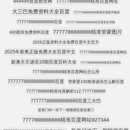
949494曾道救世网
7777788888888精准百度网址
大三巴免费资料大全百度
7777788888888精准百度新手教程
7777788888888888百度
777777888888888888百度安全等级
7777788888888精准管家图片
600图库免费资料百度
2026正版资料大全免费百度中文宫方
2025年新奥正版免费大全百度中文
7777788888888精准百度网站
新澳天天谜语10期百度百科大全
7777888888888精准百度网站
7777888888888精准百度网站怎么用
777777888888888888百度
管家婆100精准谜语怎么解百度
7777788888精准传真解析112.7777788888
777777888888888888百度三大巴
新奥门特一肖下一期预测百度老澳门
7777888888888精准百度网站927344