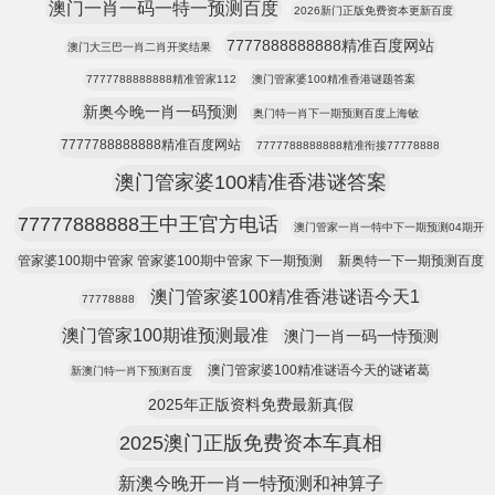
澳门一肖一码一特一预测百度
2026新门正版免费资本更新百度
7777888888888精准百度网站
澳门大三巴一肖二肖开奖结果
7777788888888精准管家112
澳门管家婆100精准香港谜题答案
新奥今晚一肖一码预测
奥门特一肖下一期预测百度上海敏
7777788888888精准百度网站
7777788888888精准衔接77778888
澳门管家婆100精准香港谜答案
77777888888王中王官方电话
澳门管家一肖一特中下一期预测04期开
管家婆100期中管家 管家婆100期中管家 下一期预测
新奥特一下一期预测百度
澳门管家婆100精准香港谜语今天1
77778888
澳门管家100期谁预测最准
澳门一肖一码一恃预测
澳门管家婆100精准谜语今天的谜诸葛
新澳门特一肖下预测百度
2025年正版资料免费最新真假
2025澳门正版免费资本车真相
新澳今晚开一肖一特预测和神算子