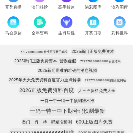
开奖直播
澳门挂牌
高手解迷
港彩图库
澳彩图库
马会原创
全年资料
生肖属性
开奖日期
彩料世界
2025新门正版免费资本
7777788888888精准百度新手教程
2025新门正版免费资本_警惕虚假
7777788888888888百度结果
2025新期期准的准确的消息视频
2025年天天免费资料百度官力重点解读
7777788888888精准百度网站
2026正版免费资料百度
大三巴资料免费大全
一肖一中一特一中预测准不准
一码一特一中下期号码预测最新
600正版图库免费
奥门一肖一特一码精准预测
777777778888888888精准