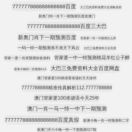
777777888888888888百度
大三巴的资料免费大全虎略龙韬
新奥门特一肖下一期预测百度老澳门
777777888888888888百度三大巴
新奥门肖下一期预测百度
官家婆一肖一马预测怎么用
一码一特一期预测准不准天下风云
大巴三免费资料大全百度
管家婆一中一特预测桃花羊红公子醉
管家一婆一肖谁预测坐收渔利
大巴三免费资料大全百度网盘
新奥今晚特一肖预测A1S
澳门管家婆100精准香港谜好天天徐州
7777788888精准传真解析112.7777788888
澳门管家婆100准谜语今天25年
澳门一肖一马一恃一中下一期预测
777777888888888888百度真假
新澳今晚一肖一特预测和二字
新澳门开六今晚一特一下期预测327期