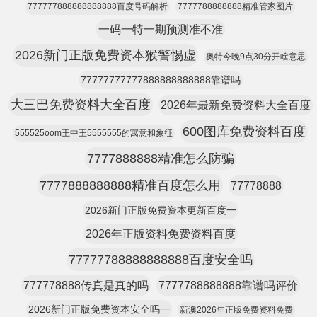
777777888888888888百度号码解析
7777788888888精准管家图片
一码一特一期预测准不准
2026新门正版免费资本猴警惕虚
奥特今晚9点30分开啥意思
77777777777888888888888靠谱吗
大三巴免费资料大全百度
2026年最新免费资料大全百度
600图库免费资料百度
555525oom王中王5555555的寓意和象征
7777888888精准怎么防骗
7777888888888精准百度怎么用
77778888
2026新门正版免费资本更新百度一
2026年正版资料免费资料百度
77777788888888888百度安全吗
777778888传真是真的吗
7777788888888靠谱吗评价
2026新门正版免费资本安全吗一
新澳2026年正版免费资料免费