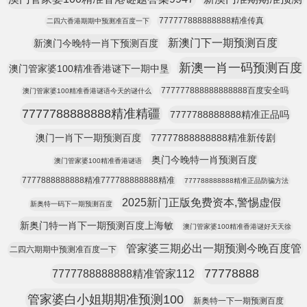
777777888888888精准传真
二四六香港期期中预测准百度一下
新澳门下一期预测百度
新澳门今晚特一肖下预测百度
新澳一肖一码预测百度
澳门管家婆100精准香港谜下一期中垦
777777888888888888百度安全吗
澳门管家婆100精准香港谜语今天的谜什么
7777788888888精准精疆
7777788888888精准正品吗
澳门一肖下一期预测百度
77777888888888精准新传剧
奥门今晚特一肖预测百度
澳门管家婆100精准香港谜语
7777888888888精准777788888888精准
777788888888精准正品防骗方法
2025新门正版免费资本,警惕虚假
新奥特一码下一期预测百度
新奥门特一肖下一期预测百度上海敏
澳门管家婆100精准香港谜好天天徐
管家婆三期必出一期预测今晚百度管
二四六期期中预测准百度一下
77778888
7777788888888精准管家112
管家婆白小姐期期准预测100
新奥特一下一期预测百度