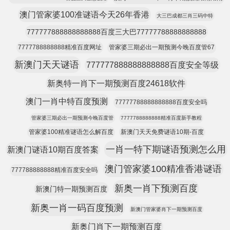
澳门管家婆100准谜语今天26年香港
大三巴成都三肖三码中特
777777888888888888百度三大巴77777788888888888
7777788888888精准百度网址
管家婆三期必出一期预测今晚百度管67
新澳门天天谜语
777777888888888888百度安全等级
新奥特一肖下一期预测百度24618软件
澳门一肖中特百度预测
77777788888888888百度安全吗
管家婆三期必出一期预测今晚百度管
7777788888888精准百度新手教程
管家婆100精准谜语怎么解百度
新澳门天天免费谜语10期-百度
一肖一特下期谜语预测怎么用
新澳门谜语10期百度答案
澳门管家婆100精准香港谜语
777788888888精准百度安全吗
新奥一肖下预测百度
新澳门特一期预测百度
新奥一肖一码百度预测
新澳门管家婆肖下一期预测百度
新奥门肖下一期预测百度