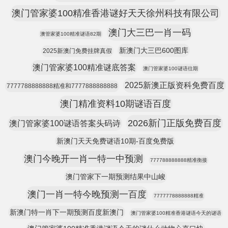
澳门管家婆100精准香港谜好天天徐州科技有限公司
澳门大三巴一肖一码
澳管家婆100精准谜语82期
新澳门大三巴600图库
2025新澳门免费挂牌真假
澳门管家婆100精准谜底答案
澳门管家婆100谜语往期
2025新澳正版资科免费百度
7777788888888精准和7777888888888
澳门精准资料10期谜语百度
2026新门正版免费百度
澳门管家婆100谜语答案头码诗
新澳门天天免费谜语10期-百度免费版
澳门今晚开一肖一特一中预测
777788888888精准衡接
澳门管家下一期预测结果中山峻
澳门一肖一特今晚预测一百度
7777778888888精准
新澳门特一肖下一期预测百度新澳门
澳门管家婆100精准香港谜语今天的谜语