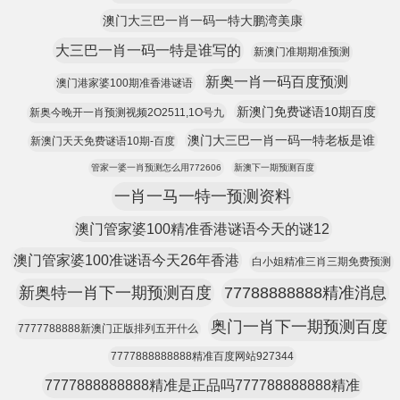
澳门大三巴一肖一码一特大鹏湾美康
大三巴一肖一码一特是谁写的
新澳门准期期准预测
新奥一肖一码百度预测
澳门港家婆100期准香港谜语
新澳门免费谜语10期百度
新奥今晚开一肖预测视频2O2511,1O号九
澳门大三巴一肖一码一特老板是谁
新澳门天天免费谜语10期-百度
管家一婆一肖预测怎么用772606
新澳下一期预测百度
一肖一马一特一预测资料
澳门管家婆100精准香港谜语今天的谜12
澳门管家婆100准谜语今天26年香港
白小姐精准三肖三期免费预测
新奥特一肖下一期预测百度
77788888888精准消息
奥门一肖下一期预测百度
7777788888新澳门正版排列五开什么
7777888888888精准百度网站927344
7777888888888精准是正品吗777788888888精准