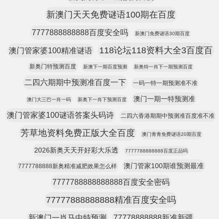
新澳门天天免费谜语100期在百度
7777888888888百度安全吗
新澳门免费谜语30期百度
118论坛118资料大全3百度百
澳门管家婆100精准谜语
新奥门特预测百度
新澳下一期百度预测
新奥特一肖下一期预测百度
二四六期期中预测准百度一下
一码一特一期预测准不准
澳门一期一特预测准
澳门大三巴一肖一码
新奥下一肖下预测百度
澳门管家婆100谜语答案头码诗
二四六香港期期中预测准百度准不准
芳草地资料免费正版大全百度
澳门青青免费谜语20期百度
2026新奥天天开好彩大乐透
7777788888888百度正品吗
澳门管家100期谁预测最准
7777788888新奥精准减肥效果怎么样
7777788888888888百度安全密码
77777888888888精准百度安全吗
新澳门一肖马中特预测
77778888888新准新疆